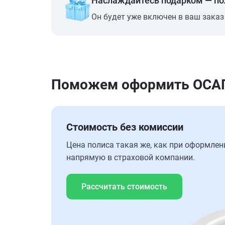
Наслаждайтесь подарком — п
Он будет уже включен в ваш заказ
Поможем оформить ОСАГ
Стоимость без комиссии
Цена полиса такая же, как при оформлен
напрямую в страховой компании.
Рассчитать стоимость