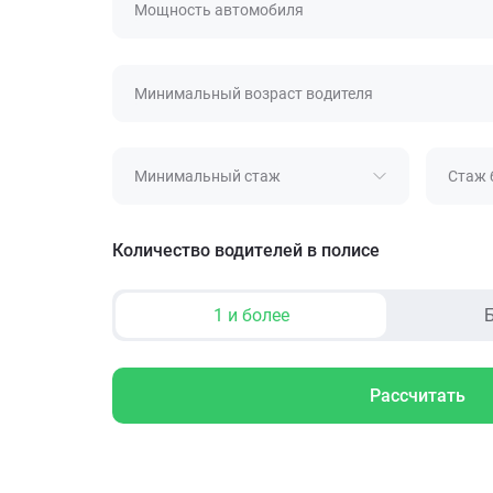
Мощность автомобиля
Минимальный возраст водителя
Минимальный стаж
Стаж 
Количество водителей в полисе
1 и более
Б
Рассчитать