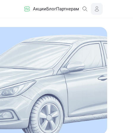
Акции
Блог
Партнерам