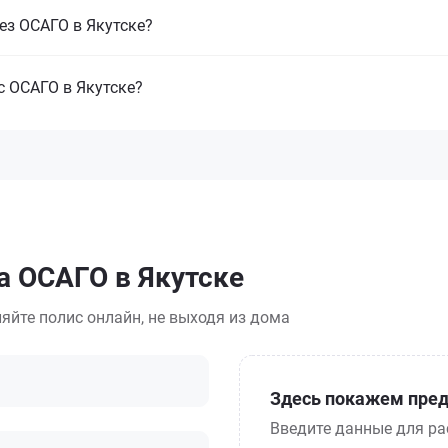
без ОСАГО в Якутске?
с ОСАГО в Якутске?
а ОСАГО в Якутске
яйте полис онлайн, не выходя из дома
Здесь покажем пред
Введите данные для ра