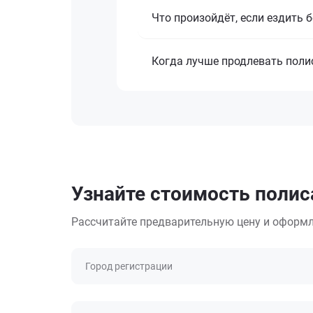
Что произойдёт, если ездить 
Когда лучше продлевать поли
Узнайте стоимость полис
Рассчитайте предварительную цену и оформл
Город регистрации