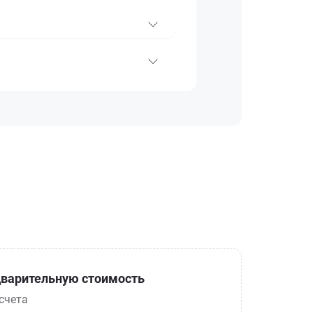
варительную стоимость
счета