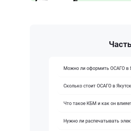
Часты
Можно ли оформить ОСАГО в Я
Сколько стоит ОСАГО в Якутск
Что такое КБМ и как он влияе
Нужно ли распечатывать элек