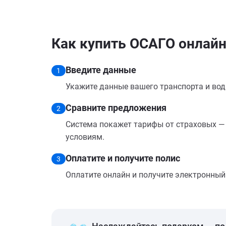
Как купить ОСАГО онлайн
Введите данные
1
Укажите данные вашего транспорта и вод
Сравните предложения
2
Система покажет тарифы от страховых — 
условиям.
Оплатите и получите полис
3
Оплатите онлайн и получите электронный п