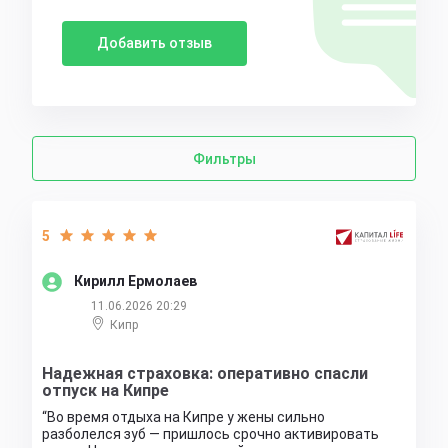
Добавить отзыв
Фильтры
5
Кирилл Ермолаев
11.06.2026 20:29
Кипр
Надежная страховка: оперативно спасли
отпуск на Кипре
Во время отдыха на Кипре у жены сильно
разболелся зуб — пришлось срочно активировать