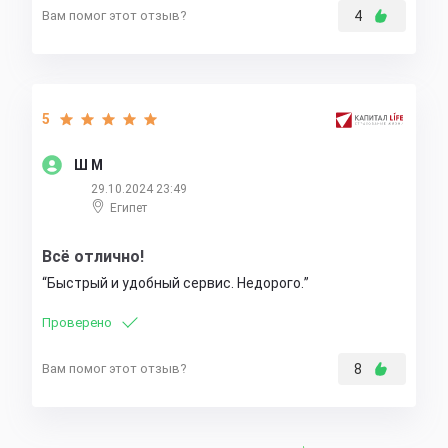
Вам помог этот отзыв?
4
5
Ш М
29.10.2024 23:49
Египет
Всё отлично!
Быстрый и удобный сервис. Недорого.
Проверено
Вам помог этот отзыв?
8