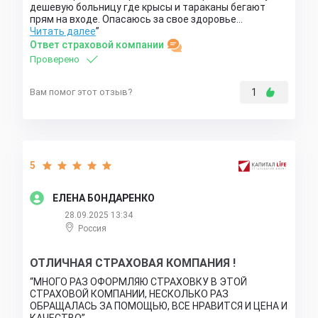
дешевую больницу где крысы и тараканы бегают
прям на входе. Опасаюсь за свое здоровье…
Читать далее
Ответ страховой компании
Проверено
Вам помог этот отзыв?
1
5
ЕЛЕНА БОНДАРЕНКО
28.09.2025 13:34
Россия
ОТЛИЧНАЯ СТРАХОВАЯ КОМПАНИЯ !
МНОГО РАЗ ОФОРМЛЯЮ СТРАХОВКУ В ЭТОЙ
СТРАХОВОЙ КОМПАНИИ, НЕСКОЛЬКО РАЗ
ОБРАЩАЛАСЬ ЗА ПОМОЩЬЮ, ВСЕ НРАВИТСЯ И ЦЕНА И