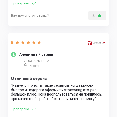
Проверено
Вам помог этот отзыв?
2
5
Анонимный отзыв
28.03.2025 13:12
Россия
Отличный сервис
Радует, что есть такие сервисы, когда можно
быстро и недорого оформить страховку, это уже
большой плюс. Пока воспользоваться не пришлось,
про качество "в работе" сказать ничего не могу.
Проверено