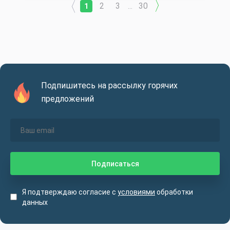
2
3
30
1
...
Подпишитесь на рассылку горячих
предложений
Я подтверждаю согласие с
условиями
обработки
данных