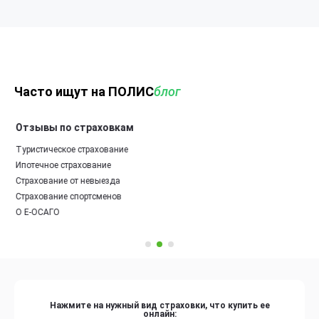
Часто ищут на ПОЛИС
блог
Отзывы по страховкам
Туристическое страхование
Ипотечное страхование
Страхование от невыезда
Страхование спортсменов
О Е-ОСАГО
Нажмите на нужный вид страховки, что купить ее
онлайн: