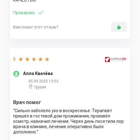
КАЧЕСТВО
Проверено
Вам помог этот отзыв?
5
Алла Квачёва
05.09.2025 13:53
Грузия
Врач помог
Сильно заболело ухо в воскресенье. Терапевт
пришёл в гостевой дом проживания, произвёл
осмотр, назначил лечение. Через день посетили лор
врача в клинике, лечение оперативно было
дополнено.