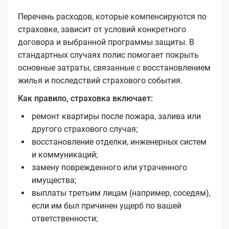
Перечень расходов, которые компенсируются по
страховке, зависит от условий конкретного
договора и выбранной программы защиты. В
стандартных случаях полис помогает покрыть
основные затраты, связанные с восстановлением
жилья и последствий страхового события.
Как правило, страховка включает:
ремонт квартиры после пожара, залива или
другого страхового случая;
восстановление отделки, инженерных систем
и коммуникаций;
замену поврежденного или утраченного
имущества;
выплаты третьим лицам (например, соседям),
если им был причинен ущерб по вашей
ответственности;