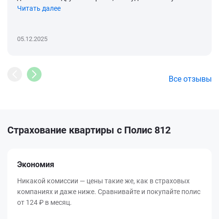
Читать далее
05.12.2025
Все отзывы
Страхование квартиры с Полис 812
Экономия
Никакой комиссии — цены такие же, как в страховых
компаниях и даже ниже. Сравнивайте и покупайте полис
от 124 ₽ в месяц.