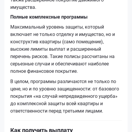
имущества.
Полные комплексные программы
Максимальный уровень защиты, который
включает не только отделку и имущество, но и
конструктив квартиры (само помещение),
высокие лимиты выплат и расширенный
перечень рисков. Такие полисы рассчитаны на
серьезные случаи и обеспечивают наиболее
полное финансовое покрытие.
В целом, программы различаются не только по
цене, но и по уровню защищенности: от базового
покрытия «на случай непредвиденного ущерба»
до комплексной защиты всей квартиры и
ответственности перед третьими лицами.
Как получить выплату