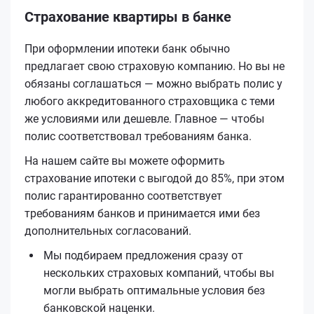
Страхование квартиры в банке
При оформлении ипотеки банк обычно
предлагает свою страховую компанию. Но вы не
обязаны соглашаться — можно выбрать полис у
любого аккредитованного страховщика с теми
же условиями или дешевле. Главное — чтобы
полис соответствовал требованиям банка.
На нашем сайте вы можете оформить
страхование ипотеки с выгодой до 85%, при этом
полис гарантированно соответствует
требованиям банков и принимается ими без
дополнительных согласований.
Мы подбираем предложения сразу от
нескольких страховых компаний, чтобы вы
могли выбрать оптимальные условия без
банковской наценки.