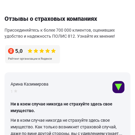
Отзывы о страховых компаниях
Присоединяйтесь к более 700 000 клиентов, оценивших
удобство и надежность ПОЛИС 812. Узнайте их мнение!
Арина Казимирова
1
Ни в коем случае никогда не страхуйте здесь свое
имущество.
Ни в коем случае никогда не страхуйте здесь свое
имущество. Как только возникнет страховой случай,
даже по вине другой стороны, вы с удивлением узнает...