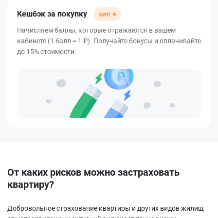
Кешбэк за покупку
Начисляем баллы, которые отражаются в вашем
кабинете (1 балл = 1 ₽). Получайте бонусы и оплачивайте
до 15% стоимости.
От каких рисков можно застраховать
квартиру?
Добровольное страхование квартиры и других видов жилищ