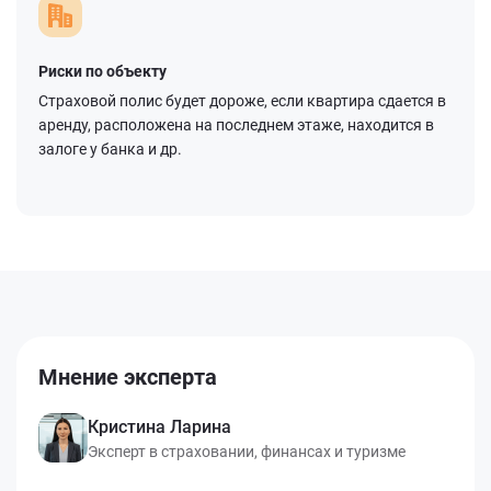
Риски по объекту
Страховой полис будет дороже, если квартира сдается в
аренду, расположена на последнем этаже, находится в
залоге у банка и др.
Мнение эксперта
Кристина Ларина
Эксперт в страховании, финансах и туризме