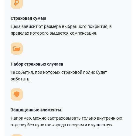
Страховая сумма
Цена зависит от размера выбранного покрытия, в
пределах которого выдается компенсация.
Набор страховых случаев
Те события, при которых страховой полис будет
работать.
Защищенные элементы
Например, можно застраховывать только внутреннюю
отделку без пунктов «вреда соседям и имуществу».