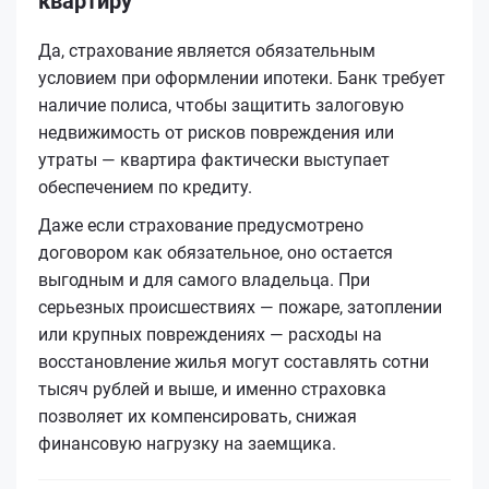
квартиру
Да, страхование является обязательным
условием при оформлении ипотеки. Банк требует
наличие полиса, чтобы защитить залоговую
недвижимость от рисков повреждения или
утраты — квартира фактически выступает
обеспечением по кредиту.
Даже если страхование предусмотрено
договором как обязательное, оно остается
выгодным и для самого владельца. При
серьезных происшествиях — пожаре, затоплении
или крупных повреждениях — расходы на
восстановление жилья могут составлять сотни
тысяч рублей и выше, и именно страховка
позволяет их компенсировать, снижая
финансовую нагрузку на заемщика.