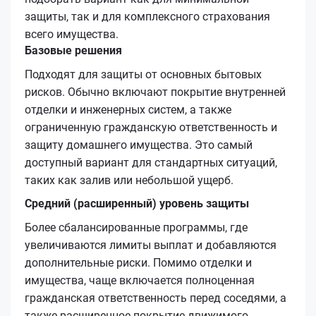
защиты, так и для комплексного страхования
всего имущества.
Базовые решения
Подходят для защиты от основных бытовых
рисков. Обычно включают покрытие внутренней
отделки и инженерных систем, а также
ограниченную гражданскую ответственность и
защиту домашнего имущества. Это самый
доступный вариант для стандартных ситуаций,
таких как залив или небольшой ущерб.
Средний (расширенный) уровень защиты
Более сбалансированные программы, где
увеличиваются лимиты выплат и добавляются
дополнительные риски. Помимо отделки и
имущества, чаще включается полноценная
гражданская ответственность перед соседями, а
также расширенное покрытие движимого