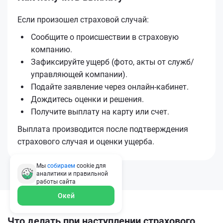
Если произошел страховой случай:
Сообщите о происшествии в страховую
компанию.
Зафиксируйте ущерб (фото, акты от служб/
управляющей компании).
Подайте заявление через онлайн-кабинет.
Дождитесь оценки и решения.
Получите выплату на карту или счет.
Выплата производится после подтверждения
страхового случая и оценки ущерба.
Мы
собираем
cookie для
аналитики и правильной
работы
сайта
Окей
Что делать при наступлении страхового