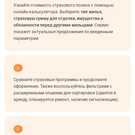
Узнайте стоимость страхового полиса с помощью
онлайн-калькулятора. Выберите:
тип жилья,
страховую сумму для отделки, имущества и
обязанности перед другими жильцами.
Сервис
покажет актуальные предложения по введенным
параметрам
2
Сравните страховые программы и продолжите
оформление. Также воспользуйтесь фильтрами с
расширенными опциями для сортировки (сдается в
аренду, планируется ремонт, наличие сигнализации).
3