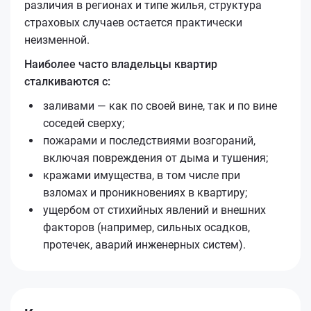
различия в регионах и типе жилья, структура
страховых случаев остается практически
неизменной.
Наиболее часто владельцы квартир
сталкиваются с:
заливами — как по своей вине, так и по вине
соседей сверху;
пожарами и последствиями возгораний,
включая повреждения от дыма и тушения;
кражами имущества, в том числе при
взломах и проникновениях в квартиру;
ущербом от стихийных явлений и внешних
факторов (например, сильных осадков,
протечек, аварий инженерных систем).