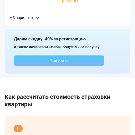
Подробнее
+ 3 варианта
Дарим скидку -40% за регистрацию
А также начисляем кешбэк бонусами за покупку
Получить
Как рассчитать стоимость страховки
квартиры
1