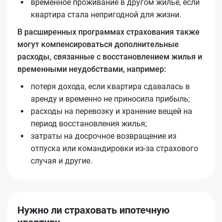
временное проживание в другом жилье, если
квартира стала непригодной для жизни.
В расширенных программах страхования также
могут компенсироваться дополнительные
расходы, связанные с восстановлением жилья и
временными неудобствами, например:
потеря дохода, если квартира сдавалась в
аренду и временно не приносила прибыль;
расходы на перевозку и хранение вещей на
период восстановления жилья;
затраты на досрочное возвращение из
отпуска или командировки из-за страхового
случая и другие.
Нужно ли страховать ипотечную