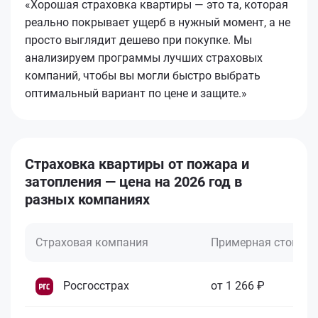
«Хорошая страховка квартиры — это та, которая
реально покрывает ущерб в нужный момент, а не
просто выглядит дешево при покупке. Мы
анализируем программы лучших страховых
компаний, чтобы вы могли быстро выбрать
оптимальный вариант по цене и защите.»
Страховка квартиры от пожара и
затопления — цена на 2026 год в
разных компаниях
Страховая компания
Примерная стоимо
Росгосстрах
от 1 266 ₽