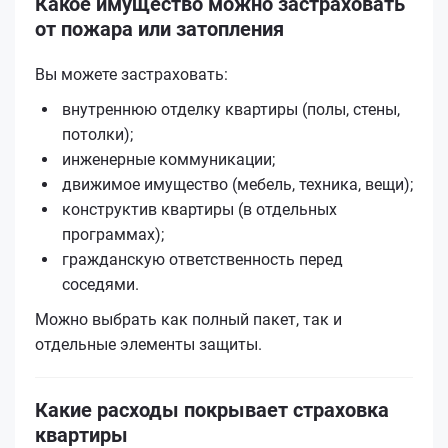
Какое имущество можно застраховать
от пожара или затопления
Вы можете застраховать:
внутреннюю отделку квартиры (полы, стены,
потолки);
инженерные коммуникации;
движимое имущество (мебель, техника, вещи);
конструктив квартиры (в отдельных
программах);
гражданскую ответственность перед
соседями.
Можно выбрать как полный пакет, так и
отдельные элементы защиты.
Какие расходы покрывает страховка
квартиры