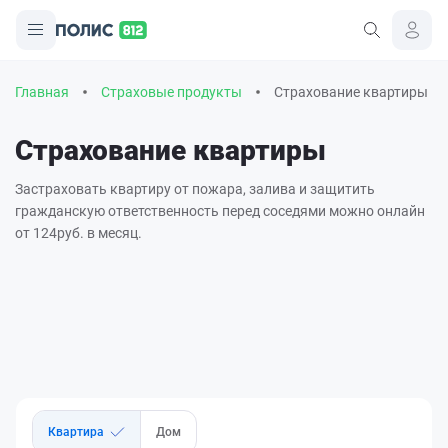
Главная
Страховые продукты
Страхование квартиры
Страхование квартиры
Застраховать квартиру от пожара, залива и защитить
гражданскую ответственность перед соседями можно онлайн
от
124
руб. в месяц.
Квартира
Дом