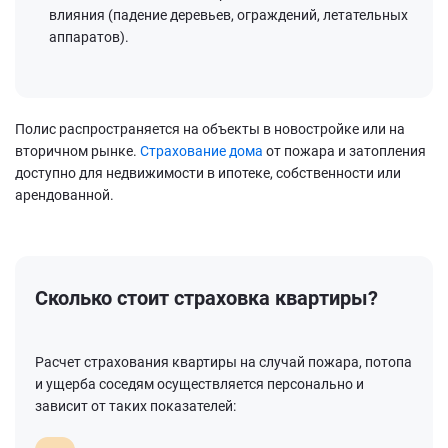
влияния (падение деревьев, ограждений, летательных
аппаратов).
Полис распространяется на объекты в новостройке или на
вторичном рынке.
Страхование дома
от пожара и затопления
доступно для недвижимости в ипотеке, собственности или
арендованной.
Сколько стоит страховка квартиры?
Расчет страхования квартиры на случай пожара, потопа
и ущерба соседям осуществляется персонально и
зависит от таких показателей: