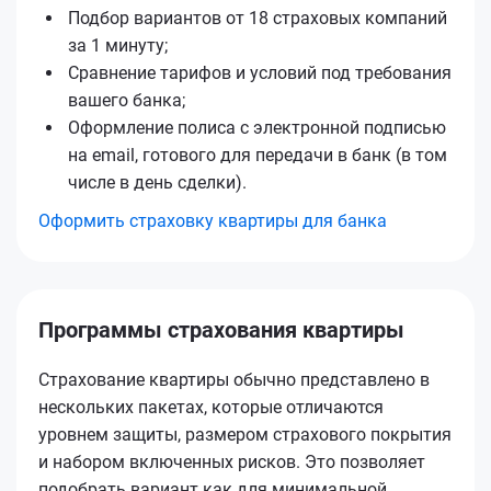
Подбор вариантов от 18 страховых компаний
за 1 минуту;
Сравнение тарифов и условий под требования
вашего банка;
Оформление полиса с электронной подписью
на email, готового для передачи в банк (в том
числе в день сделки).
Оформить страховку квартиры для банка
Программы страхования квартиры
Страхование квартиры обычно представлено в
нескольких пакетах, которые отличаются
уровнем защиты, размером страхового покрытия
и набором включенных рисков. Это позволяет
подобрать вариант как для минимальной