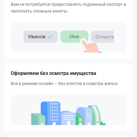
Вам не потребуется предоставлять подлинный паспорт и
заполнять сложные анкеты.
Оформляем без осмотра имущества
Все в режиме онлайн — без агентов и осмотра жилья.