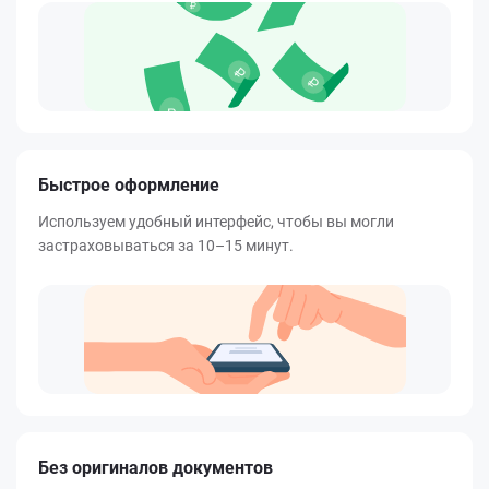
Быстрое оформление
Используем удобный интерфейс, чтобы вы могли
застраховываться за 10–15 минут.
Без оригиналов документов