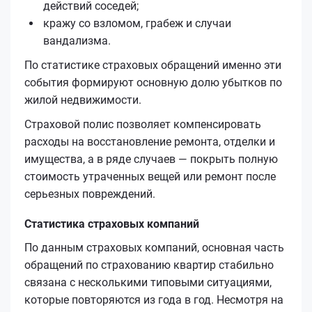
действий соседей;
кражу со взломом, грабеж и случаи
вандализма.
По статистике страховых обращений именно эти
события формируют основную долю убытков по
жилой недвижимости.
Страховой полис позволяет компенсировать
расходы на восстановление ремонта, отделки и
имущества, а в ряде случаев — покрыть полную
стоимость утраченных вещей или ремонт после
серьезных повреждений.
Статистика страховых компаний
По данным страховых компаний, основная часть
обращений по страхованию квартир стабильно
связана с несколькими типовыми ситуациями,
которые повторяются из года в год. Несмотря на