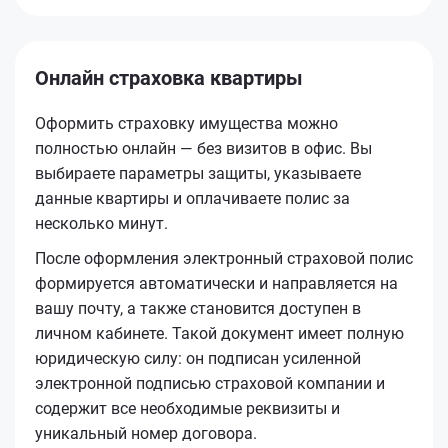
Онлайн страховка квартиры
Оформить страховку имущества можно
полностью онлайн — без визитов в офис. Вы
выбираете параметры защиты, указываете
данные квартиры и оплачиваете полис за
несколько минут.
После оформления электронный страховой полис
формируется автоматически и направляется на
вашу почту, а также становится доступен в
личном кабинете. Такой документ имеет полную
юридическую силу: он подписан усиленной
электронной подписью страховой компании и
содержит все необходимые реквизиты и
уникальный номер договора.