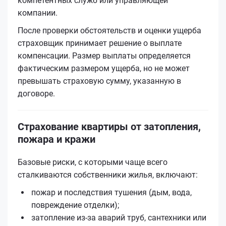
компетентных служб или управляющей
компании.
После проверки обстоятельств и оценки ущерба
страховщик принимает решение о выплате
компенсации. Размер выплаты определяется
фактическим размером ущерба, но не может
превышать страховую сумму, указанную в
договоре.
Страхование квартиры от затопления,
пожара и кражи
Базовые риски, с которыми чаще всего
сталкиваются собственники жилья, включают:
пожар и последствия тушения (дым, вода,
повреждение отделки);
затопление из-за аварий труб, сантехники или