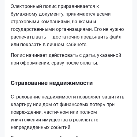
Электронный полис приравнивается к
бумажному документу, принимается всеми
страховыми компаниями, банками и
государственными организациями. Его не нужно
распечатывать — достаточно предъявить файл
или показать в личном кабинете.
Полис начинает действовать с даты, указанной
при оформлении, сразу после оплаты.
Страхование недвижимости
Страхование недвижимости позволяет защитить
квартиру или дом от финансовых потерь при
повреждении, частичном или полном
уничтожении имущества в результате
непредвиденных событий.