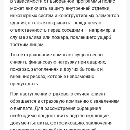
В зависимости от выбранной программы полис
может включать защиту внутренней отделки,
инженерных систем и конструктивных элементов
здания, а также покрывать гражданскую
ответственность перед соседями — например, в
случае залива или пожара, повлекшего ущерб
третьим лицам.
Такое страхование помогает существенно
снизить финансовую нагрузку при авариях,
пожарах, затоплениях и других бытовых и
внешних рисках, которые невозможно
предугадать.
При наступлении страхового случая клиент
обращается в страховую компанию с заявлением
о выплате. Для рассмотрения обращения
необходимо предоставить подтверждающие
документы: акты, фотофиксацию, заключения