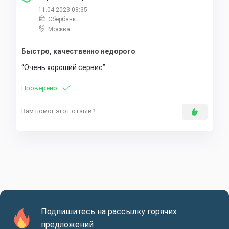
11.04.2023 08:35
Сбербанк
Москва
Быстро, качественно недорого
Очень хороший сервис
Проверено
Вам помог этот отзыв?
Подпишитесь на рассылку горячих
предложений