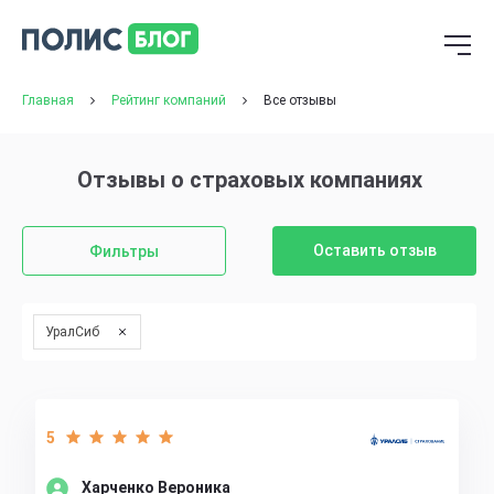
Главная
Рейтинг компаний
Все отзывы
Отзывы о страховых компаниях
Оставить отзыв
Фильтры
УралСиб
5
Харченко Вероника