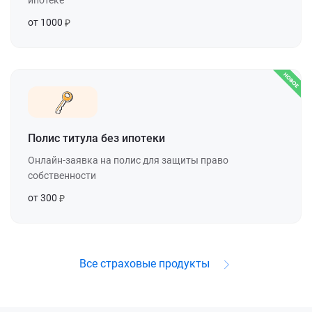
от 1000
Полис титула без ипотеки
Онлайн-заявка на полис для защиты право
собственности
от 300
Все страховые продукты