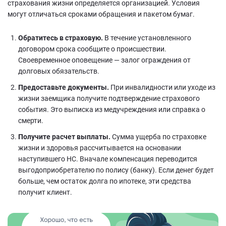
страхования жизни определяется организацией. Условия
могут отличаться сроками обращения и пакетом бумаг.
Обратитесь в страховую.
В течение установленного
договором срока сообщите о происшествии.
Своевременное оповещение — залог ограждения от
долговых обязательств.
Предоставьте документы.
При инвалидности или уходе из
жизни заемщика получите подтверждение страхового
события. Это выписка из медучреждения или справка о
смерти.
Получите расчет выплаты.
Сумма ущерба по страховке
жизни и здоровья рассчитывается на основании
наступившего НС. Вначале компенсация переводится
выгодоприобретателю по полису (банку). Если денег будет
больше, чем остаток долга по ипотеке, эти средства
получит клиент.