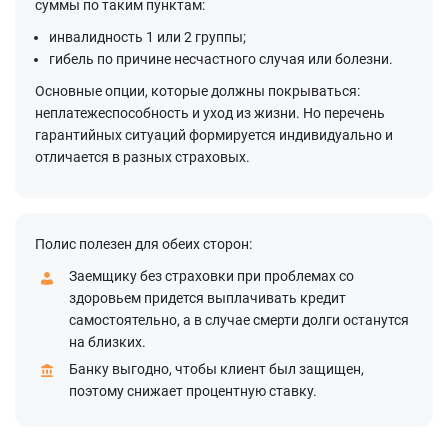
суммы по таким пунктам:
инвалидность 1 или 2 группы;
гибель по причине несчастного случая или болезни.
Основные опции, которые должны покрываться:
неплатежеспособность и уход из жизни. Но перечень
гарантийных ситуаций формируется индивидуально и
отличается в разных страховых.
Полис полезен для обеих сторон:
Заемщику без страховки при проблемах со
здоровьем придется выплачивать кредит
самостоятельно, а в случае смерти долги останутся
на близких.
Банку выгодно, чтобы клиент был защищен,
поэтому снижает процентную ставку.