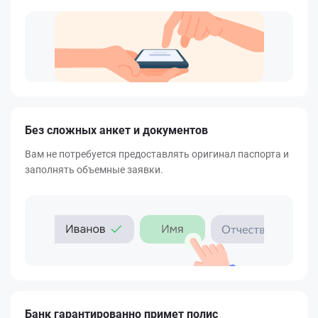
Без сложных анкет и документов
Вам не потребуется предоставлять оригинал паспорта и
заполнять объемные заявки.
Банк гарантированно примет полис