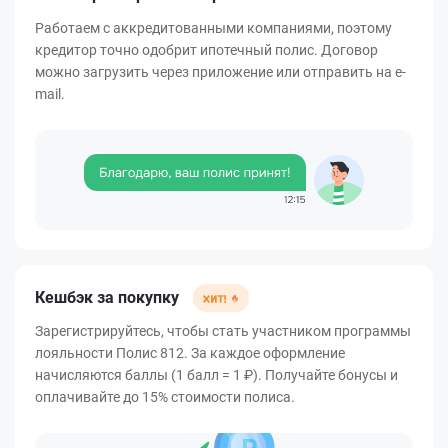
Работаем с аккредитованными компаниями, поэтому
кредитор точно одобрит ипотечный полис. Договор
можно загрузить через приложение или отправить на e-
mail.
Кешбэк за покупку
Зарегистрируйтесь, чтобы стать участником программы
лояльности Полис 812. За каждое оформление
начисляются баллы (1 балл = 1 ₽). Получайте бонусы и
оплачивайте до 15% стоимости полиса.