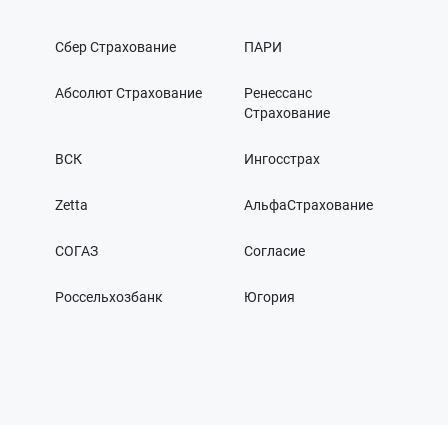
Сбер Страхование
ПАРИ
Абсолют Страхование
Ренессанс
Страхование
ВСК
Ингосстрах
Zetta
АльфаСтрахование
СОГАЗ
Согласие
Россельхозбанк
Югория