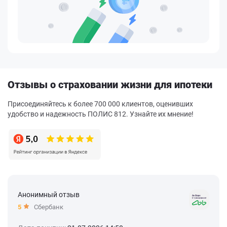
Отзывы о страховании жизни для ипотеки
Присоединяйтесь к более 700 000 клиентов, оценивших
удобство и надежность ПОЛИС 812. Узнайте их мнение!
Анонимный отзыв
5
Сбербанк