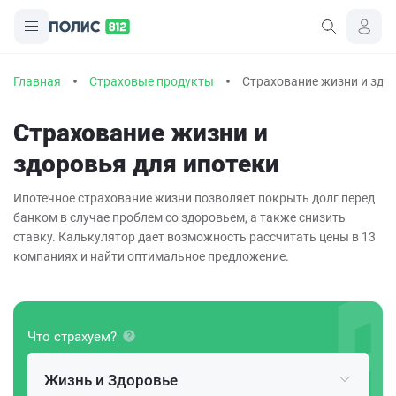
Главная
Страховые продукты
Страхование жизни и здо
Страхование жизни и
здоровья для ипотеки
Ипотечное страхование жизни позволяет покрыть долг перед
банком в случае проблем со здоровьем, а также снизить
ставку. Калькулятор дает возможность рассчитать цены в 13
компаниях и найти оптимальное предложение.
Что страхуем?
Жизнь и Здоровье