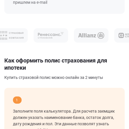
пришлем на e-mail
Как оформить полис страхования для
ипотеки
Купить страховой полис можно онлайн за 2 минуты
1
Заполните поля калькулятора. Для расчета заемщик
должен указать наименование банка, остаток долга,
дату рождения и пол. Эти данные позволят узнать