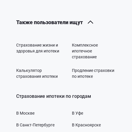
Также пользователи ищут
Страхование жизни и
Комплексное
здоровья для ипотеки
ипотечное
страхование
Калькулятор
Продление страховки
страхования ипотеки
по ипотеке
Страхование ипотеки по городам
В Москве
В Уфе
В Санкт-Петербурге
В Красноярске