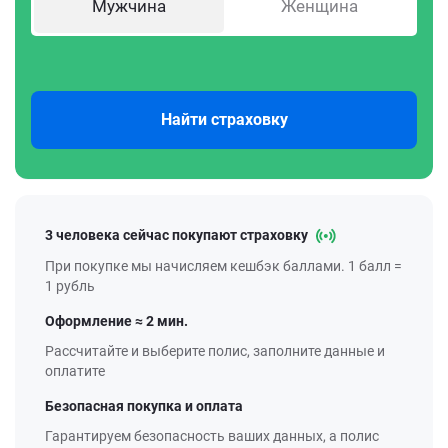
Мужчина
Женщина
Найти страховку
3 человека сейчас покупают страховку
При покупке мы начисляем кешбэк баллами. 1 балл =
1 рубль
Оформление ≈ 2 мин.
Рассчитайте и выберите полис, заполните данные и
оплатите
Безопасная покупка и оплата
Гарантируем безопасность ваших данных, а полис