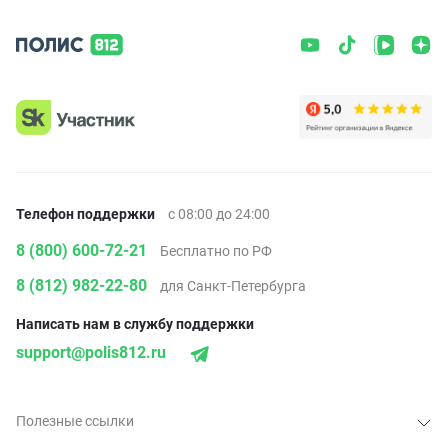
Телефон поддержки
с 08:00 до 24:00
8 (800) 600-72-21
Бесплатно по РФ
8 (812) 982-22-80
для Санкт-Петербурга
Написать нам в службу поддержки
support@polis812.ru
Полезные ссылки