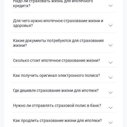
Надо ли страховать жизнь для ипотечного
кредита?
Для чего нужно ипотечное страхование жизни и
здоровья?
Какие документы потребуются для страхования
жизни?
Сколько стоит ипотечное страхование жизни?
Как получить оригинал электронного полиса?
Где дешевле страхование жизни для ипотеки?
Нужно ли отправлять страховой полис в банк?
Как продлить страхование жизни для ипотеки?