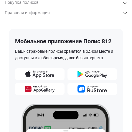
Покупка полисов
Правовая информация
Мобильное приложение Полис 812
Ваши страховые полисы хранятся в одном месте и
доступны в любое время, даже без интернета