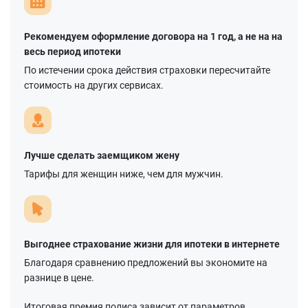
Рекомендуем оформление договора на 1 год, а не на на
весь период ипотеки
По истечении срока действия страховки пересчитайте
стоимость на других сервисах.
Лучше сделать заемщиком жену
Тарифы для женщин ниже, чем для мужчин.
Выгоднее страхование жизни для ипотеки в интернете
Благодаря сравнению предложений вы экономите на
разнице в цене.
Итоговая премия полиса зависит от параметров