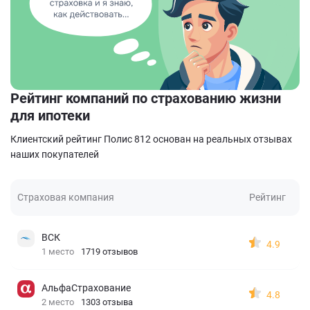
Рейтинг компаний по страхованию жизни
для ипотеки
Клиентский рейтинг Полис 812 основан на реальных отзывах
наших покупателей
Страховая компания
Рейтинг
ВСК
4.9
1 место
1719 отзывов
АльфаСтрахование
4.8
2 место
1303 отзыва