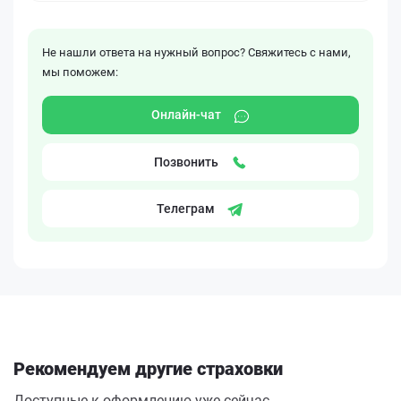
Не нашли ответа на нужный вопрос? Свяжитесь с нами,
мы поможем:
Онлайн-чат
Позвонить
Телеграм
Рекомендуем другие страховки
Доступные к оформлению уже сейчас