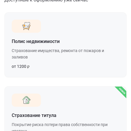
Полис недвижимости
Страхование имущества, ремонта от пожаров и
заливов
от 1200
Страхование титула
Покрытие риска потери права собственности при
ипотеке