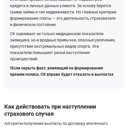
кредита и личных данных клиента. За основу берется
сумма займа и тип недвижимости. Но главные критерии
формирования платы — это деятельность страхователя
и физическое состояние.
СК оценивает не только медицинские показатели
заемщика, но и вредные привычки, опасные увлечения,
присутствие экстремальных видов спорта. Эти
показатели повышают риски наступления
происшествий.
❗Если скрыть факт, влияющий на формирование
премии полиса, СК вправе будет отказать в выплатах
Как действовать при наступлении
страхового случая
Алгоритм получения выплаты по договору ипотечного