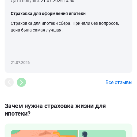
Дата покупки:
21.07.2026 14:50
Страховка для оформления ипотеки
Страховка для ипотеки сбера. Приняли без вопросов,
цена была самая лучшая.
21.07.2026
Все отзывы
Зачем нужна страховка жизни для
ипотеки?