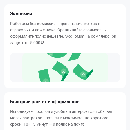
Экономия
Работаем без комиссии — цены такие же, как в
страховых и даже ниже. Сравнивайте стоимость и
оформляйте полис дешевле. Экономия на комплексной
защите от
5 000 ₽
.
Быстрый расчет и оформление
Используем простой и удобный интерфейс, чтобы вы
могли застраховываться в максимально короткие
сроки. 10–15 минут — и полис на почте.