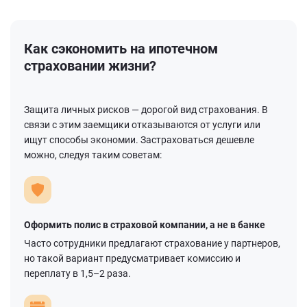
Как сэкономить на ипотечном
страховании жизни?
Защита личных рисков — дорогой вид страхования. В
связи с этим заемщики отказываются от услуги или
ищут способы экономии. Застраховаться дешевле
можно, следуя таким советам:
Оформить полис в страховой компании, а не в банке
Часто сотрудники предлагают страхование у партнеров,
но такой вариант предусматривает комиссию и
переплату в 1,5–2 раза.