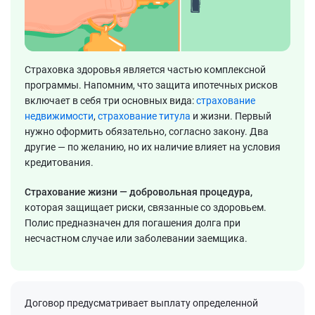
Страховка здоровья является частью комплексной
программы. Напомним, что защита ипотечных рисков
включает в себя три основных вида:
страхование
недвижимости
,
страхование титула
и жизни. Первый
нужно оформить обязательно, согласно закону. Два
другие — по желанию, но их наличие влияет на условия
кредитования.
Страхование жизни — добровольная процедура,
которая защищает риски, связанные со здоровьем.
Полис предназначен для погашения долга при
несчастном случае или заболевании заемщика.
Договор предусматривает выплату определенной