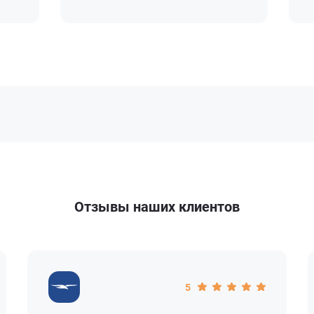
Отзывы наших клиентов
5