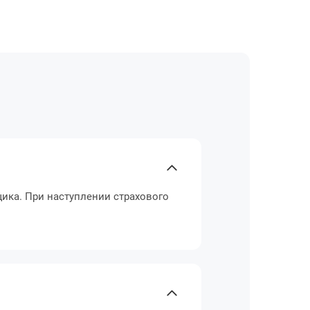
ика. При наступлении страхового