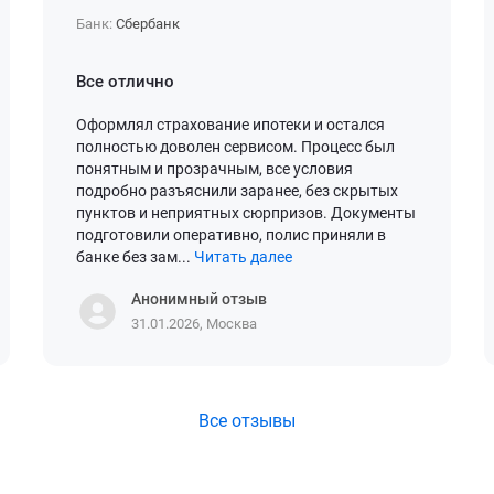
Банк:
Сбербанк
Все отлично
Оформлял страхование ипотеки и остался
полностью доволен сервисом. Процесс был
понятным и прозрачным, все условия
подробно разъяснили заранее, без скрытых
пунктов и неприятных сюрпризов. Документы
подготовили оперативно, полис приняли в
банке без зам...
Читать далее
Анонимный отзыв
31.01.2026, Москва
Все отзывы