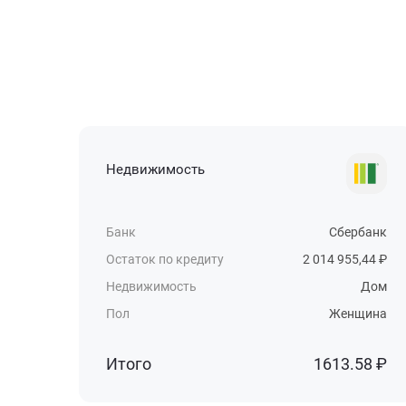
Недвижимость
Банк
Сбербанк
Остаток по кредиту
2 014 955,44 ₽
Недвижимость
Дом
Пол
Женщина
Итого
1613.58 ₽