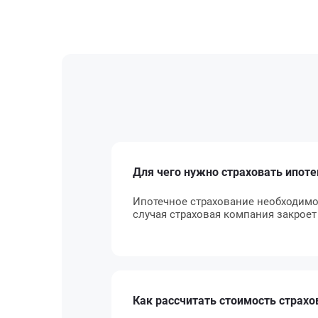
Для чего нужно страховать ипоте
Ипотечное страхование необходимо
случая страховая компания закроет
Как рассчитать стоимость страхо