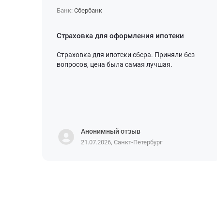
Банк:
Сбербанк
Страховка для оформления ипотеки
Страховка для ипотеки сбера. Приняли без
вопросов, цена была самая лучшая.
Анонимный отзыв
21.07.2026, Санкт-Петербург