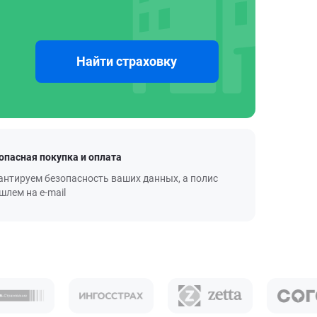
Найти страховку
опасная покупка и оплата
антируем безопасность ваших данных, а полис
шлем на e-mail