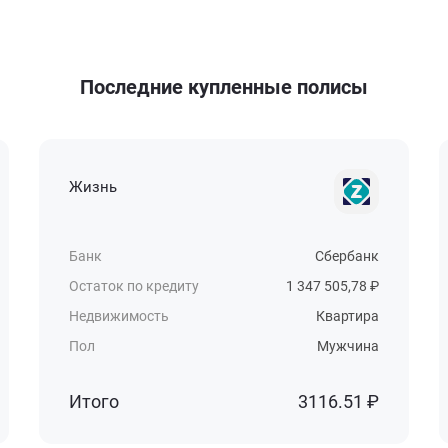
Последние купленные полисы
Жизнь
Банк
Сбербанк
Остаток по кредиту
1 347 505,78 ₽
Недвижимость
Квартира
Пол
Мужчина
Итого
3116.51 ₽