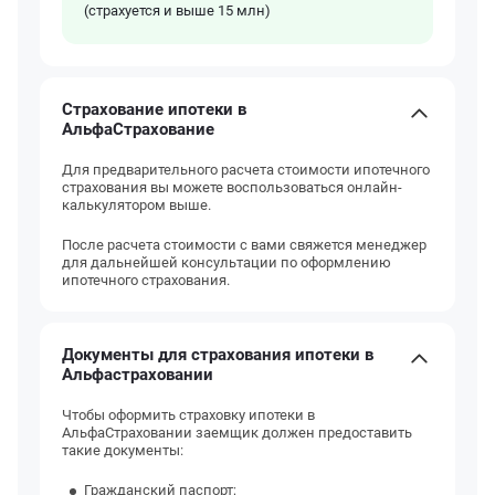
(страхуется и выше 15 млн)
Страхование ипотеки в
АльфаСтрахование
Для предварительного расчета стоимости ипотечного
страхования вы можете воспользоваться онлайн-
калькулятором выше.
После расчета стоимости с вами свяжется менеджер
для дальнейшей консультации по оформлению
ипотечного страхования.
Документы для страхования ипотеки в
Альфастраховании
Чтобы оформить страховку ипотеки в
АльфаСтраховании заемщик должен предоставить
такие документы:
Гражданский паспорт;