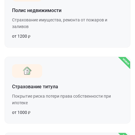
Полис недвижимости
Страхование имущества, ремонта от пожаров и
заливов
от 1200
Страхование титула
Покрытие риска потери права собственности при
ипотеке
от 1000