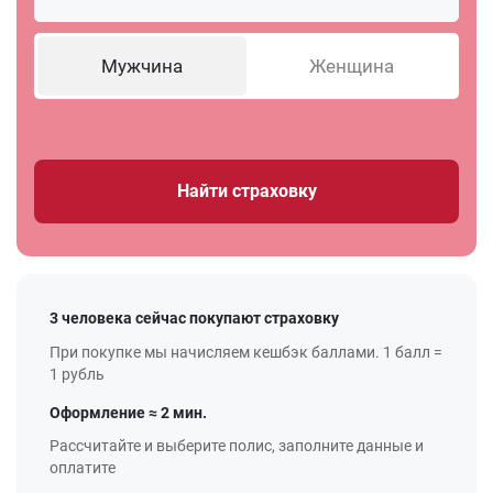
Мужчина
Женщина
Найти страховку
3 человека сейчас покупают страховку
При покупке мы начисляем кешбэк баллами. 1 балл =
1 рубль
Оформление ≈ 2 мин.
Рассчитайте и выберите полис, заполните данные и
оплатите