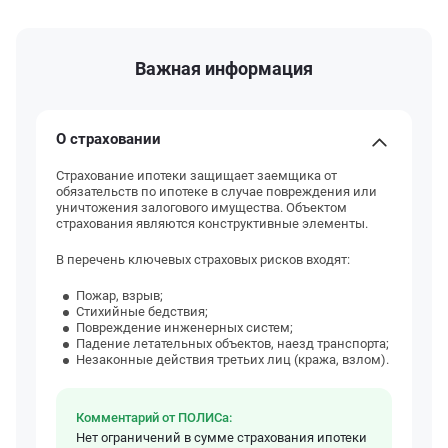
Важная информация
О страховании
Страхование ипотеки защищает заемщика от
обязательств по ипотеке в случае повреждения или
уничтожения залогового имущества. Объектом
страхования являются конструктивные элементы.
В перечень ключевых страховых рисков входят:
Пожар, взрыв;
Стихийные бедствия;
Повреждение инженерных систем;
Падение летательных объектов, наезд транспорта;
Незаконные действия третьих лиц (кража, взлом).
Комментарий от ПОЛИСа:
Нет ограничений в сумме страхования ипотеки