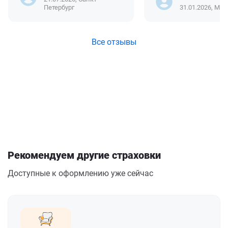
Петербург
31.01.2026, Мос
Все отзывы
Рекомендуем другие страховки
Доступные к оформлению уже сейчас