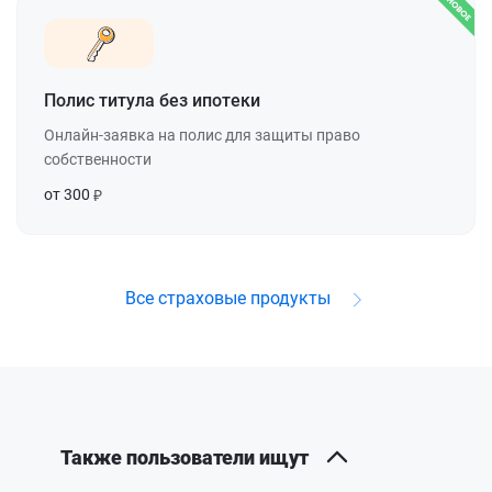
Полис титула без ипотеки
Онлайн-заявка на полис для защиты право
собственности
от 300
Все страховые продукты
Также пользователи ищут