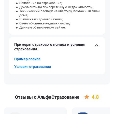
Заявление на страхование;
Документы на приобретенную недвижимость;
Технический паспорт на квартиру, поэтажный план
дома;
Выписка из домовой книги;
Отчет об оценке недвижимости;
Данные об ипотечном займе.
Примеры страхового полиса и условия
страхования
Пример полиса
Условия страхования
4.8
Отзывы о АльфаСтрахование