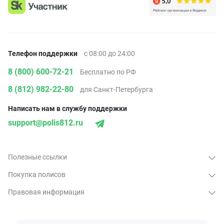
Телефон поддержки
с 08:00 до 24:00
8 (800) 600-72-21
Бесплатно по РФ
8 (812) 982-22-80
для Санкт-Петербурга
Написать нам в службу поддержки
support@polis812.ru
Полезные ссылки
Покупка полисов
Правовая информация