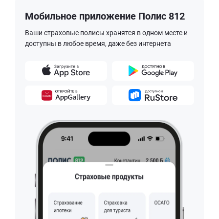
Мобильное приложение Полис 812
Ваши страховые полисы хранятся в одном месте и
доступны в любое время, даже без интернета