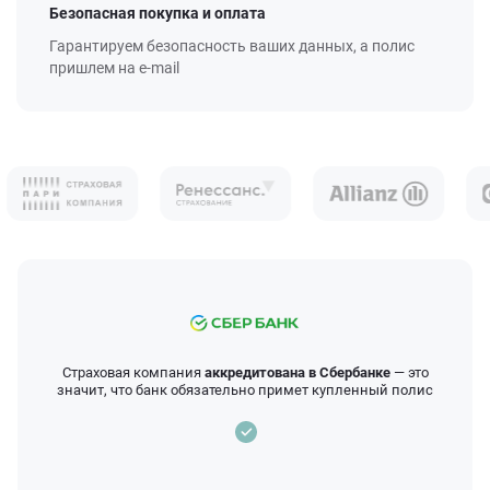
Безопасная покупка и оплата
Гарантируем безопасность ваших данных, а полис
пришлем на e-mail
Страховая компания
аккредитована в Сбербанке
— это
значит, что банк обязательно примет купленный полис