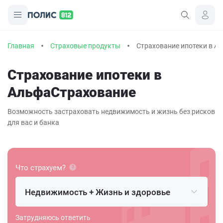
Главная
Страховые продукты
Страхование ипотеки в А
Страхование ипотеки в
АльфаСтрахование
Возможность застраховать недвижимость и жизнь без рисков
для вас и банка
Что страхуем?
Недвижимость + Жизнь и здоровье
Затрудняюсь ответить