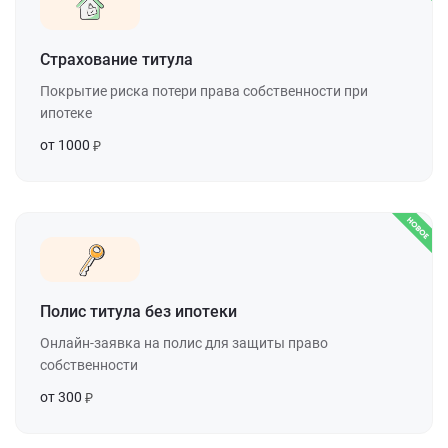
Страхование титула
Покрытие риска потери права собственности при
ипотеке
от 1000
Полис титула без ипотеки
Онлайн-заявка на полис для защиты право
собственности
от 300