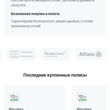
Рассчитайте и выберите полис, заполните данные и
оплатите
Безопасная покупка и оплата
Гарантируем безопасность ваших данных, а полис
пришлем на e-mail
Последние купленные полисы
Ипотека
Ипотека