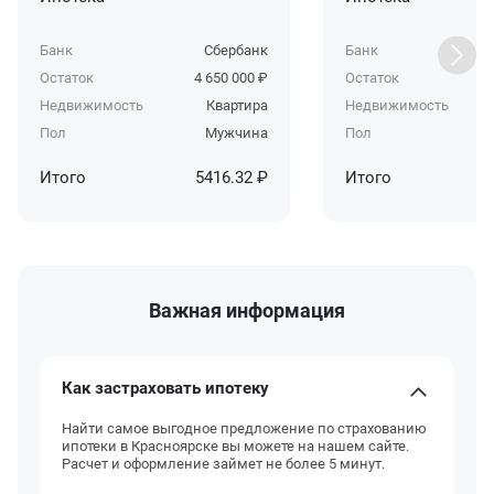
Банк
Сбербанк
Банк
Остаток
4 650 000 ₽
Остаток
Недвижимость
Квартира
Недвижимость
Пол
Мужчина
Пол
Итого
5416.32 ₽
Итого
Важная информация
Как застраховать ипотеку
Найти самое выгодное предложение по страхованию
ипотеки в Красноярске вы можете на нашем сайте.
Расчет и оформление займет не более 5 минут.