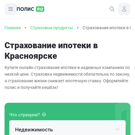
Главная
Страховые продукты
Страхование ипотеки в К
Страхование ипотеки в
Красноярске
Купите онлайн страхование ипотеки в надежных компаниях по
низкой цене. Страховка недвижимости обязательна по закону,
а страхование жизни снижает ипотечную ставку. Оформляйте
полис и получайте кешбэк!
Что страхуем?
Недвижимость