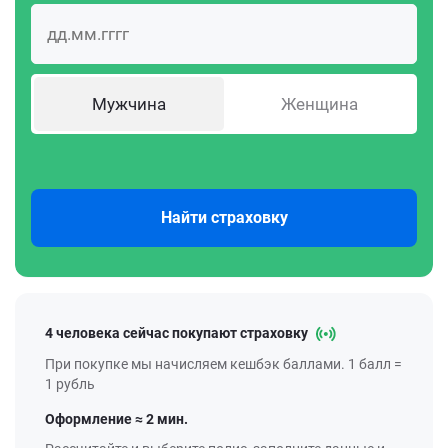
Мужчина
Женщина
Найти страховку
4 человека сейчас покупают страховку
При покупке мы начисляем кешбэк баллами. 1 балл =
1 рубль
Оформление ≈ 2 мин.