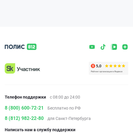
Телефон поддержки
с 08:00 до 24:00
8 (800) 600-72-21
Бесплатно по РФ
8 (812) 982-22-80
для Санкт-Петербурга
Написать нам в службу поддержки