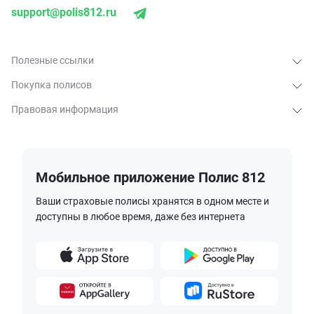
support@polis812.ru
Полезные ссылки
Покупка полисов
Правовая информация
Мобильное приложение Полис 812
Ваши страховые полисы хранятся в одном месте и
доступны в любое время, даже без интернета