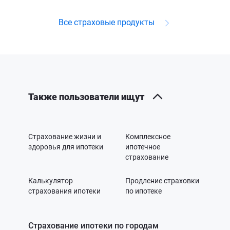
Все страховые продукты
Также пользователи ищут
Страхование жизни и
Комплексное
здоровья для ипотеки
ипотечное
страхование
Калькулятор
Продление страховки
страхования ипотеки
по ипотеке
Страхование ипотеки по городам