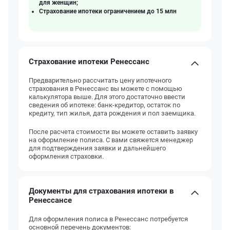
для женщин;
Страхование ипотеки ограничением до 15 млн
Страхование ипотеки Ренессанс
Предварительно рассчитать цену ипотечного
страхования в Ренессанс вы можете с помощью
калькулятора выше. Для этого достаточно ввести
сведения об ипотеке: банк-кредитор, остаток по
кредиту, тип жилья, дата рождения и пол заемщика.
После расчета стоимости вы можете оставить заявку
на оформление полиса. С вами свяжется менеджер
для подтверждения заявки и дальнейшего
оформления страховки.
Документы для страхования ипотеки в
Ренессансе
Для оформления полиса в Ренессанс потребуется
основной перечень документов: