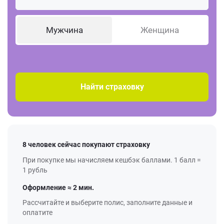
Мужчина
Женщина
Найти страховку
8 человек сейчас покупают страховку
При покупке мы начисляем кешбэк баллами. 1 балл =
1 рубль
Оформление ≈ 2 мин.
Рассчитайте и выберите полис, заполните данные и
оплатите