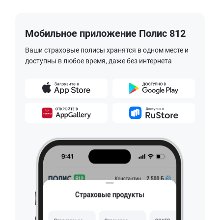
Мобильное приложение Полис 812
Ваши страховые полисы хранятся в одном месте и
доступны в любое время, даже без интернета