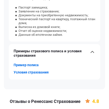
Паспорт заемщика;
Заявление на страхование;
Документы на приобретенную недвижимость;
Технический паспорт на квартиру, поэтажный план
дома;
Выписка из домовой книги;
Отчет об оценке недвижимости;
Данные об ипотечном займе.
Примеры страхового полиса и условия
страхования
Пример полиса
Условия страхования
4.8
Отзывы о Ренессанс Страхование