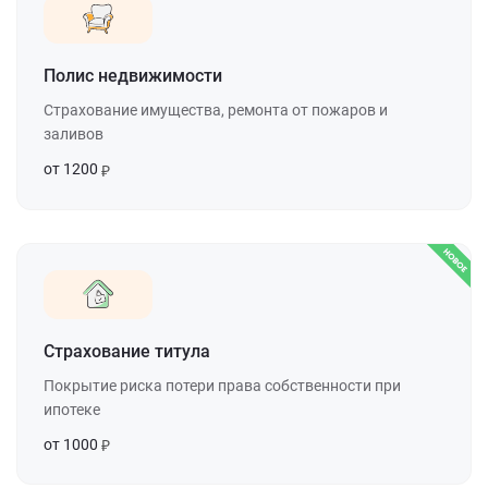
Полис недвижимости
Страхование имущества, ремонта от пожаров и
заливов
от 1200
Страхование титула
Покрытие риска потери права собственности при
ипотеке
от 1000