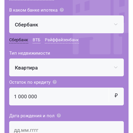
В каком банке ипотека
Сбербанк
Сбербанк
ВТБ
Райффайзенбанк
Тип недвижимости
Квартира
Остаток по кредиту
Дата рождения и пол