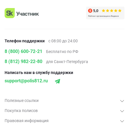
Телефон поддержки
с 08:00 до 24:00
8 (800) 600-72-21
Бесплатно по РФ
8 (812) 982-22-80
для Санкт-Петербурга
Написать нам в службу поддержки
support@polis812.ru
Полезные ссылки
Покупка полисов
Правовая информация