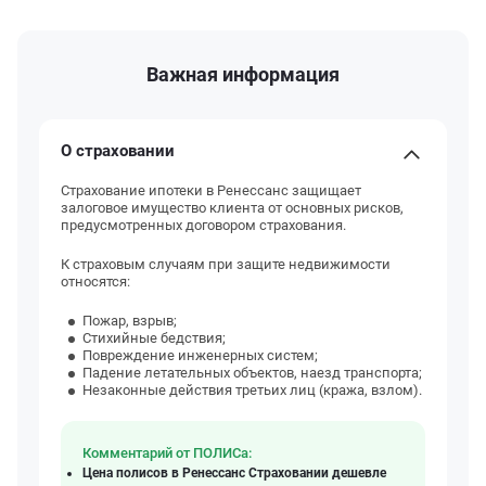
Важная информация
О страховании
Страхование ипотеки в Ренессанс защищает
залоговое имущество клиента от основных рисков,
предусмотренных договором страхования.
К страховым случаям при защите недвижимости
относятся:
Пожар, взрыв;
Стихийные бедствия;
Повреждение инженерных систем;
Падение летательных объектов, наезд транспорта;
Незаконные действия третьих лиц (кража, взлом).
Комментарий от ПОЛИСа:
Цена полисов в Ренессанс Страховании дешевле