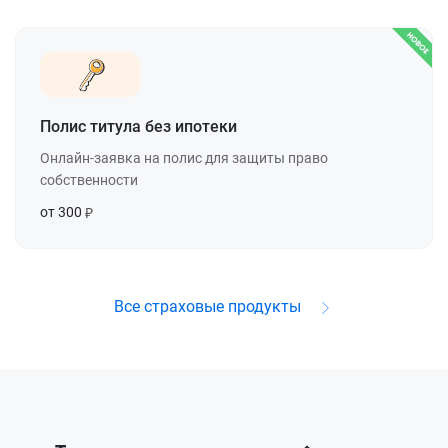
Полис титула без ипотеки
Онлайн-заявка на полис для защиты право
собственности
от 300
Все страховые продукты