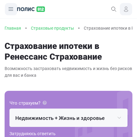
Главная
Страховые продукты
Страхование ипотеки в Р
Страхование ипотеки в
Ренессанс Страхование
Возможность застраховать недвижимость и жизнь без рисков
для вас и банка
Что страхуем?
Недвижимость + Жизнь и здоровье
Затрудняюсь ответить