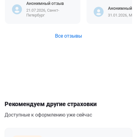
Анонимный отзыв
Анонимный о
21.07.2026, Санкт-
Петербург
31.01.2026, Мос
Все отзывы
Рекомендуем другие страховки
Доступные к оформлению уже сейчас