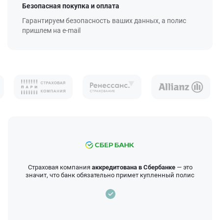
Безопасная покупка и оплата
Гарантируем безопасность ваших данных, а полис
пришлем на e-mail
Страховая компания
аккредитована в Сбербанке
— это
значит, что банк обязательно примет купленный полис