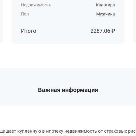
Недвижимость
Квартира
Пол
Мужчина
Итого
2287.06 ₽
Важная информация
щищает купленную в ипотеку недвижимость от страховых риск