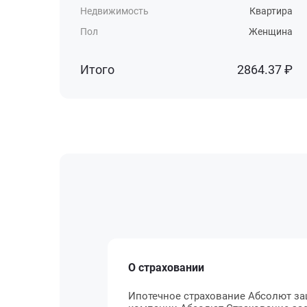
Недвижимость
Квартира
Пол
Женщина
Итого
2864.37 ₽
О страховании
Ипотечное страхование Абсолют за