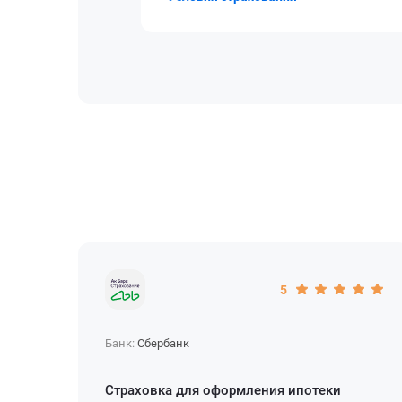
5
Банк:
Сбербанк
Страховка для оформления ипотеки