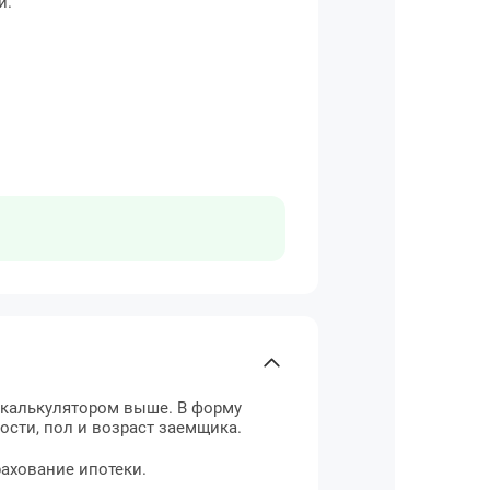
и.
 калькулятором выше. В форму
ости, пол и возраст заемщика.
ахование ипотеки.