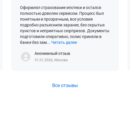
Оформлял страхование ипотеки и остался
полностью доволен сервисом. Процесс был
понятным и прозрачным, все условия
подробно разъяснили заранее, без скрытых
пунктов и неприятных сюрпризов. Документы
подготовили оперативно, полис приняли в
банке без зам...
Читать далее
Анонимный отзыв
31.01.2026, Москва
Все отзывы