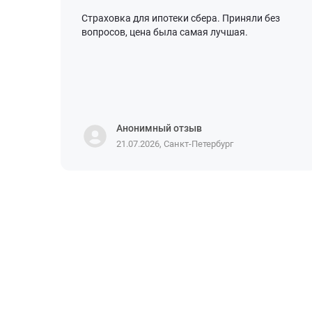
Страховка для ипотеки сбера. Приняли без
вопросов, цена была самая лучшая.
Анонимный отзыв
21.07.2026, Санкт-Петербург