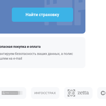
Найти страховку
опасная покупка и оплата
антируем безопасность ваших данных, а полис
шлем на e-mail