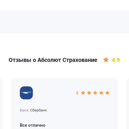
Отзывы о Абсолют Страхование
4.9
5
Банк:
Сбербанк
Все отлично