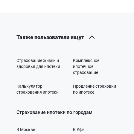
Также пользователи ищут
Страхование жизни и
Комплексное
здоровья для ипотеки
ипотечное
страхование
Калькулятор
Продление страховки
страхования ипотеки
по ипотеке
Страхование ипотеки по городам
В Москве
В Уфе