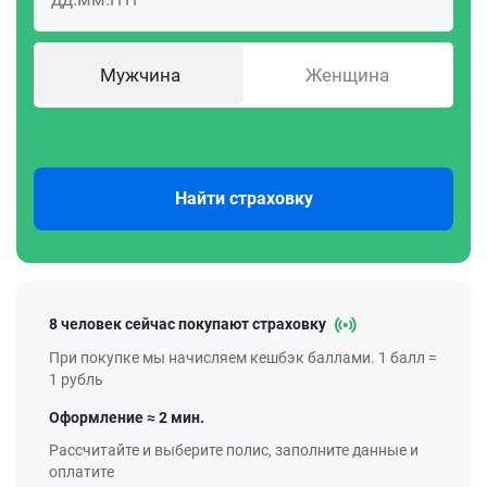
Мужчина
Женщина
Найти страховку
8 человек сейчас покупают страховку
При покупке мы начисляем кешбэк баллами. 1 балл =
1 рубль
Оформление ≈ 2 мин.
Рассчитайте и выберите полис, заполните данные и
оплатите