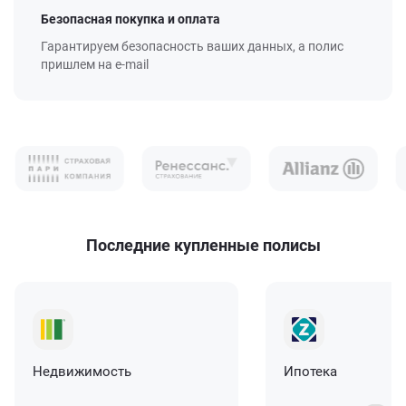
Безопасная покупка и оплата
Гарантируем безопасность ваших данных, а полис
пришлем на e-mail
Последние купленные полисы
Недвижимость
Ипотека