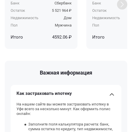
Банк
Сбербанк
Банк
Остаток
5 521 964 ₽
Остаток
Недвижимость
Дом
Недвижимость
Пол
Мужчина
Пол
Итого
4592.06 ₽
Итого
Важная информация
Как застраховать ипотеку
На нашем сайте вы можете застраховать ипотеку в
Уфе всего за несколько минут. Как оформить полис
онлайн:
Заполните поля калькулятора расчета: банк,
сумма остатка по кредиту, тип недвижимости,