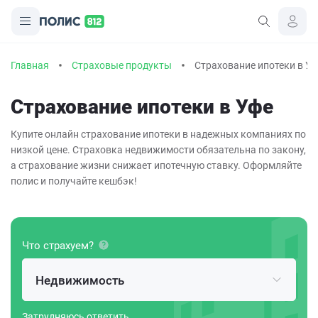
Главная
Страховые продукты
Страхование ипотеки в У
Страхование ипотеки в Уфе
Купите онлайн страхование ипотеки в надежных компаниях по
низкой цене. Страховка недвижимости обязательна по закону,
а страхование жизни снижает ипотечную ставку. Оформляйте
полис и получайте кешбэк!
Что страхуем?
Недвижимость
Затрудняюсь ответить