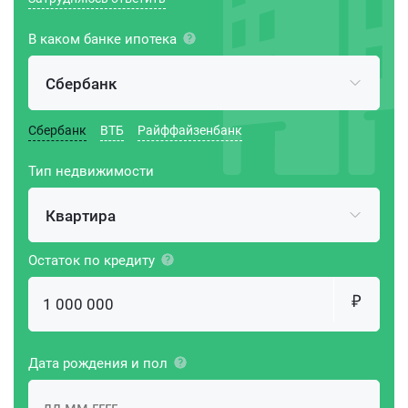
В каком банке ипотека
Сбербанк
Сбербанк
ВТБ
Райффайзенбанк
Тип недвижимости
Квартира
Остаток по кредиту
Дата рождения и пол