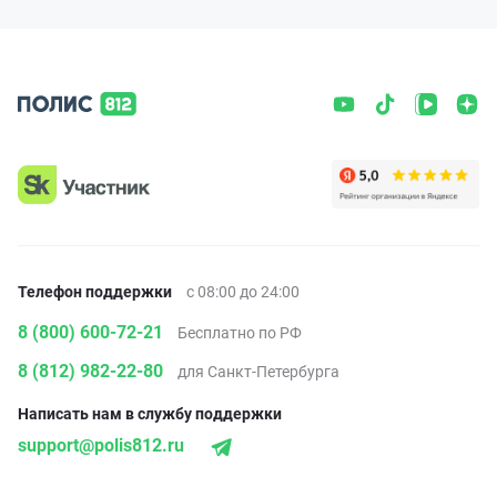
Телефон поддержки
с 08:00 до 24:00
8 (800) 600-72-21
Бесплатно по РФ
8 (812) 982-22-80
для Санкт-Петербурга
Написать нам в службу поддержки
support@polis812.ru