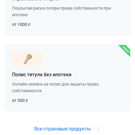
Покрытие риска потери права собственности при
ипотеке
от 1000
Полис титула без ипотеки
Онлайн-заявка на полис для защиты право
собственности
от 300
Все страховые продукты