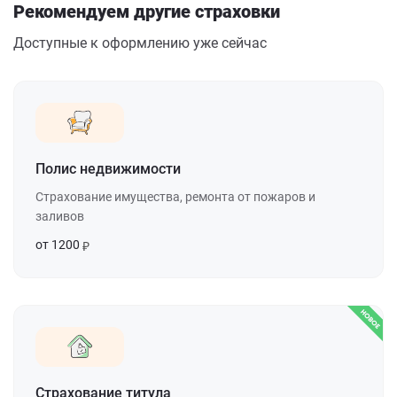
Рекомендуем другие страховки
Доступные к оформлению уже сейчас
Полис недвижимости
Страхование имущества, ремонта от пожаров и
заливов
от 1200
Страхование титула