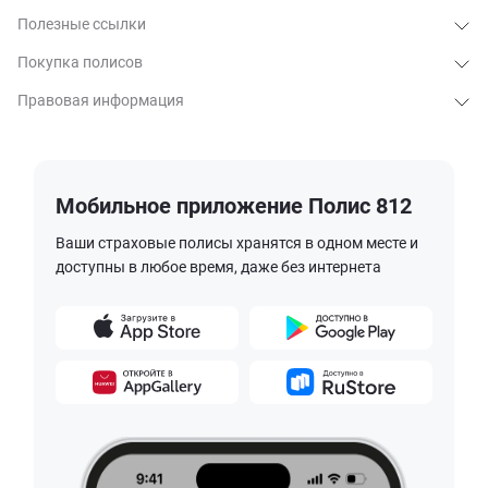
Полезные ссылки
Покупка полисов
Правовая информация
Мобильное приложение Полис 812
Ваши страховые полисы хранятся в одном месте и
доступны в любое время, даже без интернета