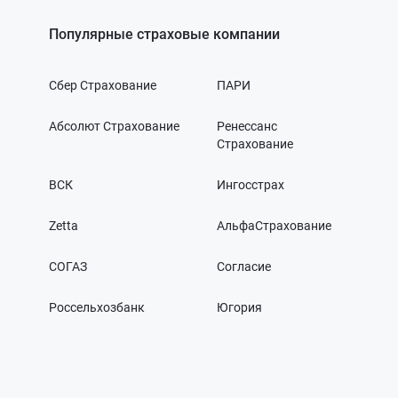
Популярные страховые компании
Сбер Страхование
ПАРИ
Абсолют Страхование
Ренессанс
Страхование
ВСК
Ингосстрах
Zetta
АльфаСтрахование
СОГАЗ
Согласие
Россельхозбанк
Югория