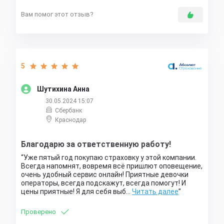
Вам помог этот отзыв?
5
Шутихина Анна
30.05.2024 15:07
Сбербанк
Краснодар
Благодарю за ответственную работу!
Уже пятый год покупаю страховку у этой компании.
Всегда напомнят, вовремя всё пришлют оповещение,
очень удобный сервис онлайн! Приятные девочки
операторы, всегда подскажут, всегда помогут! И
цены приятные! Я для себя выб…
Читать далее
Проверено