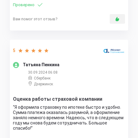
Проверено
Вам помог этот отзыв?
5
Татьяна Пенкина
30.09.2024 06:08
Сбербанк
Дзержинск
Оценка работы страховой компании
Я оформила страховку по ипотеке быстро и удобно.
Сумма платежа оказалась разумной, а оформление
заняло немного времени. Надеюсь, что в следующем
году мы снова будем сотрудничать. Большое
спасибо!