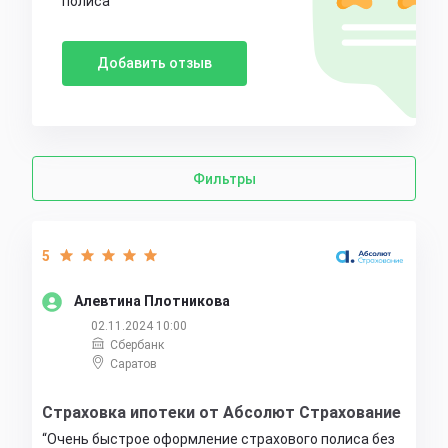
полиса
Добавить отзыв
Фильтры
5
Алевтина Плотникова
02.11.2024 10:00
Сбербанк
Саратов
Страховка ипотеки от Абсолют Страхование
Очень быстрое оформление страхового полиса без