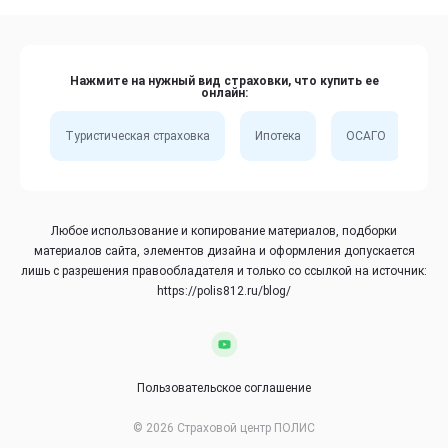
Нажмите на нужный вид страховки, что купить ее
онлайн:
Туристическая страховка
Ипотека
ОСАГО
Сп
Любое использование и копирование материалов, подборки
материалов сайта, элементов дизайна и оформления допускается
лишь с разрешения правообладателя и только со ссылкой на источник:
https://polis812.ru/blog/
Пользовательское соглашение
© 2026 Страховой центр ПОЛИС