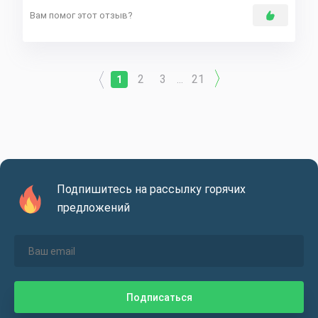
Вам помог этот отзыв?
2
3
21
1
...
Подпишитесь на рассылку горячих
предложений