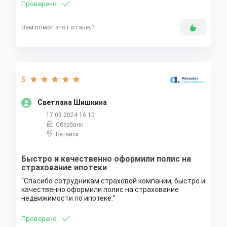
Проверено
Вам помог этот отзыв?
5
Светлана Шишкина
17.09.2024 16:10
Сбербанк
Батайск
Быстро и качественно оформили полис на
страхование ипотеки
Спасибо сотрудникам страховой компании, быстро и
качественно оформили полис на страхование
недвижимости по ипотеке.
Проверено