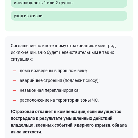
инвалидность 1 или 2 группы
уход из жизни
Соглашение по ипотечному страхованию имеет ряд
исключений. Оно будет недействительным в таких
ситуациях:
дома возведены в прошлом веке;
аварийные строения (подлежит сносу);
незаконная перепланировка;
расположение на территории зоны ЧС.
❗Cтраховая откажет в компенсации, если имущество
пострадало в результате умышленных действий
владельца, военных событий, ядерного взрыва, обвала
из-за ветхости.