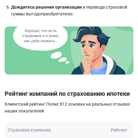
Дождитесь решения организации
и перевода страховой
суммы выгодоприобретателю.
Рейтинг компаний по страхованию ипотеки
Клиентский рейтинг Полис 812 основан на реальных отзывах
наших покупателей
Страховая компания
Рейтинг