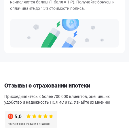
начисляются баллы (1 балл = 1 ₽). Получайте бонусы и
оплачивайте до 15% стоимости полиса.
Отзывы о страховании ипотеки
Присоединяйтесь к более 700 000 клиентов, оценивших
удобство и надежность ПОЛИС 812. Узнайте их мнение!