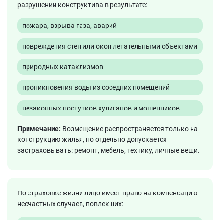
разрушении конструктива в результате:
пожара, взрыва газа, аварий
повреждения стен или окон летательными объектами
природных катаклизмов
проникновения воды из соседних помещений
незаконных поступков хулиганов и мошенников.
Примечание:
Возмещение распространяется только на
конструкцию жилья, но отдельно допускается
застраховывать: ремонт, мебель, технику, личные вещи.
По страховке жизни лицо имеет право на компенсацию
несчастных случаев, повлекших: