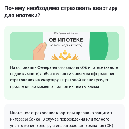
Почему необходимо страховать квартиру
для ипотеки?
На основании Федерального закона «Об ипотеке (залоге
недвижимости)»
обязательным является оформление
страхования на квартиру.
Страховой полис требует
продления до момента полной выплаты займа.
Ипотечное страхование квартиры призвано защитить
интересы банка. В случае повреждения или полного
уничтожения конструктива, страховая компания (СК)