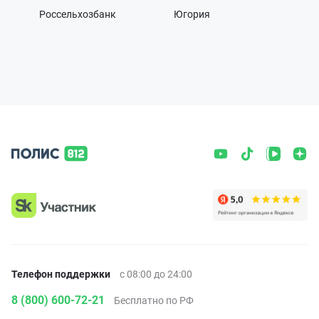
Россельхозбанк
Югория
Телефон поддержки
с 08:00 до 24:00
8 (800) 600-72-21
Бесплатно по РФ