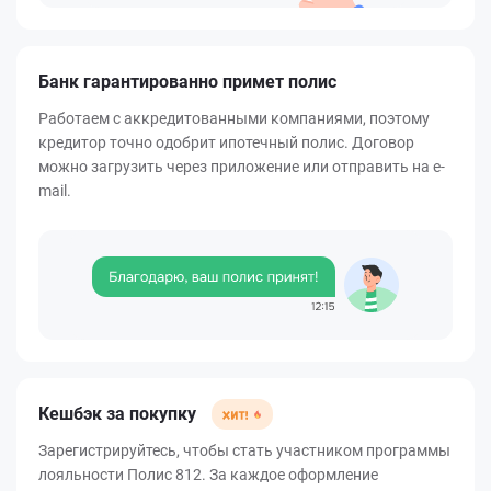
Банк гарантированно примет полис
Работаем с аккредитованными компаниями, поэтому
кредитор точно одобрит ипотечный полис. Договор
можно загрузить через приложение или отправить на e-
mail.
Кешбэк за покупку
Зарегистрируйтесь, чтобы стать участником программы
лояльности Полис 812. За каждое оформление