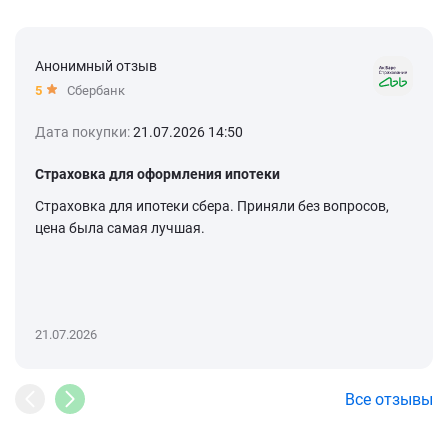
Анонимный отзыв
5
Сбербанк
Дата покупки:
21.07.2026 14:50
Страховка для оформления ипотеки
Страховка для ипотеки сбера. Приняли без вопросов,
цена была самая лучшая.
21.07.2026
Все отзывы