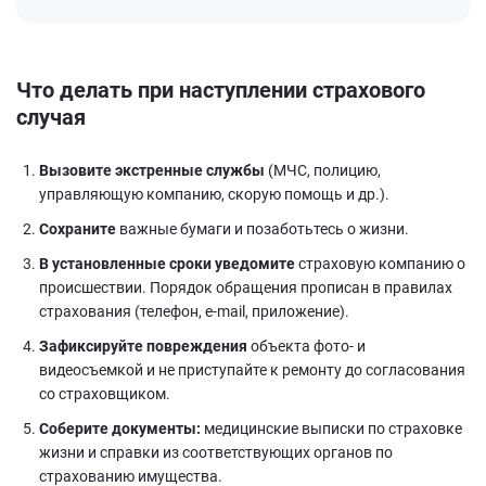
Что делать при наступлении страхового
случая
Вызовите экстренные службы
(МЧС, полицию,
управляющую компанию, скорую помощь и др.).
Сохраните
важные бумаги и позаботьтесь о жизни.
В установленные сроки уведомите
страховую компанию о
происшествии. Порядок обращения прописан в правилах
страхования (телефон, e-mail, приложение).
Зафиксируйте повреждения
объекта фото- и
видеосъемкой и не приступайте к ремонту до согласования
со страховщиком.
Соберите документы:
медицинские выписки по страховке
жизни и справки из соответствующих органов по
страхованию имущества.