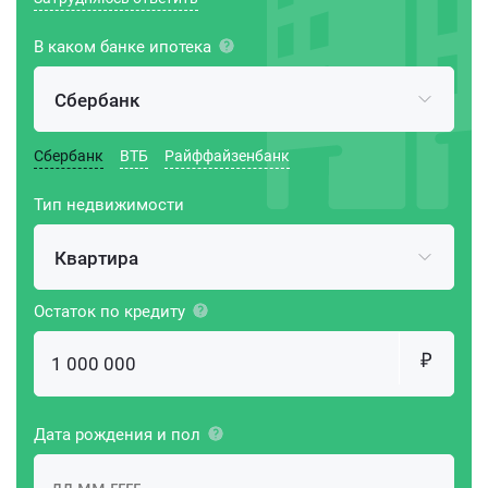
В каком банке ипотека
Сбербанк
Сбербанк
ВТБ
Райффайзенбанк
Тип недвижимости
Квартира
Остаток по кредиту
Дата рождения и пол