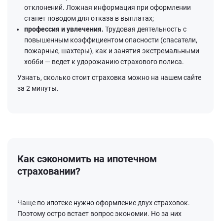
отклонений. Ложная информация при оформлении
станет поводом для отказа в выплатах;
профессия и увлечения.
Трудовая деятельность с
повышенным коэффициентом опасности (спасатели,
пожарные, шахтеры), как и занятия экстремальными
хобби — ведет к удорожанию страхового полиса.
Узнать, сколько стоит страховка можно на нашем сайте
за 2 минуты.
Как сэкономить на ипотечном
страховании?
Чаще по ипотеке нужно оформление двух страховок.
Поэтому остро встает вопрос экономии. Но за них