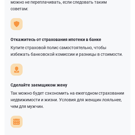
можно не переплачивать, если следовать таким
советам:
Откажитесь от страхования ипотеки в банке
Купите страховой полис самостоятельно, чтобы
избежать банковской комиссии и разницы в стоимости.
Сделайте заемщиком жену
Так можно будет сэкономить на ежегодном страховании
недвижимости и жизни. Условия для женщин лояльнее,
чем для мужчин.