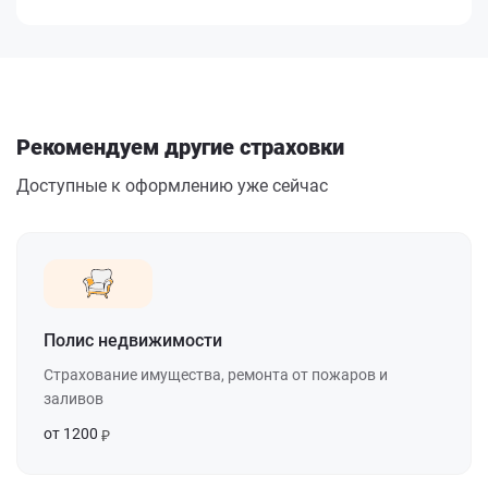
Рекомендуем другие страховки
Доступные к оформлению уже сейчас
Полис недвижимости
Страхование имущества, ремонта от пожаров и
заливов
от 1200