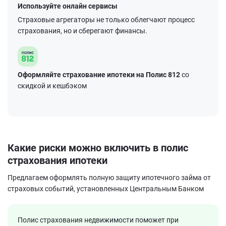
Используйте онлайн сервисы
Страховые агрегаторы не только облегчают процесс
страхования, но и сберегают финансы.
Оформляйте страхование ипотеки на Полис 812
со
скидкой и кешбэком
Какие риски можно включить в полис
страхования ипотеки
Предлагаем оформлять полную защиту ипотечного займа от
страховых событий, установленных Центральным Банком
Полис страхования недвижимости поможет при