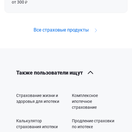
от 300
Все страховые продукты
Также пользователи ищут
Страхование жизни и
Комплексное
здоровья для ипотеки
ипотечное
страхование
Калькулятор
Продление страховки
страхования ипотеки
по ипотеке