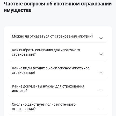
Частые вопросы об ипотечном страховании
имущества
Можно ли отказаться от страхования ипотеки?
Как выбрать компанию для ипотечного
страхования?
Какие виды входят в комплексное ипотечное
страхование?
Какие документы нужны для страхования
ипотеки?
Сколько действует полис ипотечного
страхования?