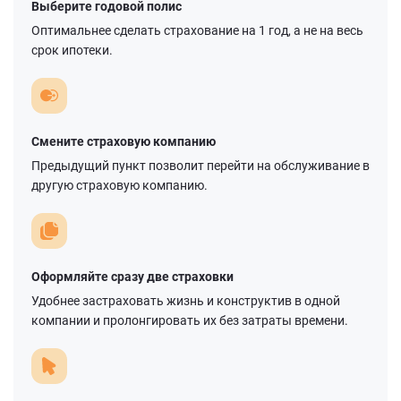
Выберите годовой полис
Оптимальнее сделать страхование на 1 год, а не на весь
срок ипотеки.
Смените страховую компанию
Предыдущий пункт позволит перейти на обслуживание в
другую страховую компанию.
Оформляйте сразу две страховки
Удобнее застраховать жизнь и конструктив в одной
компании и пролонгировать их без затраты времени.