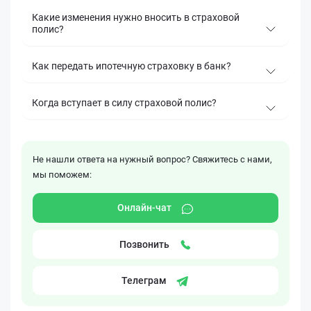
Какие изменения нужно вносить в страховой
полис?
Как передать ипотечную страховку в банк?
Когда вступает в силу страховой полис?
Не нашли ответа на нужный вопрос? Свяжитесь с нами,
мы поможем:
Онлайн-чат
Позвонить
Телеграм