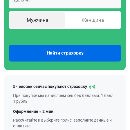
Мужчина
Женщина
Найти страховку
5 человек сейчас покупают страховку
При покупке мы начисляем кешбэк баллами. 1 балл =
1 рубль
Оформление ≈ 2 мин.
Рассчитайте и выберите полис, заполните данные и
оплатите