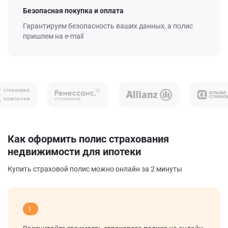
Безопасная покупка и оплата
Гарантируем безопасность ваших данных, а полис
пришлем на e-mail
Как оформить полис страхования
недвижимости для ипотеки
Купить страховой полис можно онлайн за 2 минуты
1