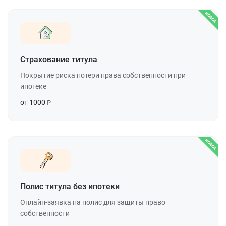
Страхование титула
Покрытие риска потери права собственности при
ипотеке
от 1000
Полис титула без ипотеки
Онлайн-заявка на полис для защиты право
собственности