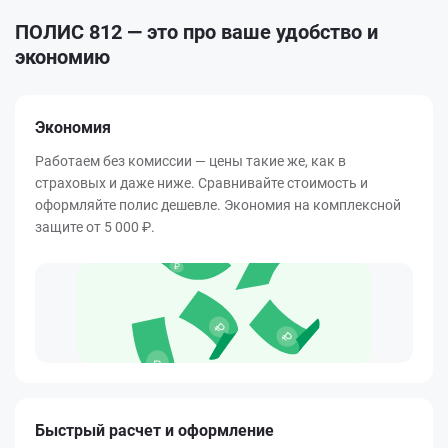
ПОЛИС 812 — это про ваше удобство и
экономию
Экономия
Работаем без комиссии — цены такие же, как в
страховых и даже ниже. Сравнивайте стоимость и
оформляйте полис дешевле. Экономия на комплексной
защите от
5 000 ₽
.
Быстрый расчет и оформление