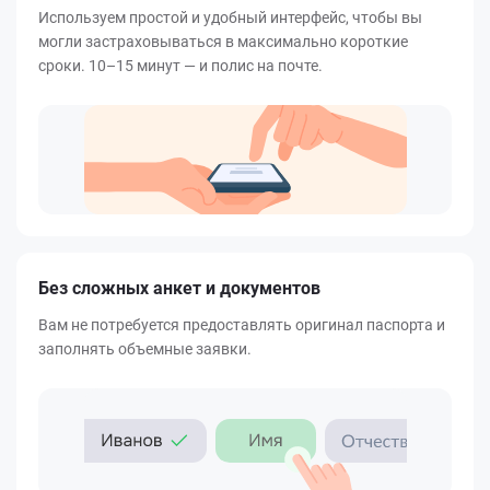
Используем простой и удобный интерфейс, чтобы вы
могли застраховываться в максимально короткие
сроки. 10–15 минут — и полис на почте.
Без сложных анкет и документов
Вам не потребуется предоставлять оригинал паспорта и
заполнять объемные заявки.