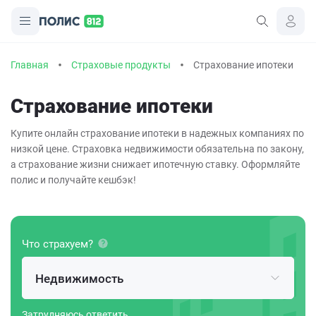
Главная
Страховые продукты
Страхование ипотеки
Страхование ипотеки
Купите онлайн страхование ипотеки в надежных компаниях по
низкой цене. Страховка недвижимости обязательна по закону,
а страхование жизни снижает ипотечную ставку. Оформляйте
полис и получайте кешбэк!
Что страхуем?
Недвижимость
Затрудняюсь ответить