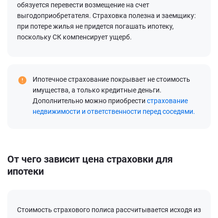
обязуется перевести возмещение на счет
выгодоприобретателя. Страховка полезна и заемщику:
при потере жилья не придется погашать ипотеку,
поскольку СК компенсирует ущерб.
Ипотечное страхование покрывает не стоимость
имущества, а только кредитные деньги.
Дополнительно можно приобрести
страхование
недвижимости и ответственности перед соседями.
От чего зависит цена страховки для
ипотеки
Стоимость страхового полиса рассчитывается исходя из