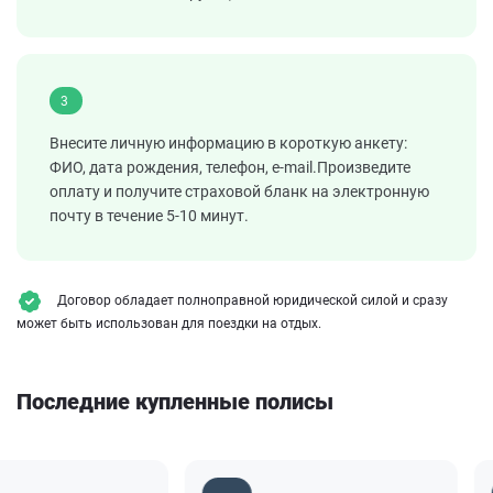
3
Внесите личную информацию в короткую анкету:
ФИО, дата рождения, телефон, e-mail.Произведите
оплату и получите страховой бланк на электронную
почту в течение 5-10 минут.
Договор обладает полноправной юридической силой и сразу
может быть использован для поездки на отдых.
Последние купленные полисы