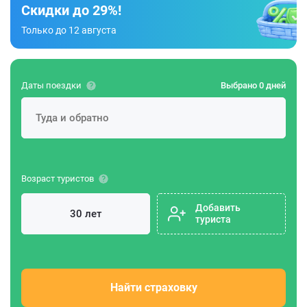
Скидки до 29%!
Только до 12 августа
Даты поездки
Выбрано 0 дней
Возраст туристов
Добавить
туриста
Найти страховку