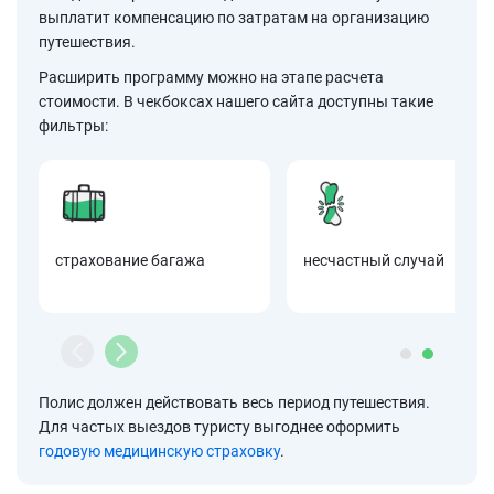
выплатит компенсацию по затратам на организацию
путешествия.
Расширить программу можно на этапе расчета
стоимости. В чекбоксах нашего сайта доступны такие
фильтры:
страхование багажа
несчастный случай
Полис должен действовать весь период путешествия.
Для частых выездов туристу выгоднее оформить
годовую медицинскую страховку
.