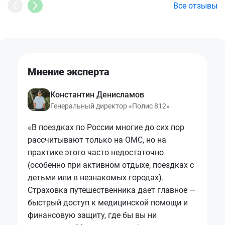
Все отзывы
Мнение эксперта
Константин Денисламов
Генеральный директор «Полис 812»
«В поездках по России многие до сих пор
рассчитывают только на ОМС, но на
практике этого часто недостаточно
(особенно при активном отдыхе, поездках с
детьми или в незнакомых городах).
Страховка путешественника дает главное —
быстрый доступ к медицинской помощи и
финансовую защиту, где бы вы ни