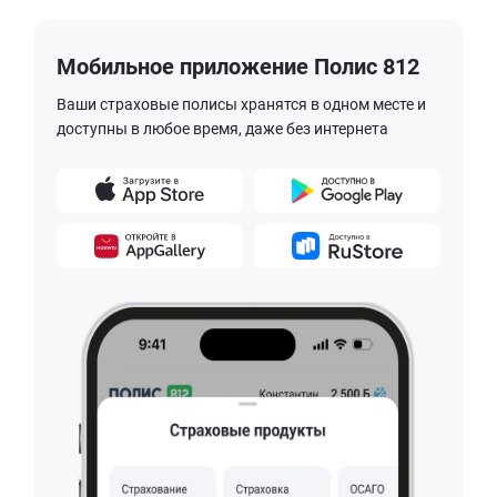
Мобильное приложение Полис 812
Ваши страховые полисы хранятся в одном месте и
доступны в любое время, даже без интернета