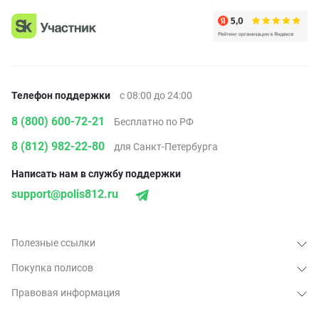
Телефон поддержки
с 08:00 до 24:00
8 (800) 600-72-21
Бесплатно по РФ
8 (812) 982-22-80
для Санкт-Петербурга
Написать нам в службу поддержки
support@polis812.ru
Полезные ссылки
Покупка полисов
Правовая информация