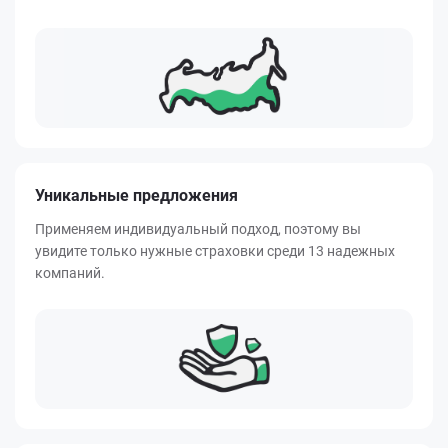
Уникальные предложения
Применяем индивидуальный подход, поэтому вы
увидите только нужные страховки среди 13 надежных
компаний.