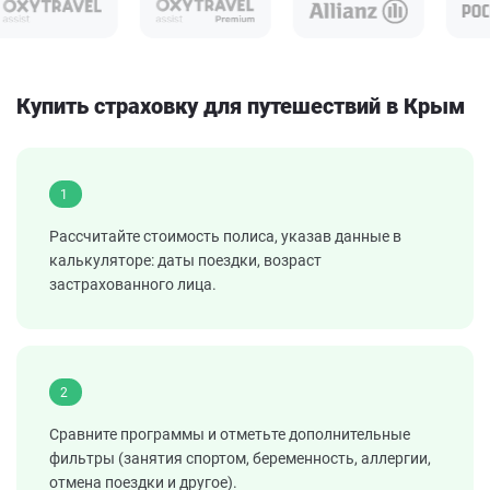
Купить страховку для путешествий в Крым
1
Рассчитайте стоимость полиса, указав данные в
калькуляторе: даты поездки, возраст
застрахованного лица.
2
Сравните программы и отметьте дополнительные
фильтры (занятия спортом, беременность, аллергии,
отмена поездки и другое).