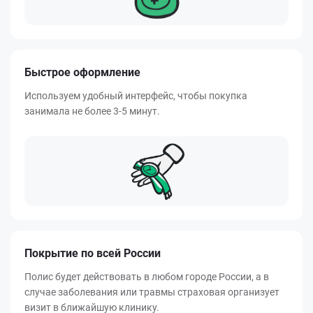
Быстрое оформление
Используем удобный интерфейс, чтобы покупка
занимала не более 3-5 минут.
Покрытие по всей России
Полис будет действовать в любом городе России, а в
случае заболевания или травмы страховая организует
визит в ближайшую клинику.