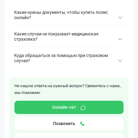
Какие нужны документы, чтобы купить полис
онлайн?
Какие случаи не покрывает медицинская
страховка?
Куда обращаться за помощью при страховом
случае?
Не нашли ответа на нужный вопрос? Свяжитесь с нами,
мы поможем:
Онлайн-чат
Позвонить