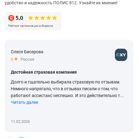
удобство и надежность ПОЛИС 812. Узнайте их мнение!
Олеся Бисерова
5
Россия
Достойная страховая компания
Долго и тщательно выбирала страховую по отзывам.
Немного напрягало, что в отзывах писали о том, что
работают ассистанс неспешно. И это действительно т...
Читать далее
11.02.2026