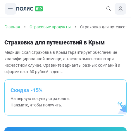
Главная
Страховые продукты
Страховка для путешеств
Страховка для путешествий в Крым
Медицинская страховка в Крым гарантирует обеспечение
квалифицированной помощи, а также компенсацию при
несчастном случае. Сравните варианты разных компаний и
оформите от 60 рублей в день.
Скидка -15%
На первую покупку страховки.
Нажмите, чтобы получить.