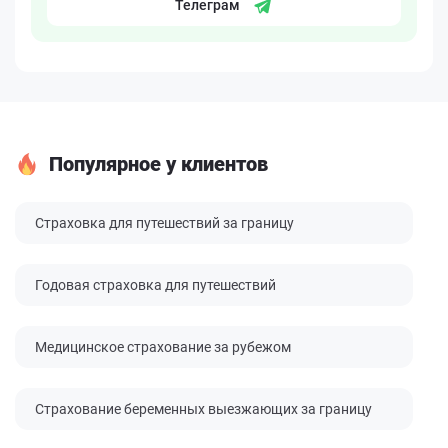
Телеграм
Популярное у клиентов
Страховка для путешествий за границу
Годовая страховка для путешествий
Медицинское страхование за рубежом
Страхование беременных выезжающих за границу