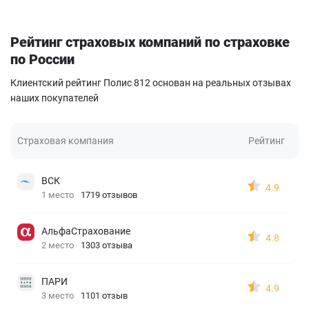
Рейтинг страховых компаний по страховке
по России
Клиентский рейтинг Полис 812 основан на реальных отзывах
наших покупателей
Страховая компания
Рейтинг
ВСК
4.9
1 место
1719 отзывов
АльфаСтрахование
4.8
2 место
1303 отзыва
ПАРИ
4.9
3 место
1101 отзыв