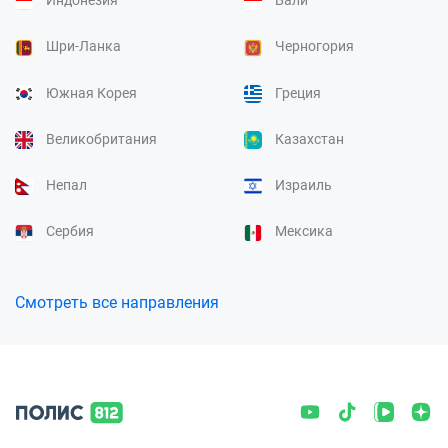
Шри-Ланка
Черногория
Южная Корея
Греция
Великобритания
Казахстан
Непал
Израиль
Сербия
Мексика
Смотреть все направления