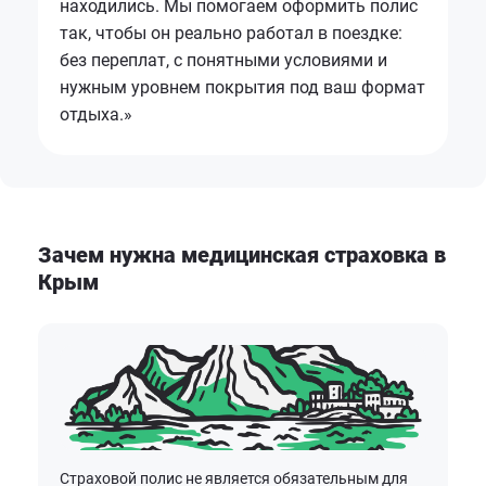
находились. Мы помогаем оформить полис
так, чтобы он реально работал в поездке:
без переплат, с понятными условиями и
нужным уровнем покрытия под ваш формат
отдыха.»
Зачем нужна медицинская страховка в
Крым
Страховой полис не является обязательным для