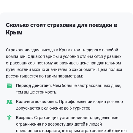
Сколько стоит страховка для поездки в
Крым
Страхование для выезда в Крым стоит недорого в любой
компании. Однако тарифы и условия отличаются у разных
страховщиков, поэтому на разнице в цене при длительном
путешествии можно значительно сэкономить. Цена полиса
рассчитывается по таким параметрам:
Период действия.
Чем больше застрахованных дней,
тем выше стоимость;
Количество человек.
При оформлении в один договор
допускается включение до 6 туристов;
Возраст.
Страховщик устанавливает определенные
ограничения по возрасту для детей и людей
преклонного возраста, которым страхование обходится