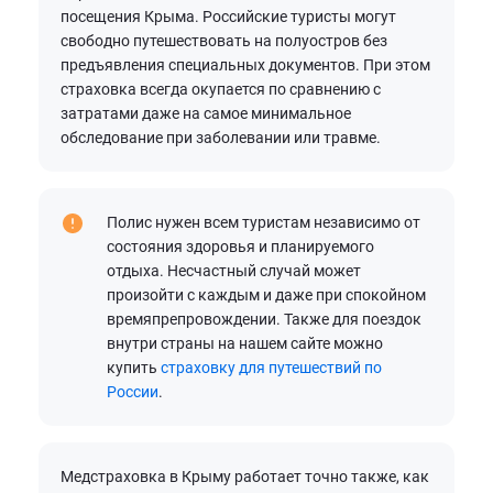
посещения Крыма. Российские туристы могут
свободно путешествовать на полуостров без
предъявления специальных документов. При этом
страховка всегда окупается по сравнению с
затратами даже на самое минимальное
обследование при заболевании или травме.
Полис нужен всем туристам независимо от
состояния здоровья и планируемого
отдыха. Несчастный случай может
произойти с каждым и даже при спокойном
времяпрепровождении. Также для поездок
внутри страны на нашем сайте можно
купить
страховку для путешествий по
России
.
Медстраховка в Крыму работает точно также, как