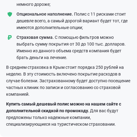
немного дороже;
Опциональное наполнение.
Полис с 11 рисками стоит
дешевле всего, а самый дорогой вариант будет тот, где
имеются дополнительные опции;
Страховая сумма.
С помощью фильтров можно
выбрать сумму покрытия от 30 до 100 тыс. долларов.
Именно из данного объема средств компания будет
брать деньги на лечение.
В среднем страховка в Крым стоит порядка 250 рублей на
неделю. В эту стоимость включено покрытие расходов в
случае болезни. Застрахованному будет доступно посещение
частных клиник по записи и согласованию со страховой
компанией.
Купить самый дешевый полис можно на нашем сайте с
дополнительной скидкой по промокоду.
Для вас будут
предложены только надежные компании,
специализирующиеся на туристическом страховании.