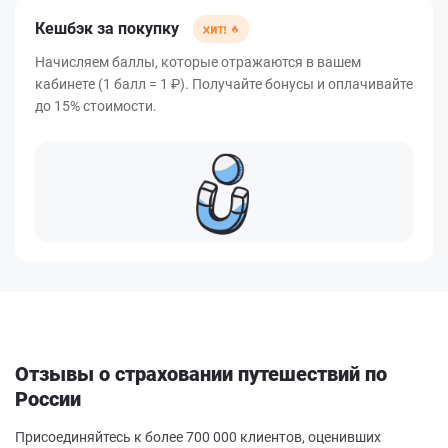
Кешбэк за покупку
Начисляем баллы, которые отражаются в вашем
кабинете (1 балл = 1 ₽). Получайте бонусы и оплачивайте
до 15% стоимости.
Отзывы о страховании путешествий по
России
Присоединяйтесь к более 700 000 клиентов, оценивших