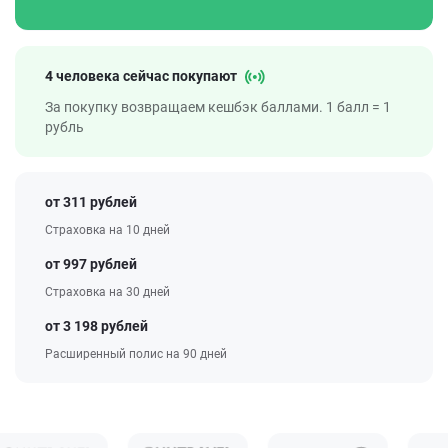
4 человека сейчас покупают
За покупку возвращаем кешбэк баллами. 1 балл = 1
рубль
от 311 рублей
Страховка на 10 дней
от 997 рублей
Страховка на 30 дней
от 3 198 рублей
Расширенный полис на 90 дней