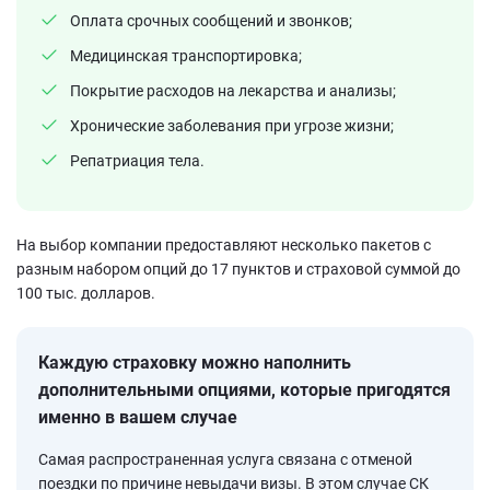
Оплата срочных сообщений и звонков;
Медицинская транспортировка;
Покрытие расходов на лекарства и анализы;
Хронические заболевания при угрозе жизни;
Репатриация тела.
На выбор компании предоставляют несколько пакетов с
разным набором опций до 17 пунктов и страховой суммой до
100 тыс. долларов.
Каждую страховку можно наполнить
дополнительными опциями, которые пригодятся
именно в вашем случае
Самая распространенная услуга связана с отменой
поездки по причине невыдачи визы. В этом случае СК