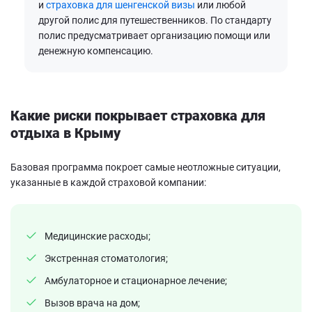
и
страховка для шенгенской визы
или любой
другой полис для путешественников. По стандарту
полис предусматривает организацию помощи или
денежную компенсацию.
Какие риски покрывает страховка для
отдыха в Крыму
Базовая программа покроет самые неотложные ситуации,
указанные в каждой страховой компании:
Медицинские расходы;
Экстренная стоматология;
Амбулаторное и стационарное лечение;
Вызов врача на дом;