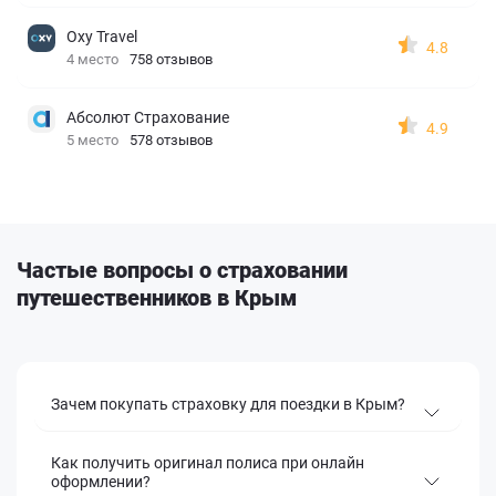
Oxy Travel
4.8
4 место
758 отзывов
Абсолют Страхование
4.9
5 место
578 отзывов
Частые вопросы о страховании
путешественников в Крым
Зачем покупать страховку для поездки в Крым?
Как получить оригинал полиса при онлайн
оформлении?