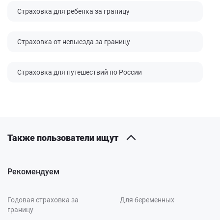
Страховка для ребенка за границу
Страховка от невыезда за границу
Страховка для путешествий по России
Также пользователи ищут
Рекомендуем
Годовая страховка за
Для беременных
границу