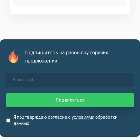
Подпишитесь на рассылку горячих
предложений
Я подтверждаю согласие с
условиями
обработки
данных