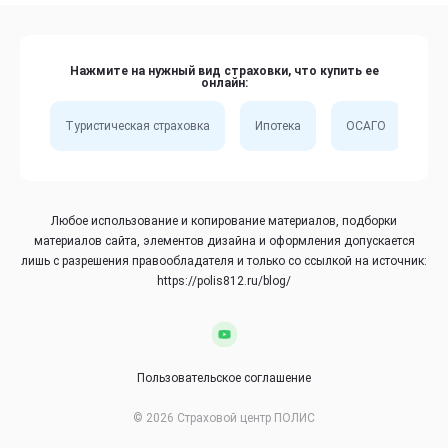
Нажмите на нужный вид страховки, что купить ее
онлайн:
Туристическая страховка
Ипотека
ОСАГО
Сп
Любое использование и копирование материалов, подборки
материалов сайта, элементов дизайна и оформления допускается
лишь с разрешения правообладателя и только со ссылкой на источник:
https://polis812.ru/blog/
Пользовательское соглашение
© 2026 Страховой центр ПОЛИС