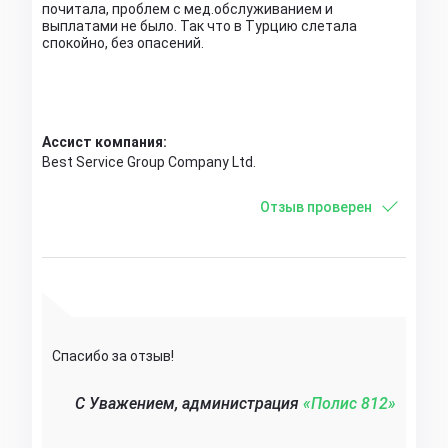
почитала, проблем с мед.обслуживанием и
выплатами не было. Так что в Турцию слетала
спокойно, без опасений.
Ассист компания:
Best Service Group Company Ltd.
Отзыв проверен
Спасибо за отзыв!
C Уважением, администрация
«Полис 812»‎