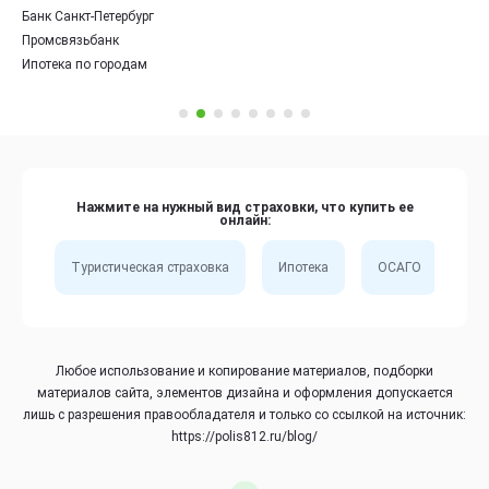
Банк Санкт-Петербург
Промсвязьбанк
Ипотека по городам
Нажмите на нужный вид страховки, что купить ее
онлайн:
Туристическая страховка
Ипотека
ОСАГО
Сп
Любое использование и копирование материалов, подборки
материалов сайта, элементов дизайна и оформления допускается
лишь с разрешения правообладателя и только со ссылкой на источник:
https://polis812.ru/blog/