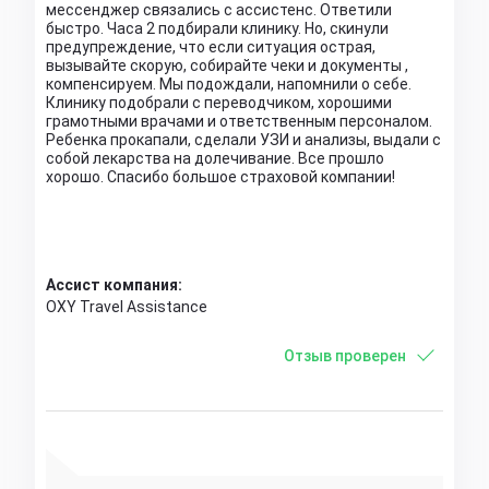
мессенджер связались с ассистенс. Ответили
быстро. Часа 2 подбирали клинику. Но, скинули
предупреждение, что если ситуация острая,
вызывайте скорую, собирайте чеки и документы ,
компенсируем. Мы подождали, напомнили о себе.
Клинику подобрали с переводчиком, хорошими
грамотными врачами и ответственным персоналом.
Ребенка прокапали, сделали УЗИ и анализы, выдали с
собой лекарства на долечивание. Все прошло
хорошо. Спасибо большое страховой компании!
Ассист компания:
OXY Travel Assistance
Отзыв проверен