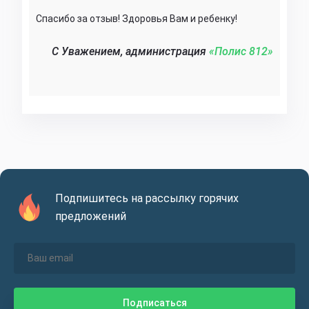
Спасибо за отзыв! Здоровья Вам и ребенку!
C Уважением, администрация
«Полис 812»‎
Подпишитесь на рассылку горячих
предложений