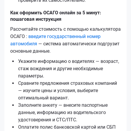
проверить их самостоятельно.
Как оформить ОСАГО онлайн за 5 минут:
пошаговая инструкция
Рассчитайте стоимость с помощью калькулятора
ОСАГО :
введите государственный номер
автомобиля
— система автоматически подгрузит
основные данные.
Укажите информацию о водителях — возраст,
стаж вождения и другие необходимые
параметры.
Сравните предложения страховых компаний
— изучите цены и условия, выберите
оптимальный вариант.
Заполните анкету — внесите паспортные
данные, информацию из водительского
удостоверения и СТС/ПТС.
Оплатите полис банковской картой или СБП