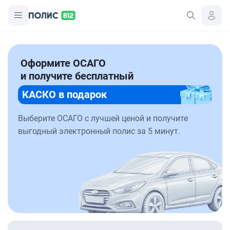
Оформите ОСАГО
и получите бесплатный
КАСКО в подарок
Выберите ОСАГО с лучшей ценой и получите
выгодный электронный полис за 5 минут.