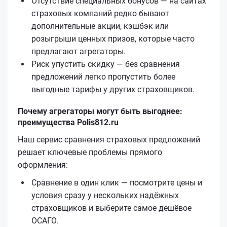
Отсутствие специальных бонусов — на сайтах
страховых компаний редко бывают
дополнительные акции, кэшбэк или
розыгрыши ценных призов, которые часто
предлагают агрегаторы.
Риск упустить скидку — без сравнения
предложений легко пропустить более
выгодные тарифы у других страховщиков.
Почему агрегаторы могут быть выгоднее:
преимущества Polis812.ru
Наш сервис сравнения страховых предложений
решает ключевые проблемы прямого
оформления:
Сравнение в один клик — посмотрите цены и
условия сразу у нескольких надёжных
страховщиков и выберите самое дешёвое
ОСАГО.