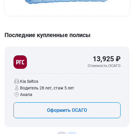
Последние купленные полисы
13,925 ₽
Стоимость ОСАГО
Kia Seltos
Водитель 28 лет, стаж 5 лет
Анапа
Оформить ОСАГО