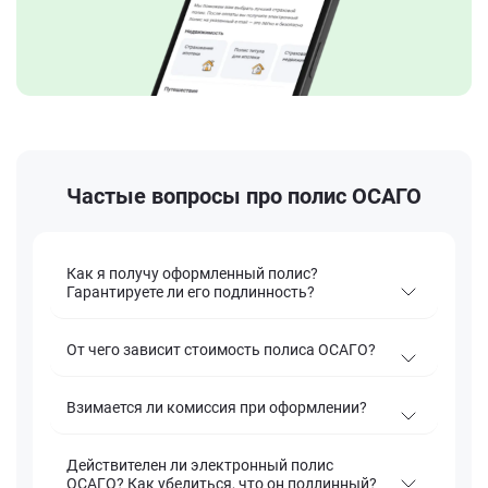
Частые вопросы про полис ОСАГО
Как я получу оформленный полис?
Гарантируете ли его подлинность?
От чего зависит стоимость полиса ОСАГО?
Взимается ли комиссия при оформлении?
Действителен ли электронный полис
ОСАГО? Как убедиться, что он подлинный?