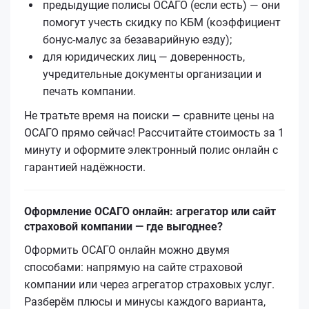
предыдущие полисы ОСАГО (если есть) — они
помогут учесть скидку по КБМ (коэффициент
бонус‑малус за безаварийную езду);
для юридических лиц — доверенность,
учредительные документы организации и
печать компании.
Не тратьте время на поиски — сравните цены на
ОСАГО прямо сейчас! Рассчитайте стоимость за 1
минуту и оформите электронный полис онлайн с
гарантией надёжности.
Оформление ОСАГО онлайн: агрегатор или сайт
страховой компании — где выгоднее?
Оформить ОСАГО онлайн можно двумя
способами: напрямую на сайте страховой
компании или через агрегатор страховых услуг.
Разберём плюсы и минусы каждого варианта,