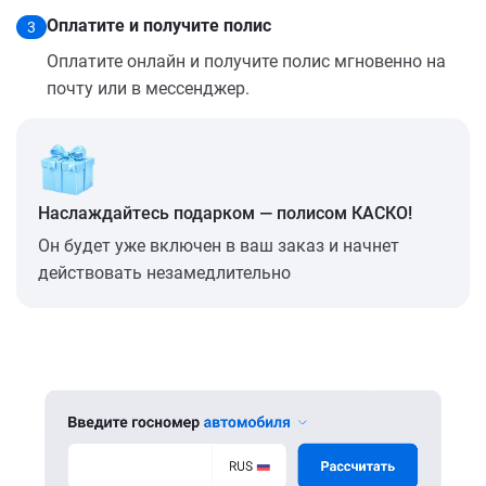
Оплатите и получите полис
3
Оплатите онлайн и получите полис мгновенно на
почту или в мессенджер.
Наслаждайтесь подарком — полисом КАСКО!
Он будет уже включен в ваш заказ и начнет
действовать незамедлительно