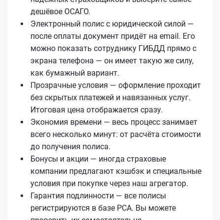
дешёвое ОСАГО.
Электронный полис с юридической силой —
после оплаты документ придёт на email. Его
можно показать сотруднику ГИБДД прямо с
экрана телефона — он имеет такую же силу,
как бумажный вариант.
Прозрачные условия — оформление проходит
без скрытых платежей и навязанных услуг.
Итоговая цена отображается сразу.
Экономия времени — весь процесс занимает
всего несколько минут: от расчёта стоимости
до получения полиса.
Бонусы и акции — иногда страховые
компании предлагают кэшбэк и специальные
условия при покупке через наш агрегатор.
Гарантия подлинности — все полисы
регистрируются в базе РСА. Вы можете