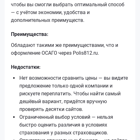
чтобы вы смогли выбрать оптимальный способ
— с учётом экономии, удобства и
дополнительных преимуществ.
Преимущества:
Обладают такими же преимуществами, что и
оформление ОСАГО через Polis812.ru.
Недостатки:
Нет возможности сравнить цены — вы видите
предложение только одной компании и
рискуете переплатить. Чтобы найти самый
дешёвый вариант, придётся вручную
проверять десятки сайтов.
Ограниченный выбор условий — нельзя
быстро оценить различия в условиях
страхования у разных страховщиков.