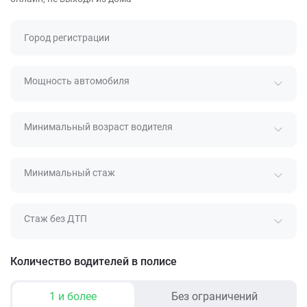
Город регистрации
Мощность автомобиля
Минимальный возраст водителя
Минимальный стаж
Стаж без ДТП
Количество водителей в полисе
1 и более
Без ограничений