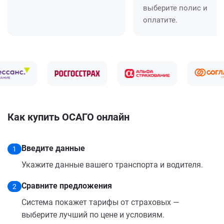
выберите полис и
оплатите.
Как купить ОСАГО онлайн
Введите данные
1
Укажите данные вашего транспорта и водителя.
Сравните предложения
2
Система покажет тарифы от страховых —
выберите лучший по цене и условиям.