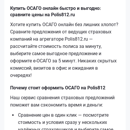
Купить ОСАГО онлайн быстро и выгодно:
сравните цены на Polis812.ru
Хотите купить ОСАГО онлайн без лишних хлопот?
Сравните предложения от ведущих страховых
компаний на агрегаторе Polis812.ru —
рассчитайте стоимость полиса за минуту,
выберите самое выгодное предложение и
оформите е‑ОСАГО за 5 минут. Никаких скрытых
комиссий, визитов в офис и ожидания в
очередях!
Почему стоит оформить ОСАГО на Polis812
Наш сервис сравнения страховых предложений
поможет вам сэкономить время и деньги:
Сравнение цен в один клик — посмотрите
стоимость и условия сразу у нескольких
надёжных страховщиков и выберите самое