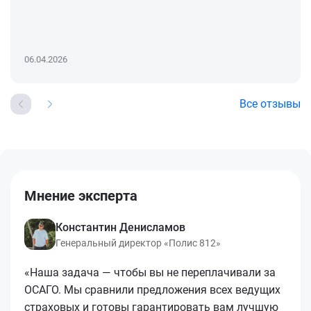
06.04.2026
Все отзывы
Мнение эксперта
Константин Денисламов
Генеральный директор «Полис 812»
«Наша задача — чтобы вы не переплачивали за
ОСАГО. Мы сравнили предложения всех ведущих
страховых и готовы гарантировать вам лучшую