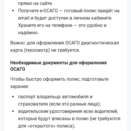
прямо на сайте.
Получите е‑ОСАГО — готовый полис придёт на
email и будет доступен в личном кабинете.
Храните его на телефоне — это удобно и
надёжно.
Важно: для оформления ОСАГО диагностическая
карта (техосмотр) не требуется.
Необходимые документы для оформления
ОСАГО
Чтобы быстро оформить полис, подготовьте
заранее:
паспорт владельца автомобиля и
страхователя (если это разные лица);
водительские удостоверения всех водителей,
которые будут вписаны в полис (не требуются
для «открытого» полиса);