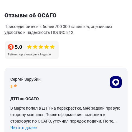
Отзывы об ОСАГО
Присоединяйтесь к более 700 000 клиентов, оценивших
удобство и надежность ПОЛИС 812
Сергей Зарубин
5
ДТП по ОСАГО
В марте попал в ДТП на перекрестке, мне задели правую
сторону машины. После оформления позвонил в
страховую по ОСАГО, уточнил порядок подачи. По те...
Читать далее