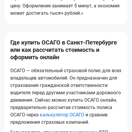
цену. Оформление занимает 5 минут, а экономия
может достигать тысяч рублей.»
Где купить ОСАГО в Санкт-Петербурге
или как рассчитать стоимость и
оформить онлайн
ОСАГО — обязательный страховой полис для всех
владельцев автомобилей. Он предназначен для
страхования гражданской ответственности
водителя перед другими участниками дорожного
движения. Сейчас можно купить ОСАГО онлайн,
предварительно рассчитав стоимость полиса
ОСАГО через
калькулятор ОСАГО
и сравнив
предложения страховых компаний.