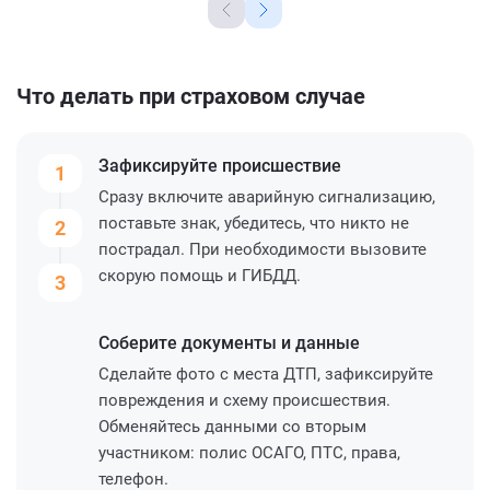
Что делать при страховом случае
Зафиксируйте
происшествие
1
Сразу включите аварийную сигнализацию,
поставьте знак, убедитесь, что никто не
2
пострадал. При необходимости вызовите
скорую помощь и ГИБДД.
3
Соберите
документы и данные
Сделайте фото с места ДТП, зафиксируйте
повреждения и схему происшествия.
Обменяйтесь данными со вторым
участником: полис ОСАГО, ПТС, права,
телефон.