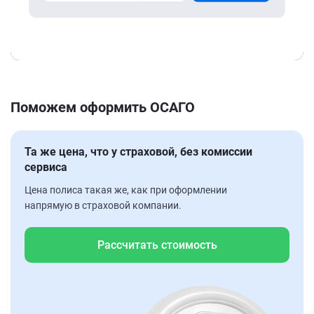
Поможем оформить ОСАГО
Та же цена, что у страховой, без комиссии
сервиса
Цена полиса такая же, как при оформлении
напрямую в страховой компании.
Рассчитать стоимость