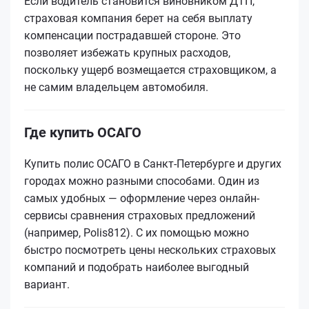
Если водитель становится виновником ДТП,
страховая компания берет на себя выплату
компенсации пострадавшей стороне. Это
позволяет избежать крупных расходов,
поскольку ущерб возмещается страховщиком, а
не самим владельцем автомобиля.
Где купить ОСАГО
Купить полис ОСАГО в Санкт-Петербурге и других
городах можно разными способами. Один из
самых удобных — оформление через онлайн-
сервисы сравнения страховых предложений
(например, Polis812). С их помощью можно
быстро посмотреть цены нескольких страховых
компаний и подобрать наиболее выгодный
вариант.