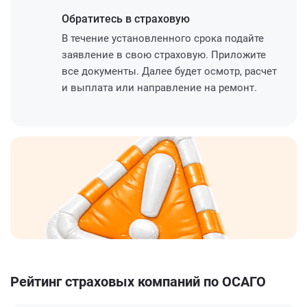
Обратитесь
в страховую
В течение установленного срока подайте
заявление в свою страховую. Приложите
все документы. Далее будет осмотр, расчет
и выплата или направление на ремонт.
Рейтинг страховых компаний по ОСАГО