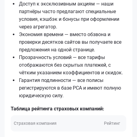
Доступ к эксклюзивным акциям — наши
партнёры часто предлагают специальные
условия, кэшбэк и бонусы при оформлении
через агрегатор.
Экономия времени — вместо обзвона и
проверки десятков сайтов вы получаете все
предложения на одной странице.
Прозрачность условий — все тарифы
отображаются без скрытых платежей, с
чётким указанием коэффициентов и скидок.
Гарантия подлинности — все полисы
регистрируются в базе РСА и имеют полную
юридическую силу.
Таблица рейтинга страховых компаний:
Страховая компания
Рейтинг