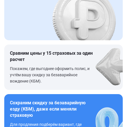
Сравним цены у 15 страховых за один
расчет
Покажем, где выгоднее оформить полис, и
учтём вашу скидку за безаварийное
вождение (КБМ).
Сохраним скидку за безаварийную
езду (КБМ), даже если меняли
страховую
Для продления подберём вариант, где