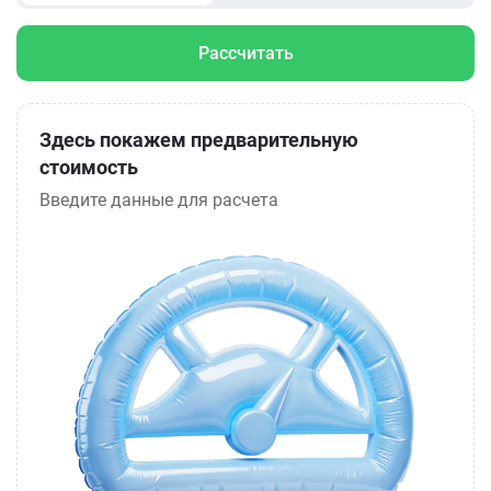
Рассчитать
Здесь покажем предварительную
стоимость
Введите данные для расчета