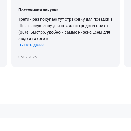
Постоянная покупка.
Третий раз покупаю тут страховку для поездки в
Шенгенскую зону для пожилого родственника
(80+). Быстро, удобно и самые низкие цены для
людкй такого в...
Читать далее
05.02.2026