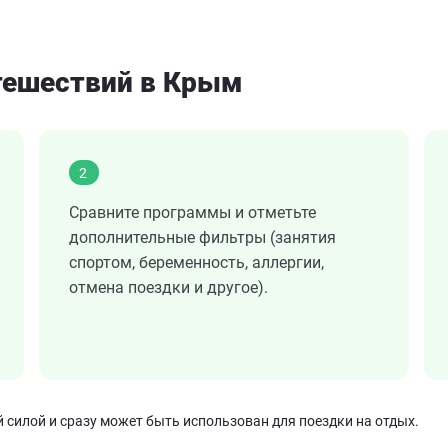
утешествий в Крым
2
Сравните программы и отметьте
дополнительные фильтры (занятия
спортом, беременность, аллергии,
отмена поездки и другое).
силой и сразу может быть использован для поездки на отдых.