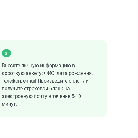
3
Внесите личную информацию в
короткую анкету: ФИО, дата рождения,
телефон, e-mail.Произведите оплату и
получите страховой бланк на
электронную почту в течение 5-10
минут.