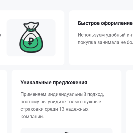
Быстрое оформление
в
Используем удобный ин
покупка занимала не бол
Уникальные предложения
Применяем индивидуальный подход,
поэтому вы увидите только нужные
страховки среди 13 надежных
компаний.