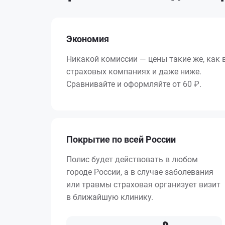
Экономия
Никакой комиссии — цены такие же, как 
страховых компаниях и даже ниже.
Сравнивайте и оформляйте от 60 ₽.
Покрытие по всей России
Полис будет действовать в любом
городе России, а в случае заболевания
или травмы страховая организует визит
в ближайшую клинику.