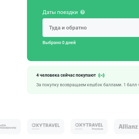
Даты поездки
Выбрано 0 дней
4 человека сейчас покупают
За покупку возвращаем кешбэк баллами. 1 балл =