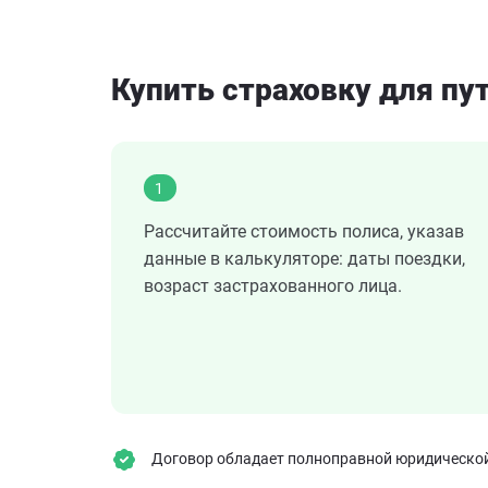
Купить страховку для п
1
Рассчитайте стоимость полиса, указав
данные в калькуляторе: даты поездки,
возраст застрахованного лица.
Договор обладает полноправной юридической 