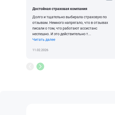
Достойная страховая компания
Долго и тщательно выбирала страховую по
отзывам. Немного напрягало, что в отзывах
писали о том, что работают ассистанс
неспешно. И это действительно т...
Читать далее
11.02.2026