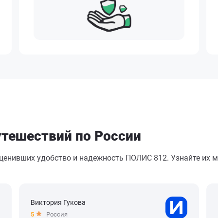
утешествий по России
оценивших удобство и надежность ПОЛИС 812. Узнайте их м
Виктория Гукова
5
Россия