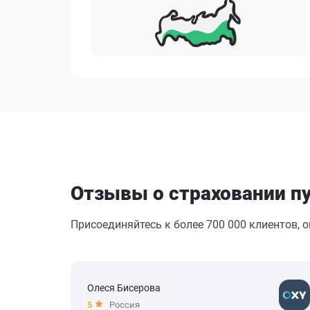
Отзывы о страховании п
Присоединяйтесь к более 700 000 клиентов, 
Олеся Бисерова
5
Россия