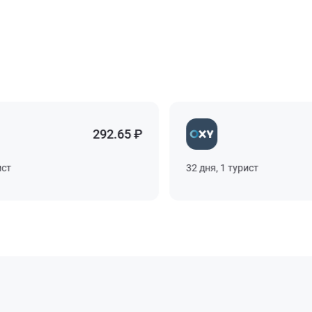
292.65 ₽
32 дня, 1 турист