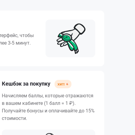
терфейс, чтобы
ее 3-5 минут.
Кешбэк за покупку
Начисляем баллы, которые отражаются
в вашем кабинете (1 балл = 1 ₽).
Получайте бонусы и оплачивайте до 15%
стоимости.