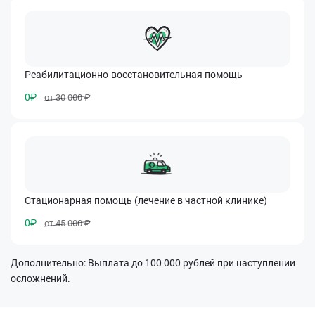
Реабилитационно-восстановительная помощь
0₽
от 30 000 ₽
Стационарная помощь (лечение в частной клинике)
0₽
от 45 000 ₽
Дополнительно: Выплата до 100 000 рублей при наступлении
осложнений.