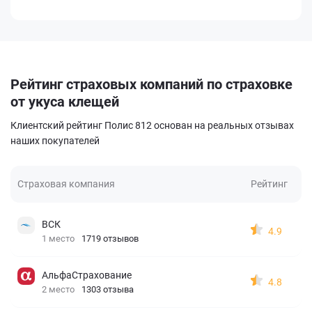
Рейтинг страховых компаний по страховке
от укуса клещей
Клиентский рейтинг Полис 812 основан на реальных отзывах
наших покупателей
Страховая компания
Рейтинг
ВСК
4.9
1 место
1719 отзывов
АльфаСтрахование
4.8
2 место
1303 отзыва