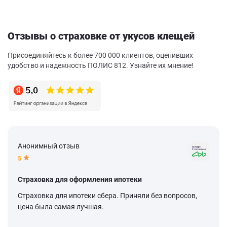
Отзывы о страховке от укусов клещей
Присоединяйтесь к более 700 000 клиентов, оценивших
удобство и надежность ПОЛИС 812. Узнайте их мнение!
Анонимный отзыв
5
Страховка для оформления ипотеки
Страховка для ипотеки сбера. Приняли без вопросов,
цена была самая лучшая.