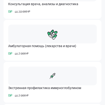
Консультация врача, анализы и диагностика
0₽
от 10 000 ₽
Амбулаторная помощь (лекарства и врачи)
0₽
от 7 000 ₽
Экстренная профилактика иммуноглобулином
0₽
от 7 000 ₽