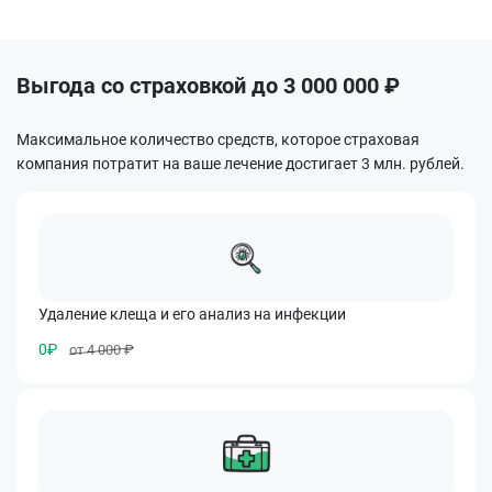
Выгода со страховкой до 3 000 000 ₽
Максимальное количество средств, которое страховая
компания потратит на ваше лечение достигает 3 млн. рублей.
Удаление клеща и его анализ на инфекции
0₽
от 4 000 ₽