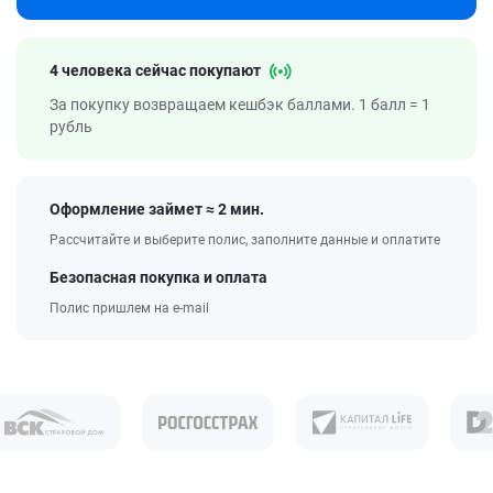
4 человека сейчас покупают
За покупку возвращаем кешбэк баллами. 1 балл = 1
рубль
Оформление займет ≈ 2 мин.
Рассчитайте и выберите полис, заполните данные и оплатите
Безопасная покупка и оплата
Полис пришлем на e-mail