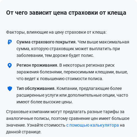
От чего зависит цена страховки от клеща
Факторы, влияющие на цену страховки от клеща:
Cумма страхового покрытия.
Чем выше максимальная
сумма, которую страховщик может выплатить при
заболевании, тем дороже будет полис.
Регион проживания.
В некоторых регионах риск
заражения болезнями, переносимыми клещами, выше,
что ведет к повышению стоимости полиса.
Тип обслуживания.
Компании, предлагающие более
расширенные услуги или дополнительные опции, часто
имеют более высокие цены.
Страховые компании могут предлагать разные тарифы за
аналогичные полисы, поэтому сравнение цен имеет большое
значение. Узнайте стоимость
с помощью калькулятора
на
данной странице.