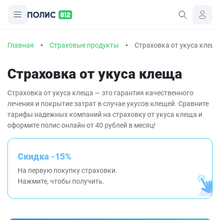
Главная
Страховые продукты
Страховка от укуса клещ
Страховка от укуса клеща
Страховка от укуса клеща — это гарантия качественного
лечения и покрытие затрат в случае укусов клещей. Сравните
тарифы надежных компаний на страховку от укуса клеща и
оформите полис онлайн от 40 рублей в месяц!
Скидка -15%
На первую покупку страховки.
Нажмите, чтобы получить.