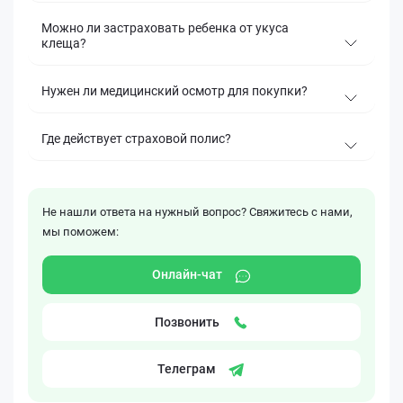
Можно ли застраховать ребенка от укуса
клеща?
Нужен ли медицинский осмотр для покупки?
Где действует страховой полис?
Не нашли ответа на нужный вопрос? Свяжитесь с нами,
мы поможем:
Онлайн-чат
Позвонить
Телеграм