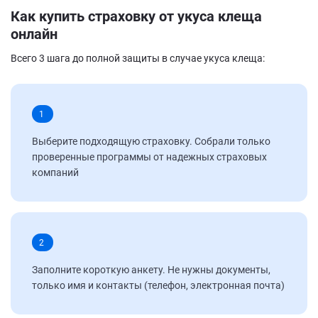
Как купить страховку от укуса клеща
онлайн
Всего 3 шага до полной защиты в случае укуса клеща:
1
Выберите подходящую страховку. Собрали только
проверенные программы от надежных страховых
компаний
2
Заполните короткую анкету. Не нужны документы,
только имя и контакты (телефон, электронная почта)