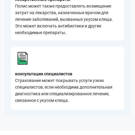
Полис может также предоставлять возмещение
затрат на лекарства, назначенные врачом для
лечения заболеваний, вызванных укусом клеща.
Это может включать антибиотики и другие
необходимые препараты.
консультации специалистов
Страхование может покрывать услуги узких
специалистов, если необходима дополнительная
диагностика или специализированное лечение,
связанное с укусом клеща.