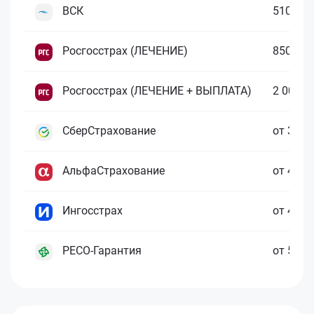
ВСК
510 ₽
Росгосстрах (ЛЕЧЕНИЕ)
850 ₽
Росгосстрах (ЛЕЧЕНИЕ + ВЫПЛАТА)
2 000 ₽
СберСтрахование
от 390 
АльфаСтрахование
от 450 
Ингосстрах
от 480 
РЕСО-Гарантия
от 500 