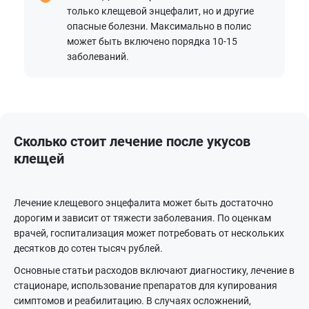
только клещевой энцефалит, но и другие
опасные болезни. Максимально в полис
может быть включено порядка 10-15
заболеваний.
Сколько стоит лечение после укусов
клещей
Лечение клещевого энцефалита может быть достаточно
дорогим и зависит от тяжести заболевания. По оценкам
врачей, госпитализация может потребовать от нескольких
десятков до сотен тысяч рублей.
Основные статьи расходов включают диагностику, лечение в
стационаре, использование препаратов для купирования
симптомов и реабилитацию. В случаях осложнений,