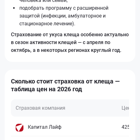
человека или семьи;
подобрать программу с расширенной
защитой (инфекции, амбулаторное и
стационарное лечение).
Страхование от укуса клеща особенно актуально
в сезон активности клещей — с апреля по
октябрь, а в некоторых регионах круглый год.
Сколько стоит страховка от клеща —
таблица цен на 2026 год
Страховая компания
Цена
Капитал Лайф
425 ₽