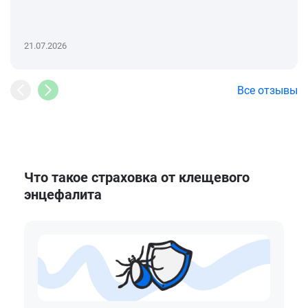
21.07.2026
Все отзывы
Что такое страховка от клещевого
энцефалита