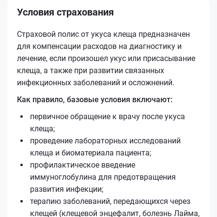
Условия страхования
Страховой полис от укуса клеща предназначен
для компенсации расходов на диагностику и
лечение, если произошел укус или присасывание
клеща, а также при развитии связанных
инфекционных заболеваний и осложнений.
Как правило, базовые условия включают:
первичное обращение к врачу после укуса
клеща;
проведение лабораторных исследований
клеща и биоматериала пациента;
профилактическое введение
иммуноглобулина для предотвращения
развития инфекции;
терапию заболеваний, передающихся через
клещей (клещевой энцефалит, болезнь Лайма,