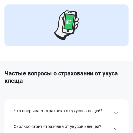
Частые вопросы о страховании от укуса
клеща
Что покрывает страховка от укусов клещей?
Сколько стоит страховка от укусов клещей?