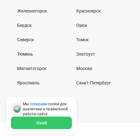
Железногорск
Красноярск
Бердск
Омск
Северск
Томск
Тюмень
Златоуст
Магнитогорск
Москва
Ярославль
Санкт-Петербург
Мы
собираем
cookie для
аналитики и правильной
работы
сайта
Окей