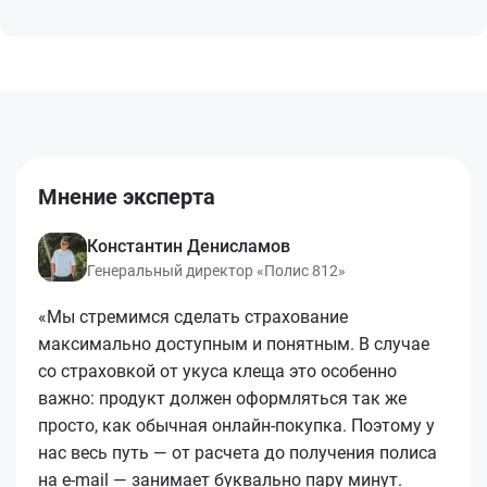
Мнение эксперта
Константин Денисламов
Генеральный директор «Полис 812»
«Мы стремимся сделать страхование
максимально доступным и понятным. В случае
со страховкой от укуса клеща это особенно
важно: продукт должен оформляться так же
просто, как обычная онлайн-покупка. Поэтому у
нас весь путь — от расчета до получения полиса
на e-mail — занимает буквально пару минут.