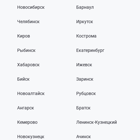
Новосибирск
Барнаул
Челябинск
Иркутск
Киров
Кострома
Рыбинск
Екатеринбург
Хабаровск
Ижевск
Бийск
Заринск
Новоалтайск
Рубцовск
Ангарск
Братск
Кемерово
Ленинск-Кузнецкий
Новокузнецк
Ачинск