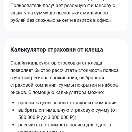
Пользователь получает реальную финансовую
защиту на сумму до нескольких миллионов
рублей без сложных анкет и визитов в офис.»
Калькулятор страховки от клеща
Онлайн-калькулятор страховки от клеща
позволяет быстро рассчитать стоимость полиса
с учетом региона проживания, выбранной
страховой компании, суммы покрытия и набора
рисков. С помощью калькулятора можно:
сравнить цены разных страховых компаний;
выбрать оптимальную страховую сумму (от
500 000 ₽ до 3 000 000 ₽);
рассчитать стоимость полиса для одного