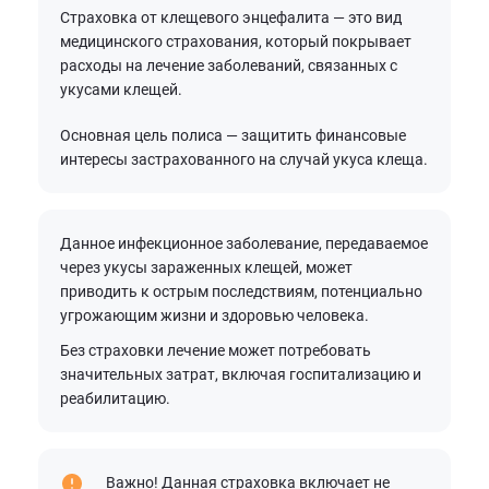
Страховка от клещевого энцефалита — это вид
медицинского страхования, который покрывает
расходы на лечение заболеваний, связанных с
укусами клещей.
Основная цель полиса — защитить финансовые
интересы застрахованного на случай укуса клеща.
Данное инфекционное заболевание, передаваемое
через укусы зараженных клещей, может
приводить к острым последствиям, потенциально
угрожающим жизни и здоровью человека.
Без страховки лечение может потребовать
значительных затрат, включая госпитализацию и
реабилитацию.
Важно! Данная страховка включает не