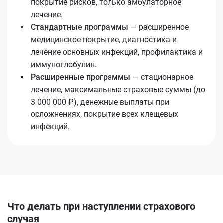
покрытие рисков, только амбулаторное
лечение.
Стандартные программы
— расширенное
медицинское покрытие, диагностика и
лечение основных инфекций, профилактика и
иммуноглобулин.
Расширенные программы
— стационарное
лечение, максимальные страховые суммы (до
3 000 000 ₽), денежные выплаты при
осложнениях, покрытие всех клещевых
инфекций.
Что делать при наступлении страхового
случая