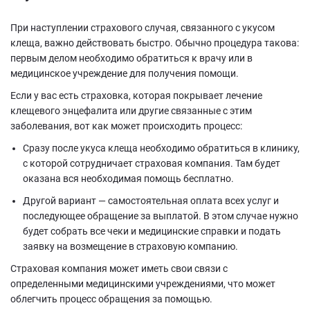
При наступлении страхового случая, связанного с укусом
клеща, важно действовать быстро. Обычно процедура такова:
первым делом необходимо обратиться к врачу или в
медицинское учреждение для получения помощи.
Если у вас есть страховка, которая покрывает лечение
клещевого энцефалита или другие связанные с этим
заболевания, вот как может происходить процесс:
Сразу после укуса клеща необходимо обратиться в клинику,
с которой сотрудничает страховая компания. Там будет
оказана вся необходимая помощь бесплатно.
Другой вариант — самостоятельная оплата всех услуг и
последующее обращение за выплатой. В этом случае нужно
будет собрать все чеки и медицинские справки и подать
заявку на возмещение в страховую компанию.
Страховая компания может иметь свои связи с
определенными медицинскими учреждениями, что может
облегчить процесс обращения за помощью.