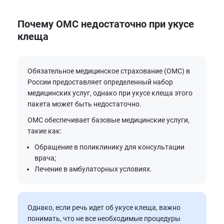
Почему ОМС недостаточно при укусе
клеща
Обязательное медицинское страхование (ОМС) в
России предоставляет определенный набор
медицинских услуг, однако при укусе клеща этого
пакета может быть недостаточно.
ОМС обеспечивает базовые медицинские услуги,
такие как:
Обращение в поликлинику для консультации
врача;
Лечение в амбулаторных условиях.
Однако, если речь идет об укусе клеща, важно
понимать, что не все необходимые процедуры