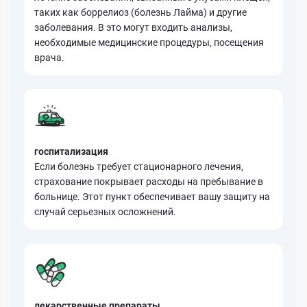
таких как боррелиоз (болезнь Лайма) и другие
заболевания. В это могут входить анализы,
необходимые медицинские процедуры, посещения
врача.
госпитализация
Если болезнь требует стационарного лечения,
страхование покрывает расходы на пребывание в
больнице. Этот пункт обеспечивает вашу защиту на
случай серьезных осложнений.
лекарственные препараты