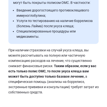
могут быть покрыты полисом ОМС. В частности:
Введение дорогостоящего противоклещевого
иммуноглобулина;
Услуги по тестированию на наличие боррелиоза
(болезнь Лайма) после укуса клеща;
Специализированные процедуры или
медикаменты.
При наличии страховки на случай укуса клеща, вы
можете рассчитывать на полную или частичную
компенсацию расходов на лечение, что существенно
снижает финансовые риски.
Таким образом, если у вас
есть только полис ОМС, то после укуса клеща вам
может быть доступно только базовое лечение,
а
специфическая помощь (анализы на боррелиоз,
экстренные прививки и консультации) требует затрат из
собственных средств.