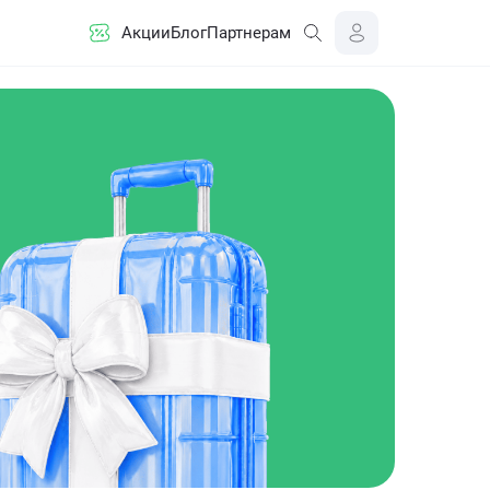
Акции
Блог
Партнерам