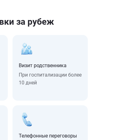
вки за рубеж
Визит родственника
При госпитализации более
10 дней
Телефонные переговоры