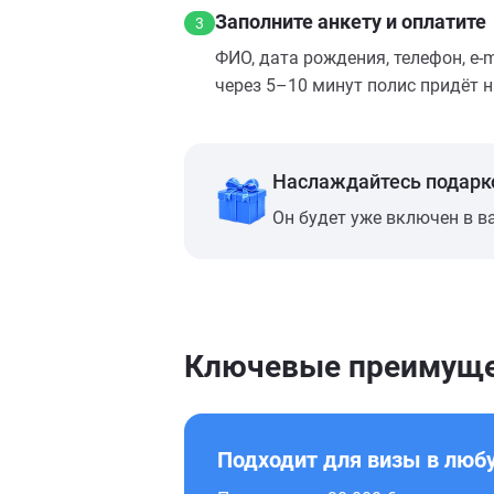
Заполните анкету и оплатите
3
ФИО, дата рождения, телефон, e‑
через 5–10 минут полис придёт н
Наслаждайтесь подарк
Он будет уже включен в в
Ключевые преимуще
Подходит для визы в люб