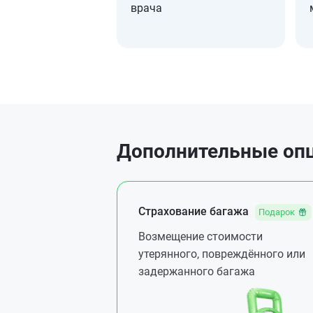
врача
Дополнительные опц
Страхование багажа
Подарок
Возмещение стоимости
утерянного, повреждённого или
задержанного багажа