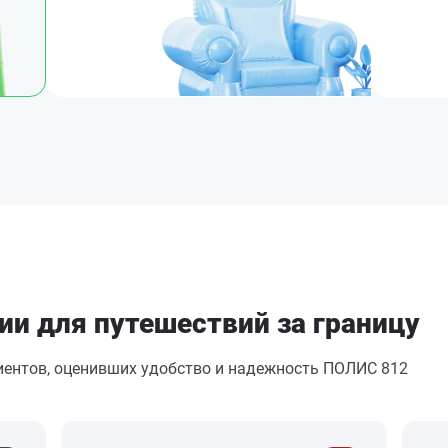
ии для путешествий за границу
лиентов, оценивших удобство и надежность ПОЛИС 812