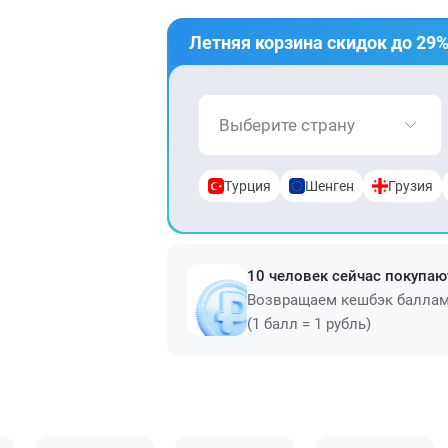
Летняя корзина скидок до 29%
Выберите страну
Турция
Шенген
Грузия
10 человек сейчас покупаю
Возвращаем кешбэк балла
(1 балл = 1 рубль)