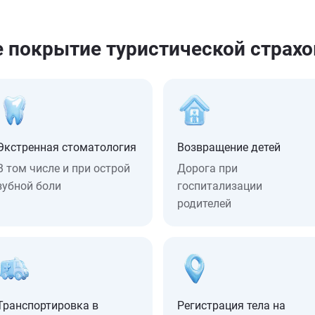
е покрытие туристической страхо
Экстренная стоматология
Возвращение детей
В том числе и при острой
Дорога при
зубной боли
госпитализации
родителей
Транспортировка в
Регистрация тела на