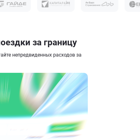
оездки за границу
гайте непредвиденных расходов за