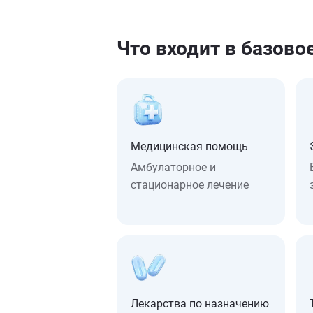
Что входит в базово
Медицинская помощь
Амбулаторное и
стационарное лечение
Лекарства по назначению