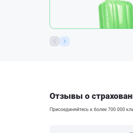
Отзывы о страхован
Присоединяйтесь к более 700 000 к