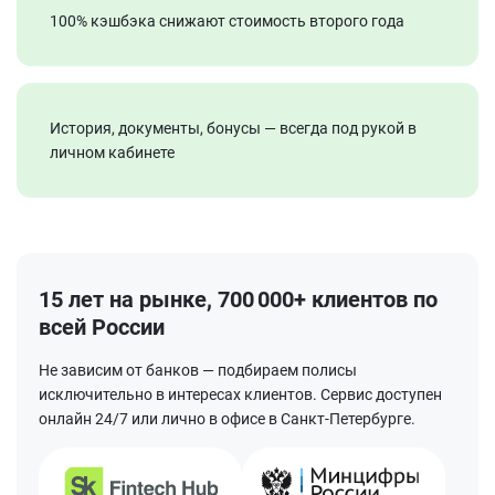
100% кэшбэка снижают стоимость второго года
История, документы, бонусы — всегда под рукой в
личном кабинете
15 лет на рынке,
700 000+
клиентов по
всей России
Не зависим от банков — подбираем полисы
исключительно в интересах клиентов. Сервис доступен
онлайн 24/7 или лично в офисе в Санкт-Петербурге.