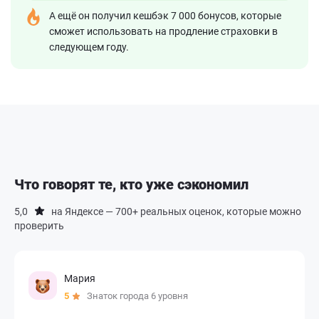
А ещё он получил кешбэк 7 000 бонусов, которые
сможет использовать на продление страховки в
следующем году.
Что говорят те, кто уже сэкономил
5,0
на Яндексе — 700+ реальных оценок, которые можно
проверить
Мария
5
Знаток города 6 уровня