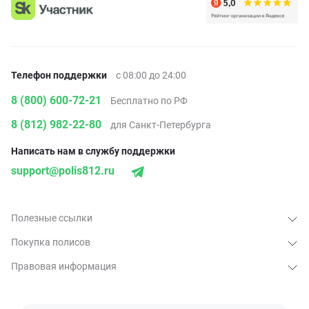
Телефон поддержки
с 08:00 до 24:00
8 (800) 600-72-21
Бесплатно по РФ
8 (812) 982-22-80
для Санкт-Петербурга
Написать нам в службу поддержки
support@polis812.ru
Полезные ссылки
Покупка полисов
Правовая информация