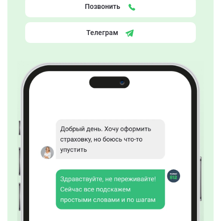
Позвонить
Телеграм