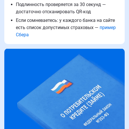
Подлинность проверяется за 30 секунд —
достаточно отсканировать QR-код
Если сомневаетесь: у каждого банка на сайте
есть список допустимых страховых —
пример
Сбера