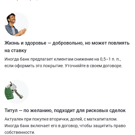
Жизнь и здоровье — добровольно, но может повлиять
на ставку
Иногда банк предлагает клиентам снижение на 0,5–1 п. п.,
если оформить это покрытие. Уточняйте в своем договоре.
Титул — по желанию, подходит для рисковых сделок
Актуален при покупке вторички, долей, с маткапиталом.
Иногда банк включает его в договор, чтобы защитить право
собственности.