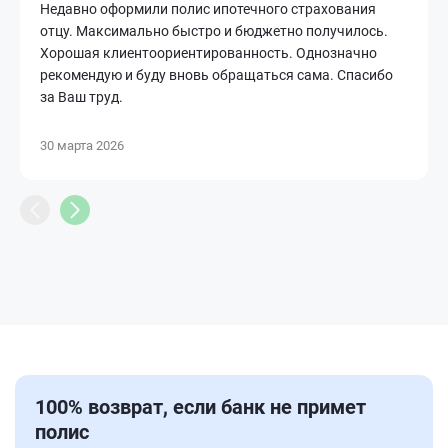
Недавно оформили полис ипотечного страхования
отцу. Максимально быстро и бюджетно получилось.
Хорошая клиентоориентированность. Однозначно
рекомендую и буду вновь обращаться сама. Спасибо
за Ваш труд.
30 марта 2026
100% возврат, если банк не примет
полис