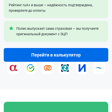
Рейтинг ruA+ и выше — надёжность подтверждена,
проверяете до оплаты
Полис выпускает сама страховая — вы получаете
оригинальный документ с ЭЦП
Перейти в калькулятор