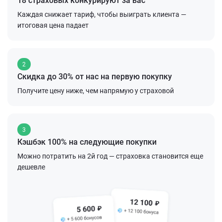
18 страховых конкурируют за вас
Каждая снижает тариф, чтобы выиграть клиента —
итоговая цена падает
2
Скидка до 30% от нас на первую покупку
Получите цену ниже, чем напрямую у страховой
3
Кэшбэк 100% на следующие покупки
Можно потратить на 2й год — страховка становится еще
дешевле