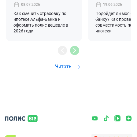
08.07.2026
19.06.2026
Как сменить страховку по
Подойдет ли моя ст
ипотеке Альфа-Банка и
банку? Как провери
оформить полис дешевле в
совместимость поли
2026 году
ипотеки
Читать