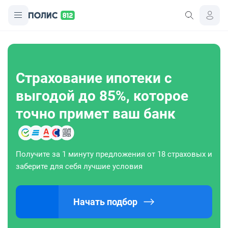
Страхование ипотеки с
выгодой до 85%, которое
точно примет ваш банк
Получите за 1 минуту предложения от 18 страховых и
заберите для себя лучшие условия
Начать подбор