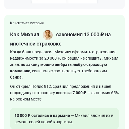
Клиентская история
Как Михаил
сэкономил
13 000 ₽
на
ипотечной страховке
Когда банк предложил Михаилу оформить страхование
недвижимости за 20 000 ₽, он решил не спешить. Михаил
знал:
по закону можно выбрать любую страховую
компанию,
если полис соответствует требованиям
банка.
Он открыл Полис 812, сравнил предложения и нашёл
подходящую страховку
всего за 7 000 ₽
— экономия 65%
на ровном месте.
13 000 ₽ остались в кармане
— Михаил вложил их в
ремонт своей новой квартиры.