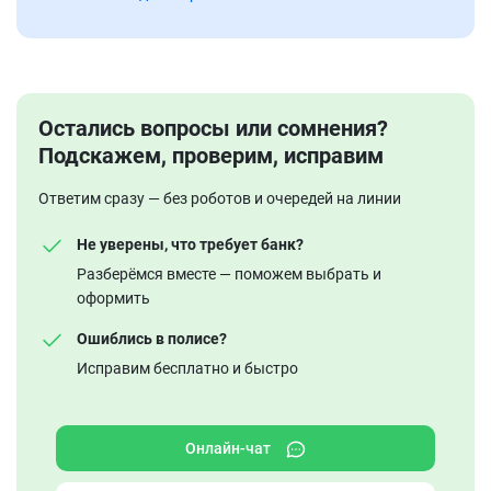
Остались вопросы или сомнения?
Подскажем, проверим, исправим
Ответим сразу — без роботов и очередей на линии
Не уверены, что требует банк?
Разберёмся вместе — поможем выбрать и
оформить
Ошиблись в полисе?
Исправим бесплатно и быстро
Онлайн-чат