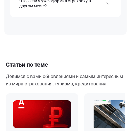
Что, если я уже оформил страховку в
другом месте?
Статьи по теме
Делимся с вами обновлениями и самым интересным
из мира страхования, туризма, кредитования.