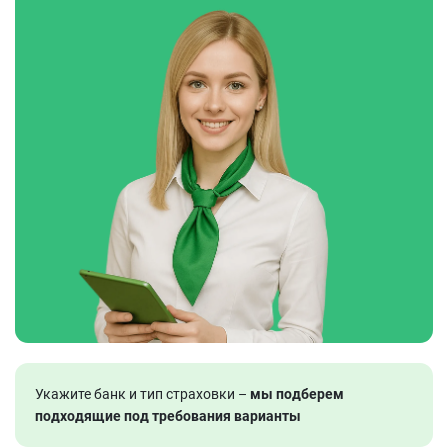
Укажите банк и тип страховки –
мы подберем
подходящие под требования варианты