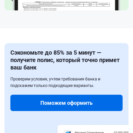
Сэкономьте до 85% за 5 минут —
получите полис, который точно примет
ваш банк
Проверим условия, учтем требования банка и
подскажем только подходящие варианты.
Поможем оформить