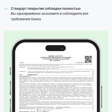
Стандарт покрытия соблюден полностью
Вы одновременно экономите и соблюдаете все
требования банка