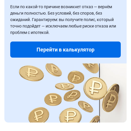
Если по какой-то причине возникнет отказ — вернём
деньги полностью. Без условий, без споров, без
ожиданий. Гарантируем: вы получите полис, который
точно подойдет — исключаем любые риски отказа или
проблем с ипотекой.
Перейти в калькулятор