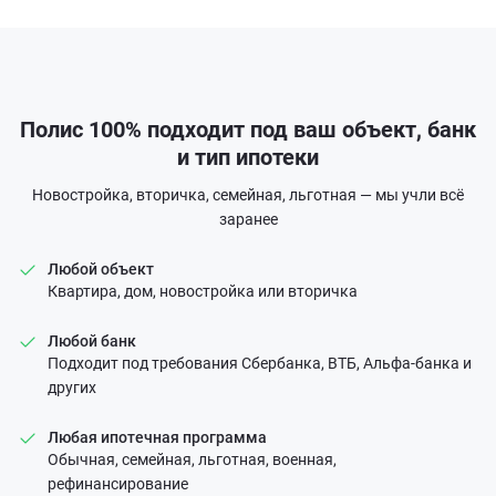
Полис 100% подходит под ваш объект, банк
и тип ипотеки
Новостройка, вторичка, семейная, льготная — мы учли всё
заранее
Любой объект
Квартира, дом, новостройка или вторичка
Любой банк
Подходит под требования Сбербанка, ВТБ, Альфа-банка и
других
Любая ипотечная программа
Обычная, семейная, льготная, военная,
рефинансирование