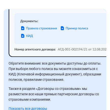
Обратите внимание: все документы доступны до оплаты.
При выборе любого полиса вы можете ознакомиться с
КИД (Ключевой информационный документ), образцами
полисов, правилами страхования.
Также в разделе «Договоры со страховыми» мы
разместили все наши прямые партнерские договоры со
страховыми компаниями.
Показать все договоры