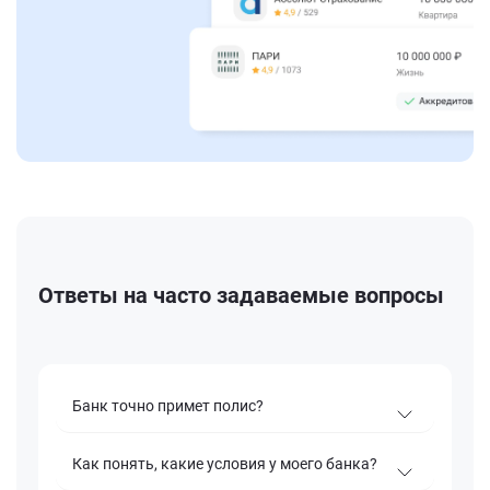
Ответы на часто задаваемые вопросы
Банк точно примет полис?
Как понять, какие условия у моего банка?