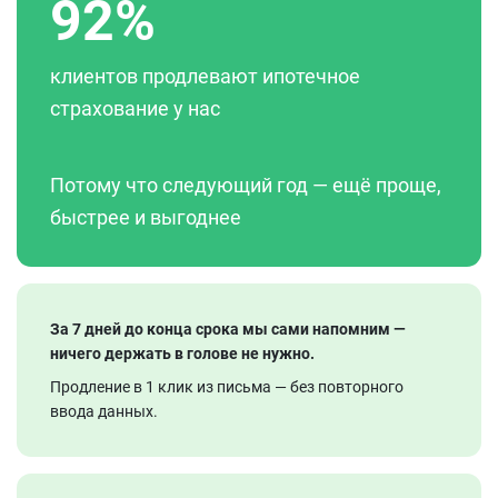
92%
клиентов продлевают ипотечное
страхование у нас
Потому что следующий год — ещё проще,
быстрее и выгоднее
За 7 дней до конца срока мы сами напомним —
ничего держать в голове не нужно.
Продление в 1 клик из письма — без повторного
ввода данных.