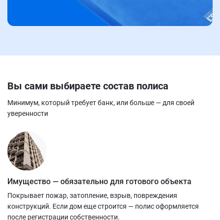
Вы сами выбираете состав полиса
Минимум, который требует банк, или больше — для своей
уверенности
Имущество — обязательно для готового объекта
Покрывает пожар, затопление, взрыв, повреждения
конструкций. Если дом еще строится — полис оформляется
после регистрации собственности.