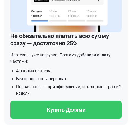
Не обязательно платить всю сумму
сразу — достаточно 25%
Ипотека — уже нагрузка. Поэтому добавили оплату
частями:
4 равных платежа
Без процентов и переплат
Первая часть — при оформлении, остальные — раз в 2
недели
Купить Долями