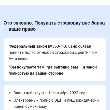
Это законно. Покупать страховку вне банка
— ваше право
Федеральный закон № 353-ФЗ:
банк обязан
принять полис от любой страховой с рейтингом
A– и выше
*
Вы покупаете там, где выгодно вам — и закон
полностью на вашей стороне
Закон действует с 1 сентября 2023 года
Электронный полис с ЭЦП и КИД юридически
равен бумажному