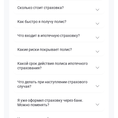
Сколько стоит страховка?
Как быстро я получу полис?
Что входит в ипотечную страховку?
Какие риски покрывает полис?
Какой срок действия полиса ипотечного
страхования?
Что делать при наступлении страхового
случая?
Я уже оформил страховку через банк.
Можно поменять?