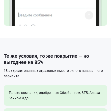
Те же условия, то же покрытие — но
выгоднее на 85%
18 аккредитованных страховых вместо одного навязанного
варианта
Только компании, одобренные Сбербанком, ВТБ, Альфа-
банком и др.