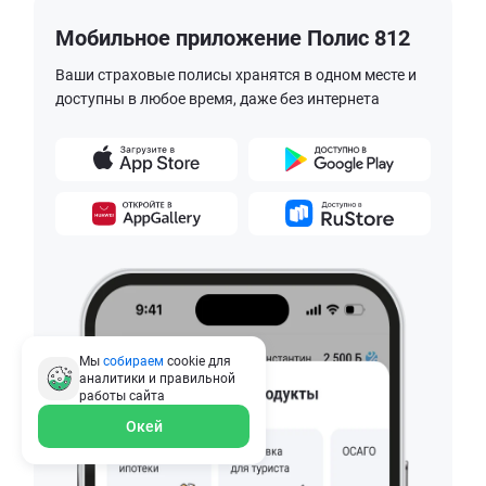
Мобильное приложение Полис 812
Ваши страховые полисы хранятся в одном месте и
доступны в любое время, даже без интернета
Мы
собираем
cookie для
аналитики и правильной
работы
сайта
Окей