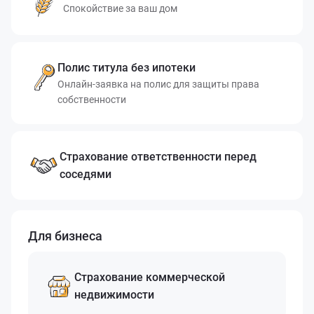
Спокойствие за ваш дом
Полис титула без ипотеки
Онлайн-заявка на полис для защиты права
собственности
Страхование ответственности перед
соседями
Для бизнеса
Страхование коммерческой
недвижимости