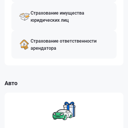
Страхование имущества
юридических лиц
Страхование ответственности
арендатора
Авто