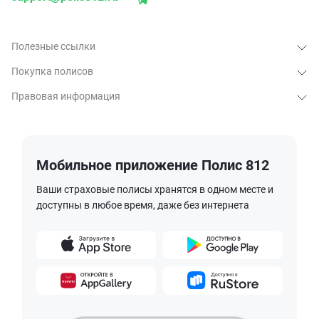
Полезные ссылки
Покупка полисов
Правовая информация
Мобильное приложение Полис 812
Ваши страховые полисы хранятся в одном месте и
доступны в любое время, даже без интернета