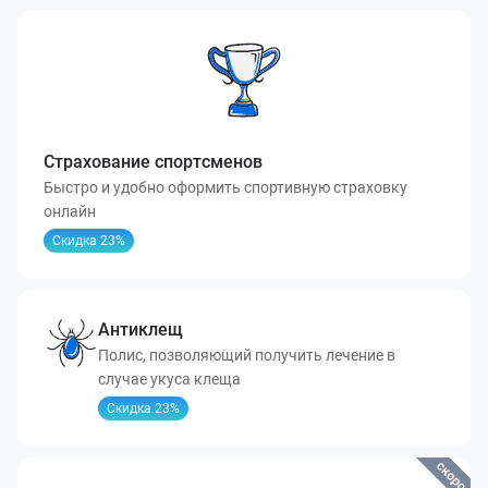
Страхование спортсменов
Быстро и удобно оформить спортивную страховку
онлайн
Скидка 23%
Антиклещ
Полис, позволяющий получить лечение в
случае укуса клеща
Скидка 23%