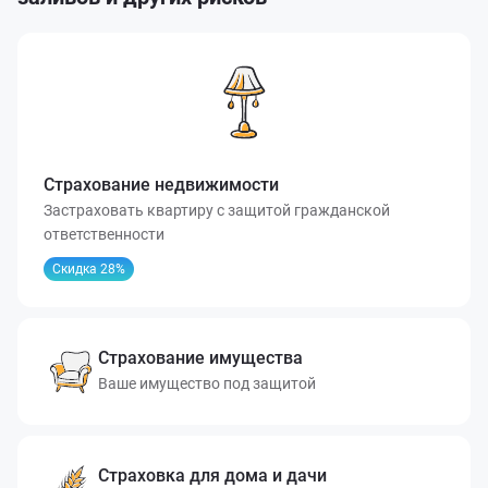
Страхование недвижимости
Застраховать квартиру с защитой гражданской
ответственности
Скидка 28%
Страхование имущества
Ваше имущество под защитой
Страховка для дома и дачи