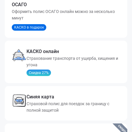
ОСАГО
Оформить полис ОСАГО онлайн можно за несколько
минут
КАСКО в подарок
КАСКО онлайн
Страхование транспорта от ущерба, хищения и
угона
Скидка 27%
Синяя карта
Страховой полис для поездок за границу с
полной защитой