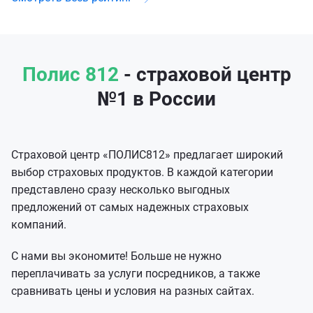
Полис 812
- страховой центр
№1 в России
Страховой центр «ПОЛИС812» предлагает широкий
выбор страховых продуктов. В каждой категории
представлено сразу несколько выгодных
предложений от самых надежных страховых
компаний.
С нами вы экономите! Больше не нужно
переплачивать за услуги посредников, а также
сравнивать цены и условия на разных сайтах.