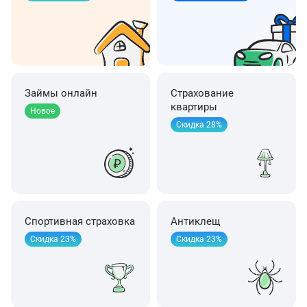
Займы онлайн
Страхование
квартиры
Новое
Скидка 28%
Спортивная страховка
Антиклещ
Скидка 23%
Скидка 23%