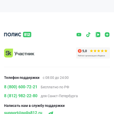
Телефон поддержки
с 08:00 до 24:00
8 (800) 600-72-21
Бесплатно по РФ
8 (812) 982-22-80
для Санкт-Петербурга
Написать нам в службу поддержки
support@polis812.ru