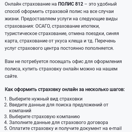
Онлайн страхование на
ПОЛИС 812
– это удобный
способ оформить страховой полис на все случаи
жизни. Предоставляем услуги на следующие виды
страхования: ОСАГО, страхование ипотеки,
туристическое страхование, отмена поездки, синяя
карта, страхование от укуса клеща и тд. Перечень
услуг страхового центра постоянно пополняется.
Вам не потребуется посещать офис для оформления
полиса, купить страховку онлайн можно на нашем
сайте.
Как оформить страховку онлайн за несколько шагов:
Выберите нужный вид страховки
Введите данные для поиска предложений от
компаний
Выберите страховую компанию
Заполните данные для страхового договора
Оплатите страховку и получите документ на e-mail