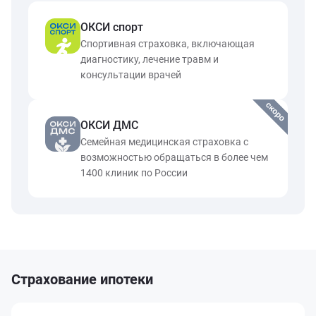
ОКСИ спорт
Спортивная страховка, включающая
диагностику, лечение травм и
консультации врачей
ОКСИ ДМС
Семейная медицинская страховка с
возможностью обращаться в более чем
1400 клиник по России
Страхование ипотеки