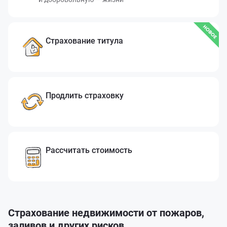
Страхование титула
Продлить страховку
Рассчитать стоимость
Страхование недвижимости от пожаров,
заливов и других рисков