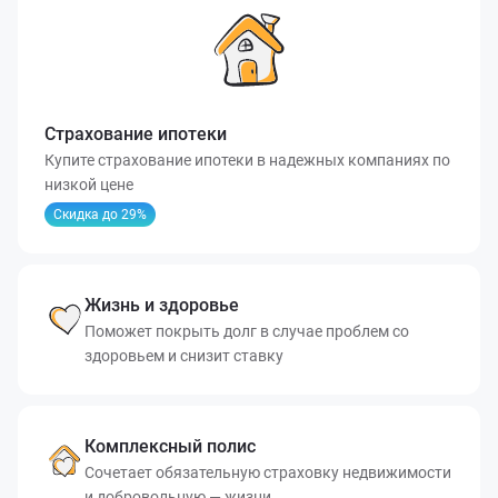
Страхование ипотеки
Купите страхование ипотеки в надежных компаниях по
низкой цене
Скидка до 29%
Жизнь и здоровье
Поможет покрыть долг в случае проблем со
здоровьем и снизит ставку
Комплексный полис
Сочетает обязательную страховку недвижимости
и добровольную — жизни