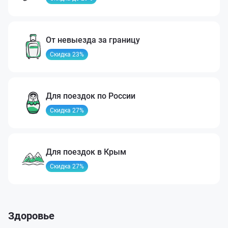
От невыезда за границу
Скидка 23%
Для поездок по России
Скидка 27%
Для поездок в Крым
Скидка 27%
Здоровье