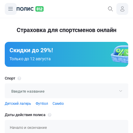
Страховка для спортсменов онлайн
Скидки до 29%!
Только до 12 августа
Спорт
Детский лагерь
Футбол
Самбо
Даты действия полиса