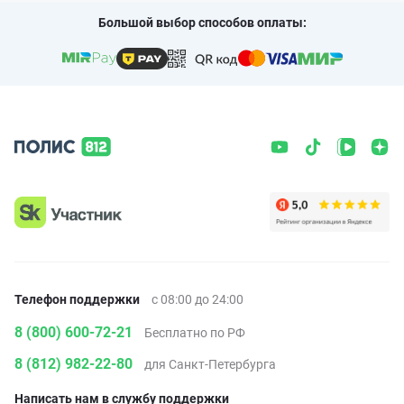
Большой выбор способов оплаты:
Телефон поддержки
с 08:00 до 24:00
8 (800) 600-72-21
Бесплатно по РФ
8 (812) 982-22-80
для Санкт-Петербурга
Написать нам в службу поддержки