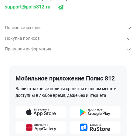
support@polis812.ru
Полезные ссылки
Покупка полисов
Правовая информация
Мобильное приложение Полис 812
Ваши страховые полисы хранятся в одном месте и
доступны в любое время, даже без интернета