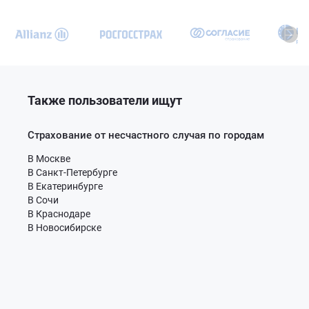
Также пользователи ищут
Страхование от несчастного случая по городам
В Москве
В Санкт-Петербурге
В Екатеринбурге
В Сочи
В Краснодаре
В Новосибирске