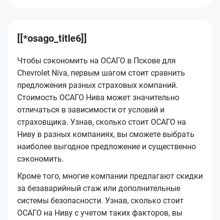
[[*osago_title6]]
Чтобы сэкономить на ОСАГО в Пскове для
Chevrolet Niva, первым шагом стоит сравнить
предложения разных страховых компаний.
Стоимость ОСАГО Нива может значительно
отличаться в зависимости от условий и
страховщика. Узнав, сколько стоит ОСАГО на
Ниву в разных компаниях, вы сможете выбрать
наиболее выгодное предложение и существенно
сэкономить.
Кроме того, многие компании предлагают скидки
за безаварийный стаж или дополнительные
системы безопасности. Узнав, сколько стоит
ОСАГО на Ниву с учетом таких факторов, вы