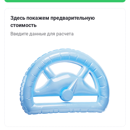
Здесь покажем предварительную
стоимость
Введите данные для расчета