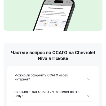
Частые вопрос по ОСАГО на Chevrolet
Niva в Пскове
Можно ли оформить ОСАГО через
интернет?
Сколько стоит ОСАГО и что влияет на его
цену?