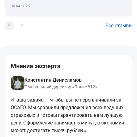
06.04.2026
Все отзывы
Мнение эксперта
Константин Денисламов
Генеральный директор «Полис 812»
«Наша задача — чтобы вы не переплачивали за
ОСАГО. Мы сравнили предложения всех ведущих
страховых и готовы гарантировать вам лучшую
цену. Оформление занимает 5 минут, а экономия
может достигать тысяч рублей.»