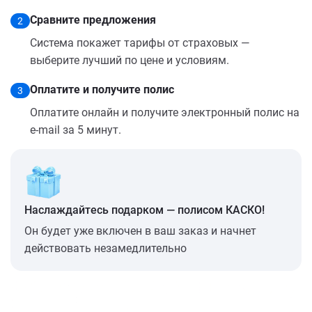
Сравните предложения
2
Система покажет тарифы от страховых —
выберите лучший по цене и условиям.
Оплатите и получите полис
3
Оплатите онлайн и получите электронный полис на
e-mail за 5 минут.
Наслаждайтесь подарком — полисом КАСКО!
Он будет уже включен в ваш заказ и начнет
действовать незамедлительно