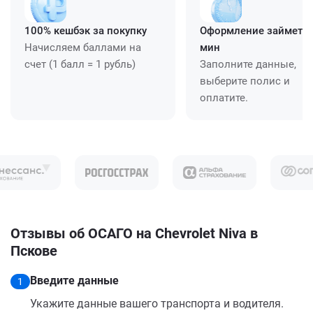
100% кешбэк за покупку
Оформление займет ≈
Начисляем баллами на
мин
счет (1 балл = 1 рубль)
Заполните данные,
выберите полис и
оплатите.
Отзывы об ОСАГО на Chevrolet Niva в
Пскове
Введите данные
1
Укажите данные вашего транспорта и водителя.