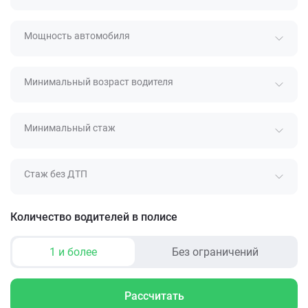
Мощность автомобиля
Минимальный возраст водителя
Минимальный стаж
Стаж без ДТП
Количество водителей в полисе
1 и более
Без ограничений
Рассчитать