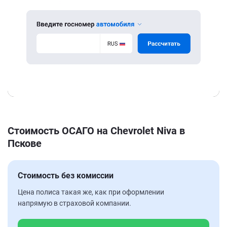
Стоимость ОСАГО на Chevrolet Niva в
Пскове
Стоимость без комиссии
Цена полиса такая же, как при оформлении
напрямую в страховой компании.