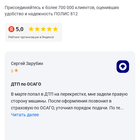
Присоединяйтесь к более 700 000 клиентов, оценивших
удобство и надежность ПОЛИС 812
Сергей Зарубин
5
ДТП по ОСАГО
В марте попал в ДТП на перекрестке, мне задели правую
сторону машины. После оформления позвонил в
страховую по ОСАГО, уточнил порядок подачи. По те...
Читать далее