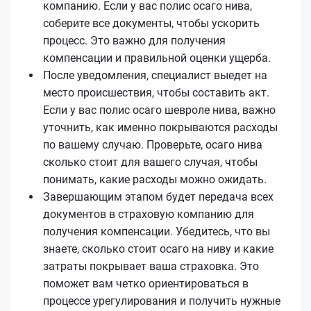
компанию. Если у вас полис осаго нива,
соберите все документы, чтобы ускорить
процесс. Это важно для получения
компенсации и правильной оценки ущерба.
После уведомления, специалист выедет на
место происшествия, чтобы составить акт.
Если у вас полис осаго шевроле нива, важно
уточнить, как именно покрываются расходы
по вашему случаю. Проверьте, осаго нива
сколько стоит для вашего случая, чтобы
понимать, какие расходы можно ожидать.
Завершающим этапом будет передача всех
документов в страховую компанию для
получения компенсации. Убедитесь, что вы
знаете, сколько стоит осаго на ниву и какие
затраты покрывает ваша страховка. Это
поможет вам четко ориентироваться в
процессе урегулирования и получить нужные