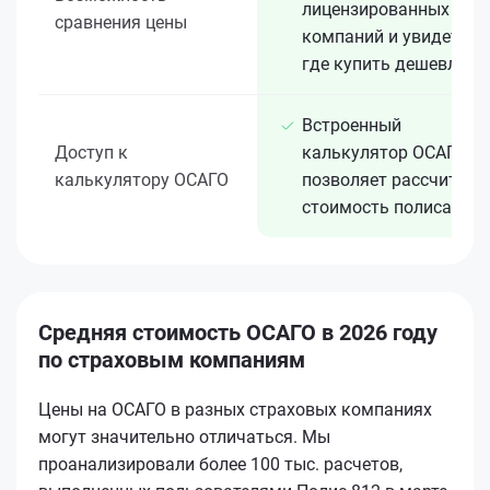
лицензированных 15+
сравнения цены
компаний и увидеть,
где купить дешевле
Встроенный
Доступ к
калькулятор ОСАГО
калькулятору ОСАГО
позволяет рассчитать
стоимость полиса
Средняя стоимость ОСАГО в 2026 году
по страховым компаниям
Цены на ОСАГО в разных страховых компаниях
могут значительно отличаться. Мы
проанализировали более 100 тыс. расчетов,