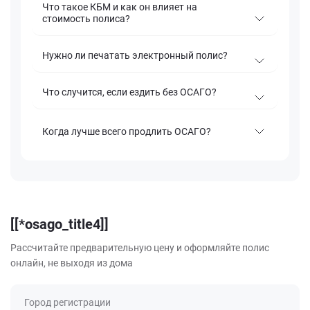
Что такое КБМ и как он влияет на
стоимость полиса?
Нужно ли печатать электронный полис?
Что случится, если ездить без ОСАГО?
Когда лучше всего продлить ОСАГО?
[[*osago_title4]]
Рассчитайте предварительную цену и оформляйте полис
онлайн, не выходя из дома
Город регистрации