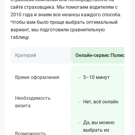
сайте страховщика. Мы помогаем водителям с
2010 года и знаем все нюансы каждого способа.
Чтобы вам было проще выбрать оптимальный
вариант, мы подготовили сравнительную
таблицу.
Критерий
Онлайн-сервис Полис 812
Время оформления
5–10 минут
Необходимость
Нет, всё онлайн
визита
Да, вы можно
выбрать из
Возможность