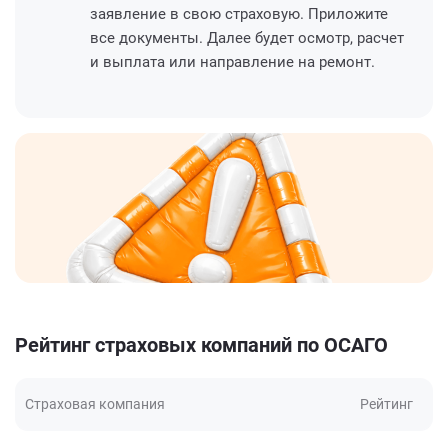
заявление в свою страховую. Приложите
все документы. Далее будет осмотр, расчет
и выплата или направление на ремонт.
Рейтинг страховых компаний по ОСАГО
Страховая компания
Рейтинг