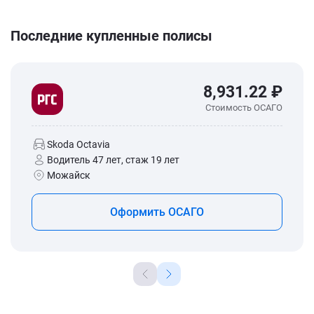
Последние купленные полисы
8,931.22 ₽
Стоимость ОСАГО
Skoda Octavia
Водитель 47 лет, стаж 19 лет
Можайск
Оформить ОСАГО