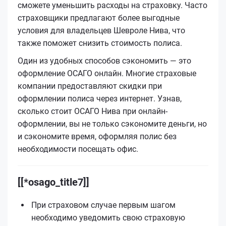
сможете уменьшить расходы на страховку. Часто
страховщики предлагают более выгодные
условия для владельцев Шевроле Нива, что
также поможет снизить стоимость полиса.
Один из удобных способов сэкономить — это
оформление ОСАГО онлайн. Многие страховые
компании предоставляют скидки при
оформлении полиса через интернет. Узнав,
сколько стоит ОСАГО Нива при онлайн-
оформлении, вы не только сэкономите деньги, но
и сэкономите время, оформляя полис без
необходимости посещать офис.
[[*osago_title7]]
При страховом случае первым шагом
необходимо уведомить свою страховую