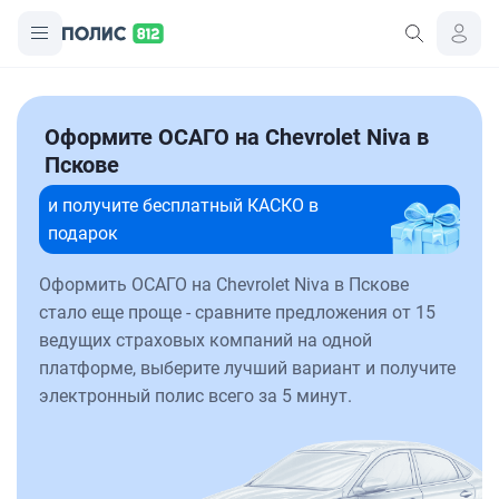
Оформите ОСАГО на Chevrolet Niva в
Пскове
и получите бесплатный КАСКО в
подарок
Оформить ОСАГО на Chevrolet Niva в Пскове
стало еще проще - сравните предложения от 15
ведущих страховых компаний на одной
платформе, выберите лучший вариант и получите
электронный полис всего за 5 минут.