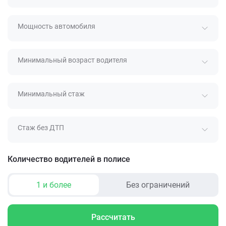
Мощность автомобиля
Минимальный возраст водителя
Минимальный стаж
Стаж без ДТП
Количество водителей в полисе
1 и более
Без ограничений
Рассчитать