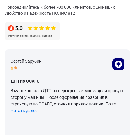
Присоединяйтесь к более 700 000 клиентов, оценивших
удобство и надежность ПОЛИС 812
Сергей Зарубин
5
ДТП по ОСАГО
В марте попал в ДТП на перекрестке, мне задели правую
сторону машины. После оформления позвонил в
страховую по ОСАГО, уточнил порядок подачи. По те...
Читать далее