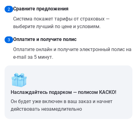
Сравните предложения
2
Система покажет тарифы от страховых —
выберите лучший по цене и условиям.
Оплатите и получите полис
3
Оплатите онлайн и получите электронный полис на
e-mail за 5 минут.
Наслаждайтесь подарком — полисом КАСКО!
Он будет уже включен в ваш заказ и начнет
действовать незамедлительно