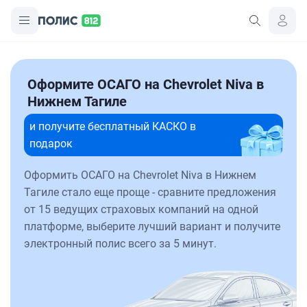
Оформите ОСАГО на Chevrolet Niva в
Нижнем Тагиле
и получите бесплатный КАСКО в
подарок
Оформить ОСАГО на Chevrolet Niva в Нижнем
Тагиле стало еще проще - сравните предложения
от 15 ведущих страховых компаний на одной
платформе, выберите лучший вариант и получите
электронный полис всего за 5 минут.