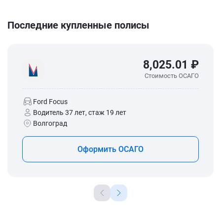
Последние купленные полисы
8,025.01 ₽
Стоимость ОСАГО
Ford Focus
Водитель 37 лет, стаж 19 лет
Волгоград
Оформить ОСАГО