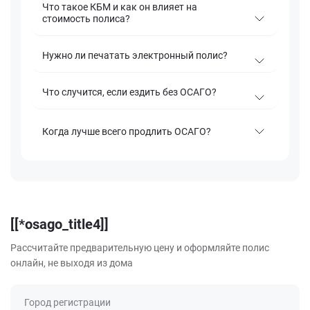
Что такое КБМ и как он влияет на
стоимость полиса?
Нужно ли печатать электронный полис?
Что случится, если ездить без ОСАГО?
Когда лучше всего продлить ОСАГО?
[[*osago_title4]]
Рассчитайте предварительную цену и оформляйте полис
онлайн, не выходя из дома
Город регистрации