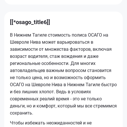
[[*osago_title6]]
В Нижнем Тагиле стоимость полиса ОСАГО на
Шевроле Нива может варьироваться в
зависимости от множества факторов, включая
возраст водителя, стаж вождения и даже
региональные особенности. Для многих
автовладельцев важным вопросом становится
не только цена, но и возможность оформить
ОСАГО на Шевроле Нива в Нижнем Тагиле быстро
и без лишних хлопот. Ведь в условиях
современных реалий время - это не только
деньги, но и комфорт, который мы все стремимся
сохранить.
Чтобы избежать неожиданностей и не