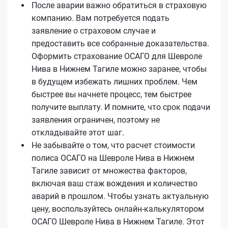
После аварии важно обратиться в страховую
компанию. Вам потребуется подать
заявление о страховом случае и
предоставить все собранные доказательства.
Оформить страхование ОСАГО для Шевроле
Нива в Нижнем Тагиле можно заранее, чтобы
в будущем избежать лишних проблем. Чем
быстрее вы начнете процесс, тем быстрее
получите выплату. И помните, что срок подачи
заявления ограничен, поэтому не
откладывайте этот шаг.
Не забывайте о том, что расчет стоимости
полиса ОСАГО на Шевроле Нива в Нижнем
Тагиле зависит от множества факторов,
включая ваш стаж вождения и количество
аварий в прошлом. Чтобы узнать актуальную
цену, воспользуйтесь онлайн-калькулятором
ОСАГО Шевроле Нива в Нижнем Тагиле. Этот