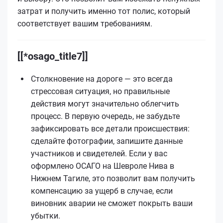
затрат и получить именно тот полис, который
соответствует вашим требованиям.
[[*osago_title7]]
Столкновение на дороге — это всегда
стрессовая ситуация, но правильные
действия могут значительно облегчить
процесс. В первую очередь, не забудьте
зафиксировать все детали происшествия:
сделайте фотографии, запишите данные
участников и свидетелей. Если у вас
оформлено ОСАГО на Шевроле Нива в
Нижнем Тагиле, это позволит вам получить
компенсацию за ущерб в случае, если
виновник аварии не сможет покрыть ваши
убытки.