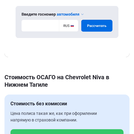
Стоимость ОСАГО на Chevrolet Niva в
Нижнем Тагиле
Стоимость без комиссии
Цена полиса такая же, как при оформлении
напрямую в страховой компании.