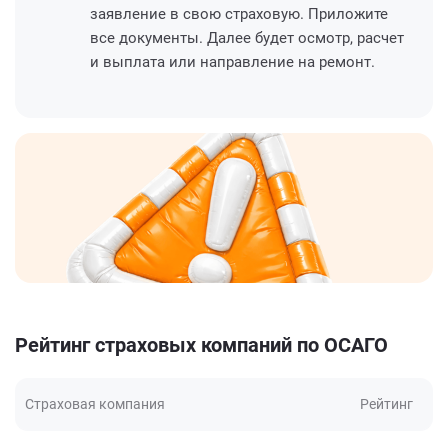
заявление в свою страховую. Приложите
все документы. Далее будет осмотр, расчет
и выплата или направление на ремонт.
Рейтинг страховых компаний по ОСАГО
Страховая компания
Рейтинг