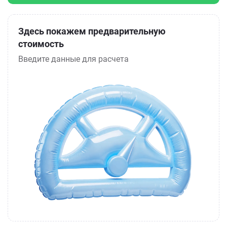
Здесь покажем предварительную
стоимость
Введите данные для расчета