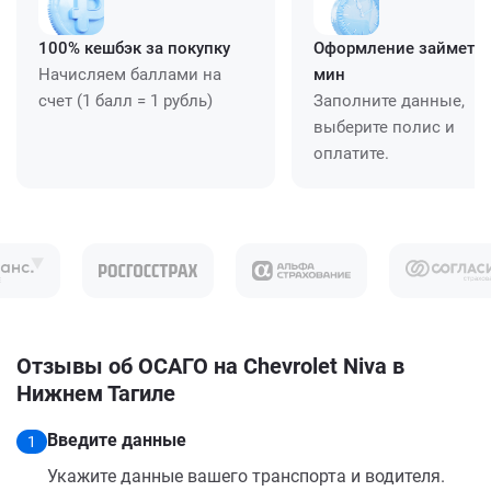
100% кешбэк за покупку
Оформление займет ≈
Начисляем баллами на
мин
счет (1 балл = 1 рубль)
Заполните данные,
выберите полис и
оплатите.
Отзывы об ОСАГО на Chevrolet Niva в
Нижнем Тагиле
Введите данные
1
Укажите данные вашего транспорта и водителя.