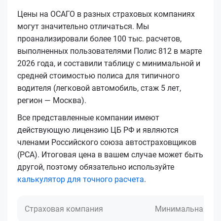
Цены на ОСАГО в разных страховых компаниях
могут значительно отличаться. Мы
проанализировали более 100 тыс. расчетов,
выполненных пользователями Полис 812 в марте
2026 года, и составили таблицу с минимальной и
средней стоимостью полиса для типичного
водителя (легковой автомобиль, стаж 5 лет,
регион — Москва).
Все представленные компании имеют
действующую лицензию ЦБ РФ и являются
членами Российского союза автостраховщиков
(РСА). Итоговая цена в вашем случае может быть
другой, поэтому обязательно используйте
калькулятор для точного расчета
.
Страховая компания
Минимальная це