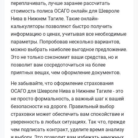
переплачивать, лучше заранее рассчитать
стоимость полиса ОСАГО онлайн для Шевроле
Нива в Нижнем Тагиле. Такие онлайн-
калькуляторы позволяют быстро получить
информацию о ценах, учитывая все необходимые
параметры. Попробовав несколько вариантов,
можно выбрать наиболее выгодное предложение.
Это не только сэкономит ваши средства, но и
позволит вам сосредоточиться на более
приятных вещах, чем оформление документов.
Не забывайте, что оформление страхования
ОСАГО для Шевроле Нива в Нижнем Тагиле - это
не просто формальность, а важный шаг к вашей
безопасности на дороге. Правильный выбор
страховки может обеспечить вам спокойствие и
уверенность в любых ситуациях. Так что, прежде
чем подписать контракт, уделите время анализу
и выбору. Это позволит вам избежать ненужных