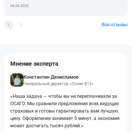
06.04.2026
Все отзывы
Мнение эксперта
Константин Денисламов
Генеральный директор «Полис 812»
«Наша задача — чтобы вы не переплачивали за
ОСАГО. Мы сравнили предложения всех ведущих
страховых и готовы гарантировать вам лучшую
цену. Оформление занимает 5 минут, а экономия
может достигать тысяч рублей.»