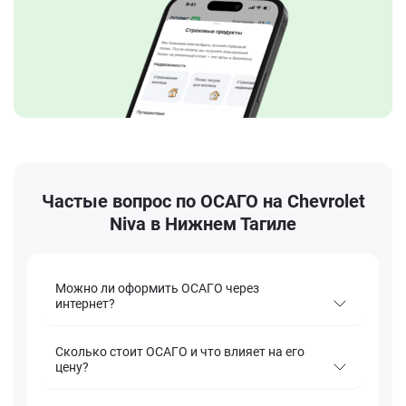
Частые вопрос по ОСАГО на Chevrolet
Niva в Нижнем Тагиле
Можно ли оформить ОСАГО через
интернет?
Сколько стоит ОСАГО и что влияет на его
цену?