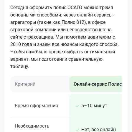
Сегодня оформить полис ОСАГО можно тремя
основными способами: через онлайн-сервисы-
агрегаторы (такие как Полис 812), в офисе
страховой компании или непосредственно на
сайте страховщика. Мы помогаем водителям с
2010 года и знаем все нюансы каждого способа.
Чтобы вам было проще выбрать оптимальный
вариант, мы подготовили сравнительную
таблицу.
Критерий
Онлайн-сервис Полис 812
Время оформления
5–10 минут
Необходимость
Нет, всё онлайн