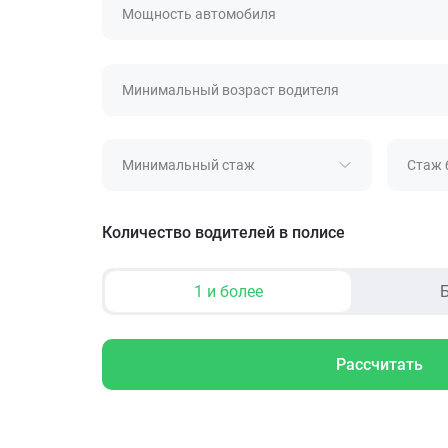
Мощность автомобиля
Минимальный возраст водителя
Минимальный стаж
Стаж 
Количество водителей в полисе
1 и более
Б
Рассчитать