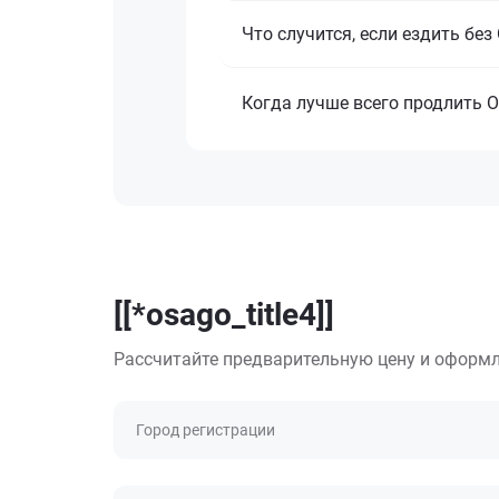
Что случится, если ездить бе
Когда лучше всего продлить 
[[*osago_title4]]
Рассчитайте предварительную цену и оформл
Город регистрации