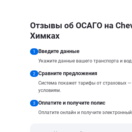
Отзывы об ОСАГО на Chevr
Химках
Введите данные
1
Укажите данные вашего транспорта и вод
Сравните предложения
2
Система покажет тарифы от страховых — 
условиям.
Оплатите и получите полис
3
Оплатите онлайн и получите электронный п