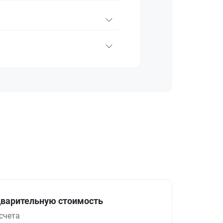
варительную стоимость
счета