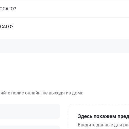
з ОСАГО?
ОСАГО?
яйте полис онлайн, не выходя из дома
Здесь покажем пред
Введите данные для ра