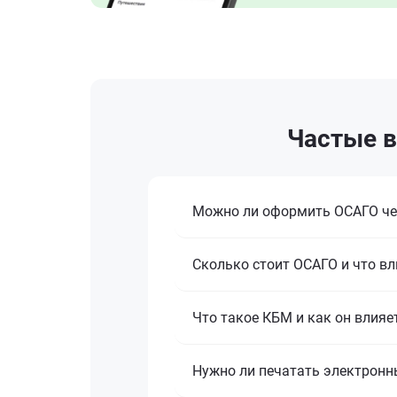
Частые в
Можно ли оформить ОСАГО че
Сколько стоит ОСАГО и что вл
Что такое КБМ и как он влияе
Нужно ли печатать электронн