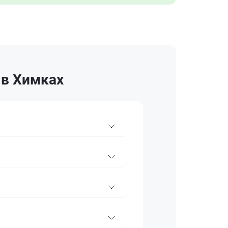
 в Химках