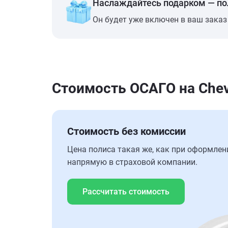
Наслаждайтесь подарком — п
Он будет уже включен в ваш заказ
Стоимость ОСАГО на Chevr
Стоимость без комиссии
Цена полиса такая же, как при оформлен
напрямую в страховой компании.
Рассчитать стоимость