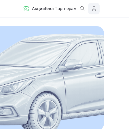
Акции
Блог
Партнерам