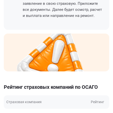
заявление в свою страховую. Приложите
все документы. Далее будет осмотр, расчет
и выплата или направление на ремонт.
Рейтинг страховых компаний по ОСАГО
Страховая компания
Рейтинг