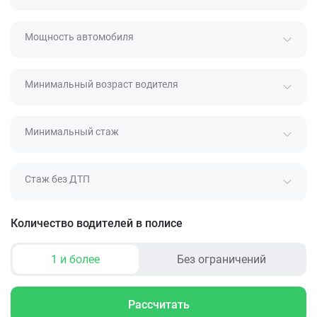
Мощность автомобиля
Минимальный возраст водителя
Минимальный стаж
Стаж без ДТП
Количество водителей в полисе
1 и более
Без ограничений
Рассчитать