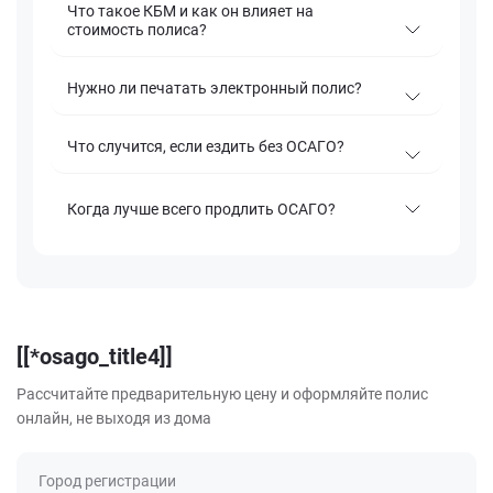
Что такое КБМ и как он влияет на
стоимость полиса?
Нужно ли печатать электронный полис?
Что случится, если ездить без ОСАГО?
Когда лучше всего продлить ОСАГО?
[[*osago_title4]]
Рассчитайте предварительную цену и оформляйте полис
онлайн, не выходя из дома
Город регистрации