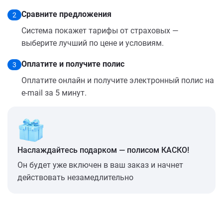
Сравните предложения
2
Система покажет тарифы от страховых —
выберите лучший по цене и условиям.
Оплатите и получите полис
3
Оплатите онлайн и получите электронный полис на
e-mail за 5 минут.
Наслаждайтесь подарком — полисом КАСКО!
Он будет уже включен в ваш заказ и начнет
действовать незамедлительно