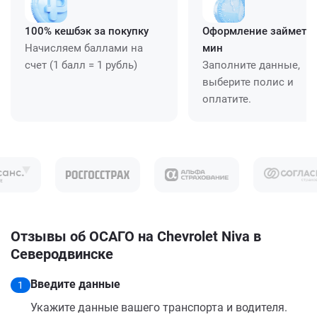
100% кешбэк за покупку
Оформление займет ≈
Начисляем баллами на
мин
счет (1 балл = 1 рубль)
Заполните данные,
выберите полис и
оплатите.
Отзывы об ОСАГО на Chevrolet Niva в
Северодвинске
Введите данные
1
Укажите данные вашего транспорта и водителя.