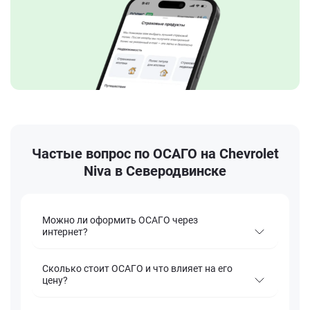
Частые вопрос по ОСАГО на Chevrolet
Niva в Северодвинске
Можно ли оформить ОСАГО через
интернет?
Сколько стоит ОСАГО и что влияет на его
цену?