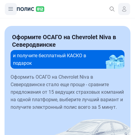
Оформите ОСАГО на Chevrolet Niva в
Северодвинске
и получите бесплатный КАСКО в
подарок
Оформить ОСАГО на Chevrolet Niva в
Северодвинске стало еще проще - сравните
предложения от 15 ведущих страховых компаний
на одной платформе, выберите лучший вариант и
получите электронный полис всего за 5 минут.