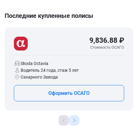
Последние купленные полисы
9,836.88 ₽
Стоимость ОСАГО
Skoda Octavia
Водитель 24 года, стаж 5 лет
Сахарного Завода
Оформить ОСАГО