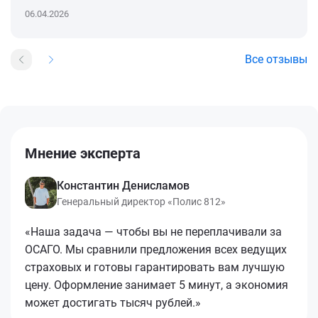
06.04.2026
Все отзывы
Мнение эксперта
Константин Денисламов
Генеральный директор «Полис 812»
«Наша задача — чтобы вы не переплачивали за
ОСАГО. Мы сравнили предложения всех ведущих
страховых и готовы гарантировать вам лучшую
цену. Оформление занимает 5 минут, а экономия
может достигать тысяч рублей.»