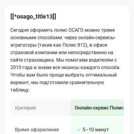
[[*osago_title13]]
Сегодня оформить полис ОСАГО можно тремя
основными способами: через онлайн-сервисы-
агрегаторы (такие как Полис 812), в офисе
страховой компании или непосредственно на
сайте страховщика. Мы помогаем водителям с
2010 года и знаем все нюансы каждого способа.
Чтобы вам было проще выбрать оптимальный
вариант, мы подготовили сравнительную
таблицу.
Критерий
Онлайн-сервис Полис 812
Время оформления
5–10 минут