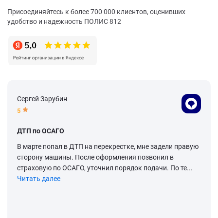
Присоединяйтесь к более 700 000 клиентов, оценивших
удобство и надежность ПОЛИС 812
Сергей Зарубин
5
ДТП по ОСАГО
В марте попал в ДТП на перекрестке, мне задели правую
сторону машины. После оформления позвонил в
страховую по ОСАГО, уточнил порядок подачи. По те...
Читать далее