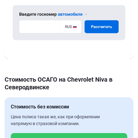
Стоимость ОСАГО на Chevrolet Niva в
Северодвинске
Стоимость без комиссии
Цена полиса такая же, как при оформлении
напрямую в страховой компании.