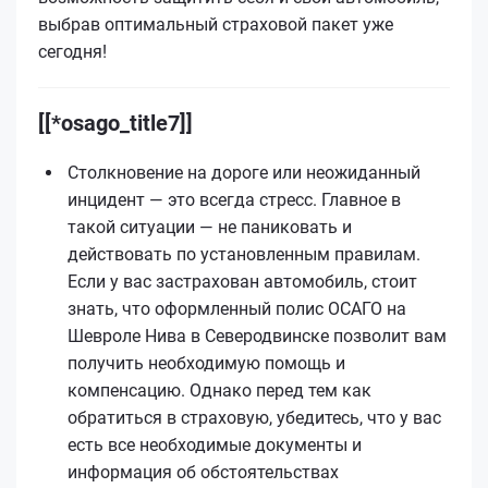
выбрав оптимальный страховой пакет уже
сегодня!
[[*osago_title7]]
Столкновение на дороге или неожиданный
инцидент — это всегда стресс. Главное в
такой ситуации — не паниковать и
действовать по установленным правилам.
Если у вас застрахован автомобиль, стоит
знать, что оформленный полис ОСАГО на
Шевроле Нива в Северодвинске позволит вам
получить необходимую помощь и
компенсацию. Однако перед тем как
обратиться в страховую, убедитесь, что у вас
есть все необходимые документы и
информация об обстоятельствах