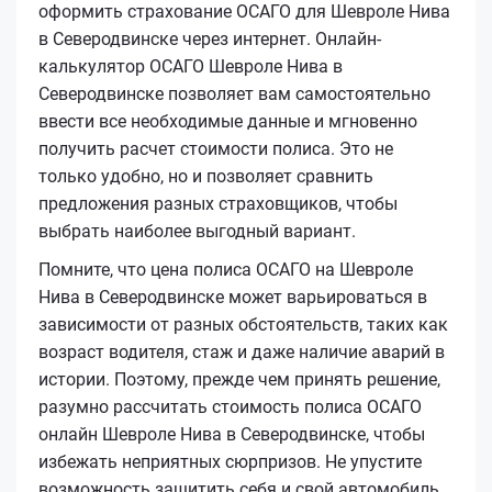
оформить страхование ОСАГО для Шевроле Нива
в Северодвинске через интернет. Онлайн-
калькулятор ОСАГО Шевроле Нива в
Северодвинске позволяет вам самостоятельно
ввести все необходимые данные и мгновенно
получить расчет стоимости полиса. Это не
только удобно, но и позволяет сравнить
предложения разных страховщиков, чтобы
выбрать наиболее выгодный вариант.
Помните, что цена полиса ОСАГО на Шевроле
Нива в Северодвинске может варьироваться в
зависимости от разных обстоятельств, таких как
возраст водителя, стаж и даже наличие аварий в
истории. Поэтому, прежде чем принять решение,
разумно рассчитать стоимость полиса ОСАГО
онлайн Шевроле Нива в Северодвинске, чтобы
избежать неприятных сюрпризов. Не упустите
возможность защитить себя и свой автомобиль,