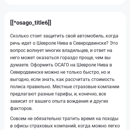
[[*osago_title6]]
Сколько стоит защитить свой автомобиль, когда
речь идет о Шевроле Нива в Северодвинске? Это
вопрос волнует многих владельцев, и ответ на
него может оказаться гораздо проще, чем вы
думаете. Оформить ОСАГО на Шевроле Нива в
Северодвинске можно не только быстро, но и
выгодно, если знать, как рассчитать стоимость
полиса правильно. Местные страховые компании
предлагают разные тарифы, и, конечно, все
зависит от вашего опыта вождения и других
факторов.
Совсем не обязательно тратить время на походы
в офисы страховых компаний, когда можно легко