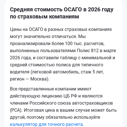
Средняя стоимость ОСАГО в 2026 году
по страховым компаниям
Цены на ОСАГО в разных страховых компаниях
могут значительно отличаться. Мы
проанализировали более 100 тыс. расчетов,
выполненных пользователями Полис 812 в марте
2026 года, и составили таблицу с минимальной и
средней стоимостью полиса для типичного
водителя (легковой автомобиль, стаж 5 лет,
регион — Москва).
Все представленные компании имеют
действующую лицензию ЦБ РФ и являются
членами Российского союза автостраховщиков
(РСА). Итоговая цена в вашем случае может быть
другой, поэтому обязательно используйте
калькулятор для точного расчета
.