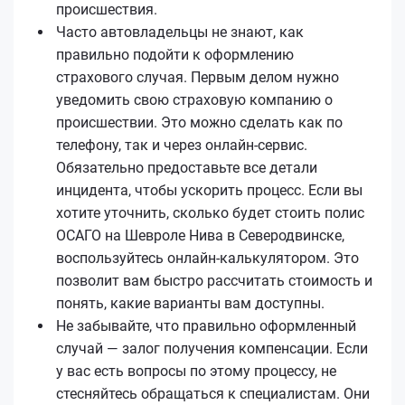
происшествия.
Часто автовладельцы не знают, как
правильно подойти к оформлению
страхового случая. Первым делом нужно
уведомить свою страховую компанию о
происшествии. Это можно сделать как по
телефону, так и через онлайн-сервис.
Обязательно предоставьте все детали
инцидента, чтобы ускорить процесс. Если вы
хотите уточнить, сколько будет стоить полис
ОСАГО на Шевроле Нива в Северодвинске,
воспользуйтесь онлайн-калькулятором. Это
позволит вам быстро рассчитать стоимость и
понять, какие варианты вам доступны.
Не забывайте, что правильно оформленный
случай — залог получения компенсации. Если
у вас есть вопросы по этому процессу, не
стесняйтесь обращаться к специалистам. Они