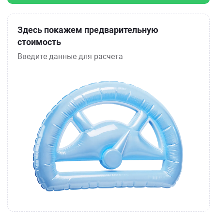
Здесь покажем предварительную
стоимость
Введите данные для расчета