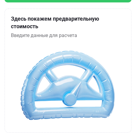
Здесь покажем предварительную
стоимость
Введите данные для расчета