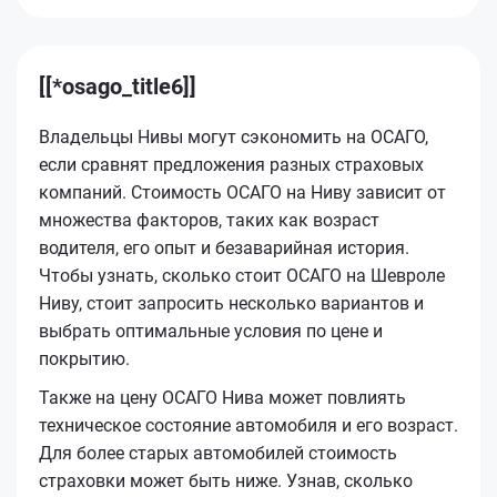
[[*osago_title6]]
Владельцы Нивы могут сэкономить на ОСАГО,
если сравнят предложения разных страховых
компаний. Стоимость ОСАГО на Ниву зависит от
множества факторов, таких как возраст
водителя, его опыт и безаварийная история.
Чтобы узнать, сколько стоит ОСАГО на Шевроле
Ниву, стоит запросить несколько вариантов и
выбрать оптимальные условия по цене и
покрытию.
Также на цену ОСАГО Нива может повлиять
техническое состояние автомобиля и его возраст.
Для более старых автомобилей стоимость
страховки может быть ниже. Узнав, сколько