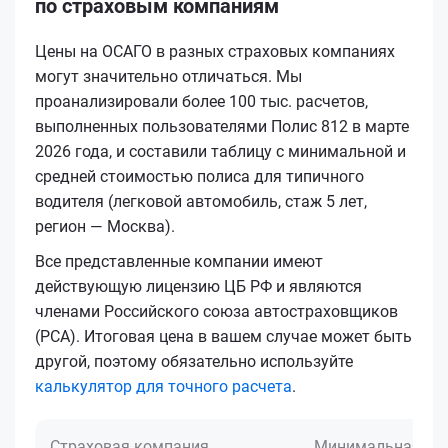
по страховым компаниям
Цены на ОСАГО в разных страховых компаниях
могут значительно отличаться. Мы
проанализировали более 100 тыс. расчетов,
выполненных пользователями Полис 812 в марте
2026 года, и составили таблицу с минимальной и
средней стоимостью полиса для типичного
водителя (легковой автомобиль, стаж 5 лет,
регион — Москва).
Все представленные компании имеют
действующую лицензию ЦБ РФ и являются
членами Российского союза автостраховщиков
(РСА). Итоговая цена в вашем случае может быть
другой, поэтому обязательно используйте
калькулятор для точного расчета
.
Страховая компания
Минимальная це