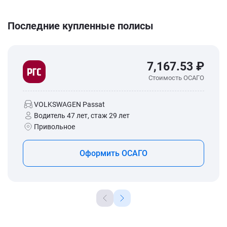
Последние купленные полисы
7,167.53 ₽
Стоимость ОСАГО
VOLKSWAGEN Passat
Водитель 47 лет, стаж 29 лет
Привольное
Оформить ОСАГО