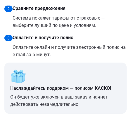
Сравните предложения
2
Система покажет тарифы от страховых —
выберите лучший по цене и условиям.
Оплатите и получите полис
3
Оплатите онлайн и получите электронный полис на
e-mail за 5 минут.
Наслаждайтесь подарком — полисом КАСКО!
Он будет уже включен в ваш заказ и начнет
действовать незамедлительно