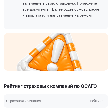
заявление в свою страховую. Приложите
все документы. Далее будет осмотр, расчет
и выплата или направление на ремонт.
Рейтинг страховых компаний по ОСАГО
Страховая компания
Рейтинг