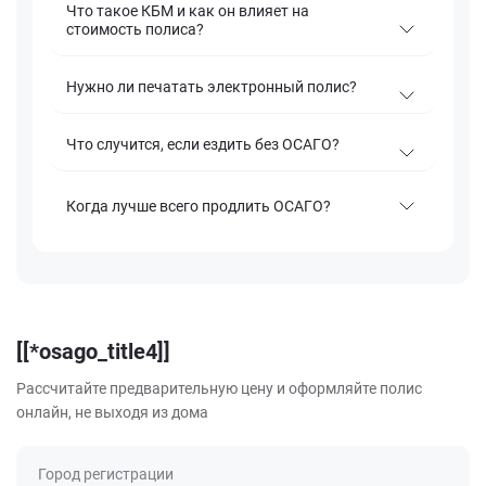
Что такое КБМ и как он влияет на
стоимость полиса?
Нужно ли печатать электронный полис?
Что случится, если ездить без ОСАГО?
Когда лучше всего продлить ОСАГО?
[[*osago_title4]]
Рассчитайте предварительную цену и оформляйте полис
онлайн, не выходя из дома
Город регистрации