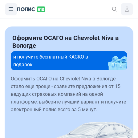
Оформите ОСАГО на Chevrolet Niva в
Вологде
и получите бесплатный КАСКО в
подарок
Оформить ОСАГО на Chevrolet Niva в Вологде
стало еще проще - сравните предложения от 15
ведущих страховых компаний на одной
платформе, выберите лучший вариант и получите
электронный полис всего за 5 минут.