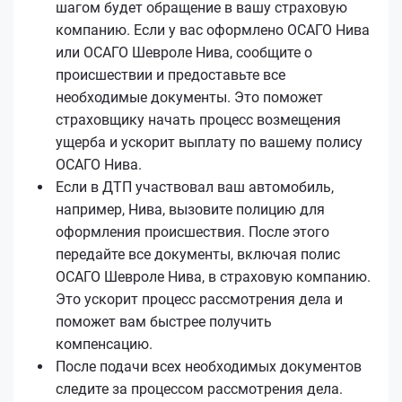
шагом будет обращение в вашу страховую
компанию. Если у вас оформлено ОСАГО Нива
или ОСАГО Шевроле Нива, сообщите о
происшествии и предоставьте все
необходимые документы. Это поможет
страховщику начать процесс возмещения
ущерба и ускорит выплату по вашему полису
ОСАГО Нива.
Если в ДТП участвовал ваш автомобиль,
например, Нива, вызовите полицию для
оформления происшествия. После этого
передайте все документы, включая полис
ОСАГО Шевроле Нива, в страховую компанию.
Это ускорит процесс рассмотрения дела и
поможет вам быстрее получить
компенсацию.
После подачи всех необходимых документов
следите за процессом рассмотрения дела.