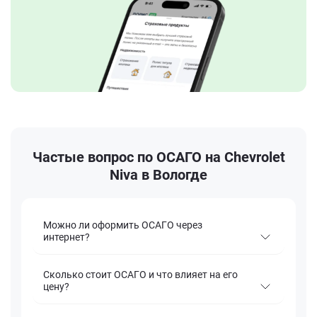
Частые вопрос по ОСАГО на Chevrolet
Niva в Вологде
Можно ли оформить ОСАГО через
интернет?
Сколько стоит ОСАГО и что влияет на его
цену?