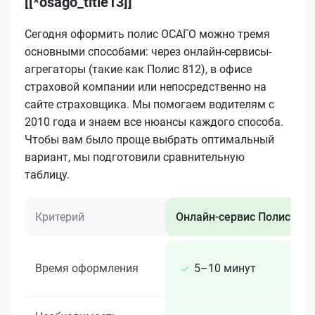
[[*osago_title13]]
Сегодня оформить полис ОСАГО можно тремя
основными способами: через онлайн-сервисы-
агрегаторы (такие как Полис 812), в офисе
страховой компании или непосредственно на
сайте страховщика. Мы помогаем водителям с
2010 года и знаем все нюансы каждого способа.
Чтобы вам было проще выбрать оптимальный
вариант, мы подготовили сравнительную
таблицу.
Критерий
Онлайн-сервис Полис 812
Время оформления
5–10 минут