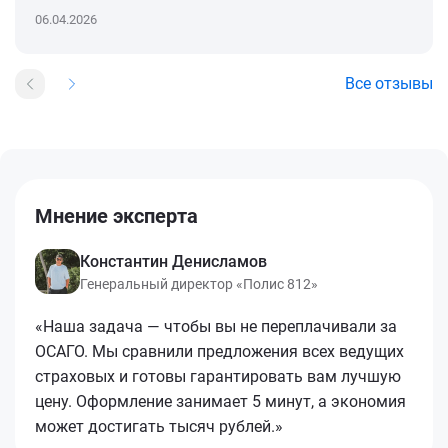
06.04.2026
Все отзывы
Мнение эксперта
Константин Денисламов
Генеральный директор «Полис 812»
«Наша задача — чтобы вы не переплачивали за
ОСАГО. Мы сравнили предложения всех ведущих
страховых и готовы гарантировать вам лучшую
цену. Оформление занимает 5 минут, а экономия
может достигать тысяч рублей.»