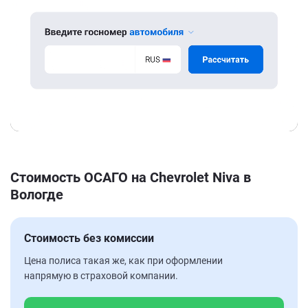
Стоимость ОСАГО на Chevrolet Niva в
Вологде
Стоимость без комиссии
Цена полиса такая же, как при оформлении
напрямую в страховой компании.