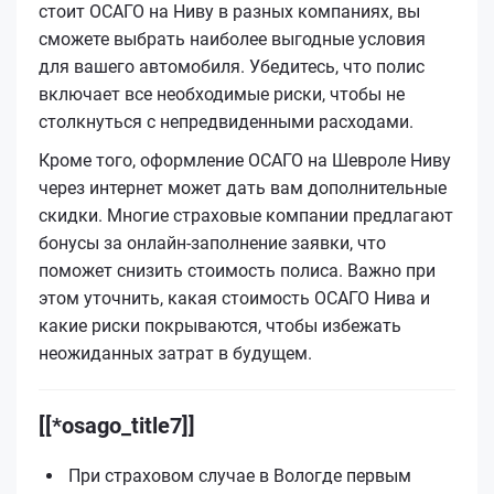
стоит ОСАГО на Ниву в разных компаниях, вы
сможете выбрать наиболее выгодные условия
для вашего автомобиля. Убедитесь, что полис
включает все необходимые риски, чтобы не
столкнуться с непредвиденными расходами.
Кроме того, оформление ОСАГО на Шевроле Ниву
через интернет может дать вам дополнительные
скидки. Многие страховые компании предлагают
бонусы за онлайн-заполнение заявки, что
поможет снизить стоимость полиса. Важно при
этом уточнить, какая стоимость ОСАГО Нива и
какие риски покрываются, чтобы избежать
неожиданных затрат в будущем.
[[*osago_title7]]
При страховом случае в Вологде первым