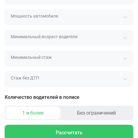
Мощность автомобиля
Минимальный возраст водителя
Минимальный стаж
Стаж без ДТП
Количество водителей в полисе
1 и более
Без ограничений
Рассчитать