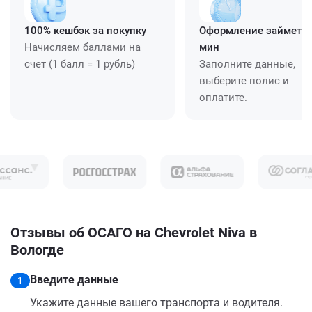
100% кешбэк за покупку
Оформление займет ≈
Начисляем баллами на
мин
счет (1 балл = 1 рубль)
Заполните данные,
выберите полис и
оплатите.
Отзывы об ОСАГО на Chevrolet Niva в
Вологде
Введите данные
1
Укажите данные вашего транспорта и водителя.