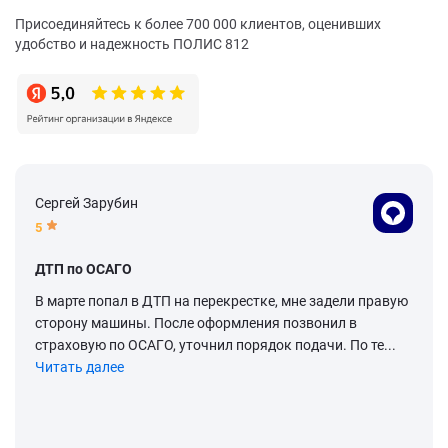
Присоединяйтесь к более 700 000 клиентов, оценивших
удобство и надежность ПОЛИС 812
Сергей Зарубин
5
ДТП по ОСАГО
В марте попал в ДТП на перекрестке, мне задели правую
сторону машины. После оформления позвонил в
страховую по ОСАГО, уточнил порядок подачи. По те...
Читать далее