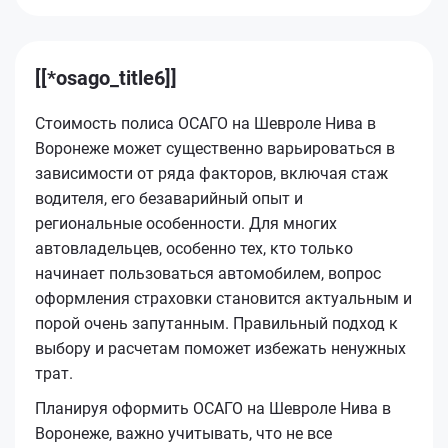
[[*osago_title6]]
Стоимость полиса ОСАГО на Шевроле Нива в
Воронеже может существенно варьироваться в
зависимости от ряда факторов, включая стаж
водителя, его безаварийный опыт и
региональные особенности. Для многих
автовладельцев, особенно тех, кто только
начинает пользоваться автомобилем, вопрос
оформления страховки становится актуальным и
порой очень запутанным. Правильный подход к
выбору и расчетам поможет избежать ненужных
трат.
Планируя оформить ОСАГО на Шевроле Нива в
Воронеже, важно учитывать, что не все