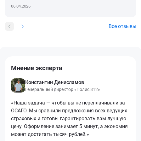
06.04.2026
Все отзывы
Мнение эксперта
Константин Денисламов
Генеральный директор «Полис 812»
«Наша задача — чтобы вы не переплачивали за
ОСАГО. Мы сравнили предложения всех ведущих
страховых и готовы гарантировать вам лучшую
цену. Оформление занимает 5 минут, а экономия
может достигать тысяч рублей.»