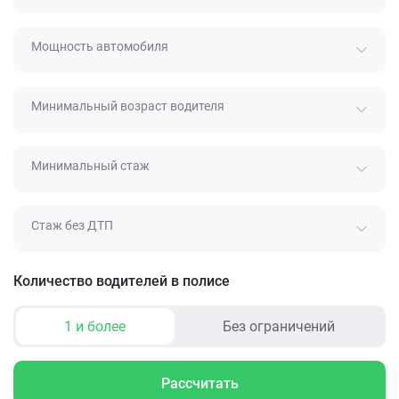
Мощность автомобиля
Минимальный возраст водителя
Минимальный стаж
Стаж без ДТП
Количество водителей в полисе
1 и более
Без ограничений
Рассчитать