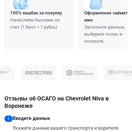
100% кешбэк за покупку
Оформление займет ≈
Начисляем баллами на
мин
счет (1 балл = 1 рубль)
Заполните данные,
выберите полис и
оплатите.
Отзывы об ОСАГО на Chevrolet Niva в
Воронеже
Введите данные
1
Укажите данные вашего транспорта и водителя.