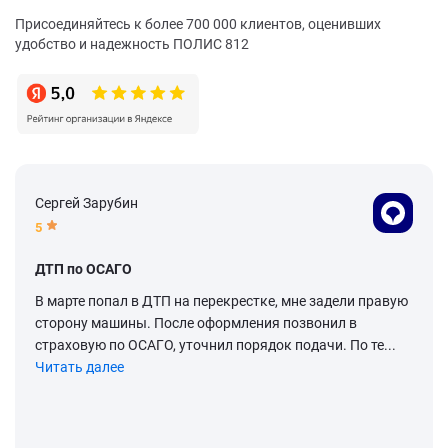
Присоединяйтесь к более 700 000 клиентов, оценивших
удобство и надежность ПОЛИС 812
Сергей Зарубин
5
ДТП по ОСАГО
В марте попал в ДТП на перекрестке, мне задели правую
сторону машины. После оформления позвонил в
страховую по ОСАГО, уточнил порядок подачи. По те...
Читать далее