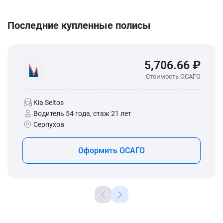
Последние купленные полисы
5,706.66 ₽
Стоимость ОСАГО
Kia Seltos
Водитель 54 года, стаж 21 лет
Серпухов
Оформить ОСАГО