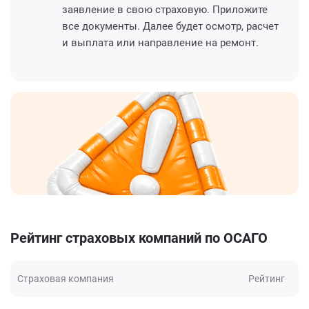
заявление в свою страховую. Приложите
все документы. Далее будет осмотр, расчет
и выплата или направление на ремонт.
Рейтинг страховых компаний по ОСАГО
Страховая компания
Рейтинг