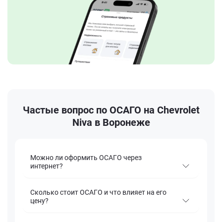
Частые вопрос по ОСАГО на Chevrolet
Niva в Воронеже
Можно ли оформить ОСАГО через
интернет?
Сколько стоит ОСАГО и что влияет на его
цену?