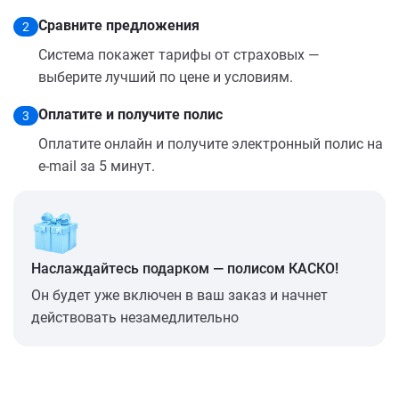
Сравните предложения
2
Система покажет тарифы от страховых —
выберите лучший по цене и условиям.
Оплатите и получите полис
3
Оплатите онлайн и получите электронный полис на
e-mail за 5 минут.
Наслаждайтесь подарком — полисом КАСКО!
Он будет уже включен в ваш заказ и начнет
действовать незамедлительно