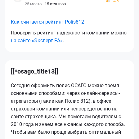
4.9
25 место
15 отзывов
Как считается рейтинг Polis812
Проверить рейтинг надежности компании можно
на сайте «Эксперт РА»
.
[[*osago_title13]]
Сегодня оформить полис ОСАГО можно тремя
основными способами: через онлайн-сервисы-
агрегаторы (такие как Полис 812), в офисе
страховой компании или непосредственно на
сайте страховщика. Мы помогаем водителям с
2010 года и знаем все нюансы каждого способа.
Чтобы вам было проще выбрать оптимальный