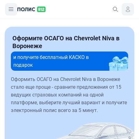
Оформите ОСАГО на Chevrolet Niva в
Воронеже
и получите бесплатный КАСКО в
подарок
Оформить ОСАГО на Chevrolet Niva в Воронеже
стало еще проще - сравните предложения от 15
ведущих страховых компаний на одной
платформе, выберите лучший вариант и получите
электронный полис всего за 5 минут.