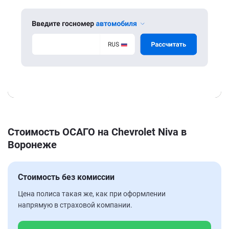
Стоимость ОСАГО на Chevrolet Niva в
Воронеже
Стоимость без комиссии
Цена полиса такая же, как при оформлении
напрямую в страховой компании.