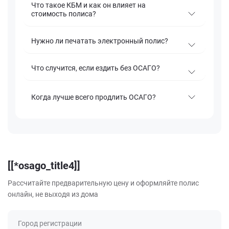
Что такое КБМ и как он влияет на
стоимость полиса?
Нужно ли печатать электронный полис?
Что случится, если ездить без ОСАГО?
Когда лучше всего продлить ОСАГО?
[[*osago_title4]]
Рассчитайте предварительную цену и оформляйте полис
онлайн, не выходя из дома
Город регистрации