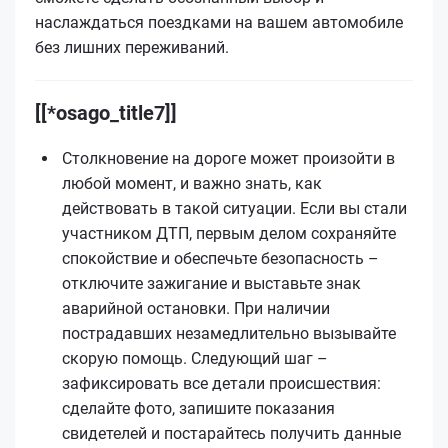
наслаждаться поездками на вашем автомобиле
без лишних переживаний.
[[*osago_title7]]
Столкновение на дороге может произойти в
любой момент, и важно знать, как
действовать в такой ситуации. Если вы стали
участником ДТП, первым делом сохраняйте
спокойствие и обеспечьте безопасность –
отключите зажигание и выставьте знак
аварийной остановки. При наличии
пострадавших незамедлительно вызывайте
скорую помощь. Следующий шаг –
зафиксировать все детали происшествия:
сделайте фото, запишите показания
свидетелей и постарайтесь получить данные