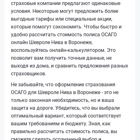
страховые компании предлагают одинаковые
условия. Некоторые могут предложить более
выгодные тарифы или специальные акции,
которые помогут сэкономить. Чтобы быстро и
удобно рассчитать стоимость полиса ОСАГО
онлайн Шевроле Нива в Воронеже,
воспользуйтесь онлайн-калькулятором. Это
позволит вам получить точные данные, не
выходя из дома, и сравнить предложения разных
страховщиков.
Не забывайте, что оформление страхования
ОСАГО для Шевроле Нива в Воронеже - это не
только законная необходимость, но и ваша
защита на дороге. Убедитесь, что вы выбрали
оптимальный вариант, который соответствует
вашим требованиям и бюджету. Зная, как
правильно рассчитать стоимость полиса, вы
сможете сделать осознанный выбор и