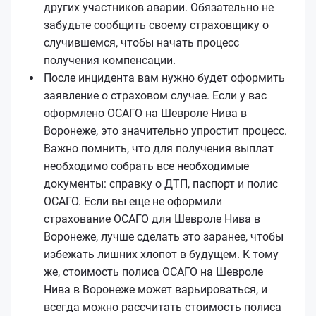
других участников аварии. Обязательно не
забудьте сообщить своему страховщику о
случившемся, чтобы начать процесс
получения компенсации.
После инцидента вам нужно будет оформить
заявление о страховом случае. Если у вас
оформлено ОСАГО на Шевроле Нива в
Воронеже, это значительно упростит процесс.
Важно помнить, что для получения выплат
необходимо собрать все необходимые
документы: справку о ДТП, паспорт и полис
ОСАГО. Если вы еще не оформили
страхование ОСАГО для Шевроле Нива в
Воронеже, лучше сделать это заранее, чтобы
избежать лишних хлопот в будущем. К тому
же, стоимость полиса ОСАГО на Шевроле
Нива в Воронеже может варьироваться, и
всегда можно рассчитать стоимость полиса