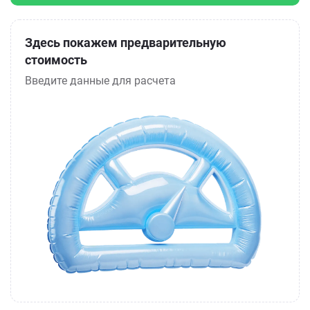
Здесь покажем предварительную
стоимость
Введите данные для расчета