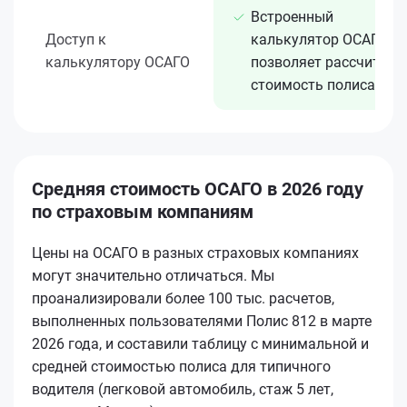
Встроенный
Доступ к
калькулятор ОСАГО
калькулятору ОСАГО
позволяет рассчитать
стоимость полиса
Средняя стоимость ОСАГО в 2026 году
по страховым компаниям
Цены на ОСАГО в разных страховых компаниях
могут значительно отличаться. Мы
проанализировали более 100 тыс. расчетов,
выполненных пользователями Полис 812 в марте
2026 года, и составили таблицу с минимальной и
средней стоимостью полиса для типичного
водителя (легковой автомобиль, стаж 5 лет,