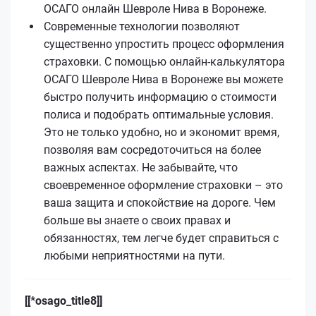
ОСАГО онлайн Шевроле Нива в Воронеже.
Современные технологии позволяют
существенно упростить процесс оформления
страховки. С помощью онлайн-калькулятора
ОСАГО Шевроле Нива в Воронеже вы можете
быстро получить информацию о стоимости
полиса и подобрать оптимальные условия.
Это не только удобно, но и экономит время,
позволяя вам сосредоточиться на более
важных аспектах. Не забывайте, что
своевременное оформление страховки – это
ваша защита и спокойствие на дороге. Чем
больше вы знаете о своих правах и
обязанностях, тем легче будет справиться с
любыми неприятностями на пути.
[[*osago_title8]]