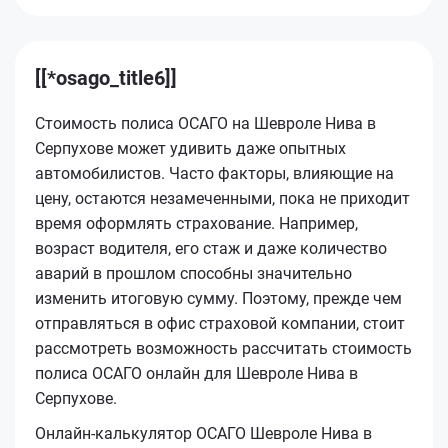
[[*osago_title6]]
Стоимость полиса ОСАГО на Шевроле Нива в
Серпухове может удивить даже опытных
автомобилистов. Часто факторы, влияющие на
цену, остаются незамеченными, пока не приходит
время оформлять страхование. Например,
возраст водителя, его стаж и даже количество
аварий в прошлом способны значительно
изменить итоговую сумму. Поэтому, прежде чем
отправляться в офис страховой компании, стоит
рассмотреть возможность рассчитать стоимость
полиса ОСАГО онлайн для Шевроле Нива в
Серпухове.
Онлайн-калькулятор ОСАГО Шевроле Нива в