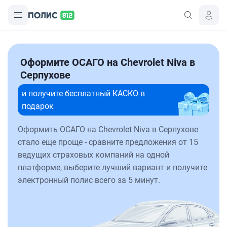
Оформите ОСАГО на Chevrolet Niva в
Серпухове
и получите бесплатный КАСКО в
подарок
Оформить ОСАГО на Chevrolet Niva в Серпухове
стало еще проще - сравните предложения от 15
ведущих страховых компаний на одной
платформе, выберите лучший вариант и получите
электронный полис всего за 5 минут.