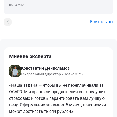
06.04.2026
Все отзывы
Мнение эксперта
Константин Денисламов
Генеральный директор «Полис 812»
«Наша задача — чтобы вы не переплачивали за
ОСАГО. Мы сравнили предложения всех ведущих
страховых и готовы гарантировать вам лучшую
цену. Оформление занимает 5 минут, а экономия
может достигать тысяч рублей.»