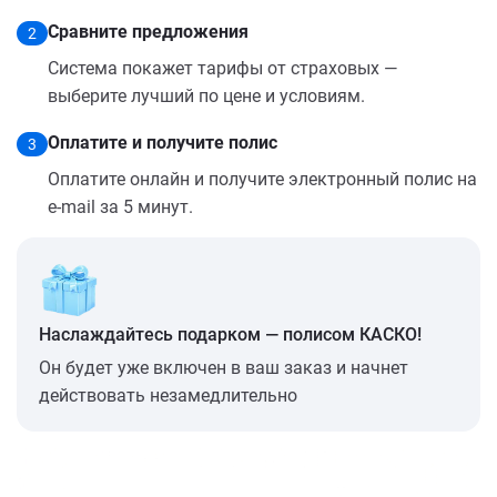
Сравните предложения
2
Система покажет тарифы от страховых —
выберите лучший по цене и условиям.
Оплатите и получите полис
3
Оплатите онлайн и получите электронный полис на
e-mail за 5 минут.
Наслаждайтесь подарком — полисом КАСКО!
Он будет уже включен в ваш заказ и начнет
действовать незамедлительно