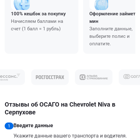
100% кешбэк за покупку
Оформление займет ≈
Начисляем баллами на
мин
счет (1 балл = 1 рубль)
Заполните данные,
выберите полис и
оплатите.
Отзывы об ОСАГО на Chevrolet Niva в
Серпухове
Введите данные
1
Укажите данные вашего транспорта и водителя.