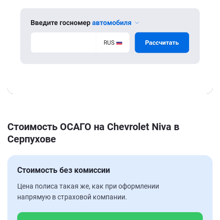
Стоимость ОСАГО на Chevrolet Niva в
Серпухове
Стоимость без комиссии
Цена полиса такая же, как при оформлении
напрямую в страховой компании.