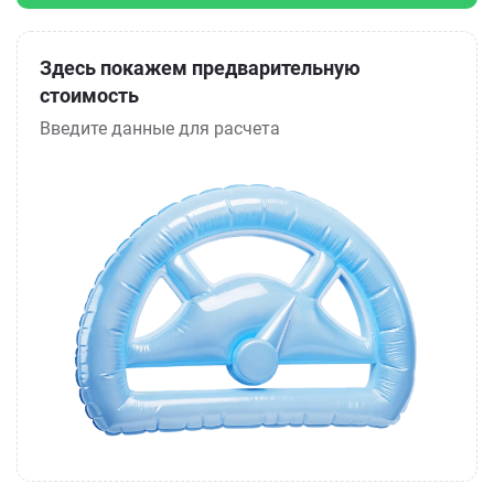
Здесь покажем предварительную
стоимость
Введите данные для расчета