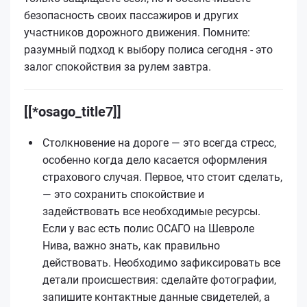
безопасность своих пассажиров и других
участников дорожного движения. Помните:
разумный подход к выбору полиса сегодня - это
залог спокойствия за рулем завтра.
[[*osago_title7]]
Столкновение на дороге — это всегда стресс,
особенно когда дело касается оформления
страхового случая. Первое, что стоит сделать,
— это сохранить спокойствие и
задействовать все необходимые ресурсы.
Если у вас есть полис ОСАГО на Шевроле
Нива, важно знать, как правильно
действовать. Необходимо зафиксировать все
детали происшествия: сделайте фотографии,
запишите контактные данные свидетелей, а