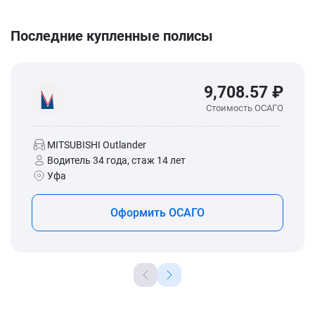
Последние купленные полисы
9,708.57 ₽
Стоимость ОСАГО
MITSUBISHI Outlander
Водитель 34 года, стаж 14 лет
Уфа
Оформить ОСАГО