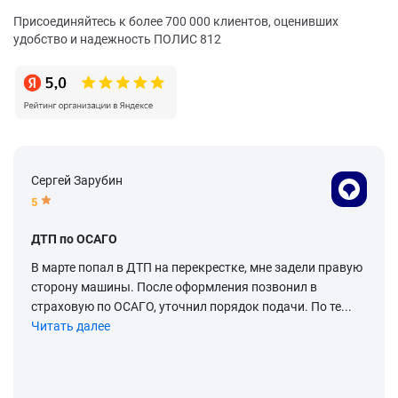
Присоединяйтесь к более 700 000 клиентов, оценивших
удобство и надежность ПОЛИС 812
Сергей Зарубин
5
ДТП по ОСАГО
В марте попал в ДТП на перекрестке, мне задели правую
сторону машины. После оформления позвонил в
страховую по ОСАГО, уточнил порядок подачи. По те...
Читать далее