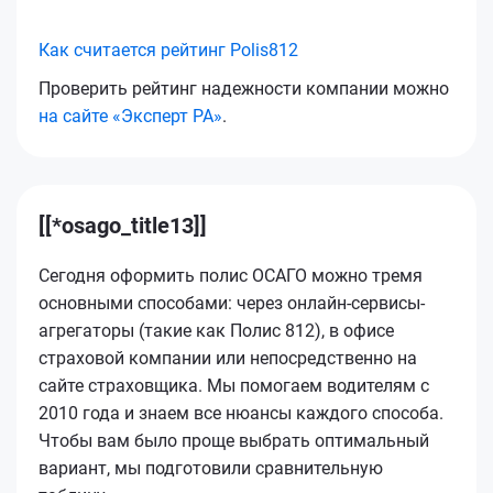
Как считается рейтинг Polis812
Проверить рейтинг надежности компании можно
на сайте «Эксперт РА»
.
[[*osago_title13]]
Сегодня оформить полис ОСАГО можно тремя
основными способами: через онлайн-сервисы-
агрегаторы (такие как Полис 812), в офисе
страховой компании или непосредственно на
сайте страховщика. Мы помогаем водителям с
2010 года и знаем все нюансы каждого способа.
Чтобы вам было проще выбрать оптимальный
вариант, мы подготовили сравнительную