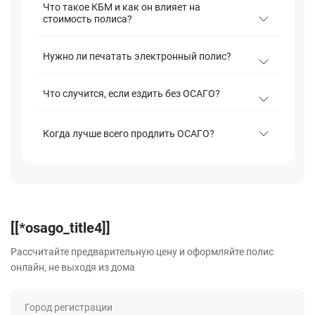
Что такое КБМ и как он влияет на
стоимость полиса?
Нужно ли печатать электронный полис?
Что случится, если ездить без ОСАГО?
Когда лучше всего продлить ОСАГО?
[[*osago_title4]]
Рассчитайте предварительную цену и оформляйте полис
онлайн, не выходя из дома
Город регистрации