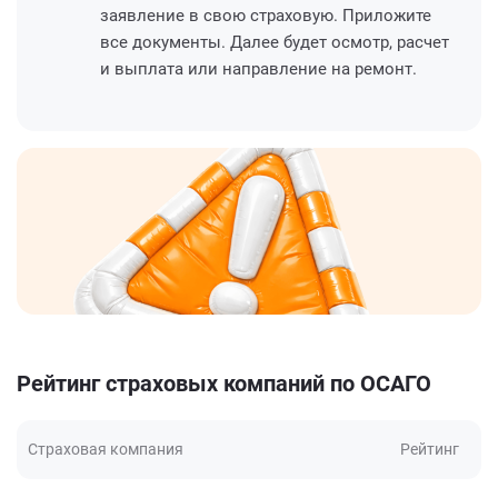
заявление в свою страховую. Приложите
все документы. Далее будет осмотр, расчет
и выплата или направление на ремонт.
Рейтинг страховых компаний по ОСАГО
Страховая компания
Рейтинг