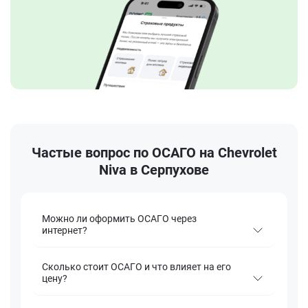
Частые вопрос по ОСАГО на Chevrolet
Niva в Серпухове
Можно ли оформить ОСАГО через
интернет?
Сколько стоит ОСАГО и что влияет на его
цену?