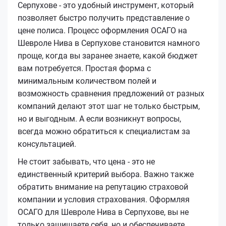
Серпухове - это удобный инструмент, который
позволяет быстро получить представление о
цене полиса. Процесс оформления ОСАГО на
Шевроле Нива в Серпухове становится намного
проще, когда вы заранее знаете, какой бюджет
вам потребуется. Простая форма с
минимальным количеством полей и
возможность сравнения предложений от разных
компаний делают этот шаг не только быстрым,
но и выгодным. А если возникнут вопросы,
всегда можно обратиться к специалистам за
консультацией.
Не стоит забывать, что цена - это не
единственный критерий выбора. Важно также
обратить внимание на репутацию страховой
компании и условия страхования. Оформляя
ОСАГО для Шевроле Нива в Серпухове, вы не
только защищаете себя, но и обеспечиваете