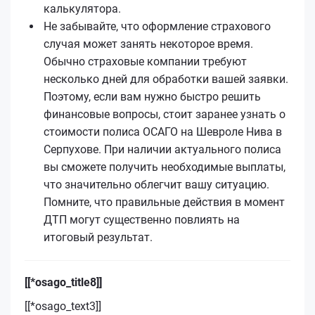
калькулятора.
Не забывайте, что оформление страхового
случая может занять некоторое время.
Обычно страховые компании требуют
несколько дней для обработки вашей заявки.
Поэтому, если вам нужно быстро решить
финансовые вопросы, стоит заранее узнать о
стоимости полиса ОСАГО на Шевроле Нива в
Серпухове. При наличии актуального полиса
вы сможете получить необходимые выплаты,
что значительно облегчит вашу ситуацию.
Помните, что правильные действия в момент
ДТП могут существенно повлиять на
итоговый результат.
[[*osago_title8]]
[[*osago_text3]]