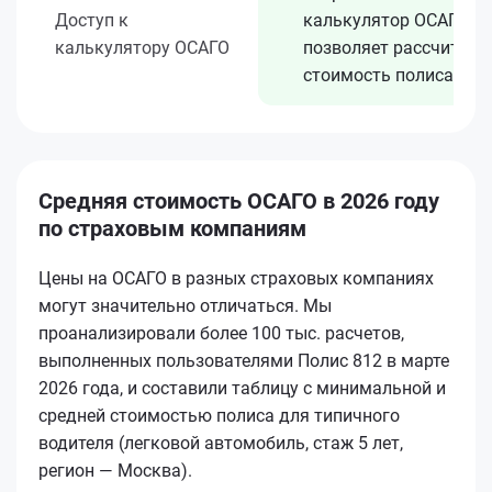
Доступ к
калькулятор ОСАГО
калькулятору ОСАГО
позволяет рассчитать
стоимость полиса
Средняя стоимость ОСАГО в 2026 году
по страховым компаниям
Цены на ОСАГО в разных страховых компаниях
могут значительно отличаться. Мы
проанализировали более 100 тыс. расчетов,
выполненных пользователями Полис 812 в марте
2026 года, и составили таблицу с минимальной и
средней стоимостью полиса для типичного
водителя (легковой автомобиль, стаж 5 лет,
регион — Москва).