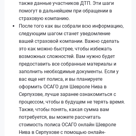
также данные участников ДТП. Эти шаги
помогут в дальнейшем при обращении в
страховую компанию.
После того как вы собрали всю информацию,
следующим шагом станет уведомление
вашей страховой компании. Важно сделать
это как можно быстрее, чтобы избежать
возможных сложностей. Вам нужно будет
предоставить все собранные материалы и
заполнить необходимые документы. Если у
вас еще нет полиса, и вы планируете
оформить ОСАГО для Шевроле Нива в
Серпухове, лучше заранее ознакомиться с
процессом, чтобы в будущем не терять время.
Также, чтобы понять, какая сумма вам
потребуется, вы можете рассчитать
стоимость полиса ОСАГО онлайн Шевроле
Нива в Серпухове с помощью онлайн-