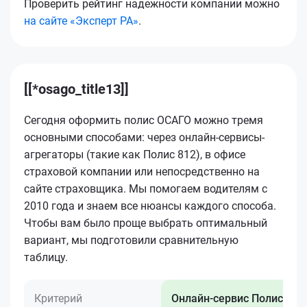
Проверить рейтинг надежности компании можно
на сайте «Эксперт РА»
.
[[*osago_title13]]
Сегодня оформить полис ОСАГО можно тремя
основными способами: через онлайн-сервисы-
агрегаторы (такие как Полис 812), в офисе
страховой компании или непосредственно на
сайте страховщика. Мы помогаем водителям с
2010 года и знаем все нюансы каждого способа.
Чтобы вам было проще выбрать оптимальный
вариант, мы подготовили сравнительную
таблицу.
Критерий
Онлайн-сервис Полис 812