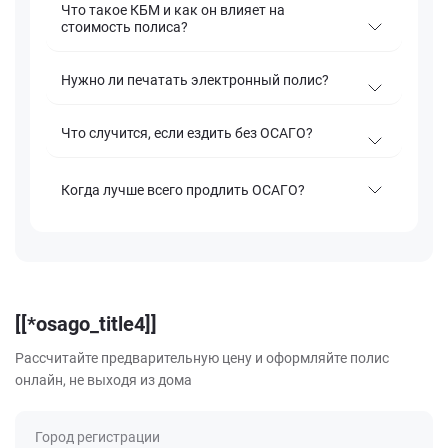
Что такое КБМ и как он влияет на
стоимость полиса?
Нужно ли печатать электронный полис?
Что случится, если ездить без ОСАГО?
Когда лучше всего продлить ОСАГО?
[[*osago_title4]]
Рассчитайте предварительную цену и оформляйте полис
онлайн, не выходя из дома
Город регистрации