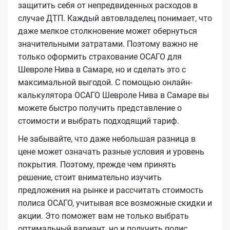
защитить себя от непредвиденных расходов в
случае ДТП. Каждый автовладелец понимает, что
даже мелкое столкновение может обернуться
значительными затратами. Поэтому важно не
только оформить страхование ОСАГО для
Шевроле Нива в Самаре, но и сделать это с
максимальной выгодой. С помощью онлайн-
калькулятора ОСАГО Шевроле Нива в Самаре вы
можете быстро получить представление о
стоимости и выбрать подходящий тариф.
Не забывайте, что даже небольшая разница в
цене может означать разные условия и уровень
покрытия. Поэтому, прежде чем принять
решение, стоит внимательно изучить
предложения на рынке и рассчитать стоимость
полиса ОСАГО, учитывая все возможные скидки и
акции. Это поможет вам не только выбрать
оптимальный вариант, но и получить полис,