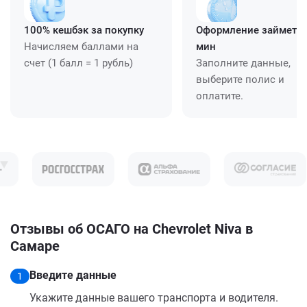
100% кешбэк за покупку
Оформление займет ≈
Начисляем баллами на
мин
счет (1 балл = 1 рубль)
Заполните данные,
выберите полис и
оплатите.
Отзывы об ОСАГО на Chevrolet Niva в
Самаре
Введите данные
1
Укажите данные вашего транспорта и водителя.