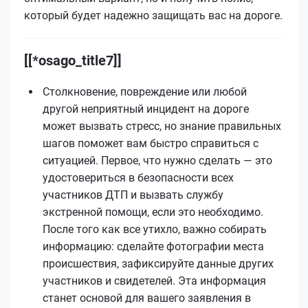
который будет надежно защищать вас на дороге.
[[*osago_title7]]
Столкновение, повреждение или любой
другой неприятный инцидент на дороге
может вызвать стресс, но знание правильных
шагов поможет вам быстро справиться с
ситуацией. Первое, что нужно сделать — это
удостовериться в безопасности всех
участников ДТП и вызвать службу
экстренной помощи, если это необходимо.
После того как все утихло, важно собирать
информацию: сделайте фотографии места
происшествия, зафиксируйте данные других
участников и свидетелей. Эта информация
станет основой для вашего заявления в