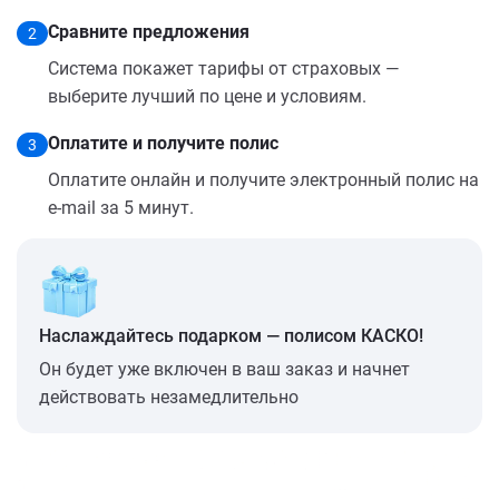
Сравните предложения
2
Система покажет тарифы от страховых —
выберите лучший по цене и условиям.
Оплатите и получите полис
3
Оплатите онлайн и получите электронный полис на
e-mail за 5 минут.
Наслаждайтесь подарком — полисом КАСКО!
Он будет уже включен в ваш заказ и начнет
действовать незамедлительно