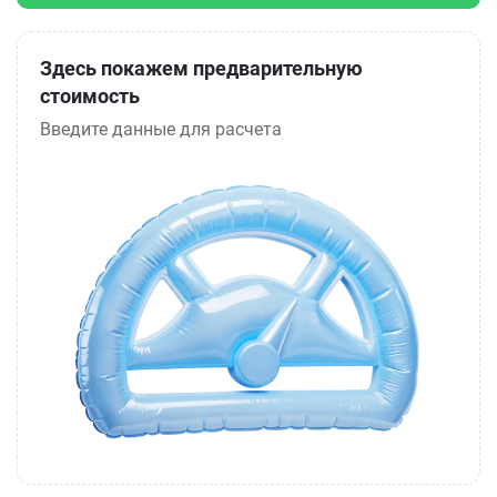
Здесь покажем предварительную
стоимость
Введите данные для расчета