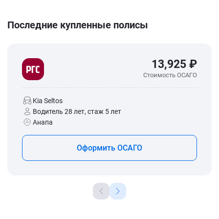
Последние купленные полисы
13,925 ₽
Стоимость ОСАГО
Kia Seltos
Водитель 28 лет, стаж 5 лет
Анапа
Оформить ОСАГО