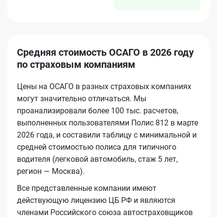
Средняя стоимость ОСАГО в 2026 году
по страховым компаниям
Цены на ОСАГО в разных страховых компаниях
могут значительно отличаться. Мы
проанализировали более 100 тыс. расчетов,
выполненных пользователями Полис 812 в марте
2026 года, и составили таблицу с минимальной и
средней стоимостью полиса для типичного
водителя (легковой автомобиль, стаж 5 лет,
регион — Москва).
Все представленные компании имеют
действующую лицензию ЦБ РФ и являются
членами Российского союза автостраховщиков