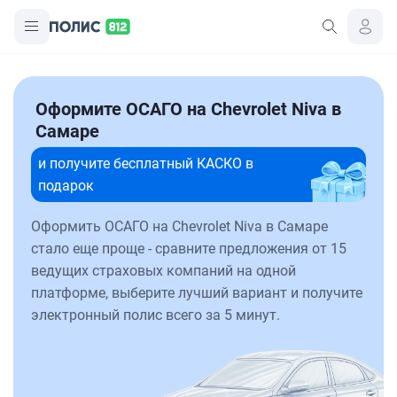
Оформите ОСАГО на Chevrolet Niva в
Самаре
и получите бесплатный КАСКО в
подарок
Оформить ОСАГО на Chevrolet Niva в Самаре
стало еще проще - сравните предложения от 15
ведущих страховых компаний на одной
платформе, выберите лучший вариант и получите
электронный полис всего за 5 минут.