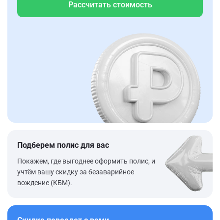
Рассчитать стоимость
Подберем полис для вас
Покажем, где выгоднее оформить полис, и
учтём вашу скидку за безаварийное
вождение (КБМ).