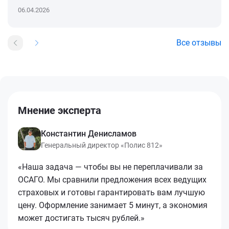
06.04.2026
Все отзывы
Мнение эксперта
Константин Денисламов
Генеральный директор «Полис 812»
«Наша задача — чтобы вы не переплачивали за
ОСАГО. Мы сравнили предложения всех ведущих
страховых и готовы гарантировать вам лучшую
цену. Оформление занимает 5 минут, а экономия
может достигать тысяч рублей.»