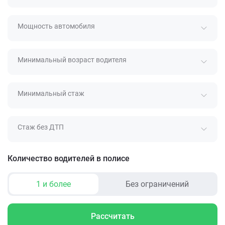
Мощность автомобиля
Минимальный возраст водителя
Минимальный стаж
Стаж без ДТП
Количество водителей в полисе
1 и более
Без ограничений
Рассчитать