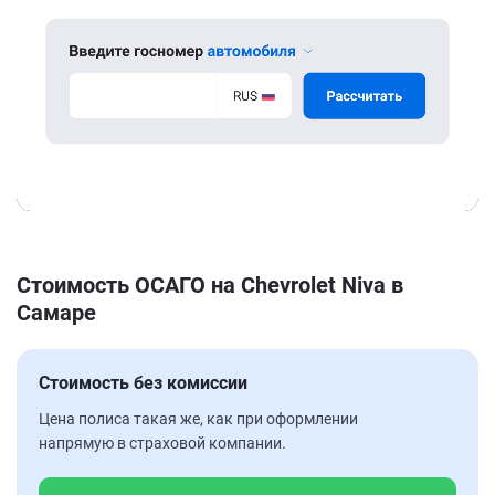
Стоимость ОСАГО на Chevrolet Niva в
Самаре
Стоимость без комиссии
Цена полиса такая же, как при оформлении
напрямую в страховой компании.