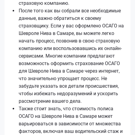
страховую компанию.
После того как вы собрали все необходимые
данные, важно обратиться к своему
страховщику. Если у вас оформлено ОСАГО на
Шевроле Нива в Самаре, вы можете легко
начать процесс, позвонив в свою страховую
компанию или воспользовавшись их онлайн-
сервисами. Многие компании предлагают
возможность оформить страхование ОСАГО
для Шевроле Нива в Самаре через интернет,
что значительно упрощает процесс. Не
забудьте указать все детали происшествия,
чтобы избежать недоразумений и ускорить
рассмотрение вашего дела.
Также стоит знать, что стоимость полиса
ОСАГО на Шевроле Нива в Самаре может
варьироваться в зависимости от множества
факторов, включая ваш водительский стаж и