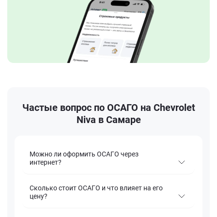
Частые вопрос по ОСАГО на Chevrolet
Niva в Самаре
Можно ли оформить ОСАГО через
интернет?
Сколько стоит ОСАГО и что влияет на его
цену?