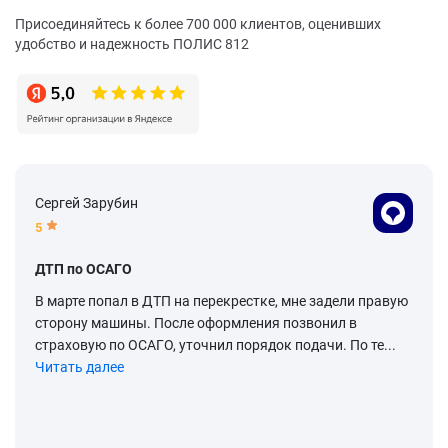
Присоединяйтесь к более 700 000 клиентов, оценивших
удобство и надежность ПОЛИС 812
Сергей Зарубин
5
ДТП по ОСАГО
В марте попал в ДТП на перекрестке, мне задели правую
сторону машины. После оформления позвонил в
страховую по ОСАГО, уточнил порядок подачи. По те...
Читать далее