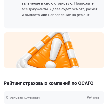
заявление в свою страховую. Приложите
все документы. Далее будет осмотр, расчет
и выплата или направление на ремонт.
Рейтинг страховых компаний по ОСАГО
Страховая компания
Рейтинг