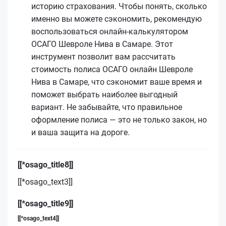
историю страхования. Чтобы понять, сколько
именно вы можете сэкономить, рекомендую
воспользоваться онлайн-калькулятором
ОСАГО Шевроле Нива в Самаре. Этот
инструмент позволит вам рассчитать
стоимость полиса ОСАГО онлайн Шевроле
Нива в Самаре, что сэкономит ваше время и
поможет выбрать наиболее выгодный
вариант. Не забывайте, что правильное
оформление полиса — это не только закон, но
и ваша защита на дороге.
[[*osago_title8]]
[[*osago_text3]]
[[*osago_title9]]
[[*osago_text4]]