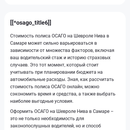
[[*osago_title6]]
Стоимость полиса ОСАГО на Шевроле Нива в
Самаре может сильно варьироваться в
зависимости от множества факторов, включая
ваш водительский стаж и историю страховых
случаев. Это тот момент, который стоит
учитывать при планировании бюджета на
автомобильные расходы. Зная, как рассчитать
стоимость полиса ОСАГО онлайн, можно
сэкономить время и средства, а также выбрать
наиболее выгодные условия.
Оформить ОСАГО на Шевроле Нива в Самаре –
это не только необходимость для
законопослушных водителей, но и способ