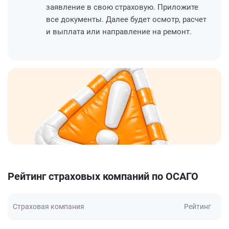
заявление в свою страховую. Приложите
все документы. Далее будет осмотр, расчет
и выплата или направление на ремонт.
Рейтинг страховых компаний по ОСАГО
Страховая компания
Рейтинг