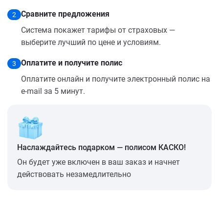
Сравните предложения
2
Система покажет тарифы от страховых —
выберите лучший по цене и условиям.
Оплатите и получите полис
3
Оплатите онлайн и получите электронный полис на
e-mail за 5 минут.
Наслаждайтесь подарком — полисом КАСКО!
Он будет уже включен в ваш заказ и начнет
действовать незамедлительно