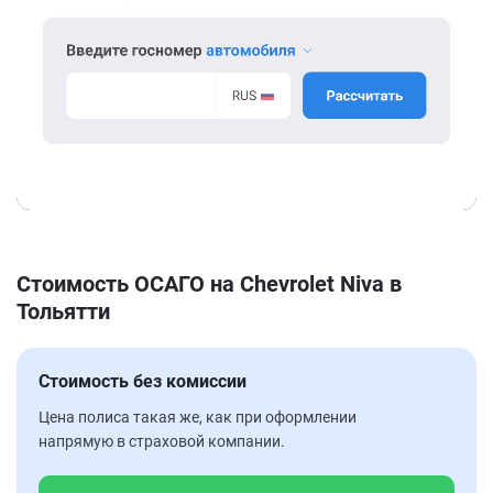
Стоимость ОСАГО на Chevrolet Niva в
Тольятти
Стоимость без комиссии
Цена полиса такая же, как при оформлении
напрямую в страховой компании.