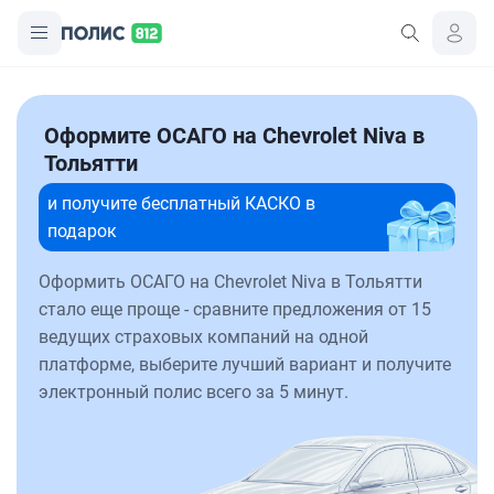
Оформите ОСАГО на Chevrolet Niva в
Тольятти
и получите бесплатный КАСКО в
подарок
Оформить ОСАГО на Chevrolet Niva в Тольятти
стало еще проще - сравните предложения от 15
ведущих страховых компаний на одной
платформе, выберите лучший вариант и получите
электронный полис всего за 5 минут.