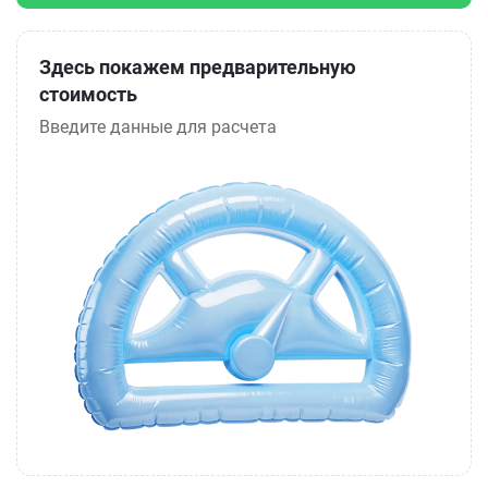
Здесь покажем предварительную
стоимость
Введите данные для расчета