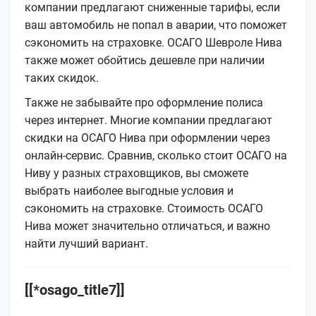
компании предлагают сниженные тарифы, если
ваш автомобиль не попал в аварии, что поможет
сэкономить на страховке. ОСАГО Шевроле Нива
также может обойтись дешевле при наличии
таких скидок.
Также не забывайте про оформление полиса
через интернет. Многие компании предлагают
скидки на ОСАГО Нива при оформлении через
онлайн-сервис. Сравнив, сколько стоит ОСАГО на
Ниву у разных страховщиков, вы сможете
выбрать наиболее выгодные условия и
сэкономить на страховке. Стоимость ОСАГО
Нива может значительно отличаться, и важно
найти лучший вариант.
[[*osago_title7]]