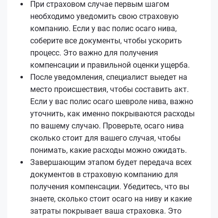
При страховом случае первым шагом
необходимо уведомить свою страховую
компанию. Если у вас полис осаго нива,
соберите все документы, чтобы ускорить
процесс. Это важно для получения
компенсации и правильной оценки ущерба.
После уведомления, специалист выедет на
место происшествия, чтобы составить акт.
Если у вас полис осаго шевроле нива, важно
уточнить, как именно покрываются расходы
по вашему случаю. Проверьте, осаго нива
сколько стоит для вашего случая, чтобы
понимать, какие расходы можно ожидать.
Завершающим этапом будет передача всех
документов в страховую компанию для
получения компенсации. Убедитесь, что вы
знаете, сколько стоит осаго на ниву и какие
затраты покрывает ваша страховка. Это