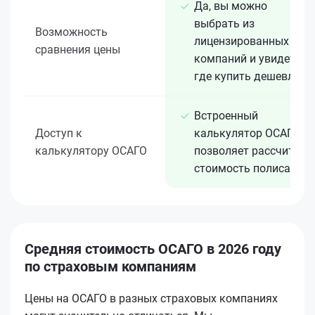
Да, вы можно
выбрать из
Возможность
лицензированных 15+
сравнения цены
компаний и увидеть,
где купить дешевле
Встроенный
Доступ к
калькулятор ОСАГО
калькулятору ОСАГО
позволяет рассчитать
стоимость полиса
Средняя стоимость ОСАГО в 2026 году
по страховым компаниям
Цены на ОСАГО в разных страховых компаниях