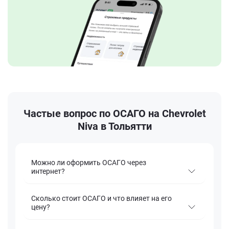
Частые вопрос по ОСАГО на Chevrolet
Niva в Тольятти
Можно ли оформить ОСАГО через
интернет?
Сколько стоит ОСАГО и что влияет на его
цену?