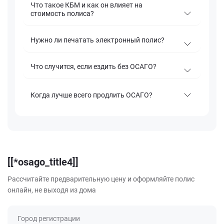
Что такое КБМ и как он влияет на
стоимость полиса?
Нужно ли печатать электронный полис?
Что случится, если ездить без ОСАГО?
Когда лучше всего продлить ОСАГО?
[[*osago_title4]]
Рассчитайте предварительную цену и оформляйте полис
онлайн, не выходя из дома
Город регистрации