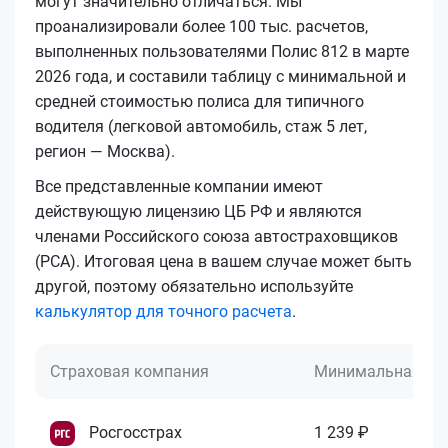
могут значительно отличаться. Мы
проанализировали более 100 тыс. расчетов,
выполненных пользователями Полис 812 в марте
2026 года, и составили таблицу с минимальной и
средней стоимостью полиса для типичного
водителя (легковой автомобиль, стаж 5 лет,
регион — Москва).
Все представленные компании имеют
действующую лицензию ЦБ РФ и являются
членами Российского союза автостраховщиков
(РСА). Итоговая цена в вашем случае может быть
другой, поэтому обязательно используйте
калькулятор для точного расчета
.
Страховая компания
Минимальная це
Росгосстрах
1 239 ₽