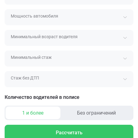
Мощность автомобиля
Минимальный возраст водителя
Минимальный стаж
Стаж без ДТП
Количество водителей в полисе
1 и более
Без ограничений
Рассчитать