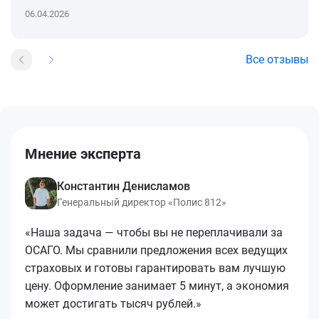
06.04.2026
Все отзывы
Мнение эксперта
Константин Денисламов
Генеральный директор «Полис 812»
«Наша задача — чтобы вы не переплачивали за
ОСАГО. Мы сравнили предложения всех ведущих
страховых и готовы гарантировать вам лучшую
цену. Оформление занимает 5 минут, а экономия
может достигать тысяч рублей.»