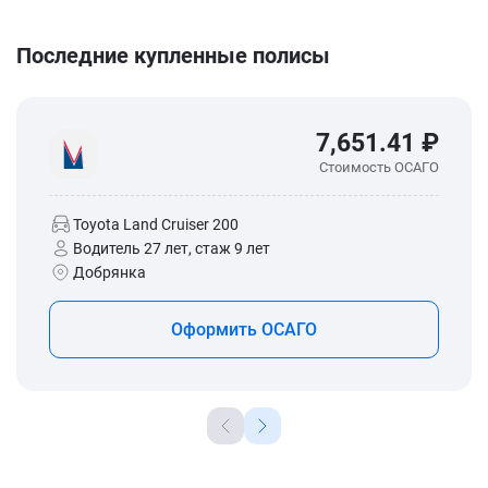
Последние купленные полисы
7,651.41 ₽
Стоимость ОСАГО
Toyota Land Cruiser 200
Водитель 27 лет, стаж 9 лет
Добрянка
Оформить ОСАГО