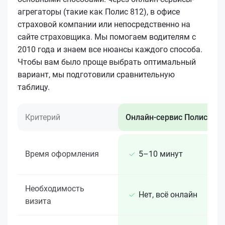
агрегаторы (такие как Полис 812), в офисе
страховой компании или непосредственно на
сайте страховщика. Мы помогаем водителям с
2010 года и знаем все нюансы каждого способа.
Чтобы вам было проще выбрать оптимальный
вариант, мы подготовили сравнительную
таблицу.
Критерий
Онлайн-сервис Полис 812
Время оформления
5–10 минут
Необходимость
Нет, всё онлайн
визита