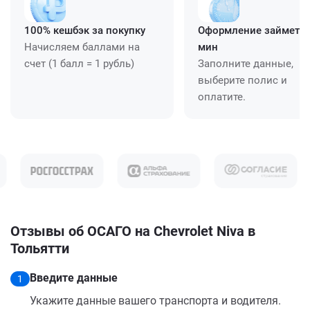
100% кешбэк за покупку
Оформление займет ≈
Начисляем баллами на
мин
счет (1 балл = 1 рубль)
Заполните данные,
выберите полис и
оплатите.
Отзывы об ОСАГО на Chevrolet Niva в
Тольятти
Введите данные
1
Укажите данные вашего транспорта и водителя.