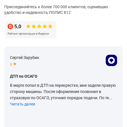
Присоединяйтесь к более 700 000 клиентов, оценивших
удобство и надежность ПОЛИС 812
Сергей Зарубин
5
ДТП по ОСАГО
В марте попал в ДТП на перекрестке, мне задели правую
сторону машины. После оформления позвонил в
страховую по ОСАГО, уточнил порядок подачи. По те...
Читать далее