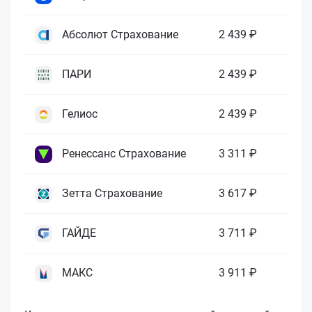
Абсолют Страхование
2 439 ₽
ПАРИ
2 439 ₽
Гелиос
2 439 ₽
Ренессанс Страхование
3 311 ₽
Зетта Страхование
3 617 ₽
ГАЙДЕ
3 711 ₽
МАКС
3 911 ₽