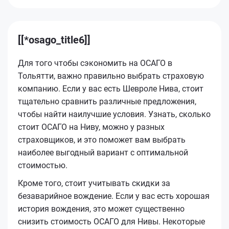
[[*osago_title6]]
Для того чтобы сэкономить на ОСАГО в
Тольятти, важно правильно выбрать страховую
компанию. Если у вас есть Шевроле Нива, стоит
тщательно сравнить различные предложения,
чтобы найти наилучшие условия. Узнать, сколько
стоит ОСАГО на Ниву, можно у разных
страховщиков, и это поможет вам выбрать
наиболее выгодный вариант с оптимальной
стоимостью.
Кроме того, стоит учитывать скидки за
безаварийное вождение. Если у вас есть хорошая
история вождения, это может существенно
снизить стоимость ОСАГО для Нивы. Некоторые