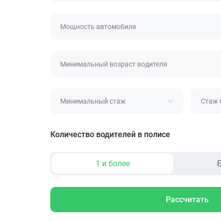
Мощность автомобиля
Минимальный возраст водителя
Минимальный стаж
Стаж 
Количество водителей в полисе
1 и более
Б
Рассчитать