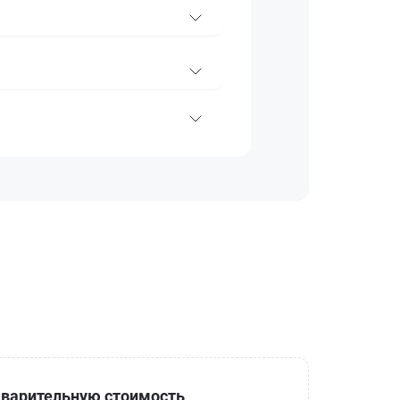
варительную стоимость