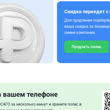
Скидка переедет с
Для продления подберём
ваша скидка за безавар
смене компании.
Продлить полис
в вашем телефоне
АГО за несколько минут и храните полис в