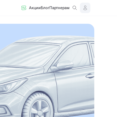
Акции
Блог
Партнерам