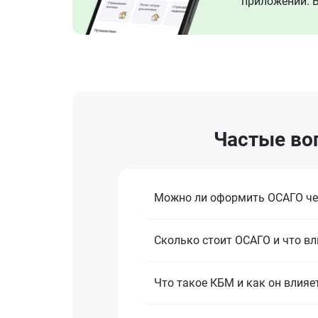
приложении. В
Частые воп
Можно ли оформить ОСАГО че
Сколько стоит ОСАГО и что вл
Что такое КБМ и как он влияе