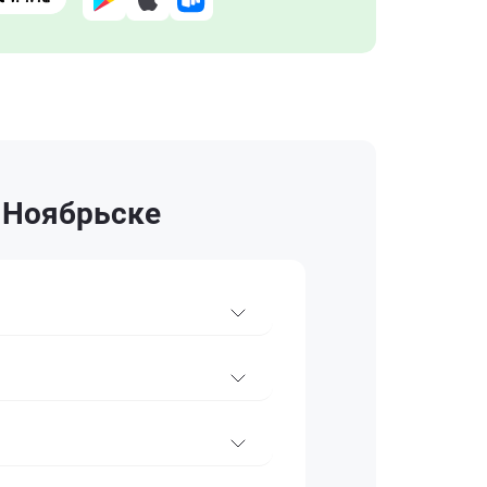
в Ноябрьске