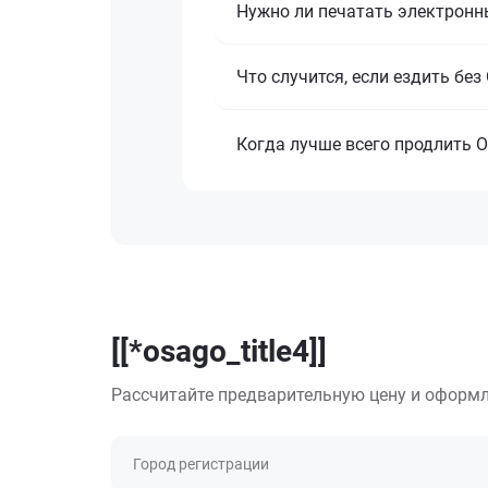
Нужно ли печатать электронн
Что случится, если ездить бе
Когда лучше всего продлить 
[[*osago_title4]]
Рассчитайте предварительную цену и оформл
Город регистрации