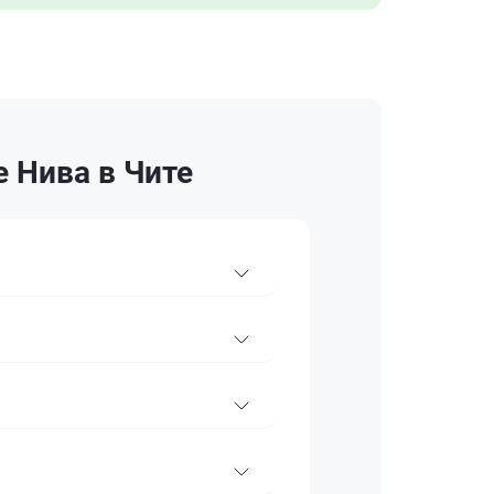
 Нива в Чите