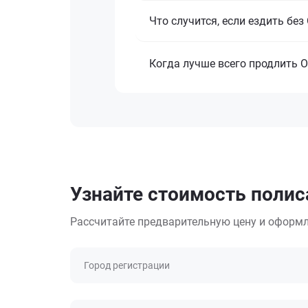
Что случится, если ездить бе
Когда лучше всего продлить 
Узнайте стоимость полис
Рассчитайте предварительную цену и оформл
Город регистрации