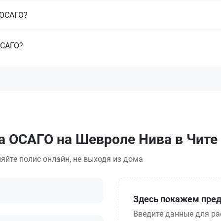
з ОСАГО?
ОСАГО?
а ОСАГО на Шевроле Нива в Чите
яйте полис онлайн, не выходя из дома
Здесь покажем пред
Введите данные для ра