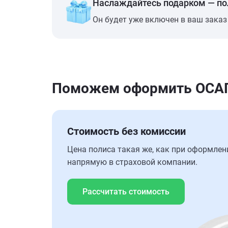
Наслаждайтесь подарком — п
Он будет уже включен в ваш заказ
Поможем оформить ОСАГО
Стоимость без комиссии
Цена полиса такая же, как при оформлен
напрямую в страховой компании.
Рассчитать стоимость