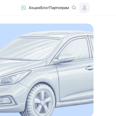
Акции
Блог
Партнерам