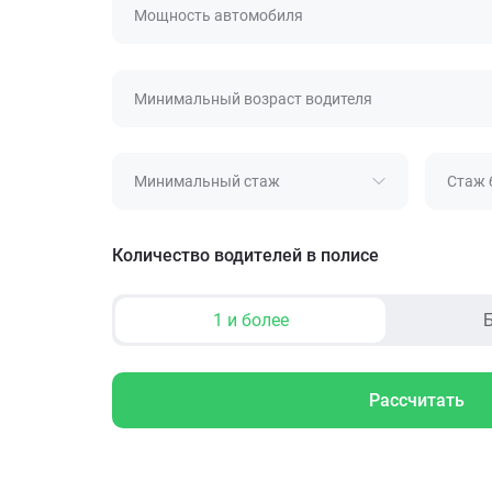
Мощность автомобиля
Минимальный возраст водителя
Минимальный стаж
Стаж 
Количество водителей в полисе
1 и более
Б
Рассчитать