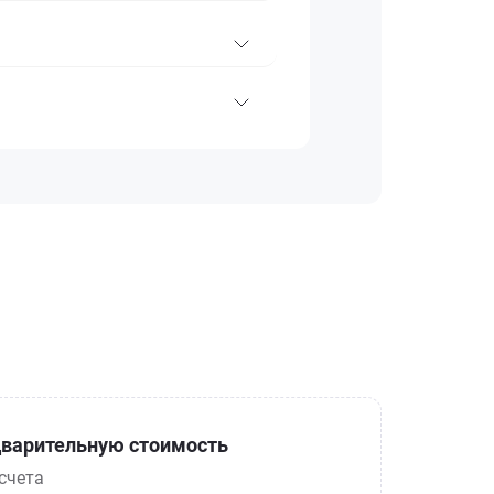
варительную стоимость
счета