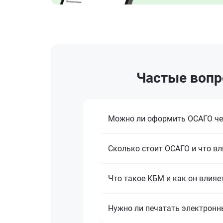
Частые вопр
Можно ли оформить ОСАГО че
Сколько стоит ОСАГО и что вл
Что такое КБМ и как он влияе
Нужно ли печатать электронн