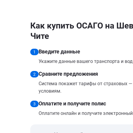
Как купить ОСАГО на Шев
Чите
Введите данные
1
Укажите данные вашего транспорта и вод
Сравните предложения
2
Система покажет тарифы от страховых — 
условиям.
Оплатите и получите полис
3
Оплатите онлайн и получите электронный п