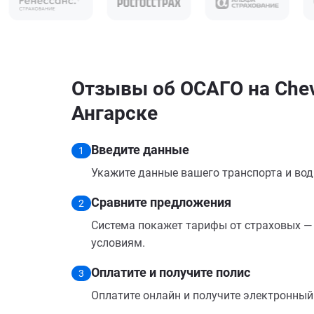
Отзывы об ОСАГО на Chevr
Ангарске
Введите данные
1
Укажите данные вашего транспорта и вод
Сравните предложения
2
Система покажет тарифы от страховых — 
условиям.
Оплатите и получите полис
3
Оплатите онлайн и получите электронный п