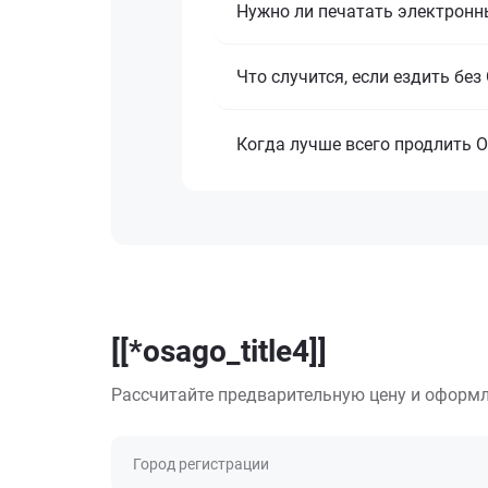
Нужно ли печатать электронн
Что случится, если ездить бе
Когда лучше всего продлить 
[[*osago_title4]]
Рассчитайте предварительную цену и оформл
Город регистрации