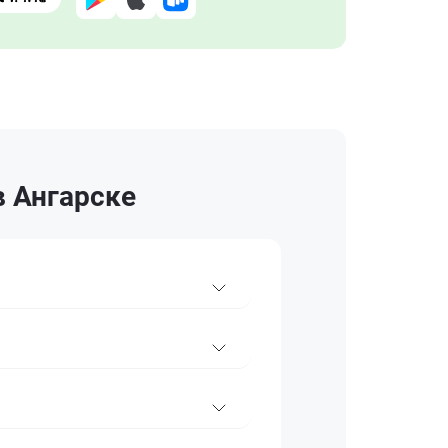
в Ангарске