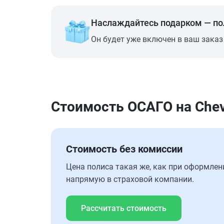
Наслаждайтесь подарком — п
Он будет уже включен в ваш заказ
Стоимость ОСАГО на Chevr
Стоимость без комиссии
Цена полиса такая же, как при оформлен
напрямую в страховой компании.
Рассчитать стоимость