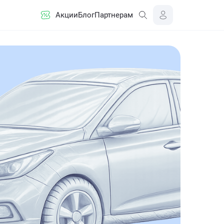
Акции
Блог
Партнерам