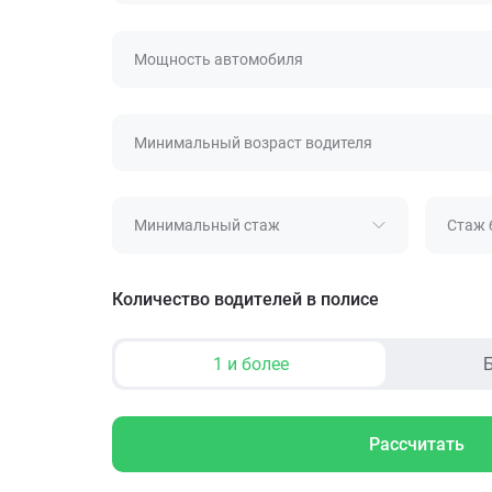
Мощность автомобиля
Минимальный возраст водителя
Минимальный стаж
Стаж 
Количество водителей в полисе
1 и более
Б
Рассчитать