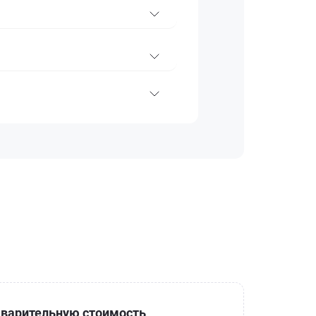
варительную стоимость