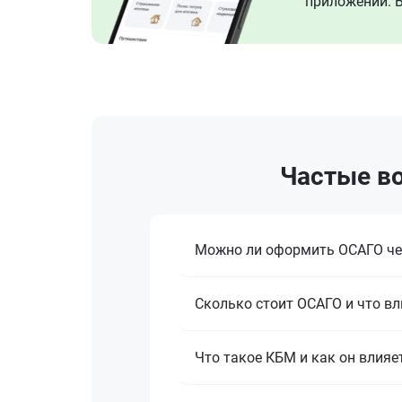
приложении. В
Частые во
Можно ли оформить ОСАГО че
Сколько стоит ОСАГО и что вл
Что такое КБМ и как он влияе