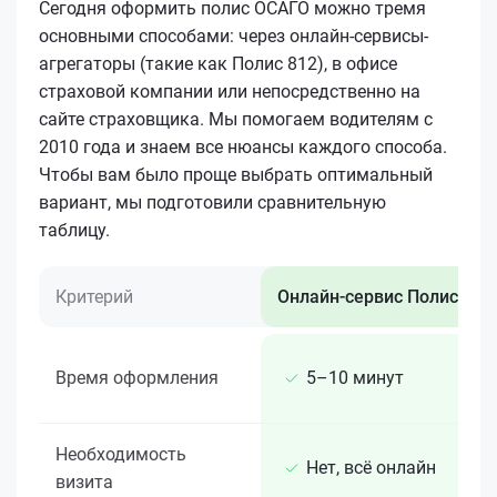
Сегодня оформить полис ОСАГО можно тремя
основными способами: через онлайн-сервисы-
агрегаторы (такие как Полис 812), в офисе
страховой компании или непосредственно на
сайте страховщика. Мы помогаем водителям с
2010 года и знаем все нюансы каждого способа.
Чтобы вам было проще выбрать оптимальный
вариант, мы подготовили сравнительную
таблицу.
Критерий
Онлайн-сервис Полис 812
Время оформления
5–10 минут
Необходимость
Нет, всё онлайн
визита