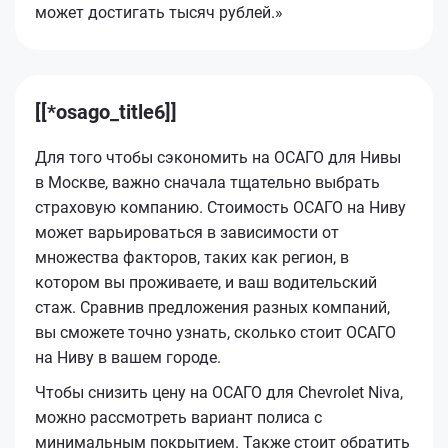
может достигать тысяч рублей.»
[[*osago_title6]]
Для того чтобы сэкономить на ОСАГО для Нивы
в Москве, важно сначала тщательно выбрать
страховую компанию. Стоимость ОСАГО на Ниву
может варьироваться в зависимости от
множества факторов, таких как регион, в
котором вы проживаете, и ваш водительский
стаж. Сравнив предложения разных компаний,
вы сможете точно узнать, сколько стоит ОСАГО
на Ниву в вашем городе.
Чтобы снизить цену на ОСАГО для Chevrolet Niva,
можно рассмотреть вариант полиса с
минимальным покрытием. Также стоит обратить