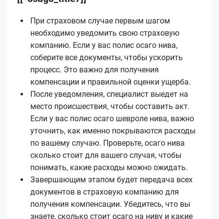
При страховом случае первым шагом
необходимо уведомить свою страховую
компанию. Если у вас полис осаго нива,
соберите все документы, чтобы ускорить
процесс. Это важно для получения
компенсации и правильной оценки ущерба.
После уведомления, специалист выедет на
место происшествия, чтобы составить акт.
Если у вас полис осаго шевроле нива, важно
уточнить, как именно покрываются расходы
по вашему случаю. Проверьте, осаго нива
сколько стоит для вашего случая, чтобы
понимать, какие расходы можно ожидать.
Завершающим этапом будет передача всех
документов в страховую компанию для
получения компенсации. Убедитесь, что вы
знаете, сколько стоит осаго на ниву и какие