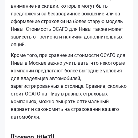
внимание на скидки, которые могут быть
предложены за безаварийное вождение или за
оформление страховки на более старую модель
Нивы. Стоимость ОСАГО для Нивы также может
зависеть от региона и наличия дополнительных
опций.
Кроме того, при сравнении стоимости ОСАГО для
Нивы в Москве важно учитывать, что некоторые
компании предлагают более выгодные условия
для владельцев автомобилей,
зарегистрированных в столице. Сравнив, сколько
стоит ОСАГО на Ниву в разных страховых
компаниях, можно выбрать оптимальный
вариант и сэкономить на страховании вашего
автомобиля.
[[*osago_title7]]