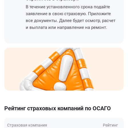
В течение установленного срока подайте
заявление в свою страховую. Приложите
все документы. Далее будет осмотр, расчет
и выплата или направление на ремонт.
Рейтинг страховых компаний по ОСАГО
Страховая компания
Рейтинг