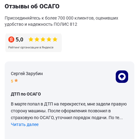
Отзывы об ОСАГО
Присоединяйтесь к более 700 000 клиентов, оценивших
удобство и надежность ПОЛИС 812
Сергей Зарубин
5
ДТП по ОСАГО
В марте попал в ДТП на перекрестке, мне задели правую
сторону машины. После оформления позвонил в
страховую по ОСАГО, уточнил порядок подачи. По те...
Читать далее