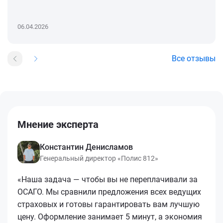
06.04.2026
Все отзывы
Мнение эксперта
Константин Денисламов
Генеральный директор «Полис 812»
«Наша задача — чтобы вы не переплачивали за
ОСАГО. Мы сравнили предложения всех ведущих
страховых и готовы гарантировать вам лучшую
цену. Оформление занимает 5 минут, а экономия