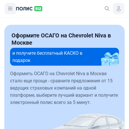
Оформите ОСАГО на Chevrolet Niva в
Москве
и получите бесплатный КАСКО в
подарок
Оформить ОСАГО на Chevrolet Niva в Москве
стало еще проще - сравните предложения от 15
ведущих страховых компаний на одной
платформе, выберите лучший вариант и получите
электронный полис всего за 5 минут.