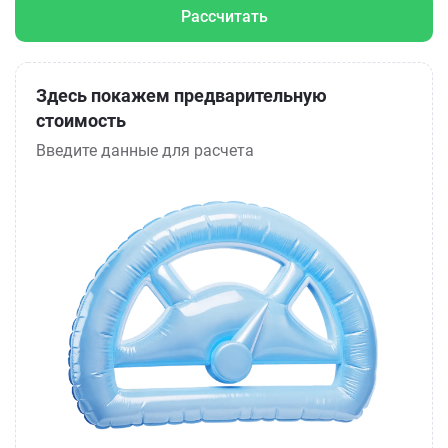
Рассчитать
Здесь покажем предварительную
стоимость
Введите данные для расчета