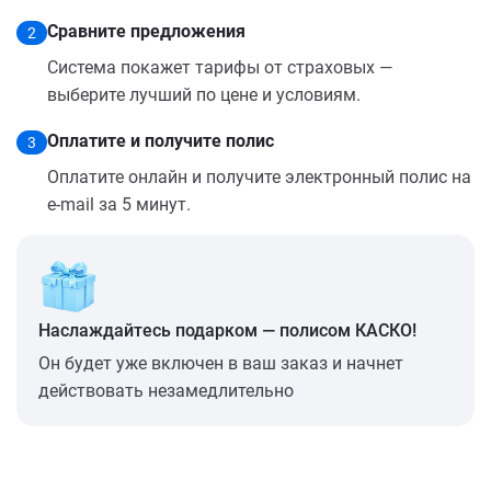
Сравните предложения
2
Система покажет тарифы от страховых —
выберите лучший по цене и условиям.
Оплатите и получите полис
3
Оплатите онлайн и получите электронный полис на
e-mail за 5 минут.
Наслаждайтесь подарком — полисом КАСКО!
Он будет уже включен в ваш заказ и начнет
действовать незамедлительно