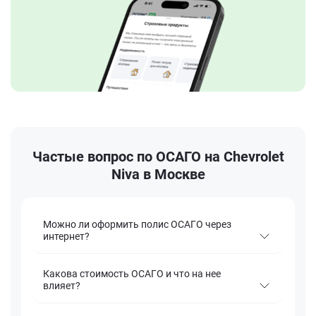
Частые вопрос по ОСАГО на Chevrolet
Niva в Москве
Можно ли оформить полис ОСАГО через
интернет?
Какова стоимость ОСАГО и что на нее
влияет?