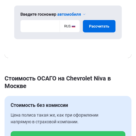
Стоимость ОСАГО на Chevrolet Niva в
Москве
Стоимость без комиссии
Цена полиса такая же, как при оформлении
напрямую в страховой компании.