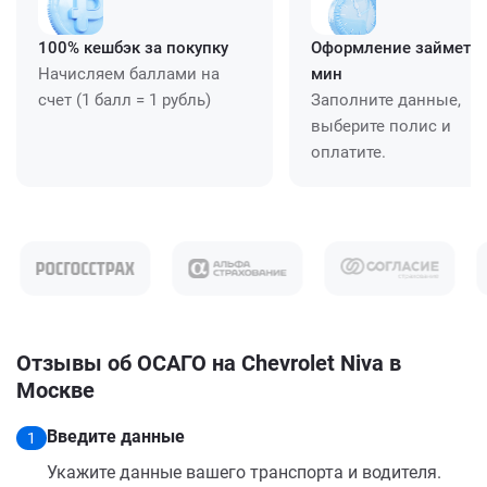
100% кешбэк за покупку
Оформление займет ≈
Начисляем баллами на
мин
счет (1 балл = 1 рубль)
Заполните данные,
выберите полис и
оплатите.
Отзывы об ОСАГО на Chevrolet Niva в
Москве
Введите данные
1
Укажите данные вашего транспорта и водителя.