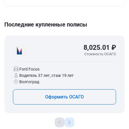
Последние купленные полисы
8,025.01 ₽
Стоимость ОСАГО
Ford Focus
Водитель 37 лет, стаж 19 лет
Волгоград
Оформить ОСАГО