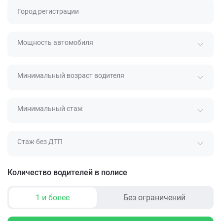
Город регистрации
Мощность автомобиля
Минимальный возраст водителя
Минимальный стаж
Стаж без ДТП
Количество водителей в полисе
1 и более
Без ограничений