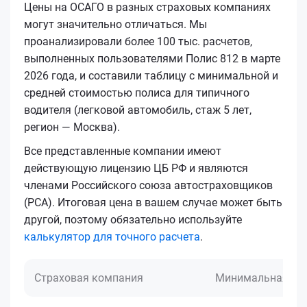
Цены на ОСАГО в разных страховых компаниях
могут значительно отличаться. Мы
проанализировали более 100 тыс. расчетов,
выполненных пользователями Полис 812 в марте
2026 года, и составили таблицу с минимальной и
средней стоимостью полиса для типичного
водителя (легковой автомобиль, стаж 5 лет,
регион — Москва).
Все представленные компании имеют
действующую лицензию ЦБ РФ и являются
членами Российского союза автостраховщиков
(РСА). Итоговая цена в вашем случае может быть
другой, поэтому обязательно используйте
калькулятор для точного расчета
.
Страховая компания
Минимальная це