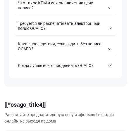
Что такое КБМ и как он влияет на цену
полиса?
Требуется ли распечатывать электронный
полис ОСАГО?
Какие последствия, если ездить без полиса
ОСАГО?
Когда лучше всего продлевать ОСАГО?
[[*osago_title4]]
Рассчитайте предварительную цену и оформляйте полис
онлайн, не выходя из дома