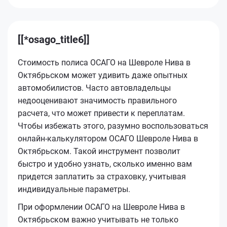
[[*osago_title6]]
Стоимость полиса ОСАГО на Шевроле Нива в
Октябрьском может удивить даже опытных
автомобилистов. Часто автовладельцы
недооценивают значимость правильного
расчета, что может привести к переплатам.
Чтобы избежать этого, разумно воспользоваться
онлайн-калькулятором ОСАГО Шевроле Нива в
Октябрьском. Такой инструмент позволит
быстро и удобно узнать, сколько именно вам
придется заплатить за страховку, учитывая
индивидуальные параметры.
При оформлении ОСАГО на Шевроле Нива в
Октябрьском важно учитывать не только