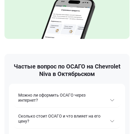
Частые вопрос по ОСАГО на Chevrolet
Niva в Октябрьском
Можно ли оформить ОСАГО через
интернет?
Сколько стоит ОСАГО и что влияет на его
цену?