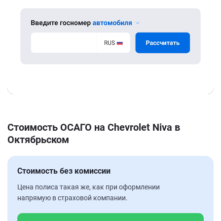
Стоимость ОСАГО на Chevrolet Niva в
Октябрьском
Стоимость без комиссии
Цена полиса такая же, как при оформлении
напрямую в страховой компании.