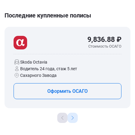
Последние купленные полисы
9,836.88 ₽
Стоимость ОСАГО
Skoda Octavia
Водитель 24 года, стаж 5 лет
Сахарного Завода
Оформить ОСАГО