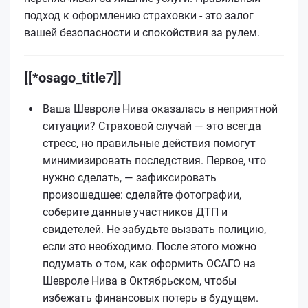
подход к оформлению страховки - это залог
вашей безопасности и спокойствия за рулем.
[[*osago_title7]]
Ваша Шевроле Нива оказалась в неприятной
ситуации? Страховой случай — это всегда
стресс, но правильные действия помогут
минимизировать последствия. Первое, что
нужно сделать, — зафиксировать
произошедшее: сделайте фотографии,
соберите данные участников ДТП и
свидетелей. Не забудьте вызвать полицию,
если это необходимо. После этого можно
подумать о том, как оформить ОСАГО на
Шевроле Нива в Октябрьском, чтобы
избежать финансовых потерь в будущем.