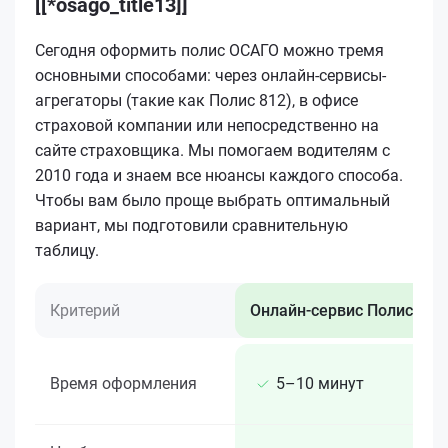
[[*osago_title13]]
Сегодня оформить полис ОСАГО можно тремя
основными способами: через онлайн-сервисы-
агрегаторы (такие как Полис 812), в офисе
страховой компании или непосредственно на
сайте страховщика. Мы помогаем водителям с
2010 года и знаем все нюансы каждого способа.
Чтобы вам было проще выбрать оптимальный
вариант, мы подготовили сравнительную
таблицу.
Критерий
Онлайн-сервис Полис 812
Время оформления
5–10 минут