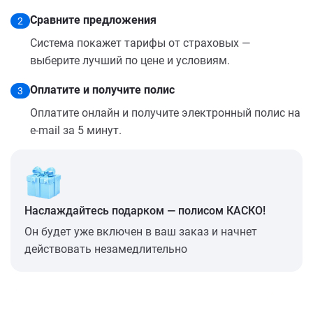
Сравните предложения
2
Система покажет тарифы от страховых —
выберите лучший по цене и условиям.
Оплатите и получите полис
3
Оплатите онлайн и получите электронный полис на
e-mail за 5 минут.
Наслаждайтесь подарком — полисом КАСКО!
Он будет уже включен в ваш заказ и начнет
действовать незамедлительно