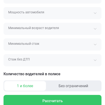
Мощность автомобиля
Минимальный возраст водителя
Минимальный стаж
Стаж без ДТП
Количество водителей в полисе
1 и более
Без ограничений
Рассчитать