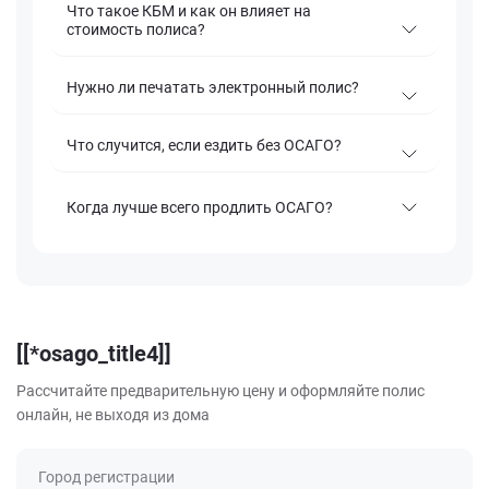
Что такое КБМ и как он влияет на
стоимость полиса?
Нужно ли печатать электронный полис?
Что случится, если ездить без ОСАГО?
Когда лучше всего продлить ОСАГО?
[[*osago_title4]]
Рассчитайте предварительную цену и оформляйте полис
онлайн, не выходя из дома
Город регистрации