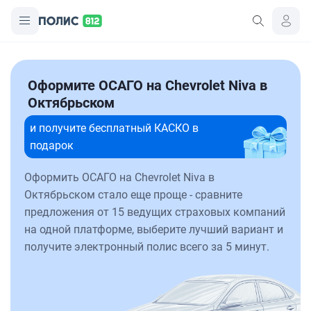
Оформите ОСАГО на Chevrolet Niva в
Октябрьском
и получите бесплатный КАСКО в
подарок
Оформить ОСАГО на Chevrolet Niva в
Октябрьском стало еще проще - сравните
предложения от 15 ведущих страховых компаний
на одной платформе, выберите лучший вариант и
получите электронный полис всего за 5 минут.