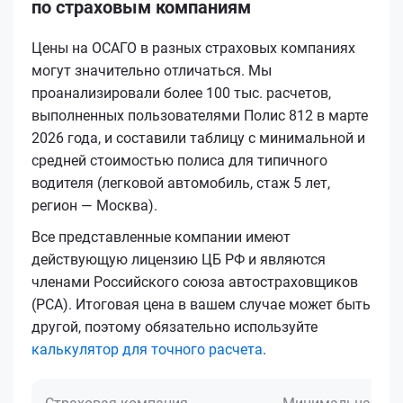
по страховым компаниям
Цены на ОСАГО в разных страховых компаниях
могут значительно отличаться. Мы
проанализировали более 100 тыс. расчетов,
выполненных пользователями Полис 812 в марте
2026 года, и составили таблицу с минимальной и
средней стоимостью полиса для типичного
водителя (легковой автомобиль, стаж 5 лет,
регион — Москва).
Все представленные компании имеют
действующую лицензию ЦБ РФ и являются
членами Российского союза автостраховщиков
(РСА). Итоговая цена в вашем случае может быть
другой, поэтому обязательно используйте
калькулятор для точного расчета
.