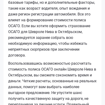
базовые тарифы, но и дополнительные факторы,
такие как возраст водителя, опыт вождения и
даже регион регистрации автомобиля. Все это
влияет на формирование стоимости полиса
ОСАГО. Если вы хотите оформить страхование
ОСАГО для Шевроле Нива в Октябрьском,
рекомендуется заранее собрать всю
необходимую информацию, чтобы избежать
неприятных сюрпризов при заключении
договора.
Воспользовавшись возможностью рассчитать
стоимость полиса ОСАГО онлайн Шевроле Нива в
Октябрьском, вы сможете сэкономить время и
деньги. Четкие расчеты, основанные на реальных
данных, помогут вам выбрать наиболее
выгодное предложение. Не упустите шанс
получить качественную защиту на дороге, не
переплачивая за лишние услуги. Правильный