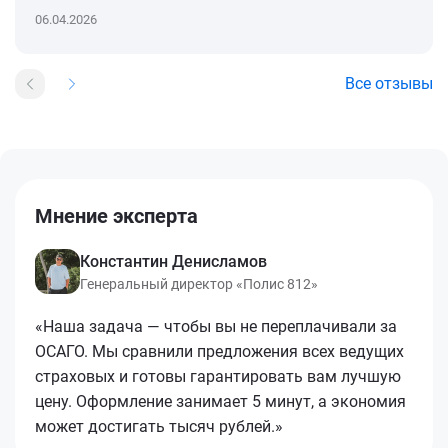
06.04.2026
Все отзывы
Мнение эксперта
Константин Денисламов
Генеральный директор «Полис 812»
«Наша задача — чтобы вы не переплачивали за
ОСАГО. Мы сравнили предложения всех ведущих
страховых и готовы гарантировать вам лучшую
цену. Оформление занимает 5 минут, а экономия
может достигать тысяч рублей.»