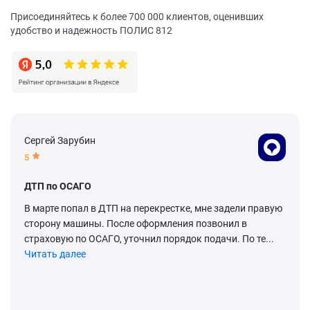
Присоединяйтесь к более 700 000 клиентов, оценивших
удобство и надежность ПОЛИС 812
Сергей Зарубин
5
ДТП по ОСАГО
В марте попал в ДТП на перекрестке, мне задели правую
сторону машины. После оформления позвонил в
страховую по ОСАГО, уточнил порядок подачи. По те...
Читать далее