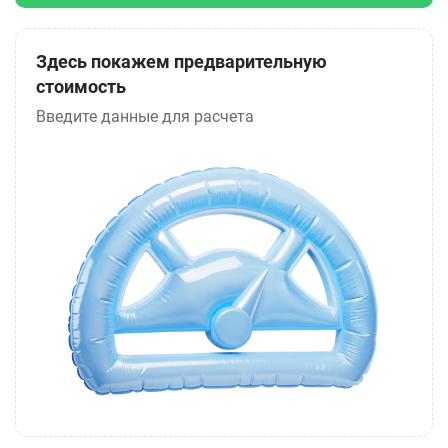
Здесь покажем предварительную
стоимость
Введите данные для расчета