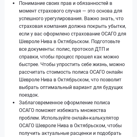
Понимание своих прав и обязанностей в
момент страхового случая — это основа для
успешного урегулирования. Важно знать, что
страховая компания должна покрыть убытки,
если у вас оформлено страхование ОСАГО для
Шевроле Нива в Октябрьском. Подготовьте
все документы: полис, протокол ДТП и
справки, чтобы процесс прошел как можно
быстрее. Чтобы упростить себе жизнь, можно
рассчитать стоимость полиса ОСАГО онлайн
Шевроле Нива в Октябрьском, что позволит
выбрать оптимальный вариант для будущих
поездок.
Заблаговременное оформление полиса
ОСАГО поможет избежать множества
проблем. Используйте онлайн-калькулятор
ОСАГО Шевроле Нива в Октябрьском, чтобы
получить актуальные расценки и подобрать