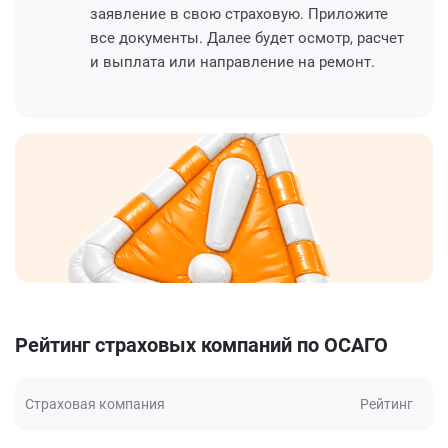
заявление в свою страховую. Приложите
все документы. Далее будет осмотр, расчет
и выплата или направление на ремонт.
Рейтинг страховых компаний по ОСАГО
Страховая компания
Рейтинг