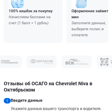
100% кешбэк за покупку
Оформление займет ≈
Начисляем баллами на
мин
счет (1 балл = 1 рубль)
Заполните данные,
выберите полис и
оплатите.
Отзывы об ОСАГО на Chevrolet Niva в
Октябрьском
Введите данные
1
Укажите данные вашего транспорта и водителя.