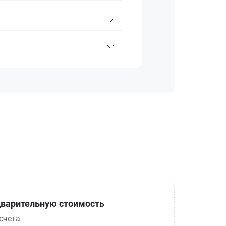
варительную стоимость
счета