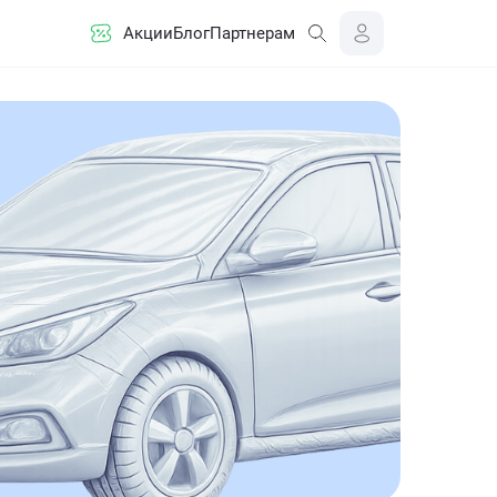
Акции
Блог
Партнерам