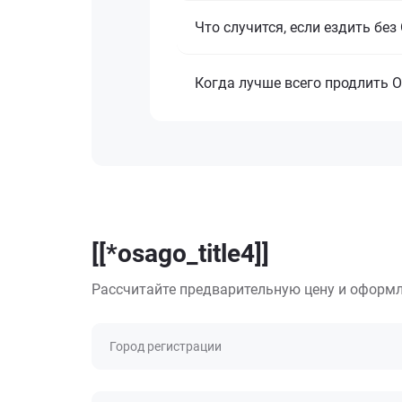
Что случится, если ездить бе
Когда лучше всего продлить 
[[*osago_title4]]
Рассчитайте предварительную цену и оформл
Город регистрации