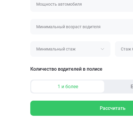
Мощность автомобиля
Минимальный возраст водителя
Минимальный стаж
Стаж 
Количество водителей в полисе
1 и более
Б
Рассчитать