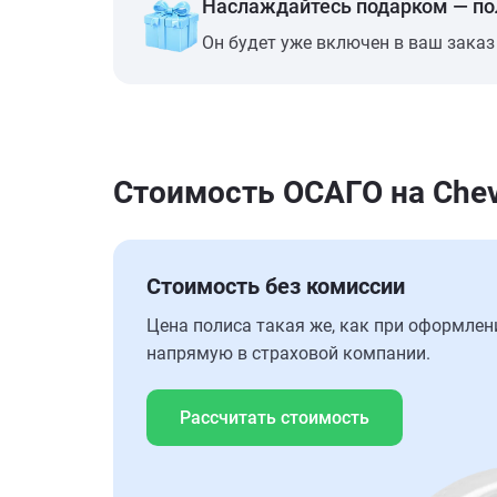
Наслаждайтесь подарком — п
Он будет уже включен в ваш заказ
Стоимость ОСАГО на Chevr
Стоимость без комиссии
Цена полиса такая же, как при оформлен
напрямую в страховой компании.
Рассчитать стоимость