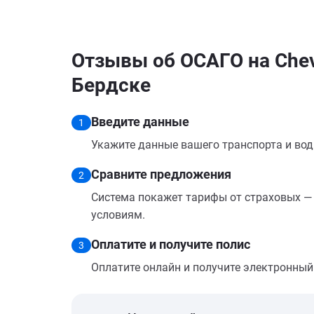
Отзывы об ОСАГО на Chevr
Бердске
Введите данные
1
Укажите данные вашего транспорта и вод
Сравните предложения
2
Система покажет тарифы от страховых — 
условиям.
Оплатите и получите полис
3
Оплатите онлайн и получите электронный п