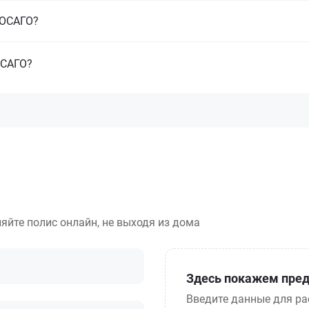
з ОСАГО?
ОСАГО?
яйте полис онлайн, не выходя из дома
Здесь покажем пред
Введите данные для ра