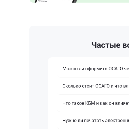
Частые во
Можно ли оформить ОСАГО че
Сколько стоит ОСАГО и что вл
Что такое КБМ и как он влияе
Нужно ли печатать электронн