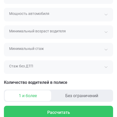
Мощность автомобиля
Минимальный возраст водителя
Минимальный стаж
Стаж без ДТП
Количество водителей в полисе
1 и более
Без ограничений
Рассчитать