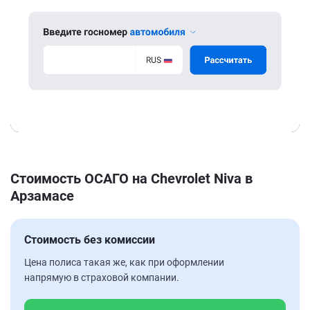
Стоимость ОСАГО на Chevrolet Niva в
Арзамасе
Стоимость без комиссии
Цена полиса такая же, как при оформлении
напрямую в страховой компании.