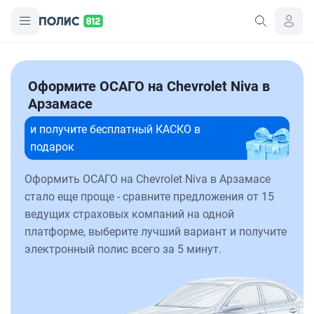
Оформите ОСАГО на Chevrolet Niva в
Арзамасе
и получите бесплатный КАСКО в
подарок
Оформить ОСАГО на Chevrolet Niva в Арзамасе
стало еще проще - сравните предложения от 15
ведущих страховых компаний на одной
платформе, выберите лучший вариант и получите
электронный полис всего за 5 минут.