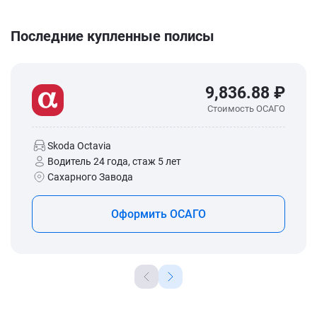
Последние купленные полисы
9,836.88 ₽
Стоимость ОСАГО
Skoda Octavia
Водитель 24 года, стаж 5 лет
Сахарного Завода
Оформить ОСАГО