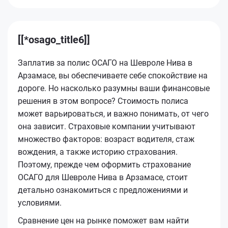
[[*osago_title6]]
Заплатив за полис ОСАГО на Шевроле Нива в
Арзамасе, вы обеспечиваете себе спокойствие на
дороге. Но насколько разумны ваши финансовые
решения в этом вопросе? Стоимость полиса
может варьироваться, и важно понимать, от чего
она зависит. Страховые компании учитывают
множество факторов: возраст водителя, стаж
вождения, а также историю страхования.
Поэтому, прежде чем оформить страхование
ОСАГО для Шевроле Нива в Арзамасе, стоит
детально ознакомиться с предложениями и
условиями.
Сравнение цен на рынке поможет вам найти