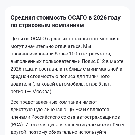
Средняя стоимость ОСАГО в 2026 году
по страховым компаниям
Цены на ОСАГО в разных страховых компаниях
могут значительно отличаться. Мы
проанализировали более 100 тыс. расчетов,
выполненных пользователями Полис 812 в марте
2026 года, и составили таблицу с минимальной и
средней стоимостью полиса для типичного
водителя (легковой автомобиль, стаж 5 лет,
регион — Москва).
Все представленные компании имеют
действующую лицензию ЦБ РФ и являются
членами Российского союза автостраховщиков
(РСА). Итоговая цена в вашем случае может быть
другой, поэтому обязательно используйте