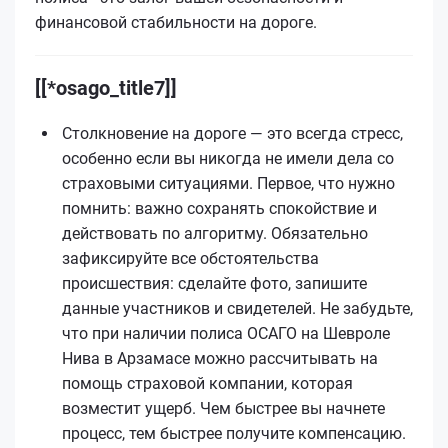
финансовой стабильности на дороге.
[[*osago_title7]]
Столкновение на дороге — это всегда стресс,
особенно если вы никогда не имели дела со
страховыми ситуациями. Первое, что нужно
помнить: важно сохранять спокойствие и
действовать по алгоритму. Обязательно
зафиксируйте все обстоятельства
происшествия: сделайте фото, запишите
данные участников и свидетелей. Не забудьте,
что при наличии полиса ОСАГО на Шевроле
Нива в Арзамасе можно рассчитывать на
помощь страховой компании, которая
возместит ущерб. Чем быстрее вы начнете
процесс, тем быстрее получите компенсацию.