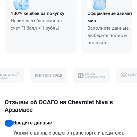
100% кешбэк за покупку
Оформление займет ≈
Начисляем баллами на
мин
счет (1 балл = 1 рубль)
Заполните данные,
выберите полис и
оплатите.
Отзывы об ОСАГО на Chevrolet Niva в
Арзамасе
Введите данные
1
Укажите данные вашего транспорта и водителя.