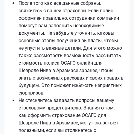
После того как все данные собраны,
свяжитесь с вашей страховой. Если полис
оформлен правильно, сотрудники компании
помогут вам заполнить необходимые
документы. Не забудьте уточнить, каковы
основные этапы получения выплаты, чтобы
не упустить важные детали. Для этого можно
также рассмотреть возможность рассчитать
стоимость полиса ОСАГО онлайн для
Шевроле Нива в Арзамасе заранее, чтобы
знать о возможных расходах и своих правах в
будущем. Это поможет избежать неприятных
сюрпризов.
Не стесняйтесь задавать вопросы вашему
страховому представителю. Знания о том,
как оформить страхование ОСАГО для
Шевроле Нива в Арзамасе, могут оказаться
полезными, если вы столкнетесь с