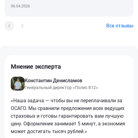
06.04.2026
Все отзывы
Мнение эксперта
Константин Денисламов
Генеральный директор «Полис 812»
«Наша задача — чтобы вы не переплачивали за
ОСАГО. Мы сравнили предложения всех ведущих
страховых и готовы гарантировать вам лучшую
цену. Оформление занимает 5 минут, а экономия
может достигать тысяч рублей.»