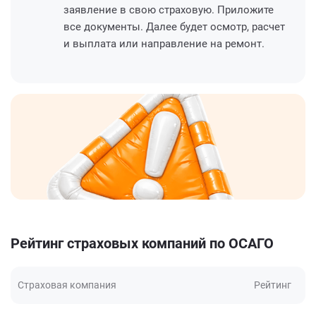
заявление в свою страховую. Приложите
все документы. Далее будет осмотр, расчет
и выплата или направление на ремонт.
Рейтинг страховых компаний по ОСАГО
Страховая компания
Рейтинг