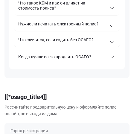
Что такое КБМ и как он влияет на
стоимость полиса?
Нужно ли печатать электронный полис?
Что случится, если ездить без ОСАГО?
Когда лучше всего продлить ОСАГО?
[[*osago_title4]]
Рассчитайте предварительную цену и оформляйте полис
онлайн, не выходя из дома
Город регистрации