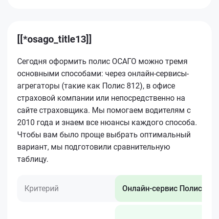
[[*osago_title13]]
Сегодня оформить полис ОСАГО можно тремя
основными способами: через онлайн-сервисы-
агрегаторы (такие как Полис 812), в офисе
страховой компании или непосредственно на
сайте страховщика. Мы помогаем водителям с
2010 года и знаем все нюансы каждого способа.
Чтобы вам было проще выбрать оптимальный
вариант, мы подготовили сравнительную
таблицу.
Критерий
Онлайн-сервис Полис 812