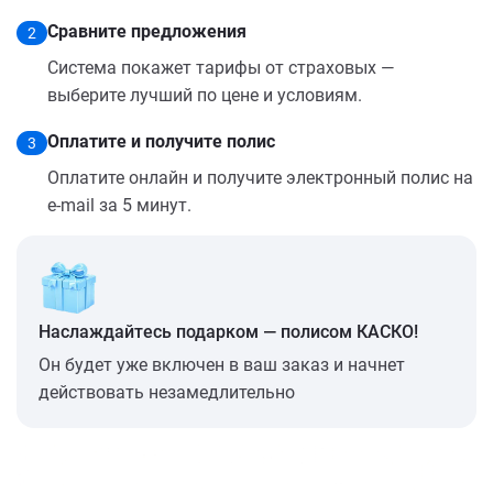
Сравните предложения
2
Система покажет тарифы от страховых —
выберите лучший по цене и условиям.
Оплатите и получите полис
3
Оплатите онлайн и получите электронный полис на
e-mail за 5 минут.
Наслаждайтесь подарком — полисом КАСКО!
Он будет уже включен в ваш заказ и начнет
действовать незамедлительно