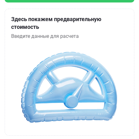
Здесь покажем предварительную
стоимость
Введите данные для расчета