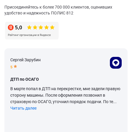
Присоединяйтесь к более 700 000 клиентов, оценивших
удобство и надежность ПОЛИС 812
Сергей Зарубин
5
ДТП по ОСАГО
В марте попал в ДТП на перекрестке, мне задели правую
сторону машины. После оформления позвонил в
страховую по ОСАГО, уточнил порядок подачи. По те...
Читать далее