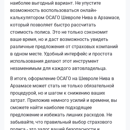
наиболее выгодный вариант. Не упустите
возможность воспользоваться онлайн-
калькулятором ОСАГО Шевроле Нива в Арзамасе,
который позволяет быстро рассчитать
стоимость полиса. Это не только сэкономит
ваше время, но и даст возможность увидеть
различные предложения от страховых компаний
в одном месте. Удобный интерфейс и простота
использования делают этот инструмент
незаменимым для каждого автовладельца.
В итоге, оформление ОСАГО на Шевроле Нива в
Арзамасе может стать не только обязательной
процедурой, но и шагом к снижению ваших
затрат. Приложив немного усилий и времени, вы
сможете найти наиболее подходящее
предложение и избежать лишних расходов. Не
забывайте, что правильный выбор страхового
полиса - это залог вашей безопасности и