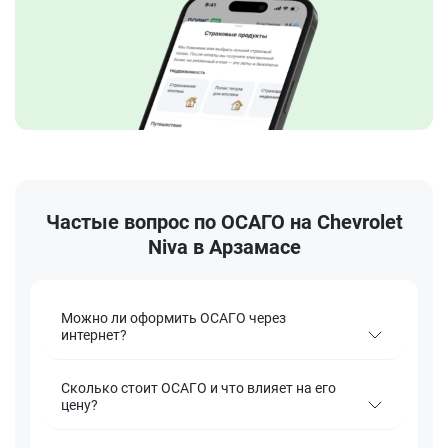
Частые вопрос по ОСАГО на Chevrolet
Niva в Арзамасе
Можно ли оформить ОСАГО через
интернет?
Сколько стоит ОСАГО и что влияет на его
цену?