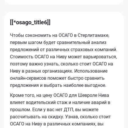
[[*osago_title6]]
Чтобы сэкономить на ОСАГО в Стерлитамаке,
первым шагом будет сравнительный анализ
предложений от различных страховых компаний.
Стоимость ОСАГО на Ниву может варьироваться,
поэтому важно узнать, сколько стоит ОСАГО на
Ниву в разных организациях. Использование
онлайн-сервисов поможет быстро сравнить
предложения и выбрать наиболее выгодное.
Кроме того, на цену ОСАГО для Шевроле Нива
влияет водительский стаж и наличие аварий в
прошлом. Если у вас нет ДТП, вы можете
рассчитывать на скидку. Узнав, сколько стоит
ОСАГО на Ниву в различных компаниях, вы