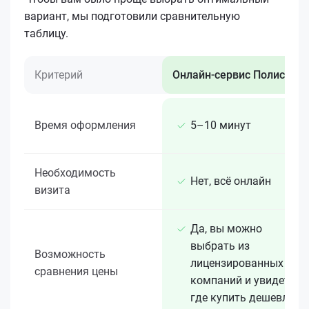
вариант, мы подготовили сравнительную
таблицу.
Критерий
Онлайн-сервис Полис 812
Время оформления
5–10 минут
Необходимость
Нет, всё онлайн
визита
Да, вы можно
выбрать из
Возможность
лицензированных 15+
сравнения цены
компаний и увидеть,
где купить дешевле