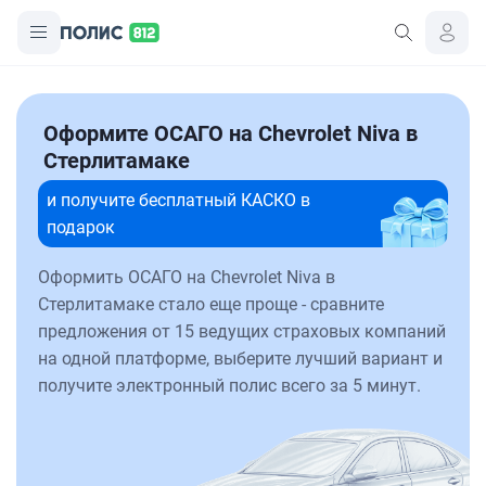
Оформите ОСАГО на Chevrolet Niva в
Стерлитамаке
и получите бесплатный КАСКО в
подарок
Оформить ОСАГО на Chevrolet Niva в
Стерлитамаке стало еще проще - сравните
предложения от 15 ведущих страховых компаний
на одной платформе, выберите лучший вариант и
получите электронный полис всего за 5 минут.