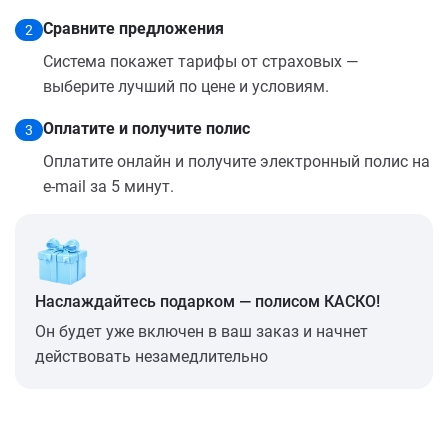
Сравните предложения
2
Система покажет тарифы от страховых —
выберите лучший по цене и условиям.
Оплатите и получите полис
3
Оплатите онлайн и получите электронный полис на
e-mail за 5 минут.
Наслаждайтесь подарком — полисом КАСКО!
Он будет уже включен в ваш заказ и начнет
действовать незамедлительно