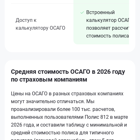
Встроенный
Доступ к
калькулятор ОСАГО
калькулятору ОСАГО
позволяет рассчитать
стоимость полиса
Средняя стоимость ОСАГО в 2026 году
по страховым компаниям
Цены на ОСАГО в разных страховых компаниях
могут значительно отличаться. Мы
проанализировали более 100 тыс. расчетов,
выполненных пользователями Полис 812 в марте
2026 года, и составили таблицу с минимальной и
средней стоимостью полиса для типичного