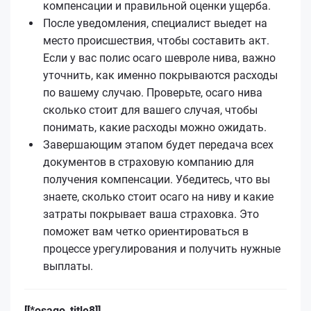
компенсации и правильной оценки ущерба.
После уведомления, специалист выедет на
место происшествия, чтобы составить акт.
Если у вас полис осаго шевроле нива, важно
уточнить, как именно покрываются расходы
по вашему случаю. Проверьте, осаго нива
сколько стоит для вашего случая, чтобы
понимать, какие расходы можно ожидать.
Завершающим этапом будет передача всех
документов в страховую компанию для
получения компенсации. Убедитесь, что вы
знаете, сколько стоит осаго на ниву и какие
затраты покрывает ваша страховка. Это
поможет вам четко ориентироваться в
процессе урегулирования и получить нужные
выплаты.
[[*osago_title8]]