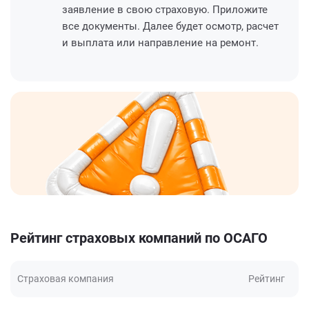
заявление в свою страховую. Приложите
все документы. Далее будет осмотр, расчет
и выплата или направление на ремонт.
Рейтинг страховых компаний по ОСАГО
Страховая компания
Рейтинг