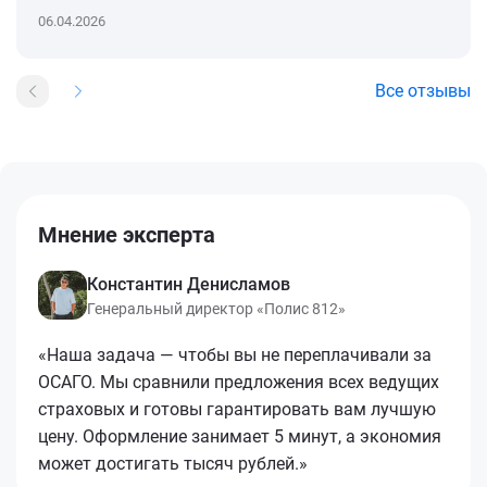
06.04.2026
Все отзывы
Мнение эксперта
Константин Денисламов
Генеральный директор «Полис 812»
«Наша задача — чтобы вы не переплачивали за
ОСАГО. Мы сравнили предложения всех ведущих
страховых и готовы гарантировать вам лучшую
цену. Оформление занимает 5 минут, а экономия
может достигать тысяч рублей.»