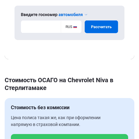
Стоимость ОСАГО на Chevrolet Niva в
Стерлитамаке
Стоимость без комиссии
Цена полиса такая же, как при оформлении
напрямую в страховой компании.