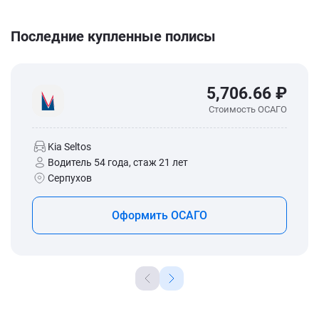
Последние купленные полисы
5,706.66 ₽
Стоимость ОСАГО
Kia Seltos
Водитель 54 года, стаж 21 лет
Серпухов
Оформить ОСАГО