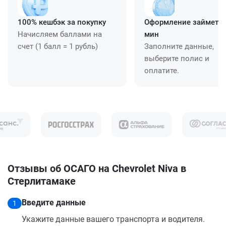
100% кешбэк за покупку
Оформление займет ≈
Начисляем баллами на
мин
счет (1 балл = 1 рубль)
Заполните данные,
выберите полис и
оплатите.
Отзывы об ОСАГО на Chevrolet Niva в
Стерлитамаке
Введите данные
1
Укажите данные вашего транспорта и водителя.