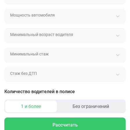
Мощность автомобиля
Минимальный возраст водителя
Минимальный стаж
Стаж без ДТП
Количество водителей в полисе
1 и более
Без ограничений
Рассчитать