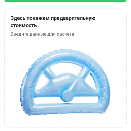
Здесь покажем предварительную
стоимость
Введите данные для расчета