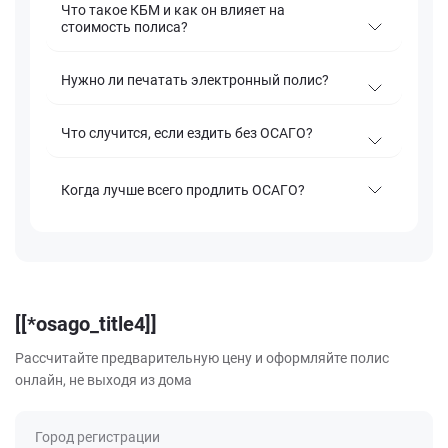
Что такое КБМ и как он влияет на
стоимость полиса?
Нужно ли печатать электронный полис?
Что случится, если ездить без ОСАГО?
Когда лучше всего продлить ОСАГО?
[[*osago_title4]]
Рассчитайте предварительную цену и оформляйте полис
онлайн, не выходя из дома
Город регистрации