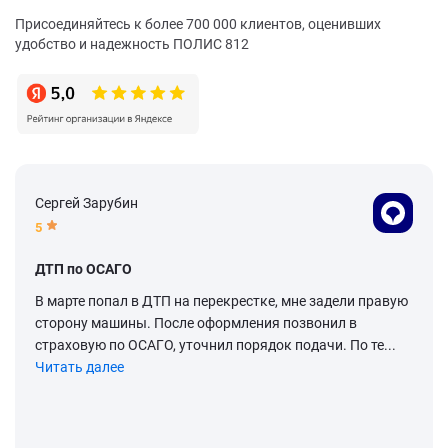
Присоединяйтесь к более 700 000 клиентов, оценивших
удобство и надежность ПОЛИС 812
Сергей Зарубин
5
ДТП по ОСАГО
В марте попал в ДТП на перекрестке, мне задели правую
сторону машины. После оформления позвонил в
страховую по ОСАГО, уточнил порядок подачи. По те...
Читать далее