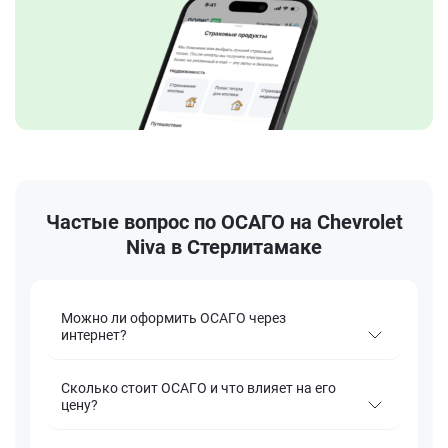
Частые вопрос по ОСАГО на Chevrolet
Niva в Стерлитамаке
Можно ли оформить ОСАГО через
интернет?
Сколько стоит ОСАГО и что влияет на его
цену?