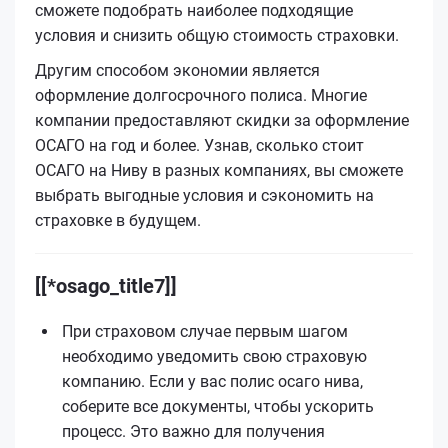
сможете подобрать наиболее подходящие
условия и снизить общую стоимость страховки.
Другим способом экономии является
оформление долгосрочного полиса. Многие
компании предоставляют скидки за оформление
ОСАГО на год и более. Узнав, сколько стоит
ОСАГО на Ниву в разных компаниях, вы сможете
выбрать выгодные условия и сэкономить на
страховке в будущем.
[[*osago_title7]]
При страховом случае первым шагом
необходимо уведомить свою страховую
компанию. Если у вас полис осаго нива,
соберите все документы, чтобы ускорить
процесс. Это важно для получения