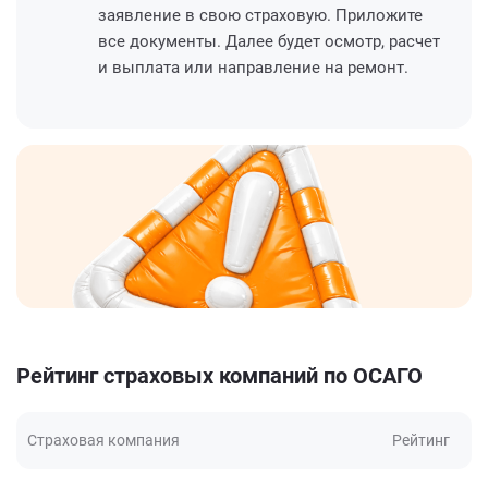
заявление в свою страховую. Приложите
все документы. Далее будет осмотр, расчет
и выплата или направление на ремонт.
Рейтинг страховых компаний по ОСАГО
Страховая компания
Рейтинг