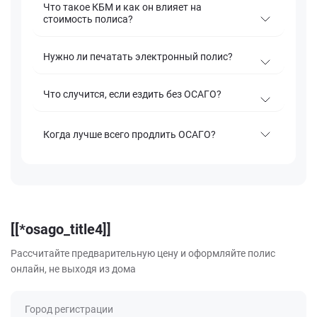
Что такое КБМ и как он влияет на
стоимость полиса?
Нужно ли печатать электронный полис?
Что случится, если ездить без ОСАГО?
Когда лучше всего продлить ОСАГО?
[[*osago_title4]]
Рассчитайте предварительную цену и оформляйте полис
онлайн, не выходя из дома
Город регистрации