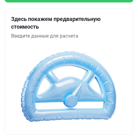
Здесь покажем предварительную
стоимость
Введите данные для расчета