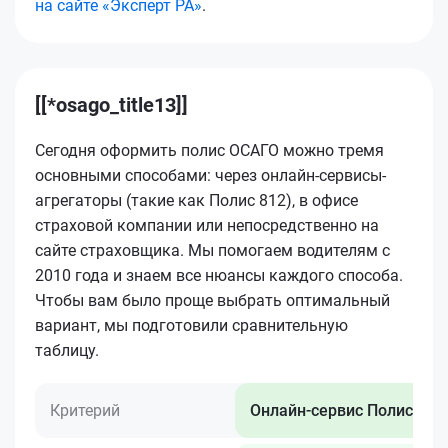
на сайте «Эксперт РА»
.
[[*osago_title13]]
Сегодня оформить полис ОСАГО можно тремя
основными способами: через онлайн-сервисы-
агрегаторы (такие как Полис 812), в офисе
страховой компании или непосредственно на
сайте страховщика. Мы помогаем водителям с
2010 года и знаем все нюансы каждого способа.
Чтобы вам было проще выбрать оптимальный
вариант, мы подготовили сравнительную
таблицу.
Критерий
Онлайн-сервис Полис 812