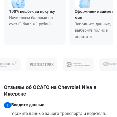
100% кешбэк за покупку
Оформление займет ≈
Начисляем баллами на
мин
счет (1 балл = 1 рубль)
Заполните данные,
выберите полис и
оплатите.
Отзывы об ОСАГО на Chevrolet Niva в
Ижевске
Введите данные
1
Укажите данные вашего транспорта и водителя.