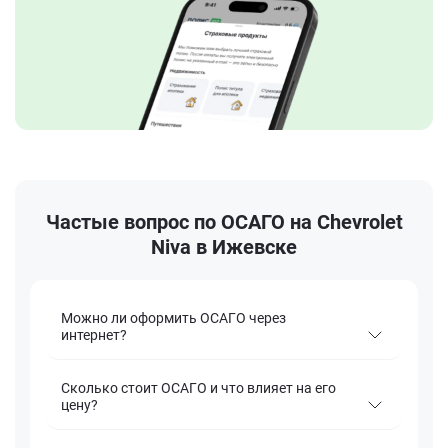
Частые вопрос по ОСАГО на Chevrolet
Niva в Ижевске
Можно ли оформить ОСАГО через
интернет?
Сколько стоит ОСАГО и что влияет на его
цену?