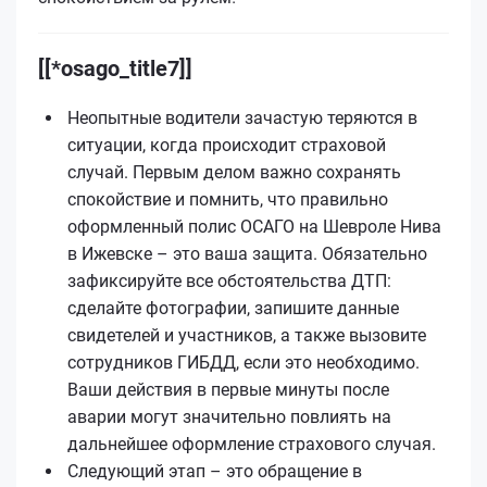
[[*osago_title7]]
Неопытные водители зачастую теряются в
ситуации, когда происходит страховой
случай. Первым делом важно сохранять
спокойствие и помнить, что правильно
оформленный полис ОСАГО на Шевроле Нива
в Ижевске – это ваша защита. Обязательно
зафиксируйте все обстоятельства ДТП:
сделайте фотографии, запишите данные
свидетелей и участников, а также вызовите
сотрудников ГИБДД, если это необходимо.
Ваши действия в первые минуты после
аварии могут значительно повлиять на
дальнейшее оформление страхового случая.
Следующий этап – это обращение в