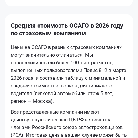
Средняя стоимость ОСАГО в 2026 году
по страховым компаниям
Цены на ОСАГО в разных страховых компаниях
могут значительно отличаться. Мы
проанализировали более 100 тыс. расчетов,
выполненных пользователями Полис 812 в марте
2026 года, и составили таблицу с минимальной и
средней стоимостью полиса для типичного
водителя (легковой автомобиль, стаж 5 лет,
регион — Москва).
Все представленные компании имеют
действующую лицензию ЦБ РФ и являются
членами Российского союза автостраховщиков
(РСА). Итоговая цена в вашем случае может быть