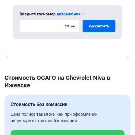
Стоимость ОСАГО на Chevrolet Niva в
Ижевске
Стоимость без комиссии
Цена полиса такая же, как при оформлении
напрямую в страховой компании.