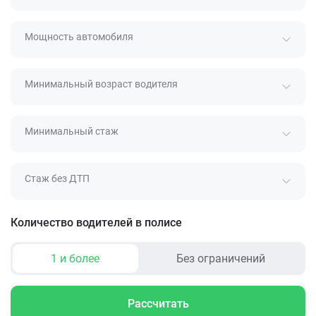
Мощность автомобиля
Минимальный возраст водителя
Минимальный стаж
Стаж без ДТП
Количество водителей в полисе
1 и более
Без ограничений
Рассчитать