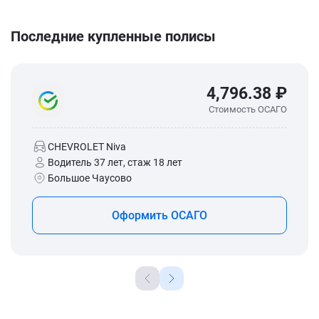
Последние купленные полисы
4,796.38 ₽
Стоимость ОСАГО
CHEVROLET Niva
Водитель 37 лет, стаж 18 лет
Большое Чаусово
Оформить ОСАГО