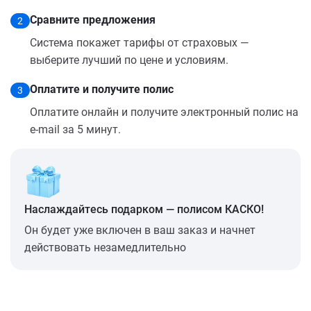
Сравните предложения
2
Система покажет тарифы от страховых —
выберите лучший по цене и условиям.
Оплатите и получите полис
3
Оплатите онлайн и получите электронный полис на
e-mail за 5 минут.
Наслаждайтесь подарком — полисом КАСКО!
Он будет уже включен в ваш заказ и начнет
действовать незамедлительно