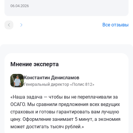
06.04.2026
Все отзывы
Мнение эксперта
Константин Денисламов
Генеральный директор «Полис 812»
«Наша задача — чтобы вы не переплачивали за
ОСАГО. Мы сравнили предложения всех ведущих
страховых и готовы гарантировать вам лучшую
цену. Оформление занимает 5 минут, а экономия
может достигать тысяч рублей.»