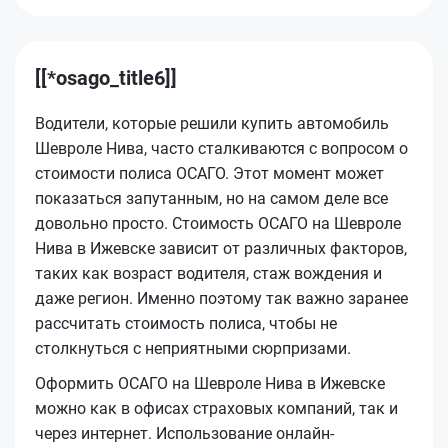
[[*osago_title6]]
Водители, которые решили купить автомобиль
Шевроле Нива, часто сталкиваются с вопросом о
стоимости полиса ОСАГО. Этот момент может
показаться запутанным, но на самом деле все
довольно просто. Стоимость ОСАГО на Шевроле
Нива в Ижевске зависит от различных факторов,
таких как возраст водителя, стаж вождения и
даже регион. Именно поэтому так важно заранее
рассчитать стоимость полиса, чтобы не
столкнуться с неприятными сюрпризами.
Оформить ОСАГО на Шевроле Нива в Ижевске
можно как в офисах страховых компаний, так и
через интернет. Использование онлайн-