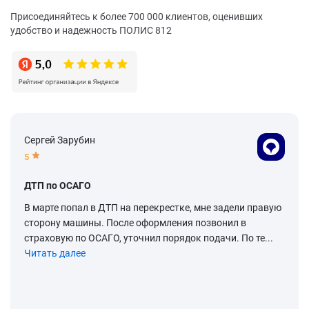
Присоединяйтесь к более 700 000 клиентов, оценивших
удобство и надежность ПОЛИС 812
Сергей Зарубин
5
ДТП по ОСАГО
В марте попал в ДТП на перекрестке, мне задели правую
сторону машины. После оформления позвонил в
страховую по ОСАГО, уточнил порядок подачи. По те...
Читать далее