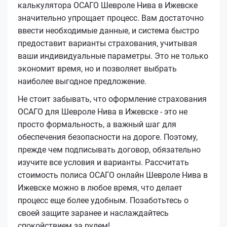
калькулятора ОСАГО Шевроле Нива в Ижевске
значительно упрощает процесс. Вам достаточно
ввести необходимые данные, и система быстро
предоставит варианты страхования, учитывая
ваши индивидуальные параметры. Это не только
экономит время, но и позволяет выбрать
наиболее выгодное предложение.
Не стоит забывать, что оформление страхования
ОСАГО для Шевроле Нива в Ижевске - это не
просто формальность, а важный шаг для
обеспечения безопасности на дороге. Поэтому,
прежде чем подписывать договор, обязательно
изучите все условия и варианты. Рассчитать
стоимость полиса ОСАГО онлайн Шевроле Нива в
Ижевске можно в любое время, что делает
процесс еще более удобным. Позаботьтесь о
своей защите заранее и наслаждайтесь
спокойствием за рулем!