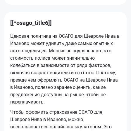
[[*osago_title6]]
Ценовая политика на ОСАГО для Шевроле Нива в
Иваново может удивить даже самых опытных
автовладельцев. Многие не подозревают, что
стоимость полиса может значительно
колебаться в зависимости от ряда факторов,
включая возраст водителя и его стаж. Поэтому,
прежде чем оформлять ОСАГО на Шевроле Нива
в Иваново, полезно заранее оценить, какие
предложения доступны на рынке, чтобы не
переплачивать.
Чтобы оформить страхование ОСАГО для
Шевроле Нива в Иваново, можно
воспользоваться онлайн-калькулятором. Это