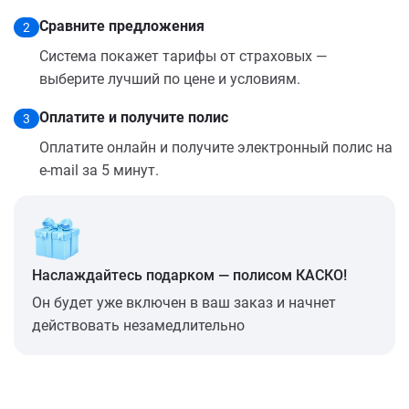
Сравните предложения
2
Система покажет тарифы от страховых —
выберите лучший по цене и условиям.
Оплатите и получите полис
3
Оплатите онлайн и получите электронный полис на
e-mail за 5 минут.
Наслаждайтесь подарком — полисом КАСКО!
Он будет уже включен в ваш заказ и начнет
действовать незамедлительно