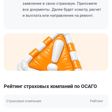
заявление в свою страховую. Приложите
все документы. Далее будет осмотр, расчет
и выплата или направление на ремонт.
Рейтинг страховых компаний по ОСАГО
Страховая компания
Рейтинг