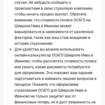
случая. Не забудьте сообщить о
происшествии в свою страховую компанию,
чтобы начать процесс выплат. Обратите
внимание, что стоимость полиса ОСАГО на
Шевроле Нива в Иваново может
варьироваться в зависимости от различных
факторов, таких как ваш стаж вождения и
история страхования.
Для удобства вы можете использовать
онлайн-калькулятор ОСАГО Шевроле Нива в
Иваново, чтобы рассчитать стоимость полиса
или узнать, какие документы потребуются
для оформления. Это поможет вам заранее
подготовиться и избежать лишних вопросов в
процессе. Помните, что оформление
страхования ОСАГО для Шевроле Нива в
Иваново не только защитит вас от
финансовых потерь, но и даст уверенность на