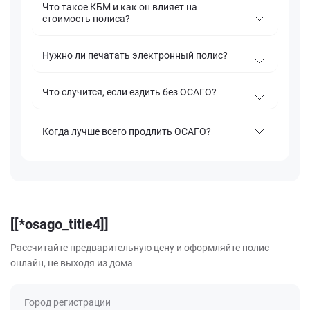
Что такое КБМ и как он влияет на
стоимость полиса?
Нужно ли печатать электронный полис?
Что случится, если ездить без ОСАГО?
Когда лучше всего продлить ОСАГО?
[[*osago_title4]]
Рассчитайте предварительную цену и оформляйте полис
онлайн, не выходя из дома
Город регистрации