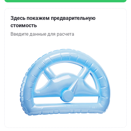
Здесь покажем предварительную
стоимость
Введите данные для расчета