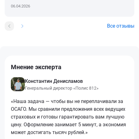
06.04.2026
Все отзывы
Мнение эксперта
Константин Денисламов
Генеральный директор «Полис 812»
«Наша задача — чтобы вы не переплачивали за
ОСАГО. Мы сравнили предложения всех ведущих
страховых и готовы гарантировать вам лучшую
цену. Оформление занимает 5 минут, а экономия
может достигать тысяч рублей.»