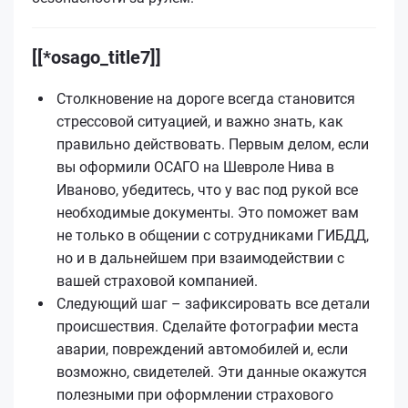
[[*osago_title7]]
Столкновение на дороге всегда становится
стрессовой ситуацией, и важно знать, как
правильно действовать. Первым делом, если
вы оформили ОСАГО на Шевроле Нива в
Иваново, убедитесь, что у вас под рукой все
необходимые документы. Это поможет вам
не только в общении с сотрудниками ГИБДД,
но и в дальнейшем при взаимодействии с
вашей страховой компанией.
Следующий шаг – зафиксировать все детали
происшествия. Сделайте фотографии места
аварии, повреждений автомобилей и, если
возможно, свидетелей. Эти данные окажутся
полезными при оформлении страхового