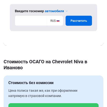
Стоимость ОСАГО на Chevrolet Niva в
Иваново
Стоимость без комиссии
Цена полиса такая же, как при оформлении
напрямую в страховой компании.