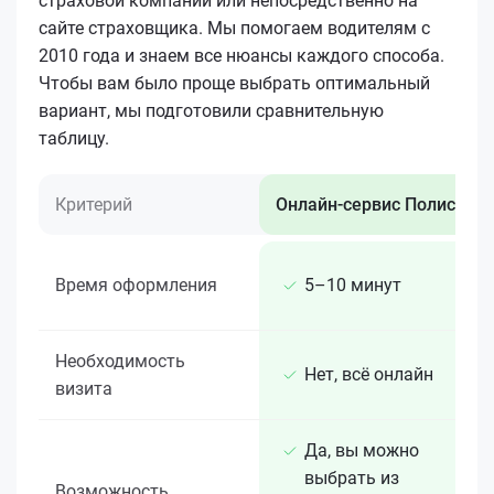
страховой компании или непосредственно на
сайте страховщика. Мы помогаем водителям с
2010 года и знаем все нюансы каждого способа.
Чтобы вам было проще выбрать оптимальный
вариант, мы подготовили сравнительную
таблицу.
Критерий
Онлайн-сервис Полис 812
Время оформления
5–10 минут
Необходимость
Нет, всё онлайн
визита
Да, вы можно
выбрать из
Возможность