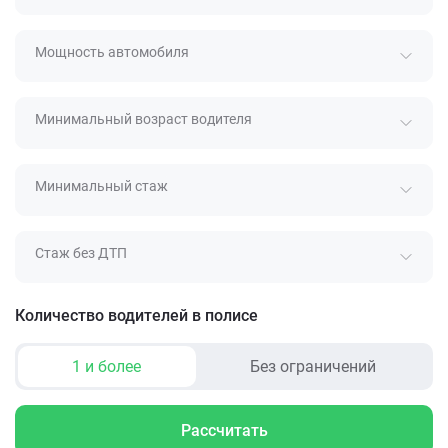
Мощность автомобиля
Минимальный возраст водителя
Минимальный стаж
Стаж без ДТП
Количество водителей в полисе
1 и более
Без ограничений
Рассчитать