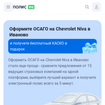
Оформите ОСАГО на Chevrolet Niva в
Иваново
и получите бесплатный КАСКО в
подарок
Оформить ОСАГО на Chevrolet Niva в Иваново
стало еще проще - сравните предложения от 15
ведущих страховых компаний на одной
платформе, выберите лучший вариант и получите
электронный полис всего за 5 минут.