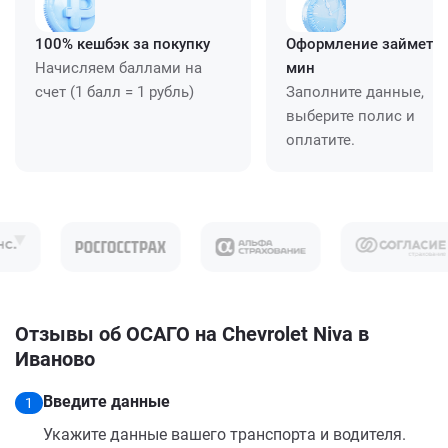
100% кешбэк за покупку
Оформление займет ≈
Начисляем баллами на
мин
счет (1 балл = 1 рубль)
Заполните данные,
выберите полис и
оплатите.
Отзывы об ОСАГО на Chevrolet Niva в
Иваново
Введите данные
1
Укажите данные вашего транспорта и водителя.