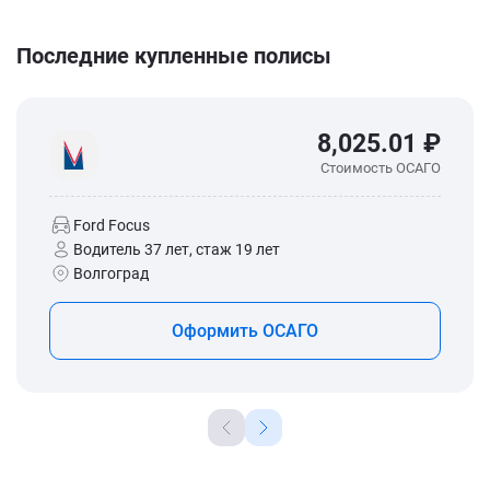
Последние купленные полисы
8,025.01 ₽
Стоимость ОСАГО
Ford Focus
Водитель 37 лет, стаж 19 лет
Волгоград
Оформить ОСАГО