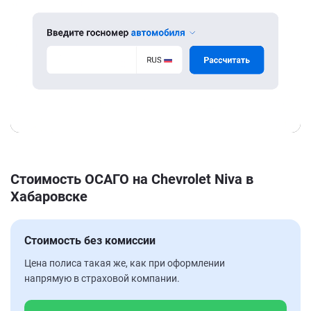
Стоимость ОСАГО на Chevrolet Niva в
Хабаровске
Стоимость без комиссии
Цена полиса такая же, как при оформлении
напрямую в страховой компании.