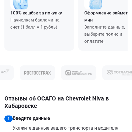
100% кешбэк за покупку
Оформление займет ≈
Начисляем баллами на
мин
счет (1 балл = 1 рубль)
Заполните данные,
выберите полис и
оплатите.
Отзывы об ОСАГО на Chevrolet Niva в
Хабаровске
Введите данные
1
Укажите данные вашего транспорта и водителя.