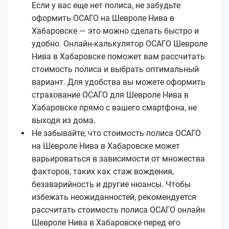
Если у вас еще нет полиса, не забудьте
оформить ОСАГО на Шевроле Нива в
Хабаровске — это можно сделать быстро и
удобно. Онлайн-калькулятор ОСАГО Шевроле
Нива в Хабаровске поможет вам рассчитать
стоимость полиса и выбрать оптимальный
вариант. Для удобства вы можете оформить
страхование ОСАГО для Шевроле Нива в
Хабаровске прямо с вашего смартфона, не
выходя из дома.
Не забывайте, что стоимость полиса ОСАГО
на Шевроле Нива в Хабаровске может
варьироваться в зависимости от множества
факторов, таких как стаж вождения,
безаварийность и другие нюансы. Чтобы
избежать неожиданностей, рекомендуется
рассчитать стоимость полиса ОСАГО онлайн
Шевроле Нива в Хабаровске перед его