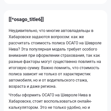
[[*osago_title6]]
Неудивительно, что многие автовладельцы в
Хабаровске задаются вопросом: как же
рассчитать стоимость полиса ОСАГО на Шевроле
Нива? Эта популярная модель требует особого
внимания при оформлении страхования, так как
разные факторы могут существенно повлиять на
итоговую сумму. Важно помнить, что стоимость
полиса зависит не только от характеристик
автомобиля, но и от водительского стажа,
возраста и даже региона.
Чтобы оформить ОСАГО на Шевроле Нива в
Хабаровске, стоит воспользоваться онлайн-
калькулятором. Это не только удобно, но и