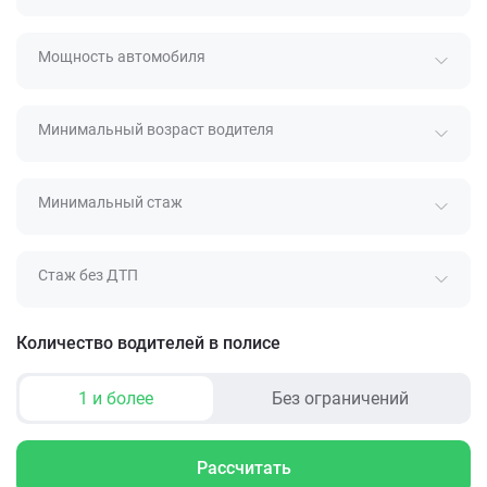
Мощность автомобиля
Минимальный возраст водителя
Минимальный стаж
Стаж без ДТП
Количество водителей в полисе
1 и более
Без ограничений
Рассчитать