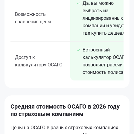
Да, вы можно
выбрать из
Возможность
лицензированных 15+
сравнения цены
компаний и увидеть,
где купить дешевле
Встроенный
Доступ к
калькулятор ОСАГО
калькулятору ОСАГО
позволяет рассчитать
стоимость полиса
Средняя стоимость ОСАГО в 2026 году
по страховым компаниям
Цены на ОСАГО в разных страховых компаниях