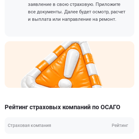
заявление в свою страховую. Приложите
все документы. Далее будет осмотр, расчет
и выплата или направление на ремонт.
Рейтинг страховых компаний по ОСАГО
Страховая компания
Рейтинг