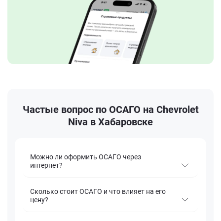
Частые вопрос по ОСАГО на Chevrolet
Niva в Хабаровске
Можно ли оформить ОСАГО через
интернет?
Сколько стоит ОСАГО и что влияет на его
цену?