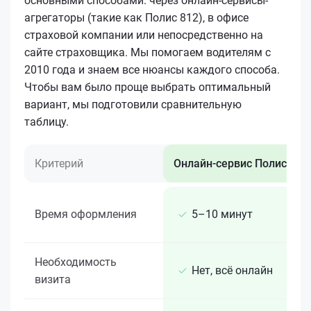
основными способами: через онлайн-сервисы-
агрегаторы (такие как Полис 812), в офисе
страховой компании или непосредственно на
сайте страховщика. Мы помогаем водителям с
2010 года и знаем все нюансы каждого способа.
Чтобы вам было проще выбрать оптимальный
вариант, мы подготовили сравнительную
таблицу.
Критерий
Онлайн-сервис Полис 812
Время оформления
5–10 минут
Необходимость
Нет, всё онлайн
визита