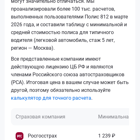
могут значительно отличаться. Мы
проанализировали более 100 тыс. расчетов,
выполненных пользователями Полис 812 в марте
2026 года, и составили таблицу с минимальной и
средней стоимостью полиса для типичного
водителя (легковой автомобиль, стаж 5 лет,
регион — Москва).
Все представленные компании имеют
действующую лицензию ЦБ РФ и являются
членами Российского союза автостраховщиков
(РСА). Итоговая цена в вашем случае может быть
другой, поэтому обязательно используйте
калькулятор для точного расчета
.
Страховая компания
Минимальная це
Росгосстрах
1 239 ₽