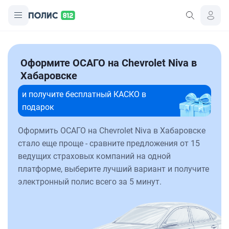
Оформите ОСАГО на Chevrolet Niva в
Хабаровске
и получите бесплатный КАСКО в
подарок
Оформить ОСАГО на Chevrolet Niva в Хабаровске
стало еще проще - сравните предложения от 15
ведущих страховых компаний на одной
платформе, выберите лучший вариант и получите
электронный полис всего за 5 минут.