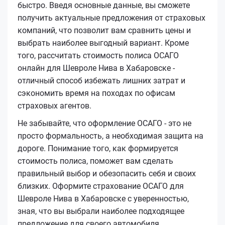
быстро. Введя основные данные, вы сможете
получить актуальные предложения от страховых
компаний, что позволит вам сравнить цены и
выбрать наиболее выгодный вариант. Кроме
того, рассчитать стоимость полиса ОСАГО
онлайн для Шевроле Нива в Хабаровске -
отличный способ избежать лишних затрат и
сэкономить время на походах по офисам
страховых агентов.
Не забывайте, что оформление ОСАГО - это не
просто формальность, а необходимая защита на
дороге. Понимание того, как формируется
стоимость полиса, поможет вам сделать
правильный выбор и обезопасить себя и своих
близких. Оформите страхование ОСАГО для
Шевроле Нива в Хабаровске с уверенностью,
зная, что вы выбрали наиболее подходящее
предложение для своего автомобиля.