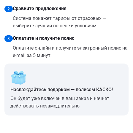
Сравните предложения
2
Система покажет тарифы от страховых —
выберите лучший по цене и условиям.
Оплатите и получите полис
3
Оплатите онлайн и получите электронный полис на
e-mail за 5 минут.
Наслаждайтесь подарком — полисом КАСКО!
Он будет уже включен в ваш заказ и начнет
действовать незамедлительно