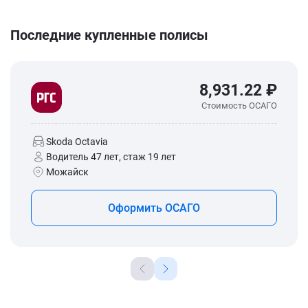
Последние купленные полисы
8,931.22 ₽
Стоимость ОСАГО
Skoda Octavia
Водитель 47 лет, стаж 19 лет
Можайск
Оформить ОСАГО