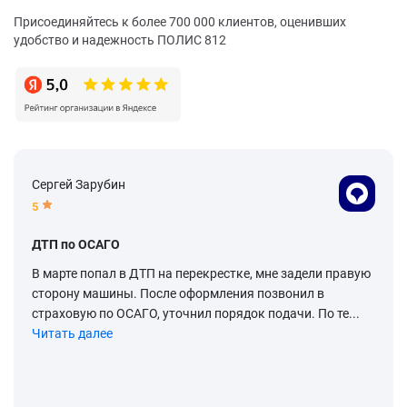
Присоединяйтесь к более 700 000 клиентов, оценивших
удобство и надежность ПОЛИС 812
Сергей Зарубин
5
ДТП по ОСАГО
В марте попал в ДТП на перекрестке, мне задели правую
сторону машины. После оформления позвонил в
страховую по ОСАГО, уточнил порядок подачи. По те...
Читать далее