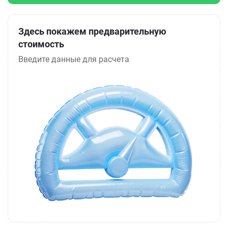
Здесь покажем предварительную
стоимость
Введите данные для расчета