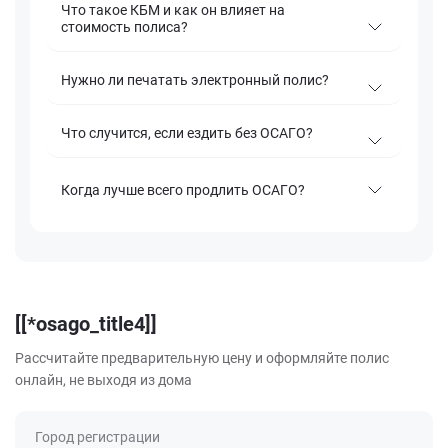
Что такое КБМ и как он влияет на
стоимость полиса?
Нужно ли печатать электронный полис?
Что случится, если ездить без ОСАГО?
Когда лучше всего продлить ОСАГО?
[[*osago_title4]]
Рассчитайте предварительную цену и оформляйте полис
онлайн, не выходя из дома
Город регистрации