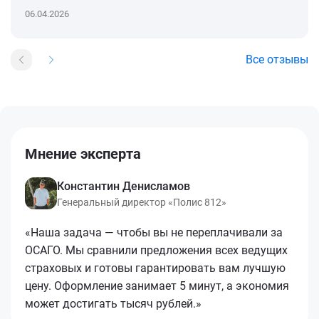
06.04.2026
Все отзывы
Мнение эксперта
Константин Денисламов
Генеральный директор «Полис 812»
«Наша задача — чтобы вы не переплачивали за
ОСАГО. Мы сравнили предложения всех ведущих
страховых и готовы гарантировать вам лучшую
цену. Оформление занимает 5 минут, а экономия
может достигать тысяч рублей.»