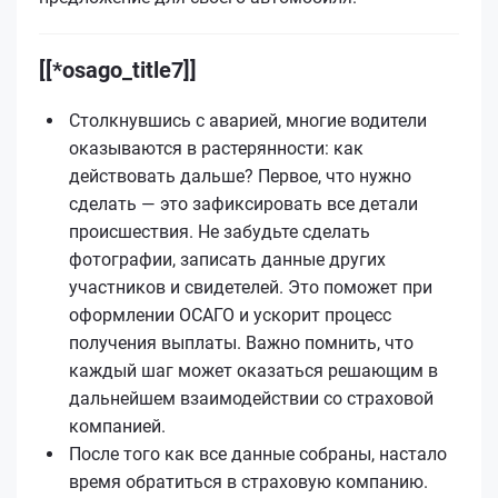
[[*osago_title7]]
Столкнувшись с аварией, многие водители
оказываются в растерянности: как
действовать дальше? Первое, что нужно
сделать — это зафиксировать все детали
происшествия. Не забудьте сделать
фотографии, записать данные других
участников и свидетелей. Это поможет при
оформлении ОСАГО и ускорит процесс
получения выплаты. Важно помнить, что
каждый шаг может оказаться решающим в
дальнейшем взаимодействии со страховой
компанией.
После того как все данные собраны, настало
время обратиться в страховую компанию.