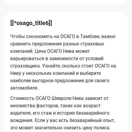
[[*osago_title6]]
Чтобы сэкономить на ОСАГО в Тамбове, важно
сравнить предложения разных страховых
компаний. Цена ОСАГО Нива может
варьироваться в зависимости от условий
страховщика. Узнайте, сколько стоит ОСАГО на
Ниву у нескольких компаний и выберите
наиболее выгодное предложение для своего
автомобиля.
Стоимость ОСАГО Шевроле Нива зависит от
множества факторов, таких как возраст
водителя, его стаж и история безаварийного
вождения. Если у вас есть безаварийный опыт,
это может значительно снизить цену полиса.