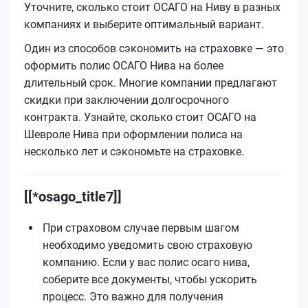
Уточните, сколько стоит ОСАГО на Ниву в разных
компаниях и выберите оптимальный вариант.
Один из способов сэкономить на страховке — это
оформить полис ОСАГО Нива на более
длительный срок. Многие компании предлагают
скидки при заключении долгосрочного
контракта. Узнайте, сколько стоит ОСАГО на
Шевроле Нива при оформлении полиса на
несколько лет и сэкономьте на страховке.
[[*osago_title7]]
При страховом случае первым шагом
необходимо уведомить свою страховую
компанию. Если у вас полис осаго нива,
соберите все документы, чтобы ускорить
процесс. Это важно для получения