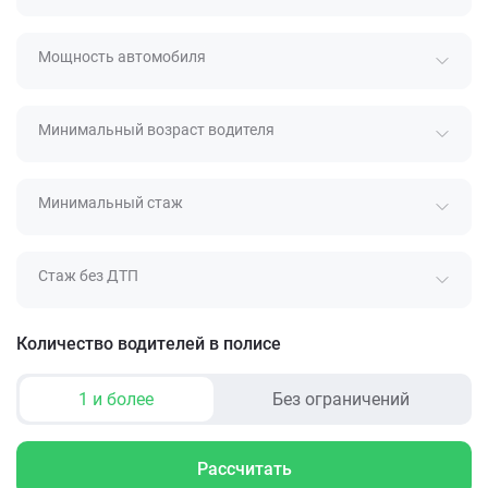
Мощность автомобиля
Минимальный возраст водителя
Минимальный стаж
Стаж без ДТП
Количество водителей в полисе
1 и более
Без ограничений
Рассчитать