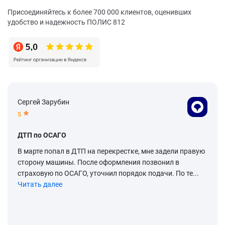
Присоединяйтесь к более 700 000 клиентов, оценивших
удобство и надежность ПОЛИС 812
Сергей Зарубин
5
ДТП по ОСАГО
В марте попал в ДТП на перекрестке, мне задели правую
сторону машины. После оформления позвонил в
страховую по ОСАГО, уточнил порядок подачи. По те...
Читать далее