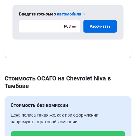
Стоимость ОСАГО на Chevrolet Niva в
Тамбове
Стоимость без комиссии
Цена полиса такая же, как при оформлении
напрямую в страховой компании.