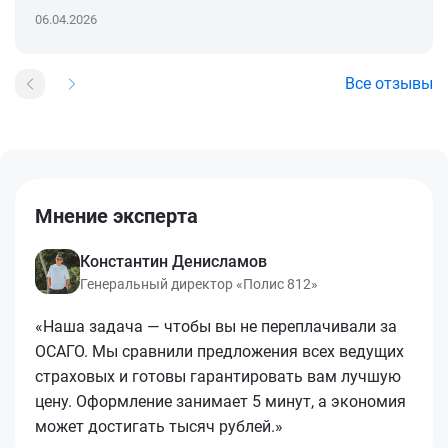
06.04.2026
Все отзывы
Мнение эксперта
Константин Денисламов
Генеральный директор «Полис 812»
«Наша задача — чтобы вы не переплачивали за
ОСАГО. Мы сравнили предложения всех ведущих
страховых и готовы гарантировать вам лучшую
цену. Оформление занимает 5 минут, а экономия
может достигать тысяч рублей.»