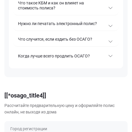
Что такое КБМ и как он влияет на
стоимость полиса?
Нужно ли печатать электронный полис?
Что случится, если ездить без ОСАГО?
Когда лучше всего продлить ОСАГО?
[[*osago_title4]]
Рассчитайте предварительную цену и оформляйте полис
онлайн, не выходя из дома
Город регистрации