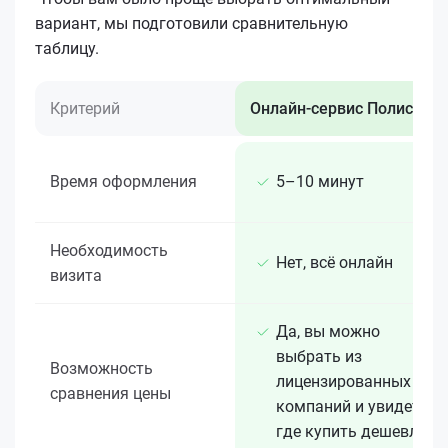
вариант, мы подготовили сравнительную
таблицу.
Критерий
Онлайн-сервис Полис 812
Время оформления
5–10 минут
Необходимость
Нет, всё онлайн
визита
Да, вы можно
выбрать из
Возможность
лицензированных 15+
сравнения цены
компаний и увидеть,
где купить дешевле