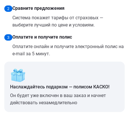
Сравните предложения
2
Система покажет тарифы от страховых —
выберите лучший по цене и условиям.
Оплатите и получите полис
3
Оплатите онлайн и получите электронный полис на
e-mail за 5 минут.
Наслаждайтесь подарком — полисом КАСКО!
Он будет уже включен в ваш заказ и начнет
действовать незамедлительно