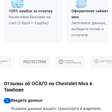
100% кешбэк за покупку
Оформление займет ≈
Начисляем баллами на
мин
счет (1 балл = 1 рубль)
Заполните данные,
выберите полис и
оплатите.
Отзывы об ОСАГО на Chevrolet Niva в
Тамбове
Введите данные
1
Укажите данные вашего транспорта и водителя.