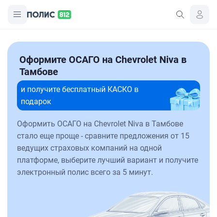
Оформите ОСАГО на Chevrolet Niva в
Тамбове
и получите бесплатный КАСКО в
подарок
Оформить ОСАГО на Chevrolet Niva в Тамбове
стало еще проще - сравните предложения от 15
ведущих страховых компаний на одной
платформе, выберите лучший вариант и получите
электронный полис всего за 5 минут.