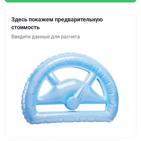
Здесь покажем предварительную
стоимость
Введите данные для расчета