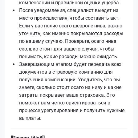
компенсации и правильной оценки ущерба.
После уведомления, специалист выедет на
место происшествия, чтобы составить акт.
Если у вас полис осаго шевроле нива, важно
уточнить, как именно покрываются расходы
по вашему случаю. Проверьте, осаго нива
сколько стоит для вашего случая, чтобы
понимать, какие расходы можно ожидать.
Завершающим этапом будет передача всех
документов в страховую компанию для
получения компенсации. Убедитесь, что вы
знаете, сколько стоит осаго на ниву и какие
затраты покрывает ваша страховка. Это
поможет вам четко ориентироваться в
процессе урегулирования и получить нужные
выплаты.
[[*osago_title8]]