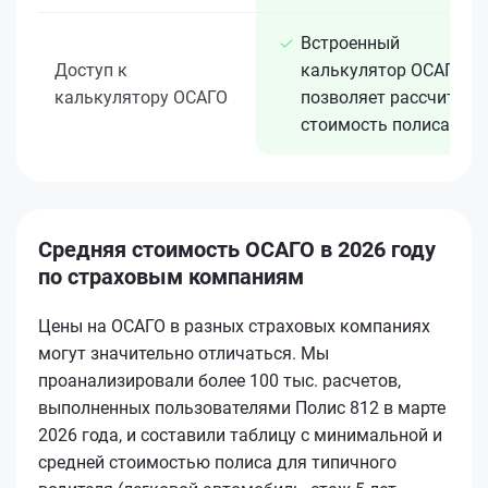
Встроенный
Доступ к
калькулятор ОСАГО
калькулятору ОСАГО
позволяет рассчитать
стоимость полиса
Средняя стоимость ОСАГО в 2026 году
по страховым компаниям
Цены на ОСАГО в разных страховых компаниях
могут значительно отличаться. Мы
проанализировали более 100 тыс. расчетов,
выполненных пользователями Полис 812 в марте
2026 года, и составили таблицу с минимальной и
средней стоимостью полиса для типичного