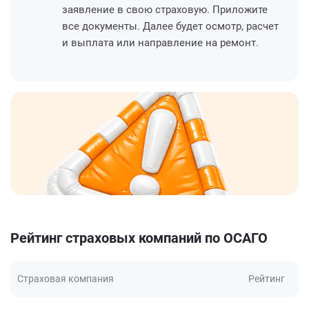
заявление в свою страховую. Приложите
все документы. Далее будет осмотр, расчет
и выплата или направление на ремонт.
Рейтинг страховых компаний по ОСАГО
Страховая компания
Рейтинг