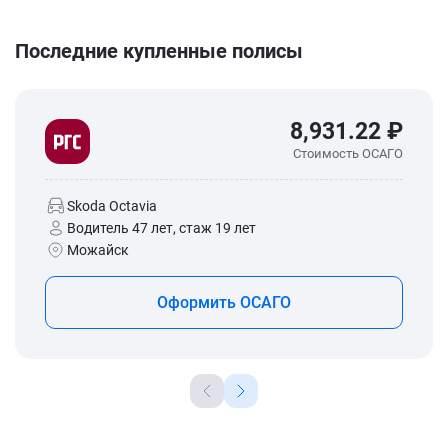
Последние купленные полисы
8,931.22 ₽
Стоимость ОСАГО
Skoda Octavia
Водитель 47 лет, стаж 19 лет
Можайск
Оформить ОСАГО