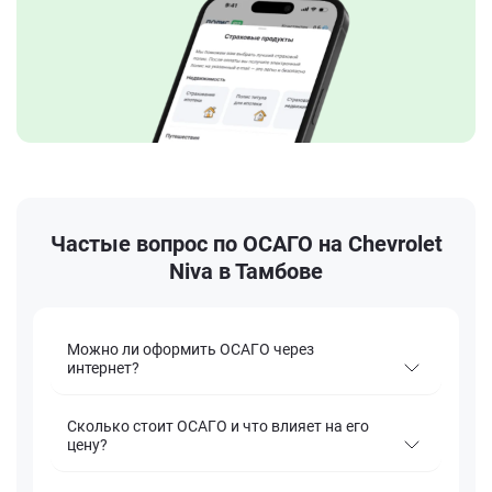
Частые вопрос по ОСАГО на Chevrolet
Niva в Тамбове
Можно ли оформить ОСАГО через
интернет?
Сколько стоит ОСАГО и что влияет на его
цену?