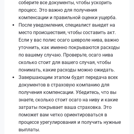
соберите все документы, чтобы ускорить
процесс. Это важно для получения
компенсации и правильной оценки ущерба.
После уведомления, специалист выедет на
место происшествия, чтобы составить акт.
Если у вас полис осаго шевроле нива, важно
уточнить, как именно покрываются расходы
по вашему случаю. Проверьте, осаго нива
сколько стоит для вашего случая, чтобы
понимать, какие расходы можно ожидать.
Завершающим этапом будет передача всех
документов в страховую компанию для
получения компенсации. Убедитесь, что вы
знаете, сколько стоит осаго на ниву и какие
затраты покрывает ваша страховка. Это
поможет вам четко ориентироваться в
процессе урегулирования и получить нужные
выплаты.