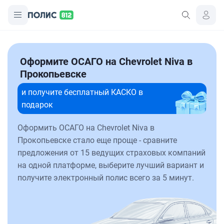
Оформите ОСАГО на Chevrolet Niva в
Прокопьевске
и получите бесплатный КАСКО в
подарок
Оформить ОСАГО на Chevrolet Niva в
Прокопьевске стало еще проще - сравните
предложения от 15 ведущих страховых компаний
на одной платформе, выберите лучший вариант и
получите электронный полис всего за 5 минут.