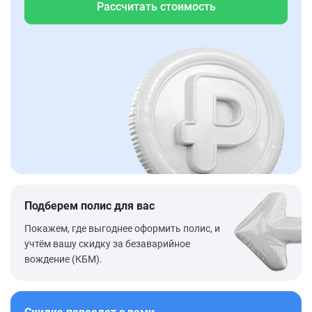
Рассчитать стоимость
Подберем полис для вас
Покажем, где выгоднее оформить полис, и
учтём вашу скидку за безаварийное
вождение (КБМ).