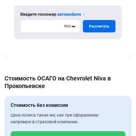
Стоимость ОСАГО на Chevrolet Niva в
Прокопьевске
Стоимость без комиссии
Цена полиса такая же, как при оформлении
напрямую в страховой компании.