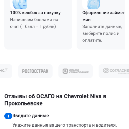
100% кешбэк за покупку
Оформление займет ≈
Начисляем баллами на
мин
счет (1 балл = 1 рубль)
Заполните данные,
выберите полис и
оплатите.
Отзывы об ОСАГО на Chevrolet Niva в
Прокопьевске
Введите данные
1
Укажите данные вашего транспорта и водителя.