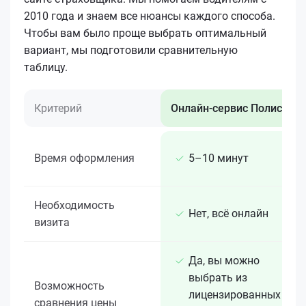
2010 года и знаем все нюансы каждого способа.
Чтобы вам было проще выбрать оптимальный
вариант, мы подготовили сравнительную
таблицу.
Критерий
Онлайн-сервис Полис 812
Время оформления
5–10 минут
Необходимость
Нет, всё онлайн
визита
Да, вы можно
выбрать из
Возможность
лицензированных 15+
сравнения цены