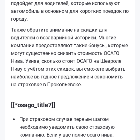
подойдёт для водителей, которые используют
автомобиль в основном для коротких поездок по
городу.
Также обратите внимание на скидки для
водителей с безаварийной историей. Многие
компании предоставляют такие бонусы, которые
могут существенно снизить стоимость ОСАГО
Нива. Узнав, сколько стоит ОСАГО на Шевроле
Ниву с учётом этих скидок, вы сможете выбрать
наиболее выгодное предложение и сэкономить
на страховке в Прокопьевске.
[[*osago_title7]]
При страховом случае первым шагом
необходимо уведомить свою страховую
компанию. Если у вас полис осаго нива,