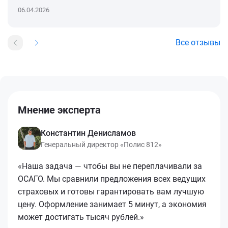
06.04.2026
Все отзывы
Мнение эксперта
Константин Денисламов
Генеральный директор «Полис 812»
«Наша задача — чтобы вы не переплачивали за
ОСАГО. Мы сравнили предложения всех ведущих
страховых и готовы гарантировать вам лучшую
цену. Оформление занимает 5 минут, а экономия
может достигать тысяч рублей.»