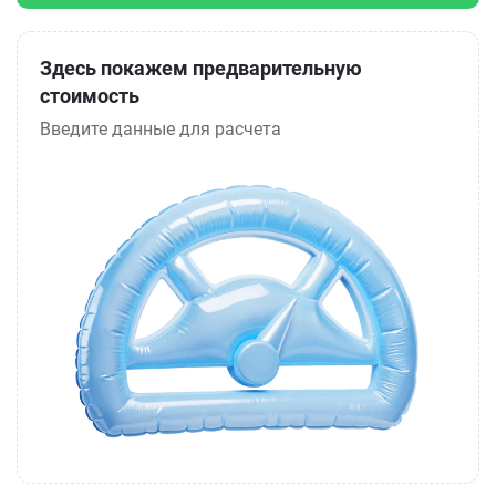
Здесь покажем предварительную
стоимость
Введите данные для расчета