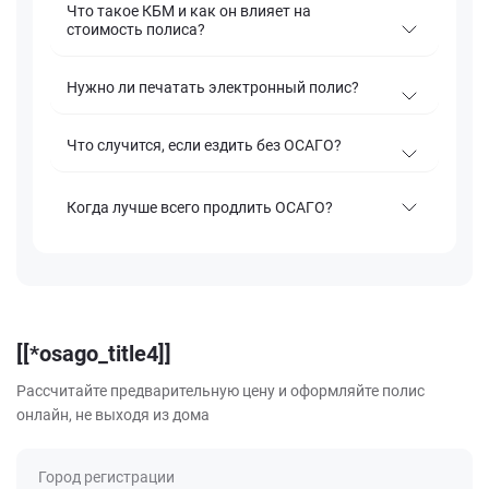
Что такое КБМ и как он влияет на
стоимость полиса?
Нужно ли печатать электронный полис?
Что случится, если ездить без ОСАГО?
Когда лучше всего продлить ОСАГО?
[[*osago_title4]]
Рассчитайте предварительную цену и оформляйте полис
онлайн, не выходя из дома
Город регистрации