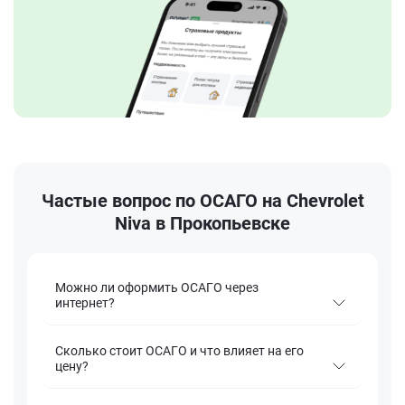
Частые вопрос по ОСАГО на Chevrolet
Niva в Прокопьевске
Можно ли оформить ОСАГО через
интернет?
Сколько стоит ОСАГО и что влияет на его
цену?