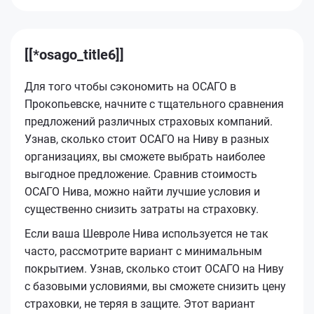
[[*osago_title6]]
Для того чтобы сэкономить на ОСАГО в
Прокопьевске, начните с тщательного сравнения
предложений различных страховых компаний.
Узнав, сколько стоит ОСАГО на Ниву в разных
организациях, вы сможете выбрать наиболее
выгодное предложение. Сравнив стоимость
ОСАГО Нива, можно найти лучшие условия и
существенно снизить затраты на страховку.
Если ваша Шевроле Нива используется не так
часто, рассмотрите вариант с минимальным
покрытием. Узнав, сколько стоит ОСАГО на Ниву
с базовыми условиями, вы сможете снизить цену
страховки, не теряя в защите. Этот вариант