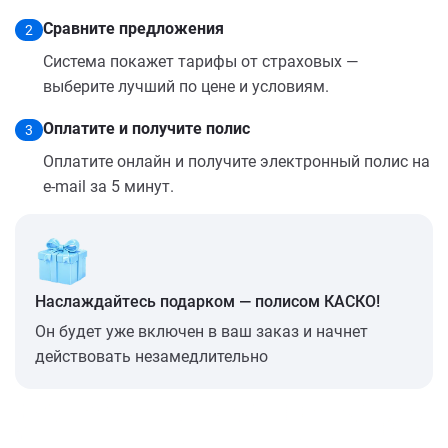
Сравните предложения
2
Система покажет тарифы от страховых —
выберите лучший по цене и условиям.
Оплатите и получите полис
3
Оплатите онлайн и получите электронный полис на
e-mail за 5 минут.
Наслаждайтесь подарком — полисом КАСКО!
Он будет уже включен в ваш заказ и начнет
действовать незамедлительно