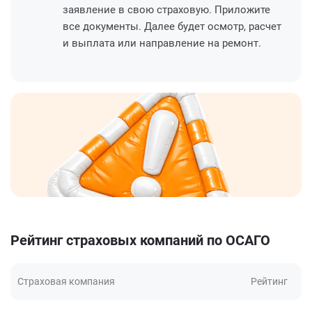
заявление в свою страховую. Приложите
все документы. Далее будет осмотр, расчет
и выплата или направление на ремонт.
Рейтинг страховых компаний по ОСАГО
Страховая компания
Рейтинг