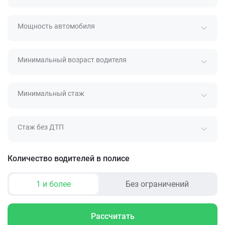
Мощность автомобиля
Минимальный возраст водителя
Минимальный стаж
Стаж без ДТП
Количество водителей в полисе
1 и более
Без ограничений
Рассчитать