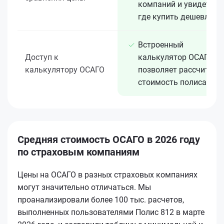
компаний и увидеть,
где купить дешевле
Встроенный
Доступ к
калькулятор ОСАГО
калькулятору ОСАГО
позволяет рассчитать
стоимость полиса
Средняя стоимость ОСАГО в 2026 году
по страховым компаниям
Цены на ОСАГО в разных страховых компаниях
могут значительно отличаться. Мы
проанализировали более 100 тыс. расчетов,
выполненных пользователями Полис 812 в марте