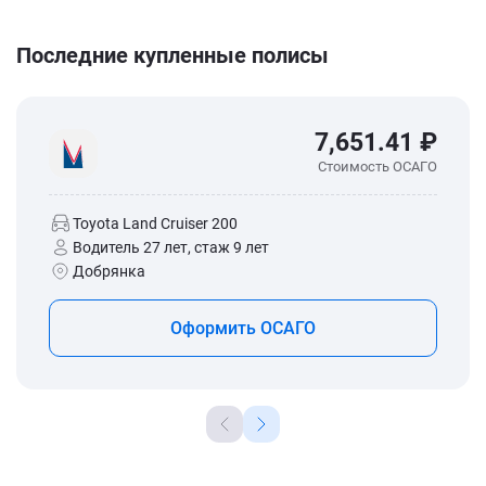
Последние купленные полисы
7,651.41 ₽
Стоимость ОСАГО
Toyota Land Cruiser 200
Водитель 27 лет, стаж 9 лет
Добрянка
Оформить ОСАГО