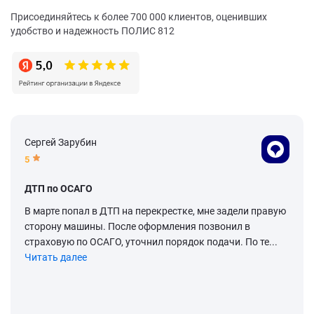
Присоединяйтесь к более 700 000 клиентов, оценивших
удобство и надежность ПОЛИС 812
Сергей Зарубин
5
ДТП по ОСАГО
В марте попал в ДТП на перекрестке, мне задели правую
сторону машины. После оформления позвонил в
страховую по ОСАГО, уточнил порядок подачи. По те...
Читать далее