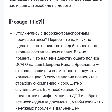
вас и ваш автомобиль на дороге.
[[*osago_title7]]
Столкнулись с дорожно-транспортным
происшествием? Первое, что вам нужно
сделать — не паниковать и действовать по
заранее составленному плану. Важно
помнить, что наличие действующего полиса
ОСАГО на ваш Шевроле Нива в Ярославле —
это ваша защита и возможность получить
компенсацию. В случае аварии позвоните в
страховую компанию и сообщите о
случившемся. Вам необходимо будет
предоставить информацию о ДТП и собрать
все необходимые документы, чтобы избежать
ненужных проблем в дальнейшем.