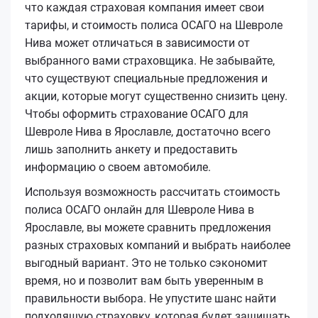
что каждая страховая компания имеет свои
тарифы, и стоимость полиса ОСАГО на Шевроле
Нива может отличаться в зависимости от
выбранного вами страховщика. Не забывайте,
что существуют специальные предложения и
акции, которые могут существенно снизить цену.
Чтобы оформить страхование ОСАГО для
Шевроле Нива в Ярославле, достаточно всего
лишь заполнить анкету и предоставить
информацию о своем автомобиле.
Используя возможность рассчитать стоимость
полиса ОСАГО онлайн для Шевроле Нива в
Ярославле, вы можете сравнить предложения
разных страховых компаний и выбрать наиболее
выгодный вариант. Это не только сэкономит
время, но и позволит вам быть уверенным в
правильности выбора. Не упустите шанс найти
подходящую страховку, которая будет защищать