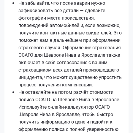
Не забывайте, что после аварии нужно
зафиксировать все детали — сделайте
фотографии места происшествия,
повреждений автомобилей и, если возможно,
получите контактные данные свидетелей. Это
поможет вам в дальнейшем при оформлении
страхового случая. Оформление страхования
ОСАГО для Шевроле Нива в Ярославле также
включает в себя согласование с вашим
страховщиком всех деталей произошедшего
инцидента, что может существенно упростить
процесс получения компенсации.
Не оставляйте на потом расчёт стоимости
полиса ОСАГО на Шевроле Нива в Ярославле.
Используйте онлайн-калькулятор ОСАГО
Шевроле Нива в Ярославле, чтобы быстро
получить информацию о цене и подойти к
оформлению полиса с полной уверенностью.