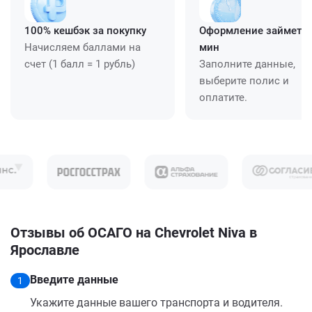
100% кешбэк за покупку
Оформление займет ≈
Начисляем баллами на
мин
счет (1 балл = 1 рубль)
Заполните данные,
выберите полис и
оплатите.
Отзывы об ОСАГО на Chevrolet Niva в
Ярославле
Введите данные
1
Укажите данные вашего транспорта и водителя.