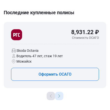
Последние купленные полисы
8,931.22 ₽
Стоимость ОСАГО
Skoda Octavia
Водитель 47 лет, стаж 19 лет
Можайск
Оформить ОСАГО