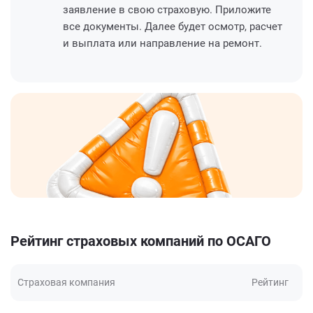
заявление в свою страховую. Приложите
все документы. Далее будет осмотр, расчет
и выплата или направление на ремонт.
Рейтинг страховых компаний по ОСАГО
Страховая компания
Рейтинг