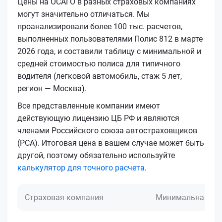
Цены на ОСАГО в разных страховых компаниях
могут значительно отличаться. Мы
проанализировали более 100 тыс. расчетов,
выполненных пользователями Полис 812 в марте
2026 года, и составили таблицу с минимальной и
средней стоимостью полиса для типичного
водителя (легковой автомобиль, стаж 5 лет,
регион — Москва).
Все представленные компании имеют
действующую лицензию ЦБ РФ и являются
членами Российского союза автостраховщиков
(РСА). Итоговая цена в вашем случае может быть
другой, поэтому обязательно используйте
калькулятор для точного расчета
.
Страховая компания
Минимальная це