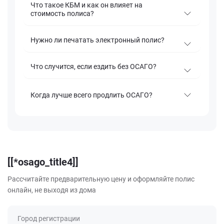
Что такое КБМ и как он влияет на
стоимость полиса?
Нужно ли печатать электронный полис?
Что случится, если ездить без ОСАГО?
Когда лучше всего продлить ОСАГО?
[[*osago_title4]]
Рассчитайте предварительную цену и оформляйте полис
онлайн, не выходя из дома
Город регистрации