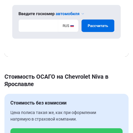
Стоимость ОСАГО на Chevrolet Niva в
Ярославле
Стоимость без комиссии
Цена полиса такая же, как при оформлении
напрямую в страховой компании.