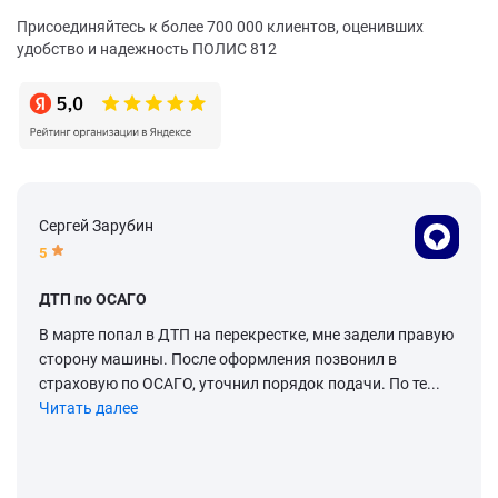
Присоединяйтесь к более 700 000 клиентов, оценивших
удобство и надежность ПОЛИС 812
Сергей Зарубин
5
ДТП по ОСАГО
В марте попал в ДТП на перекрестке, мне задели правую
сторону машины. После оформления позвонил в
страховую по ОСАГО, уточнил порядок подачи. По те...
Читать далее