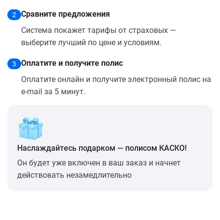
Сравните предложения
2
Система покажет тарифы от страховых —
выберите лучший по цене и условиям.
Оплатите и получите полис
3
Оплатите онлайн и получите электронный полис на
e-mail за 5 минут.
Наслаждайтесь подарком — полисом КАСКО!
Он будет уже включен в ваш заказ и начнет
действовать незамедлительно