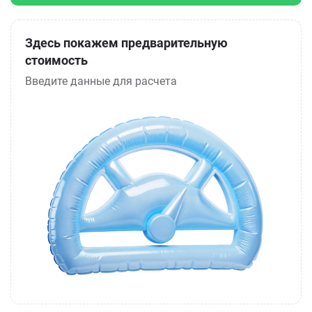
Здесь покажем предварительную
стоимость
Введите данные для расчета