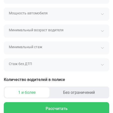
Мощность автомобиля
Минимальный возраст водителя
Минимальный стаж
Стаж без ДТП
Количество водителей в полисе
1 и более
Без ограничений
Рассчитать