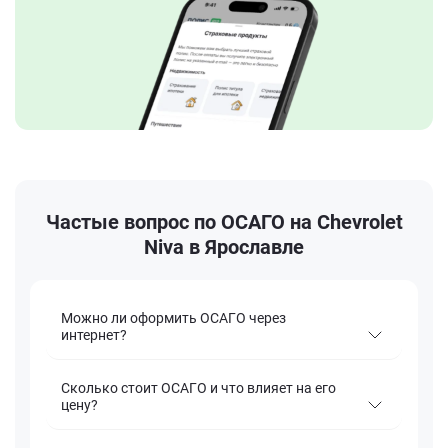
Частые вопрос по ОСАГО на Chevrolet
Niva в Ярославле
Можно ли оформить ОСАГО через
интернет?
Сколько стоит ОСАГО и что влияет на его
цену?