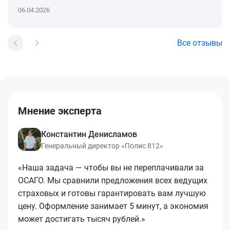
06.04.2026
Все отзывы
Мнение эксперта
Константин Денисламов
Генеральный директор «Полис 812»
«Наша задача — чтобы вы не переплачивали за
ОСАГО. Мы сравнили предложения всех ведущих
страховых и готовы гарантировать вам лучшую
цену. Оформление занимает 5 минут, а экономия
может достигать тысяч рублей.»