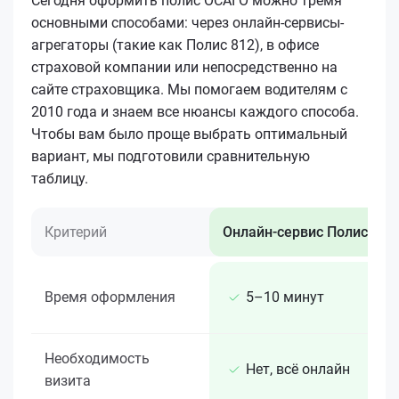
Сегодня оформить полис ОСАГО можно тремя
основными способами: через онлайн-сервисы-
агрегаторы (такие как Полис 812), в офисе
страховой компании или непосредственно на
сайте страховщика. Мы помогаем водителям с
2010 года и знаем все нюансы каждого способа.
Чтобы вам было проще выбрать оптимальный
вариант, мы подготовили сравнительную
таблицу.
Критерий
Онлайн-сервис Полис 812
Время оформления
5–10 минут
Необходимость
Нет, всё онлайн
визита