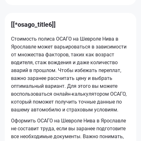
[[*osago_title6]]
Стоимость полиса ОСАГО на Шевроле Нива в
Ярославле может варьироваться в зависимости
от множества факторов, таких как возраст
водителя, стаж вождения и даже количество
аварий в прошлом. Чтобы избежать переплат,
важно заранее рассчитать цену и выбрать
оптимальный вариант. Для этого вы можете
воспользоваться онлайн-калькулятором ОСАГО,
который поможет получить точные данные по
вашему автомобилю и страховым условиям.
Оформить ОСАГО на Шевроле Нива в Ярославле
не составит труда, если вы заранее подготовите
все необходимые документы. Важно понимать,