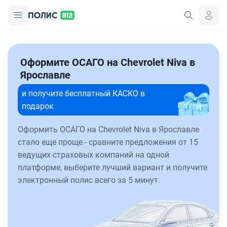
Оформите ОСАГО на Chevrolet Niva в
Ярославле
и получите бесплатный КАСКО в
подарок
Оформить ОСАГО на Chevrolet Niva в Ярославле
стало еще проще - сравните предложения от 15
ведущих страховых компаний на одной
платформе, выберите лучший вариант и получите
электронный полис всего за 5 минут.