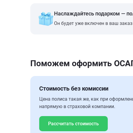
Наслаждайтесь подарком — п
Он будет уже включен в ваш заказ
Поможем оформить ОСАГО 
Стоимость без комиссии
Цена полиса такая же, как при оформлен
напрямую в страховой компании.
Рассчитать стоимость