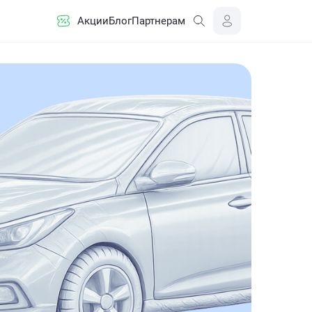
Акции
Блог
Партнерам