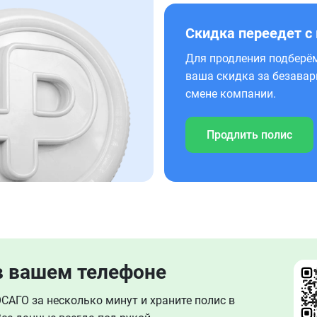
Скидка переедет с
Для продления подберём
ваша скидка за безавар
смене компании.
Продлить полис
в вашем телефоне
АГО за несколько минут и храните полис в