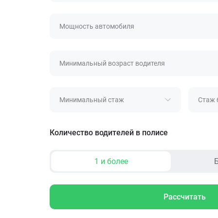
Мощность автомобиля
Минимальный возраст водителя
Минимальный стаж
Стаж 
Количество водителей в полисе
1 и более
Б
Рассчитать