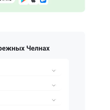
ережных Челнах