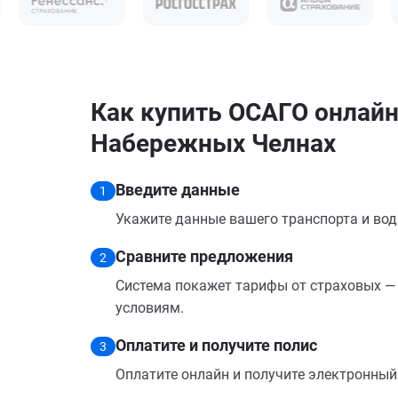
Как купить ОСАГО онлайн н
Набережных Челнах
Введите данные
1
Укажите данные вашего транспорта и вод
Сравните предложения
2
Система покажет тарифы от страховых — 
условиям.
Оплатите и получите полис
3
Оплатите онлайн и получите электронный п