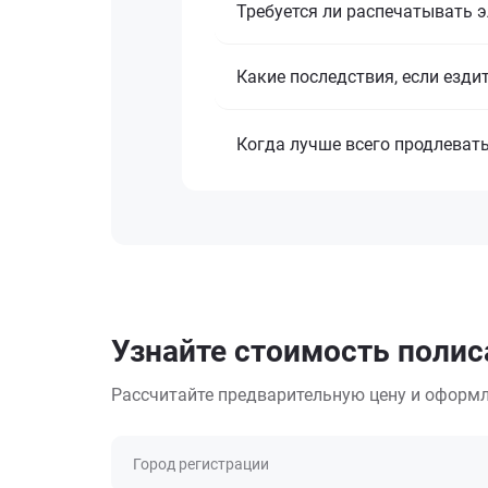
Требуется ли распечатывать 
Какие последствия, если езди
Когда лучше всего продлеват
Узнайте стоимость полиса
Рассчитайте предварительную цену и оформл
Город регистрации