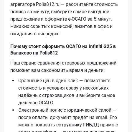
агрегаторе Polis812.ru — рассчитайте стоимость
полиса за минуту, выберите самое выгодное
предложение и оформите е‑ОСАГО за 5 минут.
Никаких скрытых комиссий, визитов в офис и
ожидания в очередях!
Почему стоит оформить ОСАГО на Infiniti G25 в
Балаково на Polis812
Наш сервис сравнения страховых предложений
поможет вам сэкономить время и деньги:
Сравнение цен в один клик — посмотрите
стоимость и условия сразу у нескольких
надёжных страховщиков и выберите самое
дешёвое ОСАГО.
Электронный полис с юридической силой —
после оплаты документ придёт на email. Его
можно показать сотруднику ГИБДД прямо с