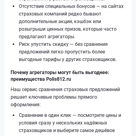
Отсутствие специальных бонусов — на сайтах
страховых компаний редко бывают
дополнительные акции, кэшбэк или
розыгрыши ценных призов, которые часто
предлагают агрегаторы.
Риск упустить скидку — без сравнения
предложений легко пропустить более
выгодные тарифы у других страховщиков.
Почему агрегаторы могут быть выгоднее:
преимущества Polis812.ru
Наш сервис сравнения страховых предложений
решает ключевые проблемы прямого
оформления:
Сравнение в один клик — посмотрите цены и
условия сразу у нескольких надёжных
страховщиков и выберите самое дешёвое