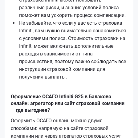
различные риски, и знание условий полиса
поможет вам ускорить процесс компенсации.
Не забывайте, что если у вас есть страховка
Infiniti, вам нужно внимательно ознакомиться
с условиями полиса. Стоимость страховки на
Infiniti может включать дополнительные
расходы в зависимости от типа
происшествия, поэтому важно соблюдать все
инструкции страховой компании для
получения выплаты.
Оформление ОСАГО Infiniti G25 в Балаково
онлайн: агрегатор или сайт страховой компании
— где выгоднее?
Оформить ОСАГО онлайн можно двумя
способами: напрямую на сайте страховой
компании или через агрегатор страховых услуг.