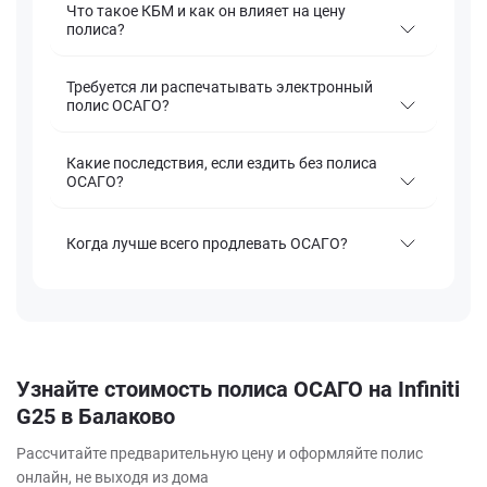
Что такое КБМ и как он влияет на цену
полиса?
Требуется ли распечатывать электронный
полис ОСАГО?
Какие последствия, если ездить без полиса
ОСАГО?
Когда лучше всего продлевать ОСАГО?
Узнайте стоимость полиса ОСАГО на Infiniti
G25 в Балаково
Рассчитайте предварительную цену и оформляйте полис
онлайн, не выходя из дома