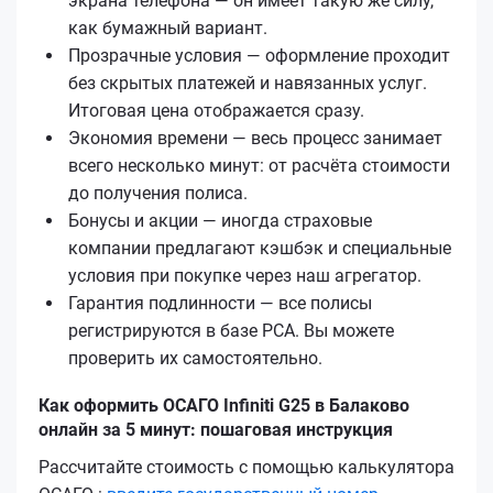
экрана телефона — он имеет такую же силу,
как бумажный вариант.
Прозрачные условия — оформление проходит
без скрытых платежей и навязанных услуг.
Итоговая цена отображается сразу.
Экономия времени — весь процесс занимает
всего несколько минут: от расчёта стоимости
до получения полиса.
Бонусы и акции — иногда страховые
компании предлагают кэшбэк и специальные
условия при покупке через наш агрегатор.
Гарантия подлинности — все полисы
регистрируются в базе РСА. Вы можете
проверить их самостоятельно.
Как оформить ОСАГО Infiniti G25 в Балаково
онлайн за 5 минут: пошаговая инструкция
Рассчитайте стоимость с помощью калькулятора