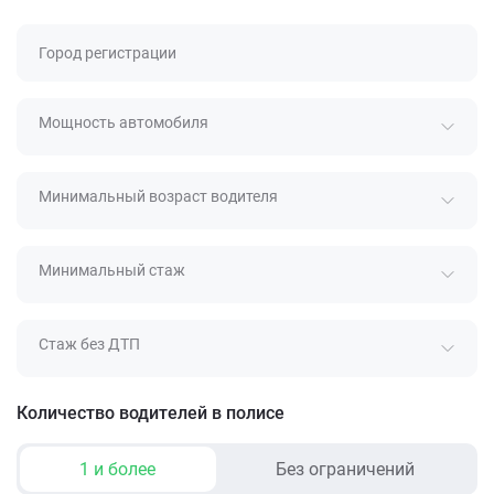
Город регистрации
Мощность автомобиля
Минимальный возраст водителя
Минимальный стаж
Стаж без ДТП
Количество водителей в полисе
1 и более
Без ограничений