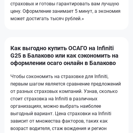
страховых и готовы гарантировать вам лучшую
цену. Оформление занимает 5 минут, а экономия
может достигать тысяч рублей.»
Как выгодно купить ОСАГО на Infiniti
G25 в Балаково или как сэкономить на
оформлении осаго онлайн в Балаково
Чтобы сэкономить на страховке для Infiniti,
первым шагом является сравнение предложений
от разных страховых компаний. Узнав, сколько
стоит страховка на Infiniti в различных
организациях, можно выбрать наиболее
выгодный вариант. Цена страховки на Infiniti
зависит от множества факторов, таких как
возраст водителя, стаж вождения и регион