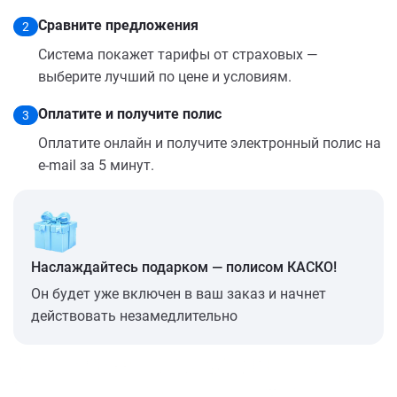
Сравните предложения
2
Система покажет тарифы от страховых —
выберите лучший по цене и условиям.
Оплатите и получите полис
3
Оплатите онлайн и получите электронный полис на
e-mail за 5 минут.
Наслаждайтесь подарком — полисом КАСКО!
Он будет уже включен в ваш заказ и начнет
действовать незамедлительно