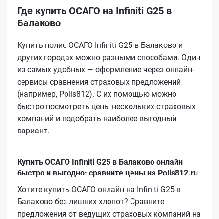
Где купить ОСАГО на Infiniti G25 в
Балаково
Купить полис ОСАГО Infiniti G25 в Балаково и
других городах можно разными способами. Один
из самых удобных — оформление через онлайн-
сервисы сравнения страховых предложений
(например, Polis812). С их помощью можно
быстро посмотреть цены нескольких страховых
компаний и подобрать наиболее выгодный
вариант.
Купить ОСАГО Infiniti G25 в Балаково онлайн
быстро и выгодно: сравните цены на Polis812.ru
Хотите купить ОСАГО онлайн на Infiniti G25 в
Балаково без лишних хлопот? Сравните
предложения от ведущих страховых компаний на