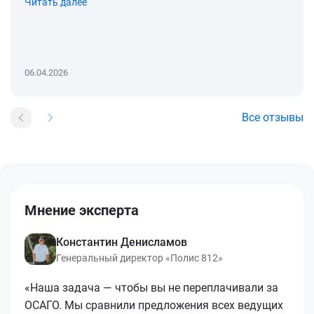
Читать далее
06.04.2026
Все отзывы
Мнение эксперта
Константин Денисламов
Генеральный директор «Полис 812»
«Наша задача — чтобы вы не переплачивали за
ОСАГО. Мы сравнили предложения всех ведущих