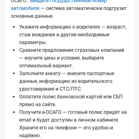
ОСАГО :
введите государственный номер
автомобиля
— система автоматически подгрузит
основные данные.
Укажите информацию о водителях — возраст,
стаж вождения и другие необходимые
параметры.
Сравните предложения страховых компаний
— изучите цены и условия, выберите
оптимальный вариант.
Заполните анкету — внесите паспортные
данные, информацию из водительского
удостоверения и СТС/ПТС.
Оплатите полис банковской картой или СБП
прямо на сайте.
Получите е‑ОСАГО — готовый полис придёт на
email и будет доступен в личном кабинете.
Храните его на телефоне — это удобно и
надёжно.