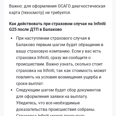
Важно: для оформления ОСАГО диагностическая
карта (техосмотр) не требуется.
Как действовать при страховом случае на Infiniti
G25 после ДТП в Балаково
При наступлении страхового случая в
Балаково первым шагом будет обращение в
вашу страховую компанию. Если у вас есть
страховка Infiniti, сразу же сообщите о
происшествии. Важно узнать, сколько стоит
страховка на Infiniti, так как стоимость может
повлиять на условия возмещения ущерба и
сроки выплат.
Следующим шагом будет сбор документов
для оформления заявки на выплату.
Убедитесь, что все необходимые
доказательства происшествия собраны.
Страховка Infiniti может покрывать