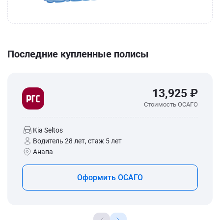
Последние купленные полисы
13,925 ₽
Стоимость ОСАГО
Kia Seltos
Водитель 28 лет, стаж 5 лет
Анапа
Оформить ОСАГО