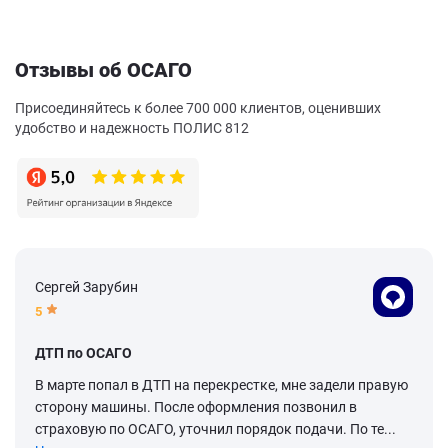
Отзывы об ОСАГО
Присоединяйтесь к более 700 000 клиентов, оценивших
удобство и надежность ПОЛИС 812
Сергей Зарубин
5
ДТП по ОСАГО
В марте попал в ДТП на перекрестке, мне задели правую
сторону машины. После оформления позвонил в
страховую по ОСАГО, уточнил порядок подачи. По те...