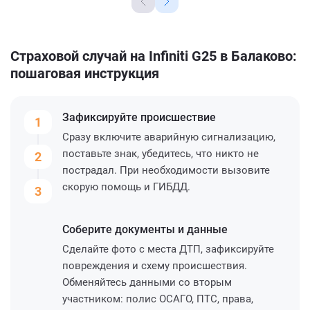
Страховой случай на Infiniti G25 в Балаково:
пошаговая инструкция
Зафиксируйте
происшествие
1
Сразу включите аварийную сигнализацию,
поставьте знак, убедитесь, что никто не
2
пострадал. При необходимости вызовите
скорую помощь и ГИБДД.
3
Соберите
документы и данные
Сделайте фото с места ДТП, зафиксируйте
повреждения и схему происшествия.
Обменяйтесь данными со вторым
участником: полис ОСАГО, ПТС, права,