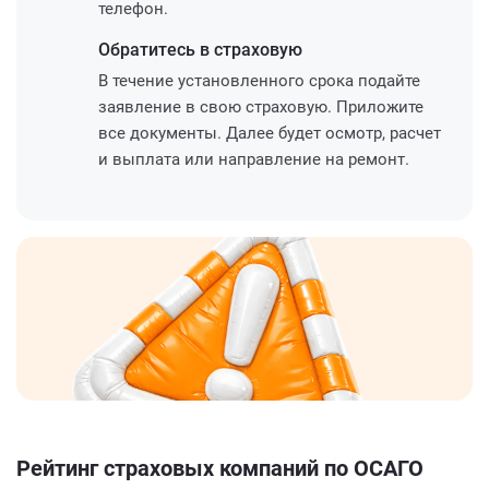
телефон.
Обратитесь
в страховую
В течение установленного срока подайте
заявление в свою страховую. Приложите
все документы. Далее будет осмотр, расчет
и выплата или направление на ремонт.
Рейтинг страховых компаний по ОСАГО