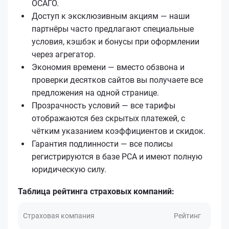
ОСАГО.
Доступ к эксклюзивным акциям — наши
партнёры часто предлагают специальные
условия, кэшбэк и бонусы при оформлении
через агрегатор.
Экономия времени — вместо обзвона и
проверки десятков сайтов вы получаете все
предложения на одной странице.
Прозрачность условий — все тарифы
отображаются без скрытых платежей, с
чётким указанием коэффициентов и скидок.
Гарантия подлинности — все полисы
регистрируются в базе РСА и имеют полную
юридическую силу.
Таблица рейтинга страховых компаний:
Страховая компания
Рейтинг