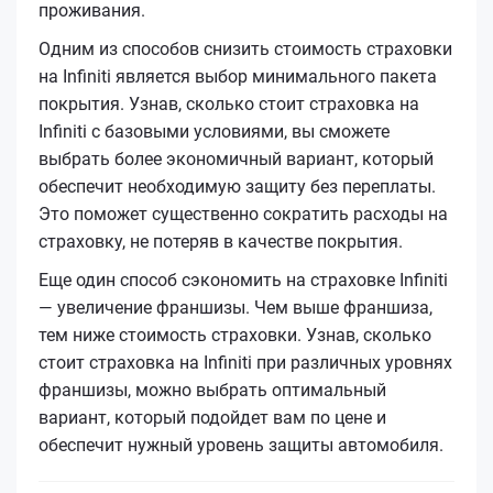
проживания.
Одним из способов снизить стоимость страховки
на Infiniti является выбор минимального пакета
покрытия. Узнав, сколько стоит страховка на
Infiniti с базовыми условиями, вы сможете
выбрать более экономичный вариант, который
обеспечит необходимую защиту без переплаты.
Это поможет существенно сократить расходы на
страховку, не потеряв в качестве покрытия.
Еще один способ сэкономить на страховке Infiniti
— увеличение франшизы. Чем выше франшиза,
тем ниже стоимость страховки. Узнав, сколько
стоит страховка на Infiniti при различных уровнях
франшизы, можно выбрать оптимальный
вариант, который подойдет вам по цене и
обеспечит нужный уровень защиты автомобиля.