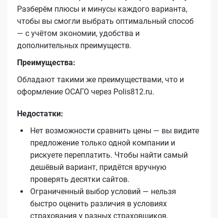
Разберём плюсы и минусы каждого варианта,
чтобы вы смогли выбрать оптимальный способ
— с учётом экономии, удобства и
дополнительных преимуществ.
Преимущества:
Обладают такими же преимуществами, что и
оформление ОСАГО через Polis812.ru.
Недостатки:
Нет возможности сравнить цены — вы видите
предложение только одной компании и
рискуете переплатить. Чтобы найти самый
дешёвый вариант, придётся вручную
проверять десятки сайтов.
Ограниченный выбор условий — нельзя
быстро оценить различия в условиях
страхования у разных страховщиков.