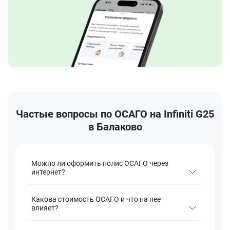
Частые вопросы по ОСАГО на Infiniti G25
в Балаково
Можно ли оформить полис ОСАГО через
интернет?
Какова стоимость ОСАГО и что на нее
влияет?