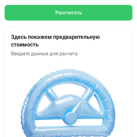
Рассчитать
Здесь покажем предварительную
стоимость
Введите данные для расчета