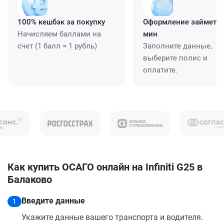
100% кешбэк за покупку
Оформление займет ≈
Начисляем баллами на
мин
счет (1 балл = 1 рубль)
Заполните данные,
выберите полис и
оплатите.
Как купить ОСАГО онлайн на Infiniti G25 в
Балаково
Введите данные
1
Укажите данные вашего транспорта и водителя.