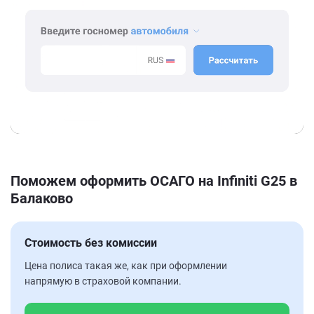
Поможем оформить ОСАГО на Infiniti G25 в
Балаково
Стоимость без комиссии
Цена полиса такая же, как при оформлении
напрямую в страховой компании.