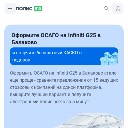
Оформите ОСАГО на Infiniti G25 в
Балаково
и получите бесплатный КАСКО в
подарок
Оформить ОСАГО на Infiniti G25 в Балаково стало
еще проще - сравните предложения от 15 ведущих
страховых компаний на одной платформе,
выберите лучший вариант и получите
электронный полис всего за 5 минут.