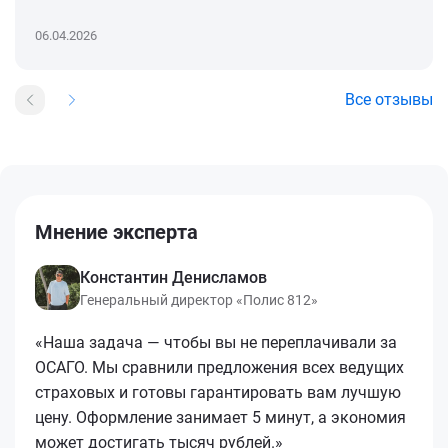
06.04.2026
Все отзывы
Мнение эксперта
Константин Денисламов
Генеральный директор «Полис 812»
«Наша задача — чтобы вы не переплачивали за
ОСАГО. Мы сравнили предложения всех ведущих
страховых и готовы гарантировать вам лучшую
цену. Оформление занимает 5 минут, а экономия
может достигать тысяч рублей.»