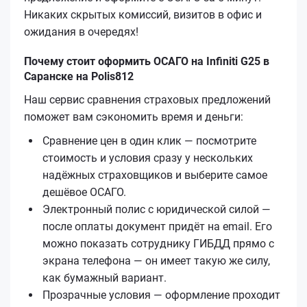
Никаких скрытых комиссий, визитов в офис и
ожидания в очередях!
Почему стоит оформить ОСАГО на Infiniti G25 в
Саранске на Polis812
Наш сервис сравнения страховых предложений
поможет вам сэкономить время и деньги:
Сравнение цен в один клик — посмотрите
стоимость и условия сразу у нескольких
надёжных страховщиков и выберите самое
дешёвое ОСАГО.
Электронный полис с юридической силой —
после оплаты документ придёт на email. Его
можно показать сотруднику ГИБДД прямо с
экрана телефона — он имеет такую же силу,
как бумажный вариант.
Прозрачные условия — оформление проходит