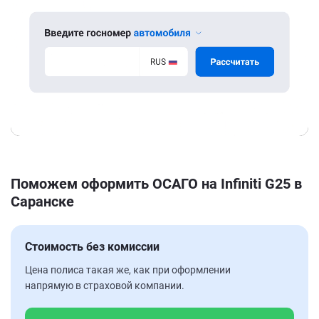
Поможем оформить ОСАГО на Infiniti G25 в
Саранске
Стоимость без комиссии
Цена полиса такая же, как при оформлении
напрямую в страховой компании.