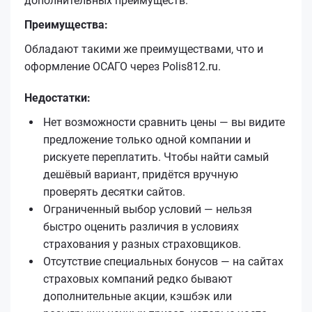
дополнительных преимуществ.
Преимущества:
Обладают такими же преимуществами, что и
оформление ОСАГО через Polis812.ru.
Недостатки:
Нет возможности сравнить цены — вы видите
предложение только одной компании и
рискуете переплатить. Чтобы найти самый
дешёвый вариант, придётся вручную
проверять десятки сайтов.
Ограниченный выбор условий — нельзя
быстро оценить различия в условиях
страхования у разных страховщиков.
Отсутствие специальных бонусов — на сайтах
страховых компаний редко бывают
дополнительные акции, кэшбэк или