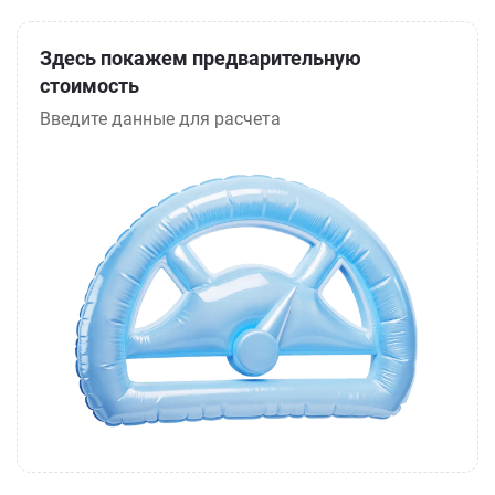
Здесь покажем предварительную
стоимость
Введите данные для расчета