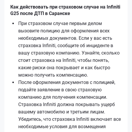
Как действовать при страховом случае на Infiniti
G25 после ДТП в Саранске
При страховом случае первым делом
вызовите полицию для оформления всех
необходимых документов. Если у вас есть
страховка Infiniti, сообщите об инциденте в
вашу страховую компанию. Узнайте, сколько
стоит страховка на Infiniti, чтобы понять,
какие риски она покрывает и как быстро
можно получить компенсацию.
После оформления документов с полицией,
подайте заявление в свою страховую
компанию для получения компенсации.
Страховка Infiniti должна покрывать ущерб
вашему автомобилю и третьим лицам.
Убедитесь, что страховка Infiniti включает все
необходимые условия для возмещения