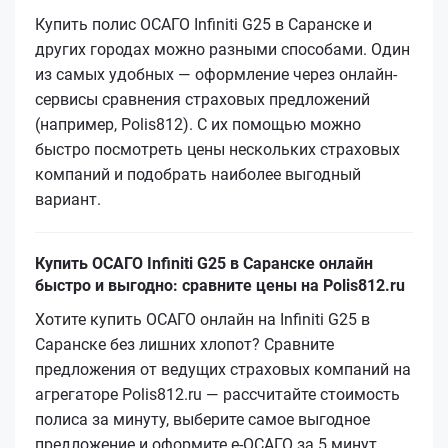
Купить полис ОСАГО Infiniti G25 в Саранске и
других городах можно разными способами. Один
из самых удобных — оформление через онлайн-
сервисы сравнения страховых предложений
(например, Polis812). С их помощью можно
быстро посмотреть цены нескольких страховых
компаний и подобрать наиболее выгодный
вариант.
Купить ОСАГО Infiniti G25 в Саранске онлайн
быстро и выгодно: сравните цены на Polis812.ru
Хотите купить ОСАГО онлайн на Infiniti G25 в
Саранске без лишних хлопот? Сравните
предложения от ведущих страховых компаний на
агрегаторе Polis812.ru — рассчитайте стоимость
полиса за минуту, выберите самое выгодное
предложение и оформите е‑ОСАГО за 5 минут.