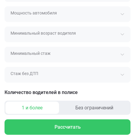
Мощность автомобиля
Минимальный возраст водителя
Минимальный стаж
Стаж без ДТП
Количество водителей в полисе
1 и более
Без ограничений
Рассчитать