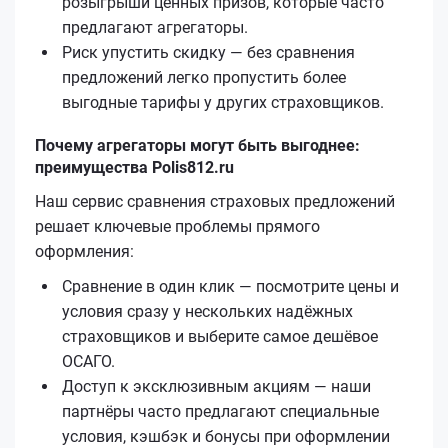
розыгрыши ценных призов, которые часто
предлагают агрегаторы.
Риск упустить скидку — без сравнения
предложений легко пропустить более
выгодные тарифы у других страховщиков.
Почему агрегаторы могут быть выгоднее:
преимущества Polis812.ru
Наш сервис сравнения страховых предложений
решает ключевые проблемы прямого
оформления:
Сравнение в один клик — посмотрите цены и
условия сразу у нескольких надёжных
страховщиков и выберите самое дешёвое
ОСАГО.
Доступ к эксклюзивным акциям — наши
партнёры часто предлагают специальные
условия, кэшбэк и бонусы при оформлении