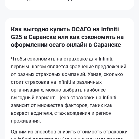
Как выгодно купить ОСАГО на Infiniti
G25 в Саранске или как сэкономить на
оформлении осаго онлайн в Саранске
Чтобы сэкономить на страховке для Infiniti,
первым шагом является сравнение предложений
от разных страховых компаний. Узнав, сколько
стоит страховка на Infiniti в различных
организациях, можно выбрать наиболее
выгодный вариант. Цена страховки на Infiniti
зависит от множества факторов, таких как
возраст водителя, стаж вождения и регион
проживания.
Одним из способов снизить стоимость страховки