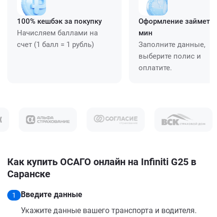
100% кешбэк за покупку
Оформление займет ≈
Начисляем баллами на
мин
счет (1 балл = 1 рубль)
Заполните данные,
выберите полис и
оплатите.
Как купить ОСАГО онлайн на Infiniti G25 в
Саранске
Введите данные
1
Укажите данные вашего транспорта и водителя.