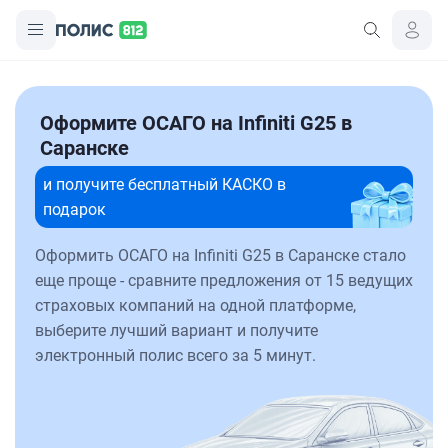
Оформите ОСАГО на Infiniti G25 в
Саранске
и получите бесплатный КАСКО в
подарок
Оформить ОСАГО на Infiniti G25 в Саранске стало
еще проще - сравните предложения от 15 ведущих
страховых компаний на одной платформе,
выберите лучший вариант и получите
электронный полис всего за 5 минут.