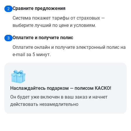
Сравните предложения
2
Система покажет тарифы от страховых —
выберите лучший по цене и условиям.
Оплатите и получите полис
3
Оплатите онлайн и получите электронный полис на
e-mail за 5 минут.
Наслаждайтесь подарком — полисом КАСКО!
Он будет уже включен в ваш заказ и начнет
действовать незамедлительно