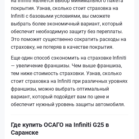
на Infiniti является выбор минимального пакета
покрытия. Узнав, сколько стоит страховка на
Infiniti с базовыми условиями, вы сможете
выбрать более экономичный вариант, который
обеспечит необходимую защиту без переплаты.
Это поможет существенно сократить расходы на
страховку, не потеряв в качестве покрытия.
Еще один способ сэкономить на страховке Infiniti
— увеличение франшизы. Чем выше франшиза,
тем ниже стоимость страховки. Узнав, сколько
стоит страховка на Infiniti при различных уровнях
франшизы, можно выбрать оптимальный
вариант, который подойдет вам по цене и
обеспечит нужный уровень защиты автомобиля.
Где купить ОСАГО на Infiniti G25 в
Саранске