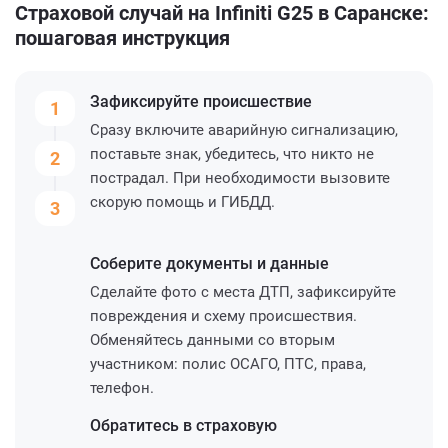
Страховой случай на Infiniti G25 в Саранске:
пошаговая инструкция
Зафиксируйте
происшествие
1
Сразу включите аварийную сигнализацию,
поставьте знак, убедитесь, что никто не
2
пострадал. При необходимости вызовите
скорую помощь и ГИБДД.
3
Соберите
документы и данные
Сделайте фото с места ДТП, зафиксируйте
повреждения и схему происшествия.
Обменяйтесь данными со вторым
участником: полис ОСАГО, ПТС, права,
телефон.
Обратитесь
в страховую