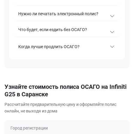
Нужно ли печатать электронный полис?
Что будет, если ездить без ОСАГО?
Когда лучше продлить ОСАГО?
Узнайте стоимость полиса ОСАГО на Infiniti
G25 в Саранске
Рассчитайте предварительную цену и оформляйте полис
онлайн, не выходя из дома
Город регистрации