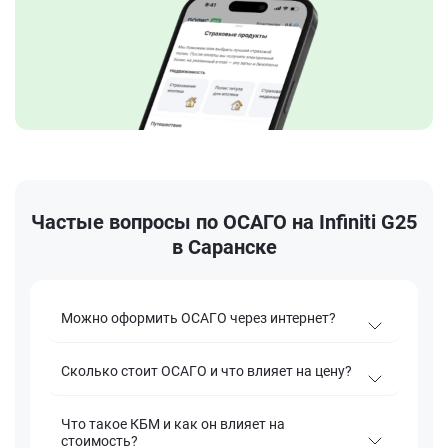
Частые вопросы по ОСАГО на Infiniti G25
в Саранске
Можно оформить ОСАГО через интернет?
Сколько стоит ОСАГО и что влияет на цену?
Что такое КБМ и как он влияет на
стоимость?