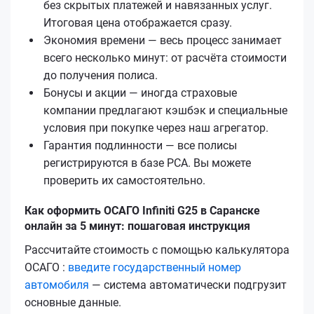
без скрытых платежей и навязанных услуг.
Итоговая цена отображается сразу.
Экономия времени — весь процесс занимает
всего несколько минут: от расчёта стоимости
до получения полиса.
Бонусы и акции — иногда страховые
компании предлагают кэшбэк и специальные
условия при покупке через наш агрегатор.
Гарантия подлинности — все полисы
регистрируются в базе РСА. Вы можете
проверить их самостоятельно.
Как оформить ОСАГО Infiniti G25 в Саранске
онлайн за 5 минут: пошаговая инструкция
Рассчитайте стоимость с помощью калькулятора
ОСАГО :
введите государственный номер
автомобиля
— система автоматически подгрузит
основные данные.