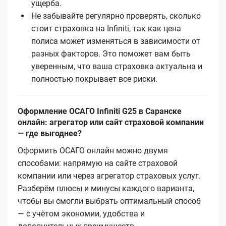
ущерба.
Не забывайте регулярно проверять, сколько
стоит страховка на Infiniti, так как цена
полиса может изменяться в зависимости от
разных факторов. Это поможет вам быть
уверенным, что ваша страховка актуальна и
полностью покрывает все риски.
Оформление ОСАГО Infiniti G25 в Саранске
онлайн: агрегатор или сайт страховой компании
— где выгоднее?
Оформить ОСАГО онлайн можно двумя
способами: напрямую на сайте страховой
компании или через агрегатор страховых услуг.
Разберём плюсы и минусы каждого варианта,
чтобы вы смогли выбрать оптимальный способ
— с учётом экономии, удобства и