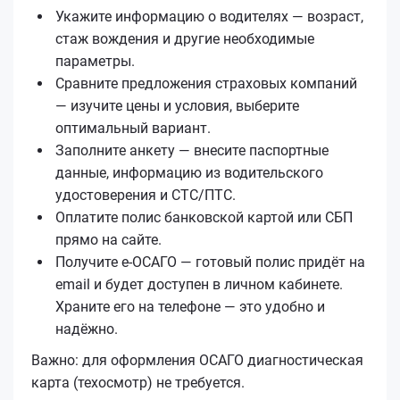
Укажите информацию о водителях — возраст,
стаж вождения и другие необходимые
параметры.
Сравните предложения страховых компаний
— изучите цены и условия, выберите
оптимальный вариант.
Заполните анкету — внесите паспортные
данные, информацию из водительского
удостоверения и СТС/ПТС.
Оплатите полис банковской картой или СБП
прямо на сайте.
Получите е‑ОСАГО — готовый полис придёт на
email и будет доступен в личном кабинете.
Храните его на телефоне — это удобно и
надёжно.
Важно: для оформления ОСАГО диагностическая
карта (техосмотр) не требуется.