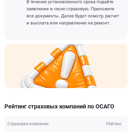
В течение установленного срока подайте
заявление в свою страховую. Приложите
все документы. Далее будет осмотр, расчет
и выплата или направление на ремонт.
Рейтинг страховых компаний по ОСАГО
Страховая компания
Рейтинг