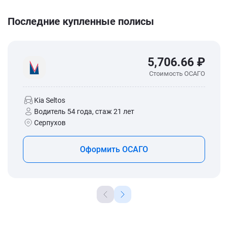
Последние купленные полисы
5,706.66 ₽
Стоимость ОСАГО
Kia Seltos
Водитель 54 года, стаж 21 лет
Серпухов
Оформить ОСАГО