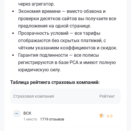
через агрегатор.
Экономия времени — вместо обзвона и
проверки десятков сайтов вы получаете все
предложения на одной странице.
Прозрачность условий — все тарифы
отображаются без скрытых платежей, с
чётким указанием коэффициентов и скидок.
Гарантия подлинности — все полисы
регистрируются в базе РСА и имеют полную
юридическую силу.
Таблица рейтинга страховых компаний:
Страховая компания
Рейтинг
ВСК
4.9
1 место
1719 отзывов