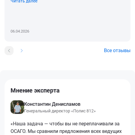
Читать далее
06.04.2026
Все отзывы
Мнение эксперта
Константин Денисламов
Генеральный директор «Полис 812»
«Наша задача — чтобы вы не переплачивали за
ОСАГО. Мы сравнили предложения всех ведущих