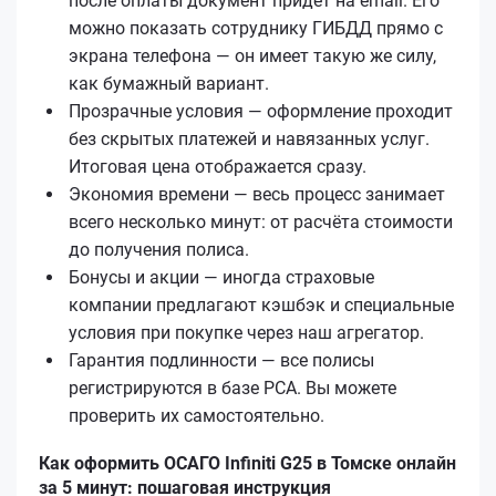
после оплаты документ придёт на email. Его
можно показать сотруднику ГИБДД прямо с
экрана телефона — он имеет такую же силу,
как бумажный вариант.
Прозрачные условия — оформление проходит
без скрытых платежей и навязанных услуг.
Итоговая цена отображается сразу.
Экономия времени — весь процесс занимает
всего несколько минут: от расчёта стоимости
до получения полиса.
Бонусы и акции — иногда страховые
компании предлагают кэшбэк и специальные
условия при покупке через наш агрегатор.
Гарантия подлинности — все полисы
регистрируются в базе РСА. Вы можете
проверить их самостоятельно.
Как оформить ОСАГО Infiniti G25 в Томске онлайн
за 5 минут: пошаговая инструкция