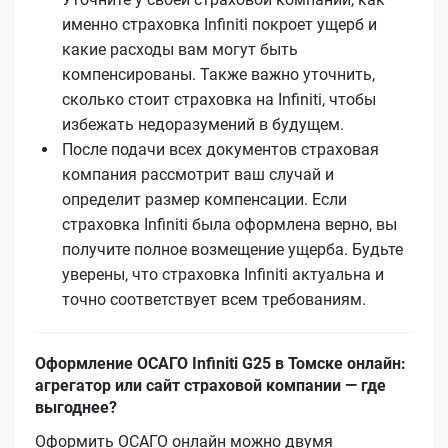
именно страховка Infiniti покроет ущерб и
какие расходы вам могут быть
компенсированы. Также важно уточнить,
сколько стоит страховка на Infiniti, чтобы
избежать недоразумений в будущем.
После подачи всех документов страховая
компания рассмотрит ваш случай и
определит размер компенсации. Если
страховка Infiniti была оформлена верно, вы
получите полное возмещение ущерба. Будьте
уверены, что страховка Infiniti актуальна и
точно соответствует всем требованиям.
Оформление ОСАГО Infiniti G25 в Томске онлайн:
агрегатор или сайт страховой компании — где
выгоднее?
Оформить ОСАГО онлайн можно двумя