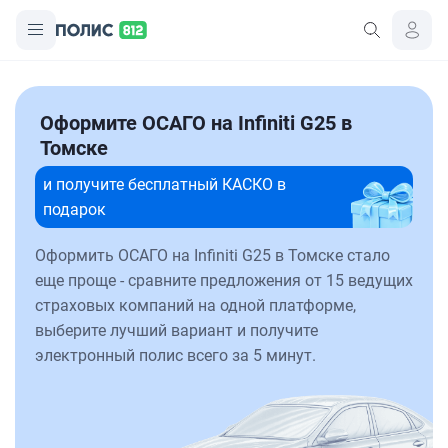
Оформите ОСАГО на Infiniti G25 в
Томске
и получите бесплатный КАСКО в
подарок
Оформить ОСАГО на Infiniti G25 в Томске стало
еще проще - сравните предложения от 15 ведущих
страховых компаний на одной платформе,
выберите лучший вариант и получите
электронный полис всего за 5 минут.