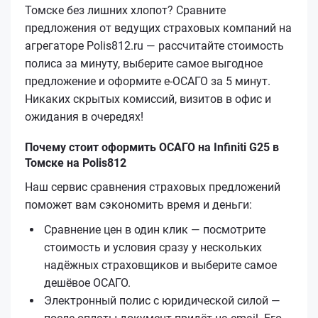
Томске без лишних хлопот? Сравните
предложения от ведущих страховых компаний на
агрегаторе Polis812.ru — рассчитайте стоимость
полиса за минуту, выберите самое выгодное
предложение и оформите е‑ОСАГО за 5 минут.
Никаких скрытых комиссий, визитов в офис и
ожидания в очередях!
Почему стоит оформить ОСАГО на Infiniti G25 в
Томске на Polis812
Наш сервис сравнения страховых предложений
поможет вам сэкономить время и деньги:
Сравнение цен в один клик — посмотрите
стоимость и условия сразу у нескольких
надёжных страховщиков и выберите самое
дешёвое ОСАГО.
Электронный полис с юридической силой —