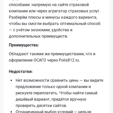
способами: напрямую на сайте страховой
компании или через агрегатор страховых услуг.
Разберём плюсы и минусы каждого варианта,
чтобы вы смогли выбрать оптимальный способ
— с учётом экономии, удобства и
дополнительных преимуществ.
Преимущества:
Обладают такими же преимуществами, что и
оформление ОСАГО через Polis812.ru.
Недостатки:
Нет возможности сравнить цены — вы видите
предложение только одной компании и
рискуете переплатить. Чтобы найти самый
дешёвый вариант, придётся вручную
проверять десятки сайтов.
Ограниченный выбор условий — нельзя