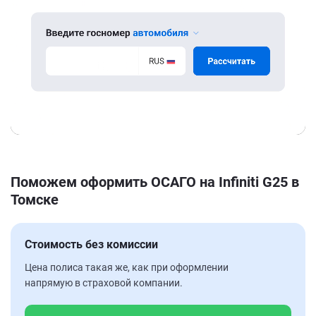
Поможем оформить ОСАГО на Infiniti G25 в
Томске
Стоимость без комиссии
Цена полиса такая же, как при оформлении
напрямую в страховой компании.