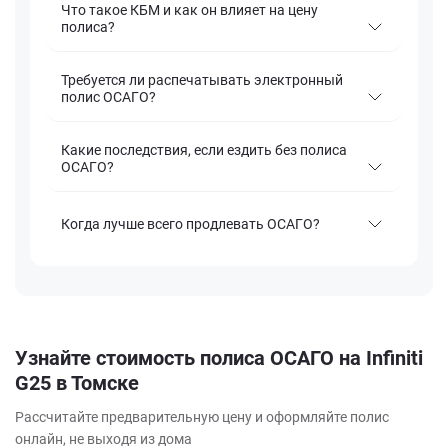
Что такое КБМ и как он влияет на цену
полиса?
Требуется ли распечатывать электронный
полис ОСАГО?
Какие последствия, если ездить без полиса
ОСАГО?
Когда лучше всего продлевать ОСАГО?
Узнайте стоимость полиса ОСАГО на Infiniti
G25 в Томске
Рассчитайте предварительную цену и оформляйте полис
онлайн, не выходя из дома