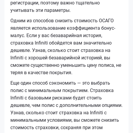
регистрации, поэтому важно тщательно
учитывать эти параметры.
Одним из способов снизить стоимость ОСАГО
является использование коэффициента бонус-
малус. Если у вас безаварийная история,
страховка Infiniti обойдется вам значительно
дешевле. Узнав, сколько стоит страховка на
Infiniti с хорошей безаварийной историей, вы
сможете существенно уменьшить цену полиса, не
теряя в качестве покрытия.
Еще один способ сэкономить — это выбрать
полис с минимальным покрытием. Страховка
Infiniti с базовыми рисками будет стоить
дешевле, чем полис с дополнительными опциями.
Узнав, сколько стоит страховка на Infiniti с
минимальными условиями, вы сможете снизить
стоимость страховки, сохраняя при этом