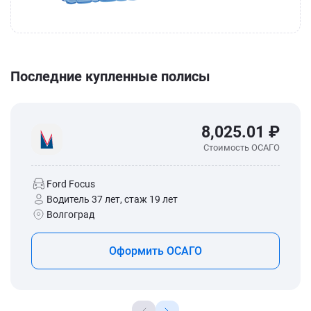
Последние купленные полисы
8,025.01 ₽
Стоимость ОСАГО
Ford Focus
Водитель 37 лет, стаж 19 лет
Волгоград
Оформить ОСАГО