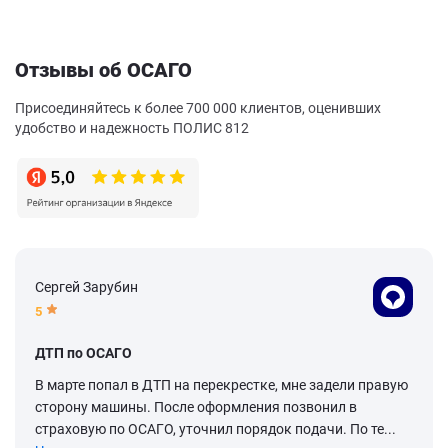
Отзывы об ОСАГО
Присоединяйтесь к более 700 000 клиентов, оценивших
удобство и надежность ПОЛИС 812
Сергей Зарубин
5
ДТП по ОСАГО
В марте попал в ДТП на перекрестке, мне задели правую
сторону машины. После оформления позвонил в
страховую по ОСАГО, уточнил порядок подачи. По те...