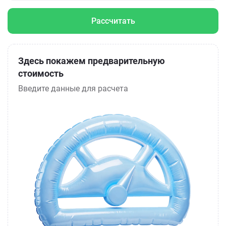
Рассчитать
Здесь покажем предварительную
стоимость
Введите данные для расчета