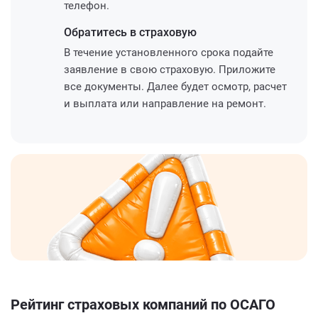
телефон.
Обратитесь
в страховую
В течение установленного срока подайте
заявление в свою страховую. Приложите
все документы. Далее будет осмотр, расчет
и выплата или направление на ремонт.
Рейтинг страховых компаний по ОСАГО