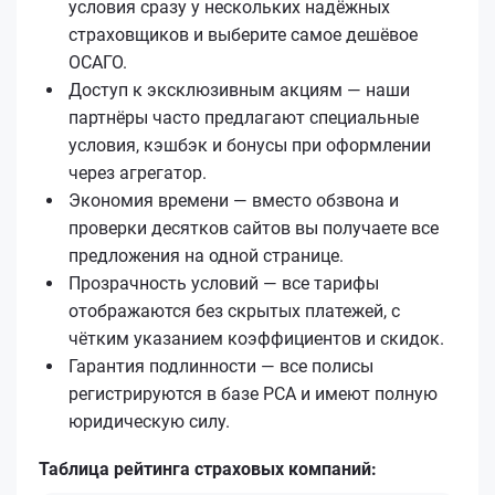
условия сразу у нескольких надёжных
страховщиков и выберите самое дешёвое
ОСАГО.
Доступ к эксклюзивным акциям — наши
партнёры часто предлагают специальные
условия, кэшбэк и бонусы при оформлении
через агрегатор.
Экономия времени — вместо обзвона и
проверки десятков сайтов вы получаете все
предложения на одной странице.
Прозрачность условий — все тарифы
отображаются без скрытых платежей, с
чётким указанием коэффициентов и скидок.
Гарантия подлинности — все полисы
регистрируются в базе РСА и имеют полную
юридическую силу.
Таблица рейтинга страховых компаний: