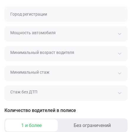
Город регистрации
Мощность автомобиля
Минимальный возраст водителя
Минимальный стаж
Стаж без ДТП
Количество водителей в полисе
1 и более
Без ограничений