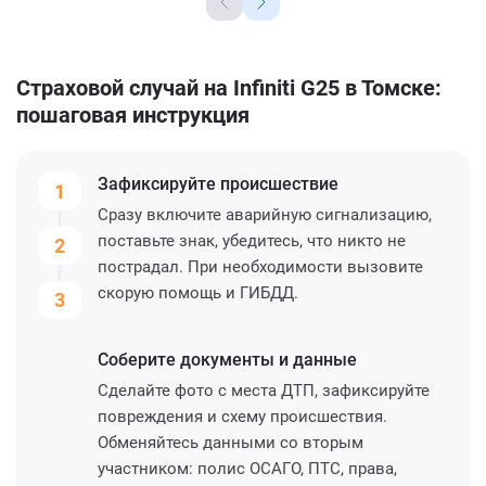
Страховой случай на Infiniti G25 в Томске:
пошаговая инструкция
Зафиксируйте
происшествие
1
Сразу включите аварийную сигнализацию,
поставьте знак, убедитесь, что никто не
2
пострадал. При необходимости вызовите
скорую помощь и ГИБДД.
3
Соберите
документы и данные
Сделайте фото с места ДТП, зафиксируйте
повреждения и схему происшествия.
Обменяйтесь данными со вторым
участником: полис ОСАГО, ПТС, права,