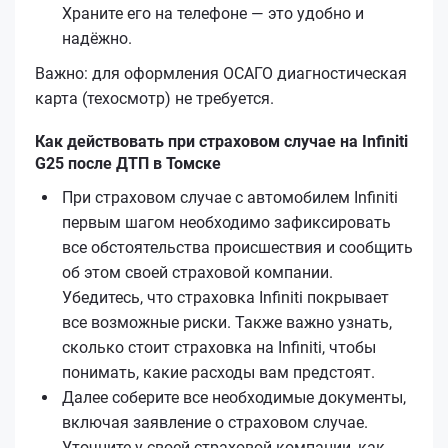
Храните его на телефоне — это удобно и
надёжно.
Важно: для оформления ОСАГО диагностическая
карта (техосмотр) не требуется.
Как действовать при страховом случае на Infiniti
G25 после ДТП в Томске
При страховом случае с автомобилем Infiniti
первым шагом необходимо зафиксировать
все обстоятельства происшествия и сообщить
об этом своей страховой компании.
Убедитесь, что страховка Infiniti покрывает
все возможные риски. Также важно узнать,
сколько стоит страховка на Infiniti, чтобы
понимать, какие расходы вам предстоят.
Далее соберите все необходимые документы,
включая заявление о страховом случае.
Уточните у своей страховой компании, как