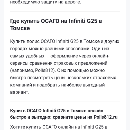
необходимую защиту на дороге.
Где купить ОСАГО на Infiniti G25 в
Томске
Купить полис ОСАГО Infiniti G25 в Томске и других
городах можно разными способами. Один из
самых удобных — оформление через онлайн-
сервисы сравнения страховых предложений
(например, Polis812). С их помощью можно
быстро посмотреть цены нескольких страховых
компаний и подобрать наиболее выгодный
вариант.
Купить ОСАГО Infiniti G25 в Томске онлайн
быстро и выгодно: сравните цены на Polis812.ru
Хотите купить ОСАГО онлайн на Infiniti G25 в