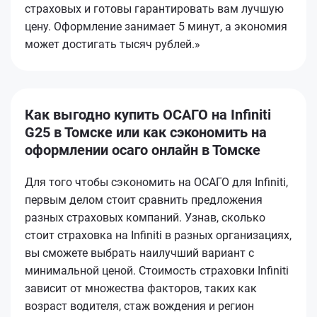
страховых и готовы гарантировать вам лучшую
цену. Оформление занимает 5 минут, а экономия
может достигать тысяч рублей.»
Как выгодно купить ОСАГО на Infiniti
G25 в Томске или как сэкономить на
оформлении осаго онлайн в Томске
Для того чтобы сэкономить на ОСАГО для Infiniti,
первым делом стоит сравнить предложения
разных страховых компаний. Узнав, сколько
стоит страховка на Infiniti в разных организациях,
вы сможете выбрать наилучший вариант с
минимальной ценой. Стоимость страховки Infiniti
зависит от множества факторов, таких как
возраст водителя, стаж вождения и регион