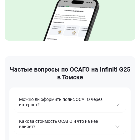
Частые вопросы по ОСАГО на Infiniti G25
в Томске
Можно ли оформить полис ОСАГО через
интернет?
Какова стоимость ОСАГО и что на нее
влияет?