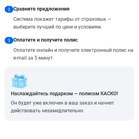
Сравните предложения
2
Система покажет тарифы от страховых —
выберите лучший по цене и условиям.
Оплатите и получите полис
3
Оплатите онлайн и получите электронный полис на
e-mail за 5 минут.
Наслаждайтесь подарком — полисом КАСКО!
Он будет уже включен в ваш заказ и начнет
действовать незамедлительно