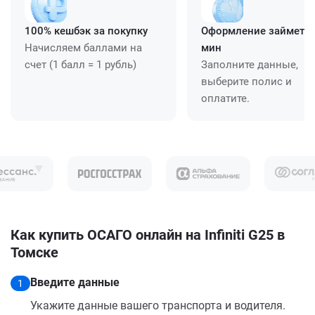
100% кешбэк за покупку
Оформление займет ≈
Начисляем баллами на
мин
счет (1 балл = 1 рубль)
Заполните данные,
выберите полис и
оплатите.
Как купить ОСАГО онлайн на Infiniti G25 в
Томске
Введите данные
1
Укажите данные вашего транспорта и водителя.