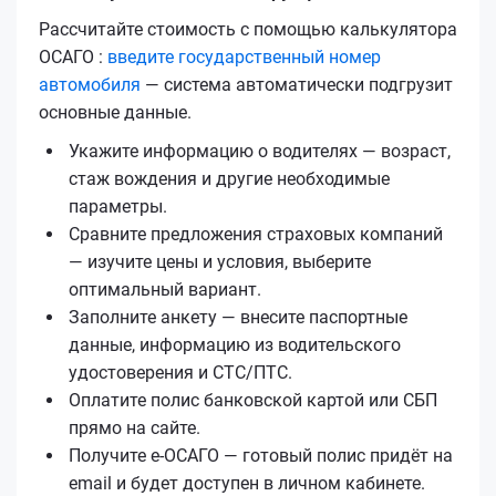
Рассчитайте стоимость с помощью калькулятора
ОСАГО :
введите государственный номер
автомобиля
— система автоматически подгрузит
основные данные.
Укажите информацию о водителях — возраст,
стаж вождения и другие необходимые
параметры.
Сравните предложения страховых компаний
— изучите цены и условия, выберите
оптимальный вариант.
Заполните анкету — внесите паспортные
данные, информацию из водительского
удостоверения и СТС/ПТС.
Оплатите полис банковской картой или СБП
прямо на сайте.
Получите е‑ОСАГО — готовый полис придёт на
email и будет доступен в личном кабинете.