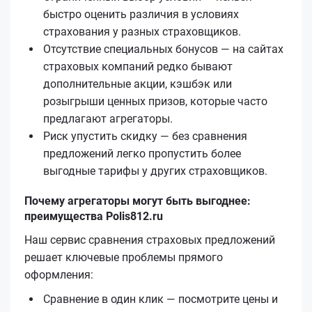
быстро оценить различия в условиях
страхования у разных страховщиков.
Отсутствие специальных бонусов — на сайтах
страховых компаний редко бывают
дополнительные акции, кэшбэк или
розыгрыши ценных призов, которые часто
предлагают агрегаторы.
Риск упустить скидку — без сравнения
предложений легко пропустить более
выгодные тарифы у других страховщиков.
Почему агрегаторы могут быть выгоднее:
преимущества Polis812.ru
Наш сервис сравнения страховых предложений
решает ключевые проблемы прямого
оформления:
Сравнение в один клик — посмотрите цены и